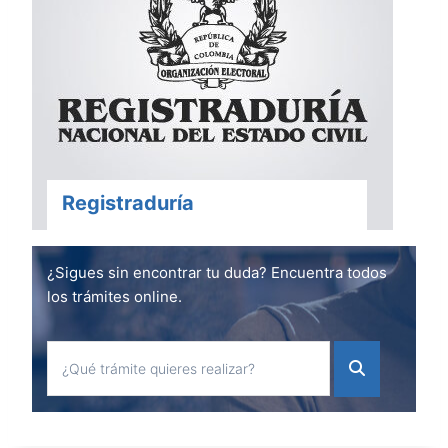
Registraduría
¿Sigues sin encontrar tu duda? Encuentra todos
los trámites online.