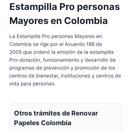
Estampilla Pro personas
Mayores en Colombia
La Estampilla Pro personas Mayores en
Colombia se rige por el Acuerdo 188 de
2005 que ordenó la emisión de la estampilla
Pro-dotación, funcionamiento y desarrollo de
programas de prevención y promoción de los
centros de bienestar, instituciones y centros de
vida para personas.
Otros trámites de Renovar
Papeles Colombia