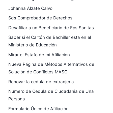
Johanna Alzate Calvo
Sds Comprobador de Derechos
Desafiliar a un Beneficiario de Eps Sanitas
Saber si el Cartón de Bachiller esta en el
Ministerio de Educación
Mirar el Estafo de mi Afiliacion
Nueva Página de Métodos Alternativos de
Solución de Conflictos MASC
Renovar la cedula de extranjeria
Numero de Cedula de Ciudadania de Una
Persona
Formulario Único de Afiliación