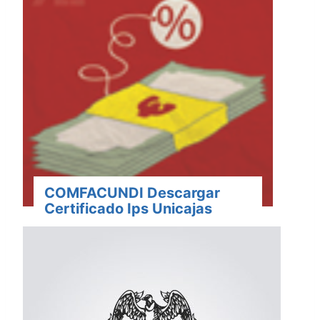
COMFACUNDI Descargar
Certificado Ips Unicajas