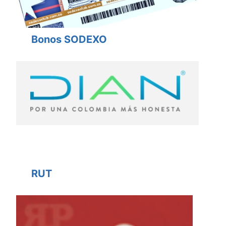
Bonos SODEXO
RUT