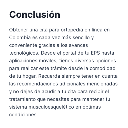
Conclusión
Obtener una cita para ortopedia en línea en
Colombia es cada vez más sencillo y
conveniente gracias a los avances
tecnológicos. Desde el portal de tu EPS hasta
aplicaciones móviles, tienes diversas opciones
para realizar este trámite desde la comodidad
de tu hogar. Recuerda siempre tener en cuenta
las recomendaciones adicionales mencionadas
y no dejes de acudir a tu cita para recibir el
tratamiento que necesitas para mantener tu
sistema musculoesquelético en óptimas
condiciones.