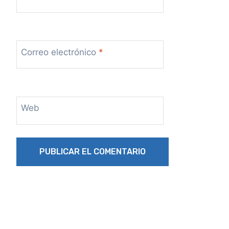
Correo electrónico
*
Web