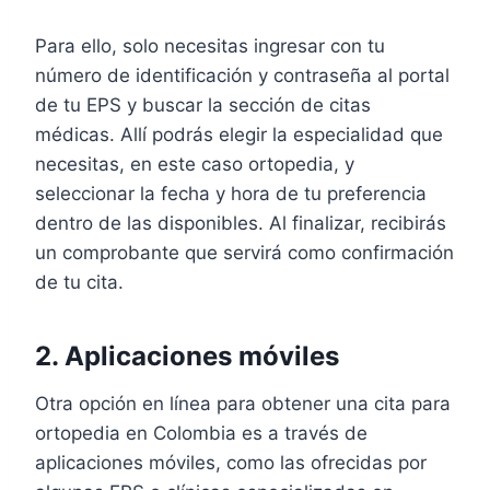
Para ello, solo necesitas ingresar con tu
número de identificación y contraseña al portal
de tu EPS y buscar la sección de citas
médicas. Allí podrás elegir la especialidad que
necesitas, en este caso ortopedia, y
seleccionar la fecha y hora de tu preferencia
dentro de las disponibles. Al finalizar, recibirás
un comprobante que servirá como confirmación
de tu cita.
2. Aplicaciones móviles
Otra opción en línea para obtener una cita para
ortopedia en Colombia es a través de
aplicaciones móviles, como las ofrecidas por