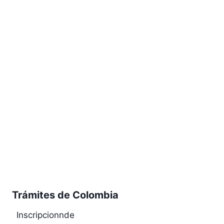
Trámites de Colombia
Inscripcionnde