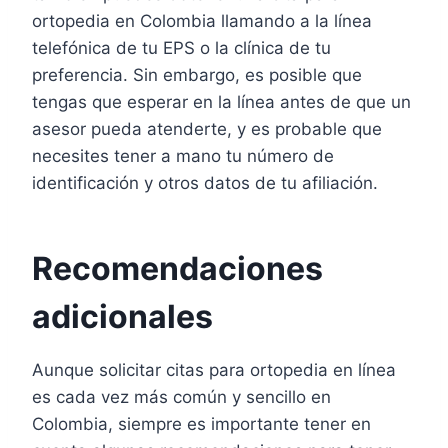
ortopedia en Colombia llamando a la línea
telefónica de tu EPS o la clínica de tu
preferencia. Sin embargo, es posible que
tengas que esperar en la línea antes de que un
asesor pueda atenderte, y es probable que
necesites tener a mano tu número de
identificación y otros datos de tu afiliación.
Recomendaciones
adicionales
Aunque solicitar citas para ortopedia en línea
es cada vez más común y sencillo en
Colombia, siempre es importante tener en