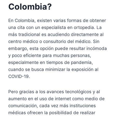
Colombia?
En Colombia, existen varias formas de obtener
una cita con un especialista en ortopedia. La
más tradicional es acudiendo directamente al
centro médico o consultorio del médico. Sin
embargo, esta opción puede resultar incómoda
y poco eficiente para muchas personas,
especialmente en tiempos de pandemia,
cuando se busca minimizar la exposición al
COVID-19.
Pero gracias a los avances tecnológicos y al
aumento en el uso de internet como medio de
comunicación, cada vez más instituciones
médicas ofrecen la posibilidad de realizar