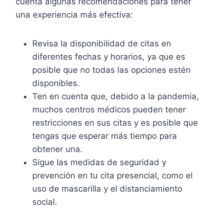
cuenta algunas recomendaciones para tener
una experiencia más efectiva:
Revisa la disponibilidad de citas en
diferentes fechas y horarios, ya que es
posible que no todas las opciones estén
disponibles.
Ten en cuenta que, debido a la pandemia,
muchos centros médicos pueden tener
restricciones en sus citas y es posible que
tengas que esperar más tiempo para
obtener una.
Sigue las medidas de seguridad y
prevención en tu cita presencial, como el
uso de mascarilla y el distanciamiento
social.