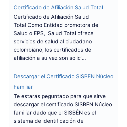
Certificado de Afiliación Salud Total
Certificado de Afiliación Salud
Total Como Entidad promotora de
Salud o EPS, Salud Total ofrece
servicios de salud al ciudadano
colombiano, los certificados de
afiliación a su vez son solici...
Descargar el Certificado SISBEN Núcleo
Familiar
Te estarás peguntado para que sirve
descargar el certificado SISBEN Núcleo
familiar dado que el SISBÉN es el
sistema de identificación de