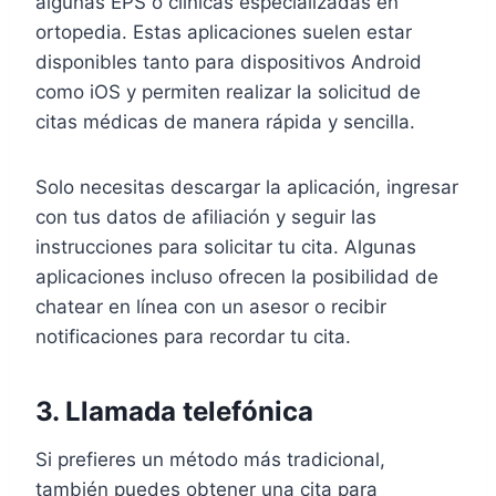
algunas EPS o clínicas especializadas en
ortopedia. Estas aplicaciones suelen estar
disponibles tanto para dispositivos Android
como iOS y permiten realizar la solicitud de
citas médicas de manera rápida y sencilla.
Solo necesitas descargar la aplicación, ingresar
con tus datos de afiliación y seguir las
instrucciones para solicitar tu cita. Algunas
aplicaciones incluso ofrecen la posibilidad de
chatear en línea con un asesor o recibir
notificaciones para recordar tu cita.
3. Llamada telefónica
Si prefieres un método más tradicional,
también puedes obtener una cita para