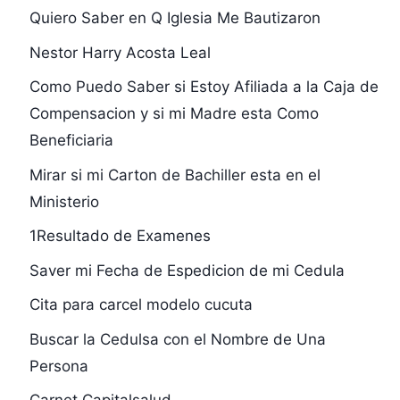
Quiero Saber en Q Iglesia Me Bautizaron
Nestor Harry Acosta Leal
Como Puedo Saber si Estoy Afiliada a la Caja de
Compensacion y si mi Madre esta Como
Beneficiaria
Mirar si mi Carton de Bachiller esta en el
Ministerio
1Resultado de Examenes
Saver mi Fecha de Espedicion de mi Cedula
Cita para carcel modelo cucuta
Buscar la Cedulsa con el Nombre de Una
Persona