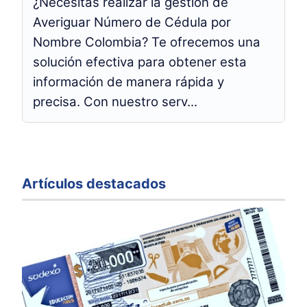
¿Necesitas realizar la gestión de
Averiguar Número de Cédula por
Nombre Colombia? Te ofrecemos una
solución efectiva para obtener esta
información de manera rápida y
precisa. Con nuestro serv...
Artículos destacados