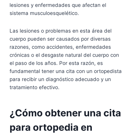
lesiones y enfermedades que afectan el
sistema musculoesquelético.
Las lesiones o problemas en esta área del
cuerpo pueden ser causados por diversas
razones, como accidentes, enfermedades
crónicas o el desgaste natural del cuerpo con
el paso de los años. Por esta razón, es
fundamental tener una cita con un ortopedista
para recibir un diagnóstico adecuado y un
tratamiento efectivo.
¿Cómo obtener una cita
para ortopedia en