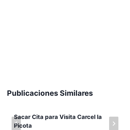
Publicaciones Similares
Sacar Cita para Visita Carcel la
Picota