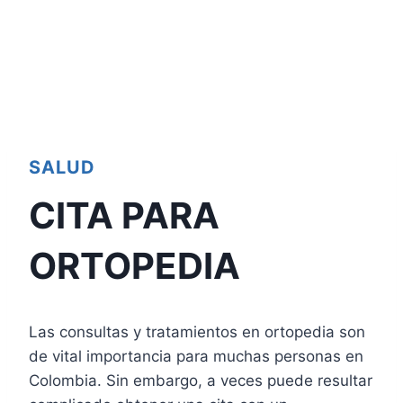
SALUD
CITA PARA
ORTOPEDIA
Las consultas y tratamientos en ortopedia son
de vital importancia para muchas personas en
Colombia. Sin embargo, a veces puede resultar