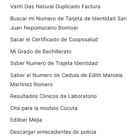
Vanti Gas Natural Duplicado Factura
Buscar mi Numero de Tarjeta de Identidad San
Juan Nepomuceno Bomivar
Sacar el Certificado de Coopssalud
Mi Grado de Bachillerato
Ssber Numero de Trajeta Identidad
Saber el Numero de Cedula de Edith Marcela
Martinez Romero
Resultados Clinicos de Laboratorio
Cita para la modelo Cúcuta
Edilber Mejia
Descargar antecedentes de policia