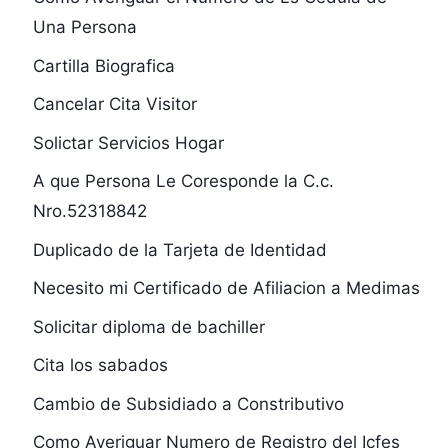
Una Persona
Cartilla Biografica
Cancelar Cita Visitor
Solictar Servicios Hogar
A que Persona Le Coresponde la C.c.
Nro.52318842
Duplicado de la Tarjeta de Identidad
Necesito mi Certificado de Afiliacion a Medimas
Solicitar diploma de bachiller
Cita los sabados
Cambio de Subsidiado a Constributivo
Como Averiguar Numero de Registro del Icfes