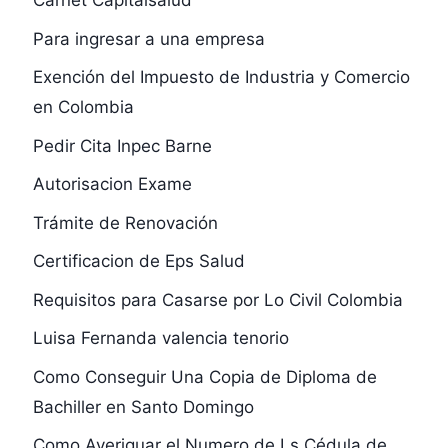
Carnet Capitalsalud
Para ingresar a una empresa
Exención del Impuesto de Industria y Comercio
en Colombia
Pedir Cita Inpec Barne
Autorisacion Exame
Trámite de Renovación
Certificacion de Eps Salud
Requisitos para Casarse por Lo Civil Colombia
Luisa Fernanda valencia tenorio
Como Conseguir Una Copia de Diploma de
Bachiller en Santo Domingo
Como Averiguar el Numero de Ls Cédula de