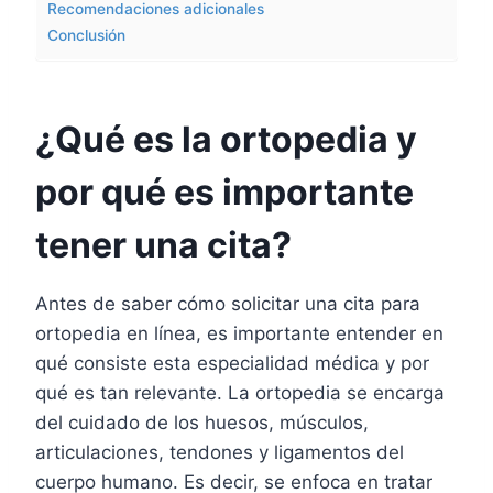
Recomendaciones adicionales
Conclusión
¿Qué es la ortopedia y
por qué es importante
tener una cita?
Antes de saber cómo solicitar una cita para
ortopedia en línea, es importante entender en
qué consiste esta especialidad médica y por
qué es tan relevante. La ortopedia se encarga
del cuidado de los huesos, músculos,
articulaciones, tendones y ligamentos del
cuerpo humano. Es decir, se enfoca en tratar