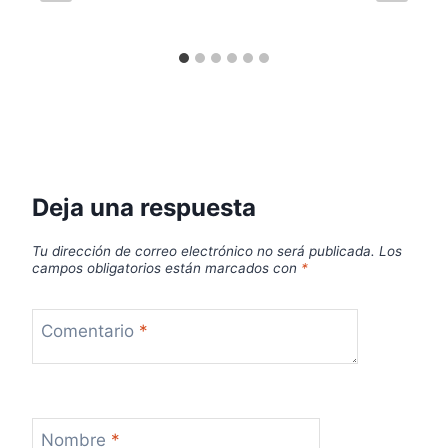
Deja una respuesta
Tu dirección de correo electrónico no será publicada.
Los
campos obligatorios están marcados con
*
Comentario
*
Nombre
*