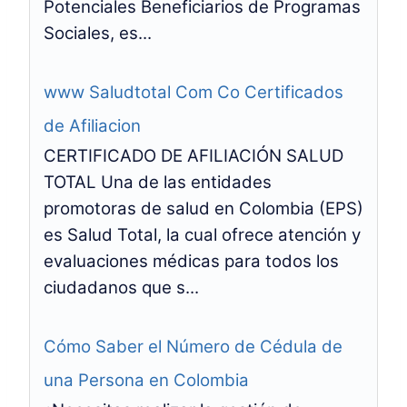
Potenciales Beneficiarios de Programas
Sociales, es...
www Saludtotal Com Co Certificados
de Afiliacion
CERTIFICADO DE AFILIACIÓN SALUD
TOTAL Una de las entidades
promotoras de salud en Colombia (EPS)
es Salud Total, la cual ofrece atención y
evaluaciones médicas para todos los
ciudadanos que s...
Cómo Saber el Número de Cédula de
una Persona en Colombia