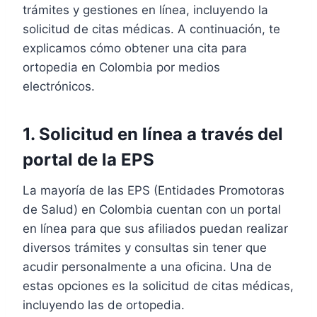
trámites y gestiones en línea, incluyendo la
solicitud de citas médicas. A continuación, te
explicamos cómo obtener una cita para
ortopedia en Colombia por medios
electrónicos.
1. Solicitud en línea a través del
portal de la EPS
La mayoría de las EPS (Entidades Promotoras
de Salud) en Colombia cuentan con un portal
en línea para que sus afiliados puedan realizar
diversos trámites y consultas sin tener que
acudir personalmente a una oficina. Una de
estas opciones es la solicitud de citas médicas,
incluyendo las de ortopedia.