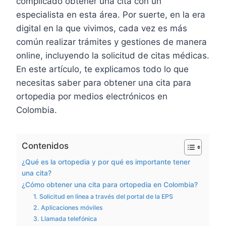
complicado obtener una cita con un
especialista en esta área. Por suerte, en la era
digital en la que vivimos, cada vez es más
común realizar trámites y gestiones de manera
online, incluyendo la solicitud de citas médicas.
En este artículo, te explicamos todo lo que
necesitas saber para obtener una cita para
ortopedia por medios electrónicos en
Colombia.
Contenidos
¿Qué es la ortopedia y por qué es importante tener
una cita?
¿Cómo obtener una cita para ortopedia en Colombia?
1. Solicitud en línea a través del portal de la EPS
2. Aplicaciones móviles
3. Llamada telefónica