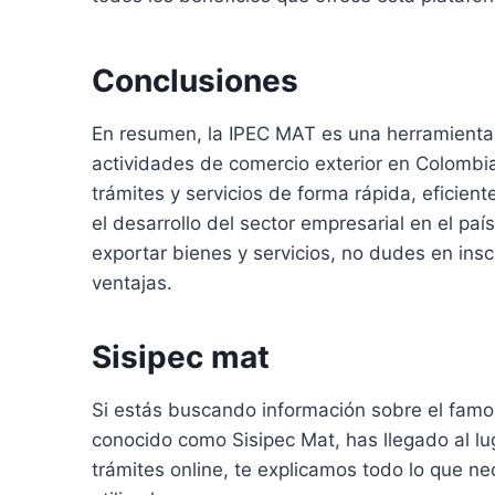
Conclusiones
En resumen, la IPEC MAT es una herramienta
actividades de comercio exterior en Colombia.
trámites y servicios de forma rápida, eficient
el desarrollo del sector empresarial en el pa
exportar bienes y servicios, no dudes en ins
ventajas.
Sisipec mat
Si estás buscando información sobre el famo
conocido como Sisipec Mat, has llegado al lu
trámites online, te explicamos todo lo que 