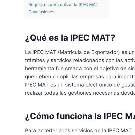
Requisitos para utilizar la IPEC MAT
Conclusiones
¿Qué es la IPEC MAT?
La IPEC MAT (Matrícula de Exportador) es una
trámites y servicios relacionados con las act
herramienta fue creada con el objetivo de simp
que deben cumplir las empresas para importar
IPEC MAT es un sistema electrónico de gesti
realizar todas las gestiones necesarias desde
¿Cómo funciona la IPEC 
Para acceder a los servicios de la IPEC MAT,