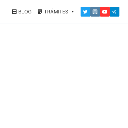
BLOG
TRÁMITES