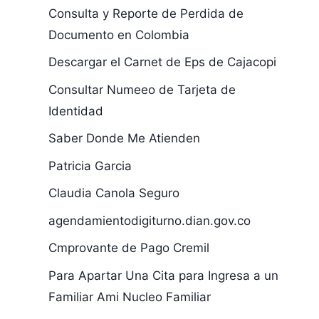
Consulta y Reporte de Perdida de
Documento en Colombia
Descargar el Carnet de Eps de Cajacopi
Consultar Numeeo de Tarjeta de
Identidad
Saber Donde Me Atienden
Patricia Garcia
Claudia Canola Seguro
agendamientodigiturno.dian.gov.co
Cmprovante de Pago Cremil
Para Apartar Una Cita para Ingresa a un
Familiar Ami Nucleo Familiar