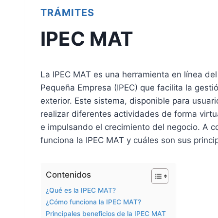
TRÁMITES
IPEC MAT
La IPEC MAT es una herramienta en línea del 
Pequeña Empresa (IPEC) que facilita la gesti
exterior. Este sistema, disponible para usuar
realizar diferentes actividades de forma virt
e impulsando el crecimiento del negocio. A c
funciona la IPEC MAT y cuáles son sus princip
Contenidos
¿Qué es la IPEC MAT?
¿Cómo funciona la IPEC MAT?
Principales beneficios de la IPEC MAT