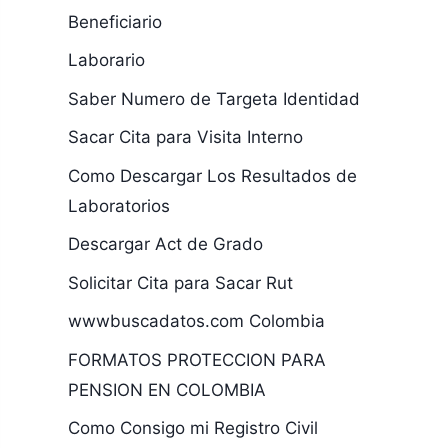
Beneficiario
Laborario
Saber Numero de Targeta Identidad
Sacar Cita para Visita Interno
Como Descargar Los Resultados de
Laboratorios
Descargar Act de Grado
Solicitar Cita para Sacar Rut
wwwbuscadatos.com Colombia
FORMATOS PROTECCION PARA
PENSION EN COLOMBIA
Como Consigo mi Registro Civil