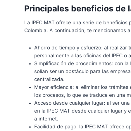
Principales beneficios de 
La IPEC MAT ofrece una serie de beneficios 
Colombia. A continuación, te mencionamos a
Ahorro de tiempo y esfuerzo: al realizar 
personalmente a las oficinas del IPEC o a
Simplificación de procedimientos: con la
solían ser un obstáculo para las empresa
centralizada.
Mayor eficiencia: al eliminar los trámites
los procesos, lo que se traduce en una ma
Acceso desde cualquier lugar: al ser una 
en la IPEC MAT desde cualquier lugar y 
a internet.
Facilidad de pago: la IPEC MAT ofrece opc