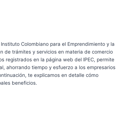
Instituto Colombiano para el Emprendimiento y la
ón de trámites y servicios en materia de comercio
ios registrados en la página web del IPEC, permite
ual, ahorrando tiempo y esfuerzo a los empresarios
ontinuación, te explicamos en detalle cómo
ales beneficios.