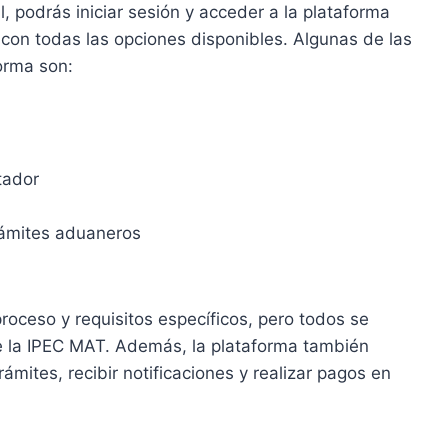
, podrás iniciar sesión y acceder a la plataforma
on todas las opciones disponibles. Algunas de las
orma son:
tador
rámites aduaneros
roceso y requisitos específicos, pero todos se
de la IPEC MAT. Además, la plataforma también
rámites, recibir notificaciones y realizar pagos en