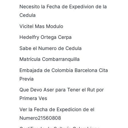
Necesito la Fecha de Expedivion de la
Cedula
Vicitel Mas Modulo
Hedelfry Ortega Cerpa
Sabe el Numero de Cedula
Matrícula Combarranquilla
Embajada de Colombia Barcelona Cita
Previa
Que Devo Aser para Tener el Rut por
Primera Ves
Ver la Fecha de Expedicion de el
Numero21560808