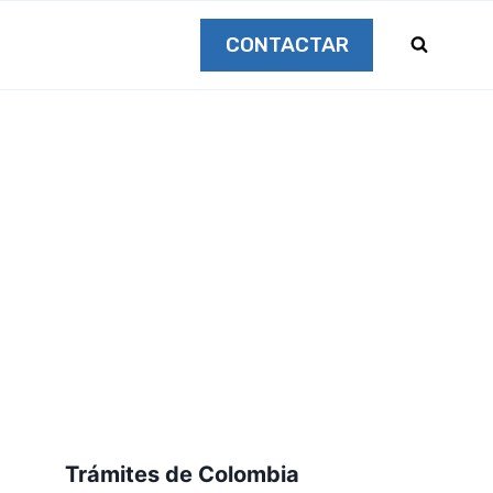
CONTACTAR
Trámites de Colombia