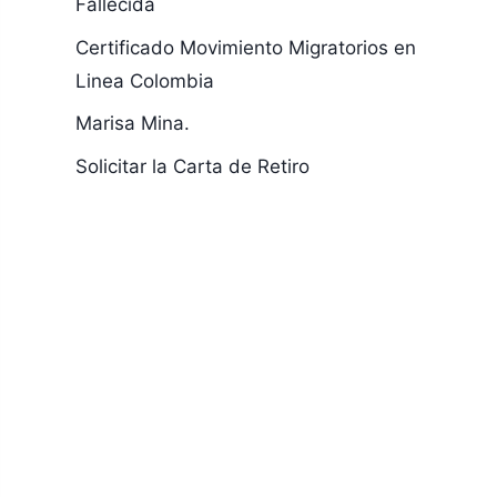
Fallecida
Certificado Movimiento Migratorios en
Linea Colombia
Marisa Mina.
Solicitar la Carta de Retiro