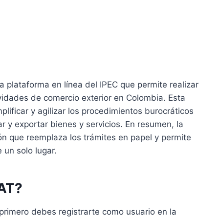
 plataforma en línea del IPEC que permite realizar
ividades de comercio exterior en Colombia. Esta
lificar y agilizar los procedimientos burocráticos
 y exportar bienes y servicios. En resumen, la
ón que reemplaza los trámites en papel y permite
 un solo lugar.
MAT?
 primero debes registrarte como usuario en la