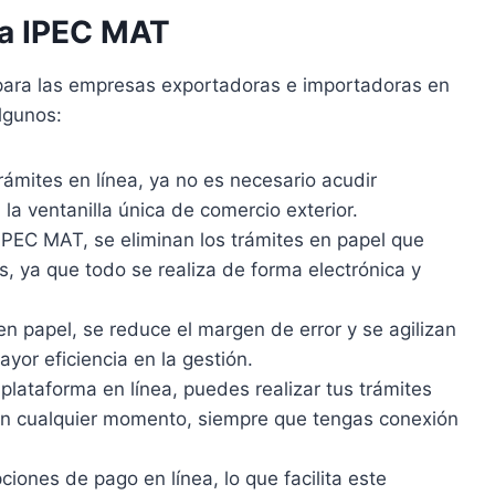
la IPEC MAT
para las empresas exportadoras e importadoras en
lgunos:
trámites en línea, ya no es necesario acudir
 la ventanilla única de comercio exterior.
 IPEC MAT, se eliminan los trámites en papel que
s, ya que todo se realiza de forma electrónica y
 en papel, se reduce el margen de error y se agilizan
yor eficiencia en la gestión.
plataforma en línea, puedes realizar tus trámites
en cualquier momento, siempre que tengas conexión
iones de pago en línea, lo que facilita este