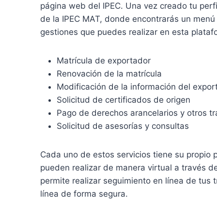
página web del IPEC. Una vez creado tu perfil
de la IPEC MAT, donde encontrarás un menú c
gestiones que puedes realizar en esta plataf
Matrícula de exportador
Renovación de la matrícula
Modificación de la información del expor
Solicitud de certificados de origen
Pago de derechos arancelarios y otros t
Solicitud de asesorías y consultas
Cada uno de estos servicios tiene su propio p
pueden realizar de manera virtual a través 
permite realizar seguimiento en línea de tus t
línea de forma segura.