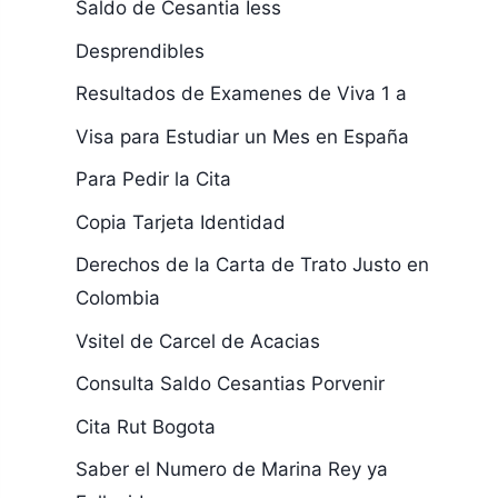
Saldo de Cesantia Iess
Desprendibles
Resultados de Examenes de Viva 1 a
Visa para Estudiar un Mes en España
Para Pedir la Cita
Copia Tarjeta Identidad
Derechos de la Carta de Trato Justo en
Colombia
Vsitel de Carcel de Acacias
Consulta Saldo Cesantias Porvenir
Cita Rut Bogota
Saber el Numero de Marina Rey ya