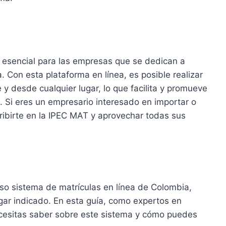
 esencial para las empresas que se dedican a
 Con esta plataforma en línea, es posible realizar
e y desde cualquier lugar, lo que facilita y promueve
ís. Si eres un empresario interesado en importar o
cribirte en la IPEC MAT y aprovechar todas sus
so sistema de matrículas en línea de Colombia,
gar indicado. En esta guía, como expertos en
necesitas saber sobre este sistema y cómo puedes