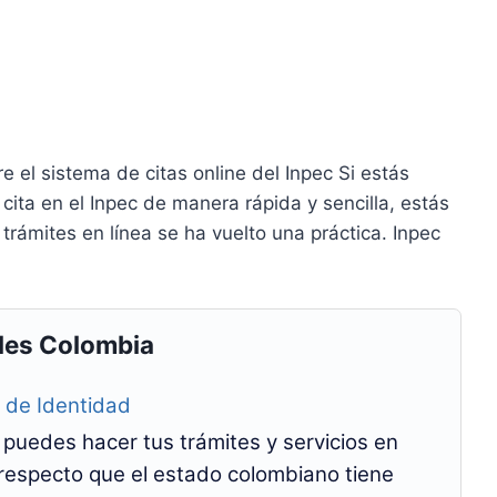
e el sistema de citas online del Inpec Si estás
ta en el Inpec de manera rápida y sencilla, estás
r trámites en línea se ha vuelto una práctica. Inpec
les Colombia
a de Identidad
e puedes hacer tus trámites y servicios en
l respecto que el estado colombiano tiene