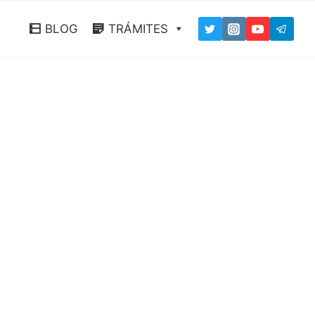
BLOG
TRÁMITES