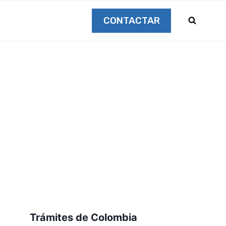
CONTACTAR
Trámites de Colombia