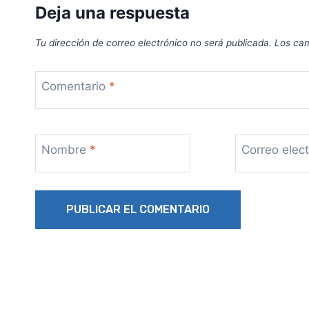
Deja una respuesta
Tu dirección de correo electrónico no será publicada.
Los cam
Comentario
*
Nombre
*
Correo elec