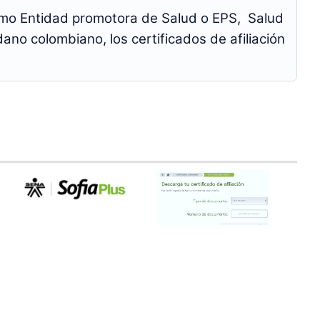
Como Entidad promotora de Salud o EPS, Salud
dano colombiano, los certificados de afiliación