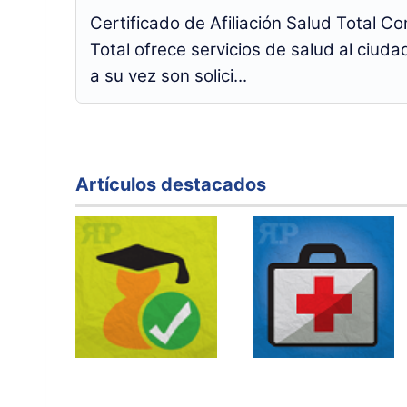
Certificado de Afiliación Salud Total 
Total ofrece servicios de salud al ciuda
a su vez son solici...
Artículos destacados