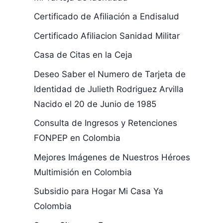
Certificado de Afiliación a Endisalud
Certificado Afiliacion Sanidad Militar
Casa de Citas en la Ceja
Deseo Saber el Numero de Tarjeta de
Identidad de Julieth Rodriguez Arvilla
Nacido el 20 de Junio de 1985
Consulta de Ingresos y Retenciones
FONPEP en Colombia
Mejores Imágenes de Nuestros Héroes
Multimisión en Colombia
Subsidio para Hogar Mi Casa Ya
Colombia