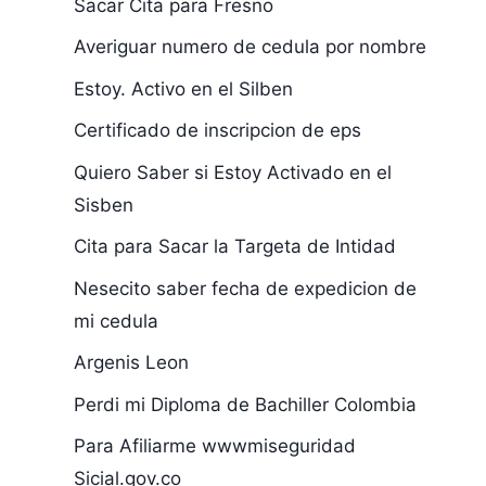
Sacar Cita para Fresno
Averiguar numero de cedula por nombre
Estoy. Activo en el Silben
Certificado de inscripcion de eps
Quiero Saber si Estoy Activado en el
Sisben
Cita para Sacar la Targeta de Intidad
Nesecito saber fecha de expedicion de
mi cedula
Argenis Leon
Perdi mi Diploma de Bachiller Colombia
Para Afiliarme wwwmiseguridad
Sicial.gov.co