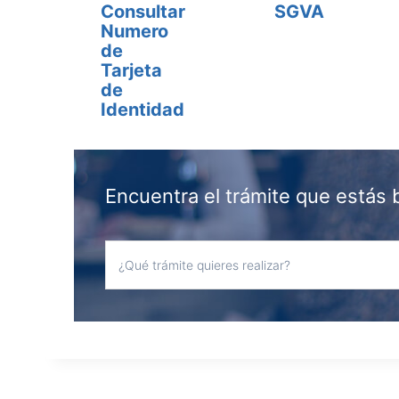
Consultar
SGVA
Numero
de
Tarjeta
de
Identidad
Encuentra el trámite que estás