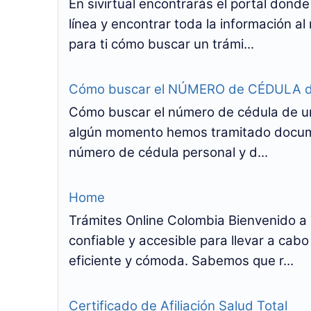
En sivirtual encontrarás el portal dond
línea y encontrar toda la información a
para ti cómo buscar un trámi...
Cómo buscar el NÚMERO de CÉDULA de 
Cómo buscar el número de cédula de u
algún momento hemos tramitado documen
número de cédula personal y d...
Home
Trámites Online Colombia Bienvenido a 
confiable y accesible para llevar a ca
eficiente y cómoda. Sabemos que r...
Certificado de Afiliación Salud Total