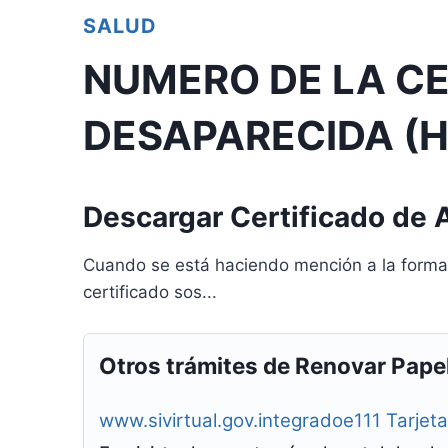
SALUD
NUMERO DE LA C
DESAPARECIDA (
Descargar Certificado de A
Cuando se está haciendo mención a la forma 
certificado sos...
Otros trámites de Renovar Pape
www.sivirtual.gov.integradoe111 Tarjet