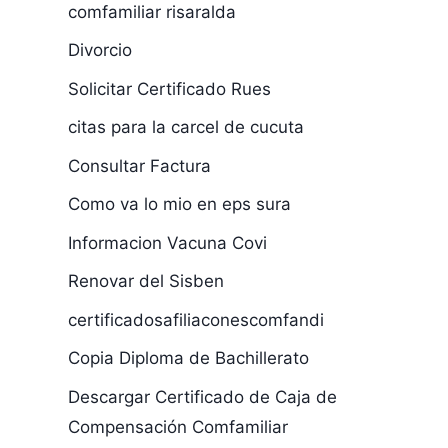
comfamiliar risaralda
Divorcio
Solicitar Certificado Rues
citas para la carcel de cucuta
Consultar Factura
Como va lo mio en eps sura
Informacion Vacuna Covi
Renovar del Sisben
certificadosafiliaconescomfandi
Copia Diploma de Bachillerato
Descargar Certificado de Caja de
Compensación Comfamiliar