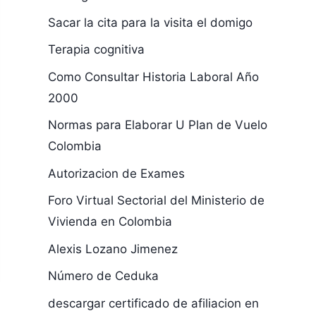
Sacar la cita para la visita el domigo
Terapia cognitiva
Como Consultar Historia Laboral Año
2000
Normas para Elaborar U Plan de Vuelo
Colombia
Autorizacion de Exames
Foro Virtual Sectorial del Ministerio de
Vivienda en Colombia
Alexis Lozano Jimenez
Número de Ceduka
descargar certificado de afiliacion en