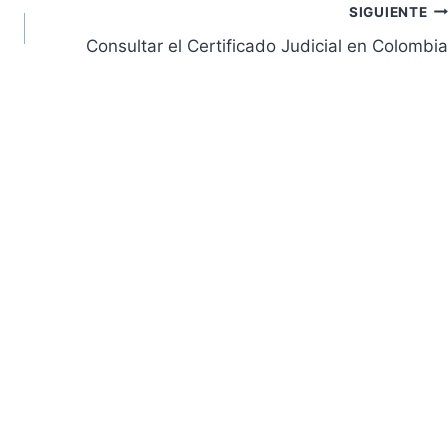
SIGUIENTE
Consultar el Certificado Judicial en Colombia