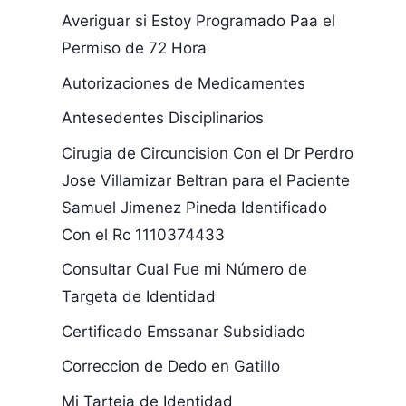
Averiguar si Estoy Programado Paa el
Permiso de 72 Hora
Autorizaciones de Medicamentes
Antesedentes Disciplinarios
Cirugia de Circuncision Con el Dr Perdro
Jose Villamizar Beltran para el Paciente
Samuel Jimenez Pineda Identificado
Con el Rc 1110374433
Consultar Cual Fue mi Número de
Targeta de Identidad
Certificado Emssanar Subsidiado
Correccion de Dedo en Gatillo
Mi Tarteja de Identidad