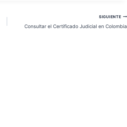
SIGUIENTE
Consultar el Certificado Judicial en Colombia