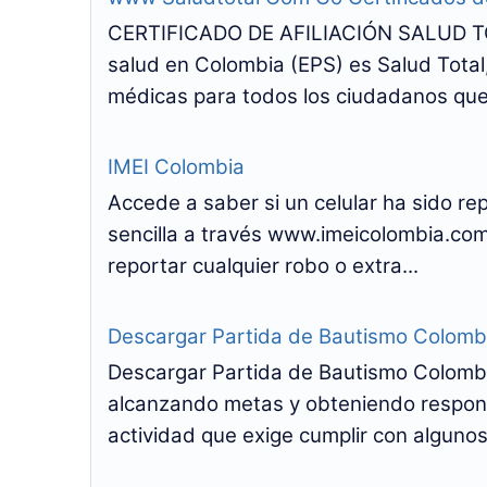
CERTIFICADO DE AFILIACIÓN SALUD TO
salud en Colombia (EPS) es Salud Total,
médicas para todos los ciudadanos que 
IMEI Colombia
Accede a saber si un celular ha sido r
sencilla a través www.imeicolombia.com
reportar cualquier robo o extra...
Descargar Partida de Bautismo Colomb
Descargar Partida de Bautismo Colombi
alcanzando metas y obteniendo respons
actividad que exige cumplir con algunos 