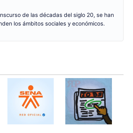
nscurso de las décadas del siglo 20, se han
nden los ámbitos sociales y económicos.