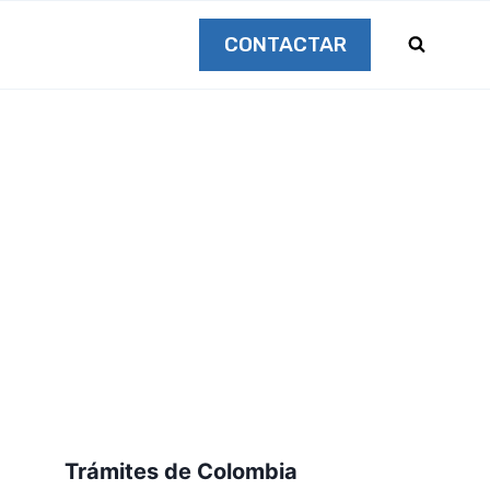
CONTACTAR
Trámites de Colombia