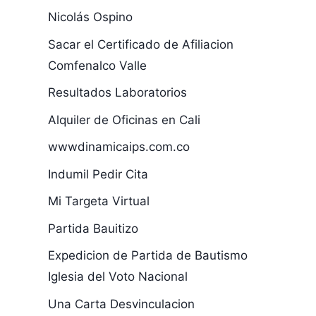
Nicolás Ospino
Sacar el Certificado de Afiliacion
Comfenalco Valle
Resultados Laboratorios
Alquiler de Oficinas en Cali
wwwdinamicaips.com.co
Indumil Pedir Cita
Mi Targeta Virtual
Partida Bauitizo
Expedicion de Partida de Bautismo
Iglesia del Voto Nacional
Una Carta Desvinculacion