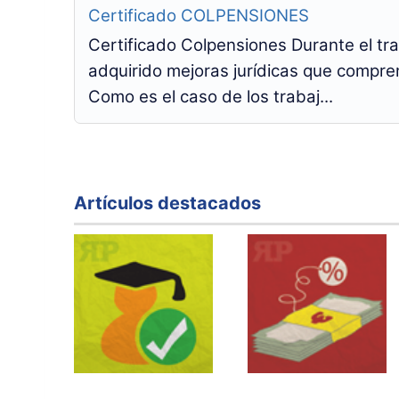
Certificado COLPENSIONES
Certificado Colpensiones Durante el tra
adquirido mejoras jurídicas que compre
Como es el caso de los trabaj...
Artículos destacados