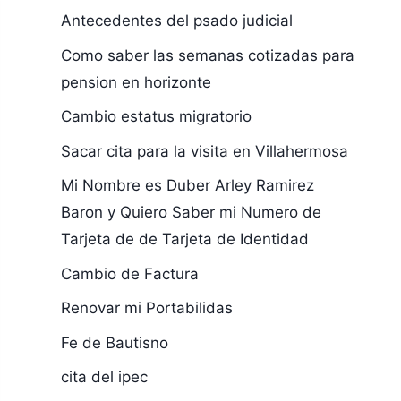
Antecedentes del psado judicial
Como saber las semanas cotizadas para
pension en horizonte
Cambio estatus migratorio
Sacar cita para la visita en Villahermosa
Mi Nombre es Duber Arley Ramirez
Baron y Quiero Saber mi Numero de
Tarjeta de de Tarjeta de Identidad
Cambio de Factura
Renovar mi Portabilidas
Fe de Bautisno
cita del ipec