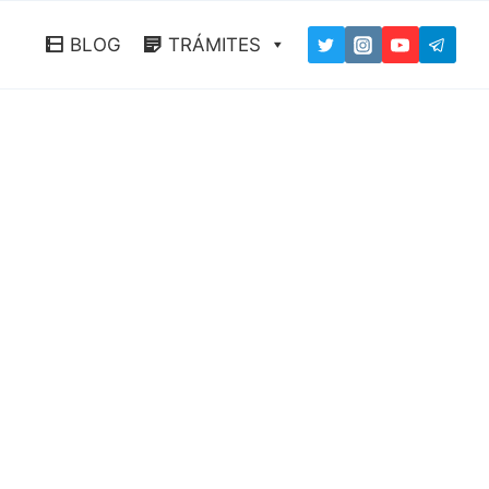
BLOG
TRÁMITES