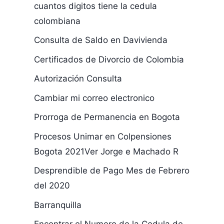
cuantos digitos tiene la cedula
colombiana
Consulta de Saldo en Davivienda
Certificados de Divorcio de Colombia
Autorización Consulta
Cambiar mi correo electronico
Prorroga de Permanencia en Bogota
Procesos Unimar en Colpensiones
Bogota 2021Ver Jorge e Machado R
Desprendible de Pago Mes de Febrero
del 2020
Barranquilla