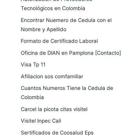
Tecnológicos en Colombia
Encontrar Nuemero de Cedula con el
Nombre y Apellido
Formato de Certificado Laboral
Oficina de DIAN en Pamplona [Contacto]
Visa Tp 11
Afiliacion sos comfamiliar
Cuantos Numeros Tiene la Cedula de
Colombia
Carcel la picota citas visitel
Visitel Inpec Cali
Sertificados de Coosalud Eps