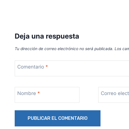
Deja una respuesta
Tu dirección de correo electrónico no será publicada.
Los cam
Comentario
*
Nombre
*
Correo elec