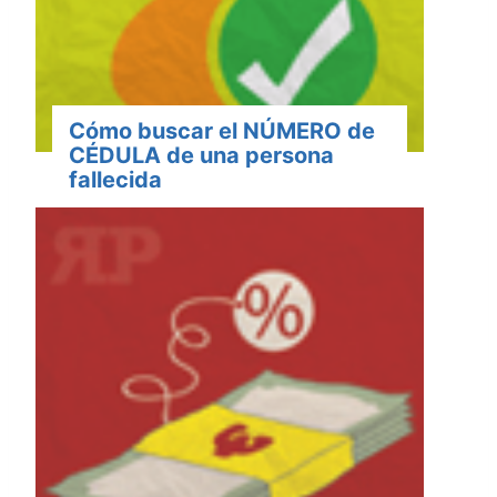
Cómo buscar el NÚMERO de
CÉDULA de una persona
fallecida