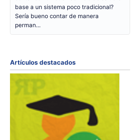
base a un sistema poco tradicional?
Sería bueno contar de manera
perman...
Artículos destacados