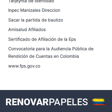
Tarjeynta de Identidad
Inpec Manizales Direccion
Sacar la partida de bautizo
Amisalud Afiliados
Sertificado de Afiliación de la Eps
Convocatoria para la Audiencia Pública de
Rendición de Cuentas en Colombia
www.fps.gov.co