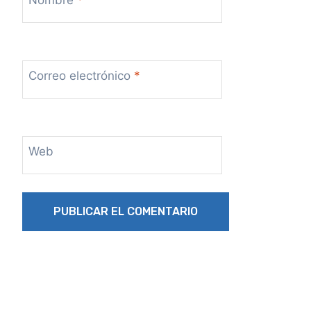
Correo electrónico
*
Web