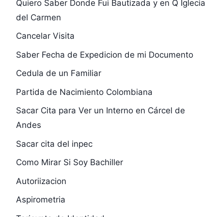
Quiero Saber Donde Fui Bautizada y en Q Iglecia
del Carmen
Cancelar Visita
Saber Fecha de Expedicion de mi Documento
Cedula de un Familiar
Partida de Nacimiento Colombiana
Sacar Cita para Ver un Interno en Cárcel de
Andes
Sacar cita del inpec
Como Mirar Si Soy Bachiller
Autoriizacion
Aspirometria