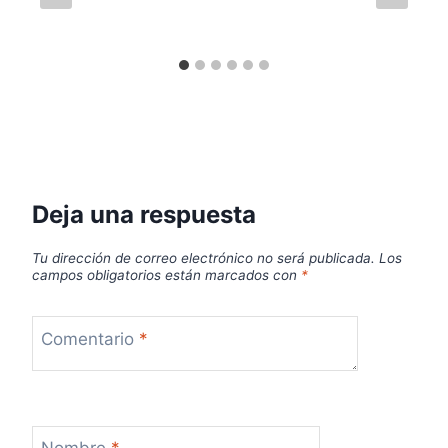
Deja una respuesta
Tu dirección de correo electrónico no será publicada.
Los
campos obligatorios están marcados con
*
Comentario
*
Nombre
*