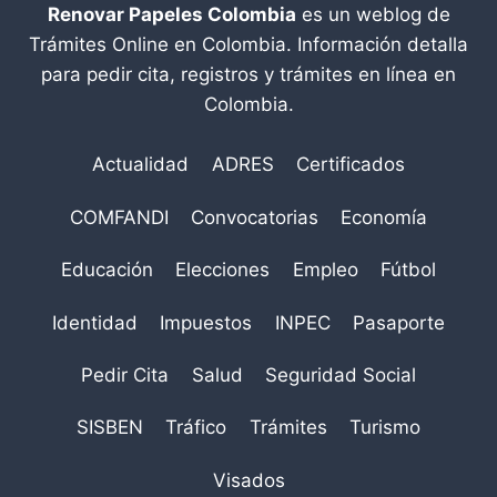
Renovar Papeles Colombia
es un weblog de
Trámites Online en Colombia. Información detalla
para pedir cita, registros y trámites en línea en
Colombia.
Actualidad
ADRES
Certificados
COMFANDI
Convocatorias
Economía
Educación
Elecciones
Empleo
Fútbol
Identidad
Impuestos
INPEC
Pasaporte
Pedir Cita
Salud
Seguridad Social
SISBEN
Tráfico
Trámites
Turismo
Visados