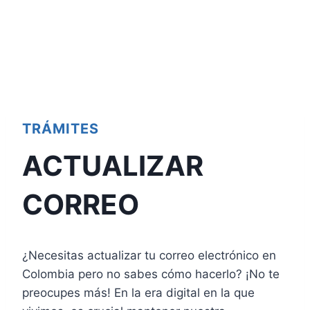
TRÁMITES
ACTUALIZAR
CORREO
¿Necesitas actualizar tu correo electrónico en
Colombia pero no sabes cómo hacerlo? ¡No te
preocupes más! En la era digital en la que