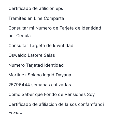
Certificado de afilicion eps
Tramites en Line Comparta
Consultar mi Numero de Tarjeta de Identidad
por Cedula
Consultar Targeta de Idwntidad
Oswaldo Latorre Salas
Numero Tarjetad Identidad
Martinez Solano Ingrid Dayana
25796444 semanas cotizadas
Como Saber que Fondo de Pensiones Soy
Certificado de afiliacion de la sos confamfandi