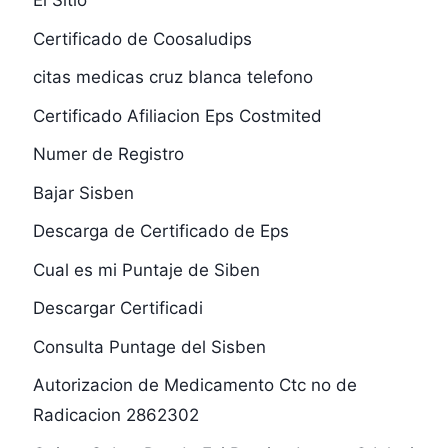
El Sitio
Certificado de Coosaludips
citas medicas cruz blanca telefono
Certificado Afiliacion Eps Costmited
Numer de Registro
Bajar Sisben
Descarga de Certificado de Eps
Cual es mi Puntaje de Siben
Descargar Certificadi
Consulta Puntage del Sisben
Autorizacion de Medicamento Ctc no de
Radicacion 2862302