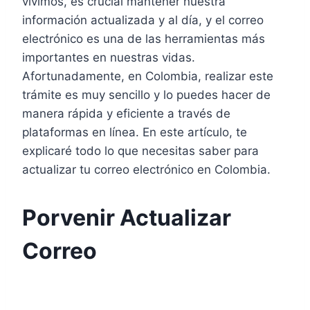
vivimos, es crucial mantener nuestra
información actualizada y al día, y el correo
electrónico es una de las herramientas más
importantes en nuestras vidas.
Afortunadamente, en Colombia, realizar este
trámite es muy sencillo y lo puedes hacer de
manera rápida y eficiente a través de
plataformas en línea. En este artículo, te
explicaré todo lo que necesitas saber para
actualizar tu correo electrónico en Colombia.
Porvenir Actualizar
Correo