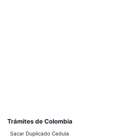
Trámites de Colombia
Sacar Duplicado Cedula