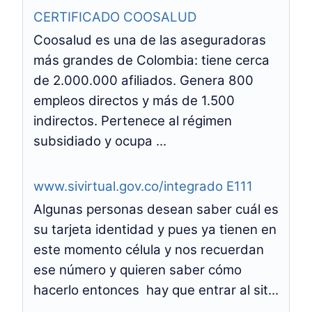
CERTIFICADO COOSALUD
Coosalud es una de las aseguradoras
más grandes de Colombia: tiene cerca
de 2.000.000 afiliados. Genera 800
empleos directos y más de 1.500
indirectos. Pertenece al régimen
subsidiado y ocupa ...
www.sivirtual.gov.co/integrado E111
Algunas personas desean saber cuál es
su tarjeta identidad y pues ya tienen en
este momento célula y nos recuerdan
ese número y quieren saber cómo
hacerlo entonces hay que entrar al sit...