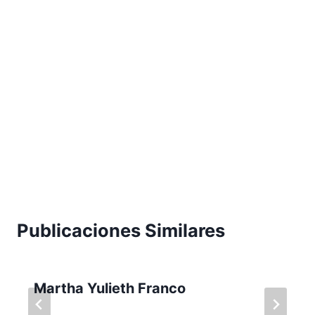
Publicaciones Similares
Martha Yulieth Franco