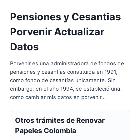
Pensiones y Cesantias
Porvenir Actualizar
Datos
Porvenir es una administradora de fondos de
pensiones y cesantías constituida en 1991,
como fondo de cesantías únicamente. Sin
embargo, en el año 1994, se estableció una.
como cambiar mis datos en porvenir...
Otros trámites de Renovar
Papeles Colombia