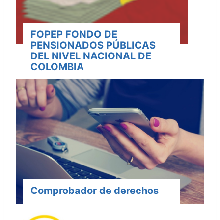
FOPEP FONDO DE
PENSIONADOS PÚBLICAS
DEL NIVEL NACIONAL DE
COLOMBIA
Comprobador de derechos