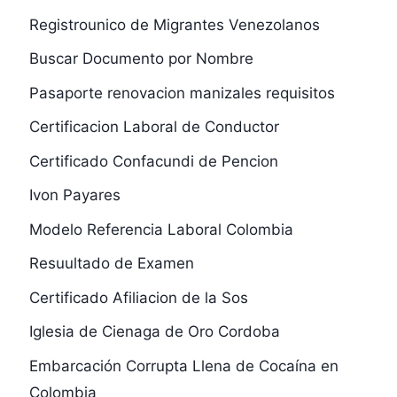
Registrounico de Migrantes Venezolanos
Buscar Documento por Nombre
Pasaporte renovacion manizales requisitos
Certificacion Laboral de Conductor
Certificado Confacundi de Pencion
Ivon Payares
Modelo Referencia Laboral Colombia
Resuultado de Examen
Certificado Afiliacion de la Sos
Iglesia de Cienaga de Oro Cordoba
Embarcación Corrupta Llena de Cocaína en
Colombia