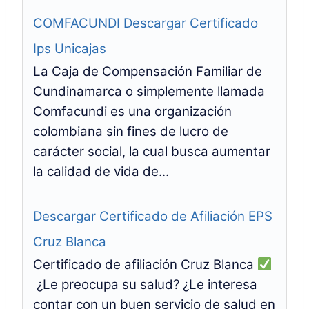
COMFACUNDI Descargar Certificado
Ips Unicajas
La Caja de Compensación Familiar de
Cundinamarca o simplemente llamada
Comfacundi es una organización
colombiana sin fines de lucro de
carácter social, la cual busca aumentar
la calidad de vida de...
Descargar Certificado de Afiliación EPS
Cruz Blanca
Certificado de afiliación Cruz Blanca
¿Le preocupa su salud? ¿Le interesa
contar con un buen servicio de salud en