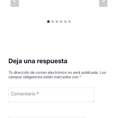
Deja una respuesta
Tu dirección de correo electrónico no será publicada.
Los
campos obligatorios están marcados con
*
Comentario
*