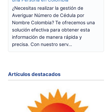
¿Necesitas realizar la gestión de
Averiguar Número de Cédula por
Nombre Colombia? Te ofrecemos una
solución efectiva para obtener esta
información de manera rápida y
precisa. Con nuestro serv...
Artículos destacados