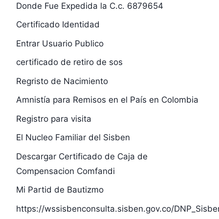
Donde Fue Expedida la C.c. 6879654
Certificado Identidad
Entrar Usuario Publico
certificado de retiro de sos
Regristo de Nacimiento
Amnistía para Remisos en el País en Colombia
Registro para visita
El Nucleo Familiar del Sisben
Descargar Certificado de Caja de
Compensacion Comfandi
Mi Partid de Bautizmo
https://wssisbenconsulta.sisben.gov.co/DNP_Sis