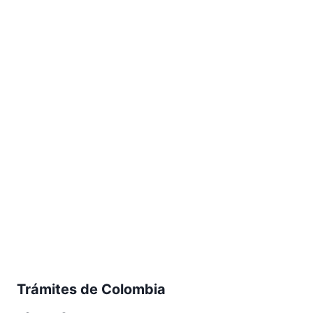
Trámites de Colombia