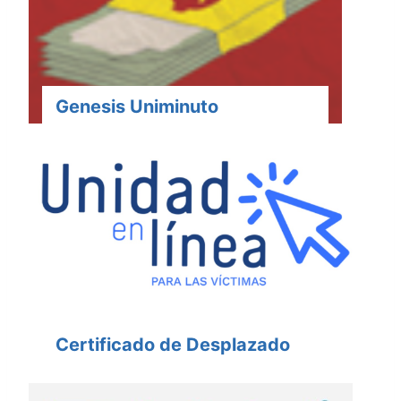
Genesis Uniminuto
Certificado de Desplazado