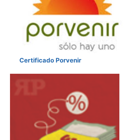
Certificado Porvenir