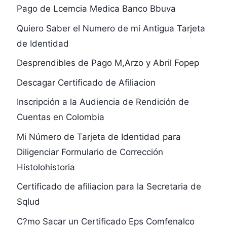
Pago de Lcemcia Medica Banco Bbuva
Quiero Saber el Numero de mi Antigua Tarjeta
de Identidad
Desprendibles de Pago M,Arzo y Abril Fopep
Descagar Certificado de Afiliacion
Inscripción a la Audiencia de Rendición de
Cuentas en Colombia
Mi Número de Tarjeta de Identidad para
Diligenciar Formulario de Corrección
Histolohistoria
Certificado de afiliacion para la Secretaria de
Sqlud
C?mo Sacar un Certificado Eps Comfenalco