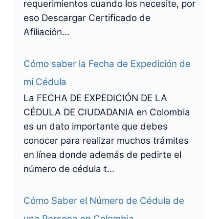
requerimientos cuando los necesite, por
eso Descargar Certificado de
Afiliación...
Cómo saber la Fecha de Expedición de
mi Cédula
La FECHA DE EXPEDICIÓN DE LA
CÉDULA DE CIUDADANIA en Colombia
es un dato importante que debes
conocer para realizar muchos trámites
en línea donde además de pedirte el
número de cédula t...
Cómo Saber el Número de Cédula de
una Persona en Colombia