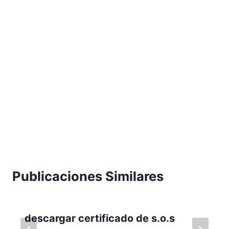
Publicaciones Similares
descargar certificado de s.o.s