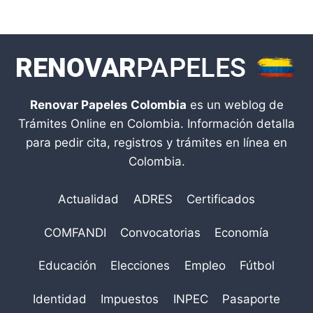
Renovar Papeles Colombia
es un weblog de
Trámites Online en Colombia. Información detalla
para pedir cita, registros y trámites en línea en
Colombia.
Actualidad
ADRES
Certificados
COMFANDI
Convocatorias
Economía
Educación
Elecciones
Empleo
Fútbol
Identidad
Impuestos
INPEC
Pasaporte