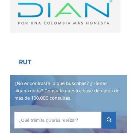
RUT
¿No encontraste lo que buscabas? ¿Tienes
alguna duda? Consulta nuestra base de datos de
más de 100.000 consultas.