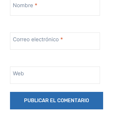
Nombre
*
Correo electrónico
*
Web