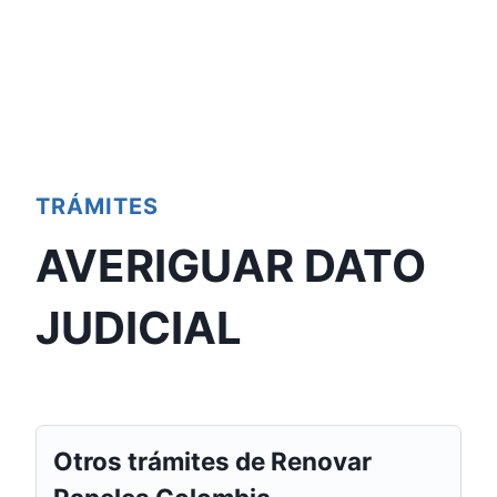
TRÁMITES
AVERIGUAR DATO
JUDICIAL
Otros trámites de Renovar