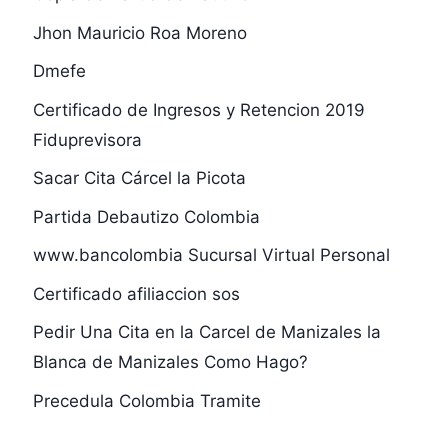
Jhon Mauricio Roa Moreno
Dmefe
Certificado de Ingresos y Retencion 2019
Fiduprevisora
Sacar Cita Cárcel la Picota
Partida Debautizo Colombia
www.bancolombia Sucursal Virtual Personal
Certificado afiliaccion sos
Pedir Una Cita en la Carcel de Manizales la
Blanca de Manizales Como Hago?
Precedula Colombia Tramite