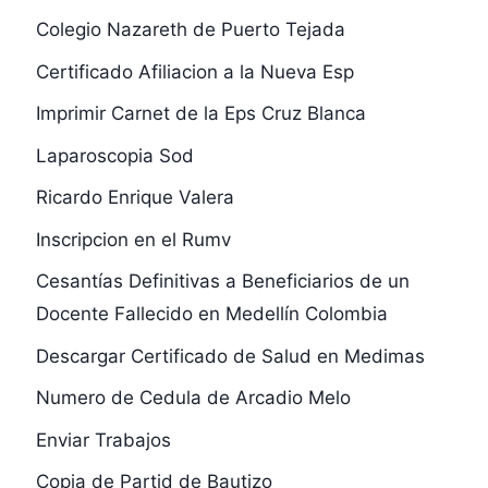
Colegio Nazareth de Puerto Tejada
Certificado Afiliacion a la Nueva Esp
Imprimir Carnet de la Eps Cruz Blanca
Laparoscopia Sod
Ricardo Enrique Valera
Inscripcion en el Rumv
Cesantías Definitivas a Beneficiarios de un
Docente Fallecido en Medellín Colombia
Descargar Certificado de Salud en Medimas
Numero de Cedula de Arcadio Melo
Enviar Trabajos
Copia de Partid de Bautizo