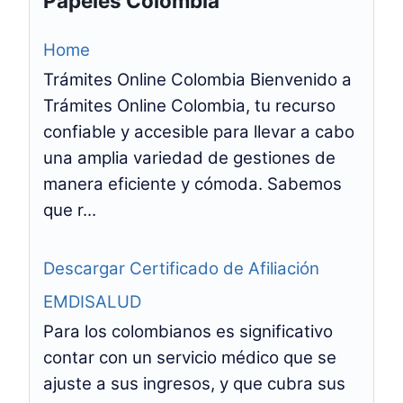
Papeles Colombia
Home
Trámites Online Colombia Bienvenido a
Trámites Online Colombia, tu recurso
confiable y accesible para llevar a cabo
una amplia variedad de gestiones de
manera eficiente y cómoda. Sabemos
que r...
Descargar Certificado de Afiliación
EMDISALUD
Para los colombianos es significativo
contar con un servicio médico que se
ajuste a sus ingresos, y que cubra sus