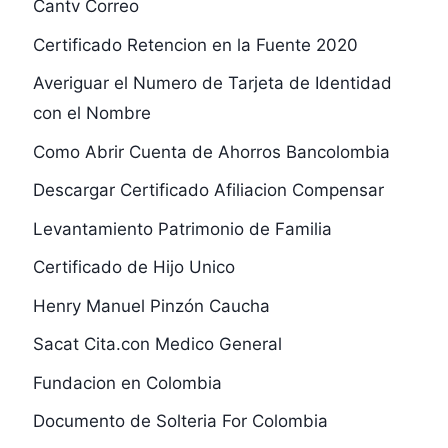
Cantv Correo
Certificado Retencion en la Fuente 2020
Averiguar el Numero de Tarjeta de Identidad
con el Nombre
Como Abrir Cuenta de Ahorros Bancolombia
Descargar Certificado Afiliacion Compensar
Levantamiento Patrimonio de Familia
Certificado de Hijo Unico
Henry Manuel Pinzón Caucha
Sacat Cita.con Medico General
Fundacion en Colombia
Documento de Solteria For Colombia