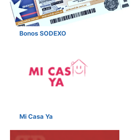
Bonos SODEXO
Mi Casa Ya