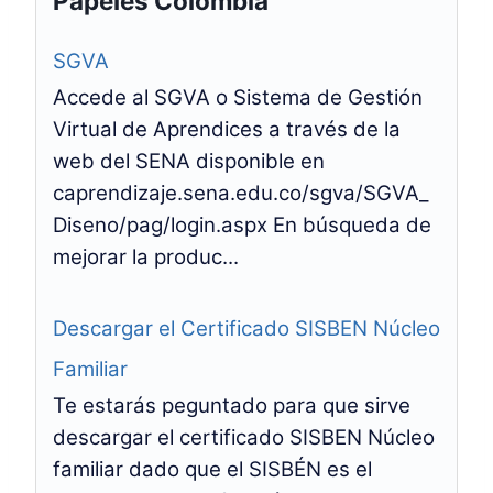
Papeles Colombia
SGVA
Accede al SGVA o Sistema de Gestión
Virtual de Aprendices a través de la
web del SENA disponible en
caprendizaje.sena.edu.co/sgva/SGVA_
Diseno/pag/login.aspx En búsqueda de
mejorar la produc...
Descargar el Certificado SISBEN Núcleo
Familiar
Te estarás peguntado para que sirve
descargar el certificado SISBEN Núcleo
familiar dado que el SISBÉN es el