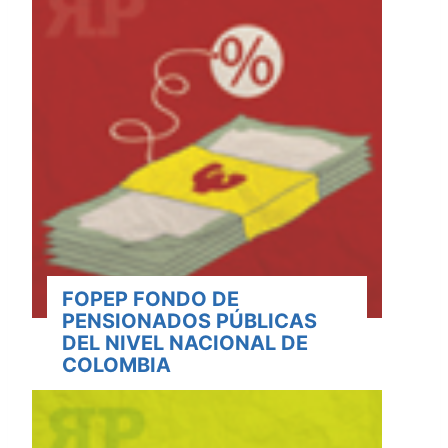
FOPEP FONDO DE
PENSIONADOS PÚBLICAS
DEL NIVEL NACIONAL DE
COLOMBIA