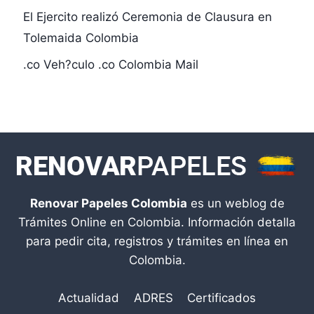
El Ejercito realizó Ceremonia de Clausura en
Tolemaida Colombia
.co Veh?culo .co Colombia Mail
Renovar Papeles Colombia
es un weblog de
Trámites Online en Colombia. Información detalla
para pedir cita, registros y trámites en línea en
Colombia.
Actualidad
ADRES
Certificados