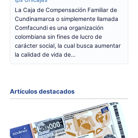
La Caja de Compensación Familiar de
Cundinamarca o simplemente llamada
Comfacundi es una organización
colombiana sin fines de lucro de
carácter social, la cual busca aumentar
la calidad de vida de...
Artículos destacados