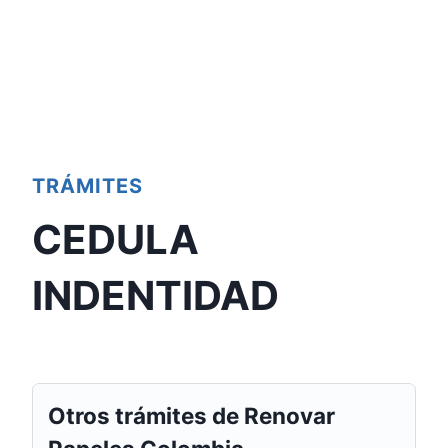
TRÁMITES
CEDULA
INDENTIDAD
Otros trámites de Renovar