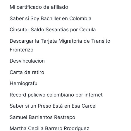
Mi certificado de afiliado
Saber si Soy Bachiller en Colombia
Cinsutar Saldo Sesantias por Cedula
Descargar la Tarjeta Migratoria de Transito
Fronterizo
Desvinculacion
Carta de retiro
Herniografu
Record policivo colombiano por internet
Saber si un Preso Está en Esa Carcel
Samuel Barrientos Restrepo
Martha Cecilia Barrero Rrodriguez