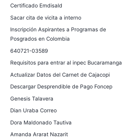
Certificado Emdisald
Sacar cita de vicita a interno
Inscripción Aspirantes a Programas de
Posgrados en Colombia
640721-03589
Requisitos para entrar al inpec Bucaramanga
Actualizar Datos del Carnet de Cajacopi
Descargar Desprendible de Pago Foncep
Genesis Talavera
Dian Uraba Correo
Dora Maldonado Tautiva
Amanda Ararat Nazarit