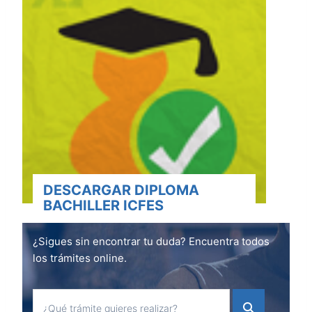
DESCARGAR DIPLOMA
BACHILLER ICFES
¿Sigues sin encontrar tu duda? Encuentra todos
los trámites online.