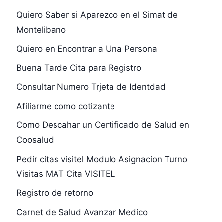
Quiero Saber si Aparezco en el Simat de
Montelibano
Quiero en Encontrar a Una Persona
Buena Tarde Cita para Registro
Consultar Numero Trjeta de Identdad
Afiliarme como cotizante
Como Descahar un Certificado de Salud en
Coosalud
Pedir citas visitel Modulo Asignacion Turno
Visitas MAT Cita VISITEL
Registro de retorno
Carnet de Salud Avanzar Medico