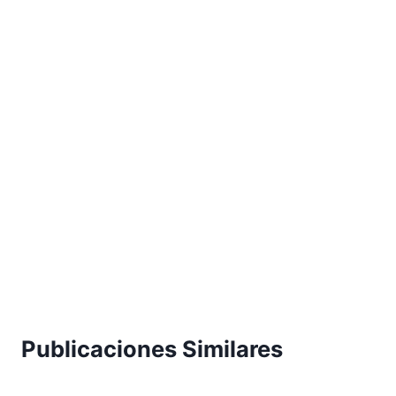
Publicaciones Similares