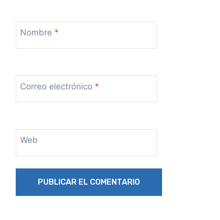
Nombre
*
Correo electrónico
*
Web