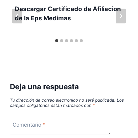
Descargar Certificado de Afiliacion
de la Eps Medimas
Deja una respuesta
Tu dirección de correo electrónico no será publicada.
Los
campos obligatorios están marcados con
*
Comentario
*