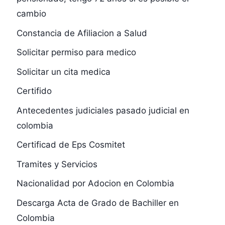
cambio
Constancia de Afiliacion a Salud
Solicitar permiso para medico
Solicitar un cita medica
Certifido
Antecedentes judiciales pasado judicial en
colombia
Certificad de Eps Cosmitet
Tramites y Servicios
Nacionalidad por Adocion en Colombia
Descarga Acta de Grado de Bachiller en
Colombia