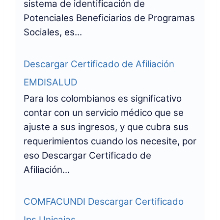
sistema de identificación de
Potenciales Beneficiarios de Programas
Sociales, es...
Descargar Certificado de Afiliación
EMDISALUD
Para los colombianos es significativo
contar con un servicio médico que se
ajuste a sus ingresos, y que cubra sus
requerimientos cuando los necesite, por
eso Descargar Certificado de
Afiliación...
COMFACUNDI Descargar Certificado
Ips Unicajas