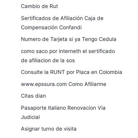
Cambio de Rut
Sertificados de Afiliación Caja de
Compensación Confandi
Numero de Tarjeta si ya Tengo Cedula
como saco por interneth el sertificado
de afiliacion de la sos
Consulte la RUNT por Placa en Colombia
www.epssura.com Como Afiliarme
Citas dian
Pasaporte Italiano Renovacion Via
Judicial
Asignar turno de visita