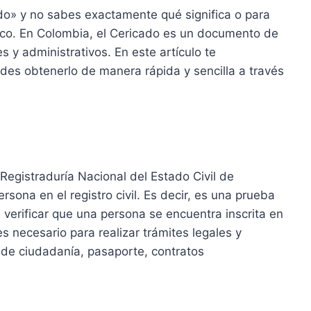
do» y no sabes exactamente qué significa o para
único. En Colombia, el Cericado es un documento de
s y administrativos. En este artículo te
es obtenerlo de manera rápida y sencilla a través
egistraduría Nacional del Estado Civil de
rsona en el registro civil. Es decir, es una prueba
e verificar que una persona se encuentra inscrita en
s necesario para realizar trámites legales y
 de ciudadanía, pasaporte, contratos