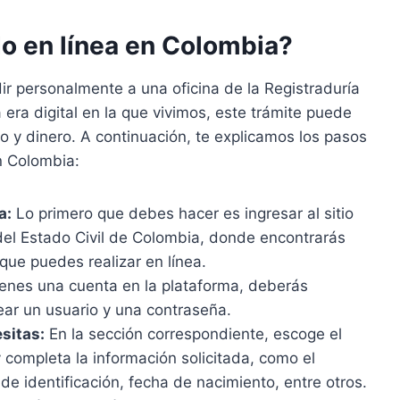
o en línea en Colombia?
r personalmente a una oficina de la Registraduría
era digital en la que vivimos, este trámite puede
o y dinero. A continuación, te explicamos los pasos
n Colombia:
a:
Lo primero que debes hacer es ingresar al sitio
 del Estado Civil de Colombia, donde encontrarás
que puedes realizar en línea.
ienes una cuenta en la plataforma, deberás
rear un usuario y una contraseña.
sitas:
En la sección correspondiente, escoge el
 completa la información solicitada, como el
 identificación, fecha de nacimiento, entre otros.