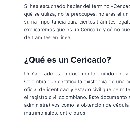
Si has escuchado hablar del término «Cerica
qué se utiliza, no te preocupes, no eres el 
suma importancia para ciertos trámites legale
explicaremos qué es un Cericado y cómo pued
de trámites en línea.
¿Qué es un Cericado?
Un Cericado es un documento emitido por la R
Colombia que certifica la existencia de una pe
oficial de identidad y estado civil que permit
el registro civil colombiano. Este documento e
administrativos como la obtención de cédula
matrimoniales, entre otros.