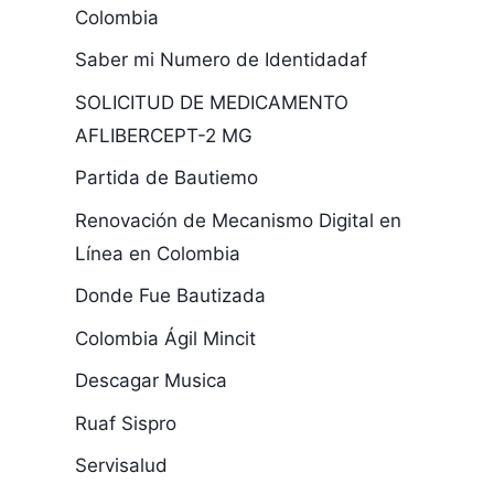
Colombia
Saber mi Numero de Identidadaf
SOLICITUD DE MEDICAMENTO
AFLIBERCEPT-2 MG
Partida de Bautiemo
Renovación de Mecanismo Digital en
Línea en Colombia
Donde Fue Bautizada
Colombia Ágil Mincit
Descagar Musica
Ruaf Sispro
Servisalud