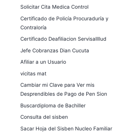
Solicitar Cita Medica Control
Certificado de Policía Procuraduría y
Contraloría
Certificado Deafiliacion Servisallllud
Jefe Cobranzas Dian Cucuta
Afiliar a un Usuario
vicitas mat
Cambiar mi Clave para Ver mis
Desprendibles de Pago de Pen Sion
Buscardiploma de Bachiller
Consulta del sisben
Sacar Hoja del Sisben Nucleo Familiar