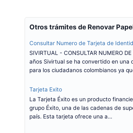
Otros trámites de Renovar Pape
Consultar Numero de Tarjeta de Identi
SIVIRTUAL - CONSULTAR NUMERO DE T
años Sivirtual se ha convertido en una
para los ciudadanos colombianos ya que
Tarjeta Exito
La Tarjeta Éxito es un producto financi
grupo Éxito, una de las cadenas de su
país. Esta tarjeta ofrece una a...