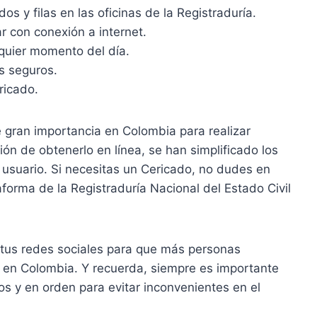
dos y filas en las oficinas de la Registraduría.
r con conexión a internet.
lquier momento del día.
s seguros.
ricado.
gran importancia en Colombia para realizar
ión de obtenerlo en línea, se han simplificado los
 usuario. Si necesitas un Cericado, no dudes en
taforma de la Registraduría Nacional del Estado Civil
en tus redes sociales para que más personas
 en Colombia. Y recuerda, siempre es importante
s y en orden para evitar inconvenientes en el