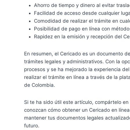
Ahorro de tiempo y dinero al evitar trasla
Facilidad de acceso desde cualquier luga
Comodidad de realizar el trámite en cua
Posibilidad de pago en línea con método
Rapidez en la emisión y recepción del Ce
En resumen, el Cericado es un documento de 
trámites legales y administrativos. Con la opc
procesos y se ha mejorado la experiencia del
realizar el trámite en línea a través de la pla
de Colombia.
Si te ha sido útil este artículo, compártelo 
conozcan cómo obtener un Cericado en línea
mantener tus documentos legales actualizado
futuro.