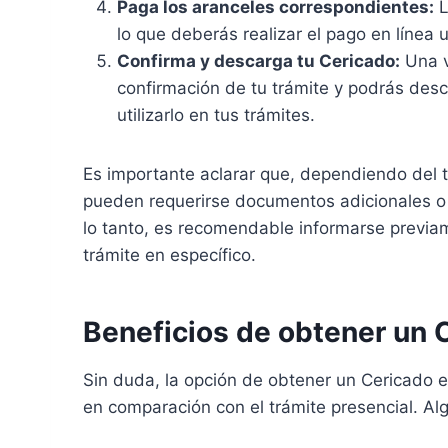
Paga los aranceles correspondientes:
L
lo que deberás realizar el pago en línea u
Confirma y descarga tu Cericado:
Una v
confirmación de tu trámite y podrás desc
utilizarlo en tus trámites.
Es importante aclarar que, dependiendo del ti
pueden requerirse documentos adicionales o l
lo tanto, es recomendable informarse previa
trámite en específico.
Beneficios de obtener un C
Sin duda, la opción de obtener un Cericado 
en comparación con el trámite presencial. Al