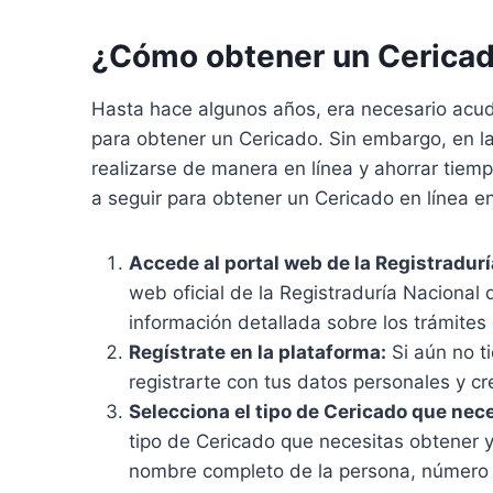
¿Cómo obtener un Cericad
Hasta hace algunos años, era necesario acudi
para obtener un Cericado. Sin embargo, en la 
realizarse de manera en línea y ahorrar tiemp
a seguir para obtener un Cericado en línea e
Accede al portal web de la Registradurí
web oficial de la Registraduría Nacional
información detallada sobre los trámites 
Regístrate en la plataforma:
Si aún no t
registrarte con tus datos personales y c
Selecciona el tipo de Cericado que nece
tipo de Cericado que necesitas obtener y
nombre completo de la persona, número de