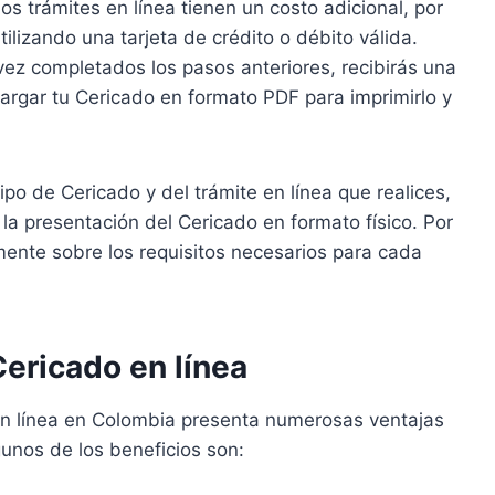
os trámites en línea tienen un costo adicional, por
tilizando una tarjeta de crédito o débito válida.
ez completados los pasos anteriores, recibirás una
argar tu Cericado en formato PDF para imprimirlo y
po de Cericado y del trámite en línea que realices,
a presentación del Cericado en formato físico. Por
mente sobre los requisitos necesarios para cada
ericado en línea
en línea en Colombia presenta numerosas ventajas
gunos de los beneficios son: