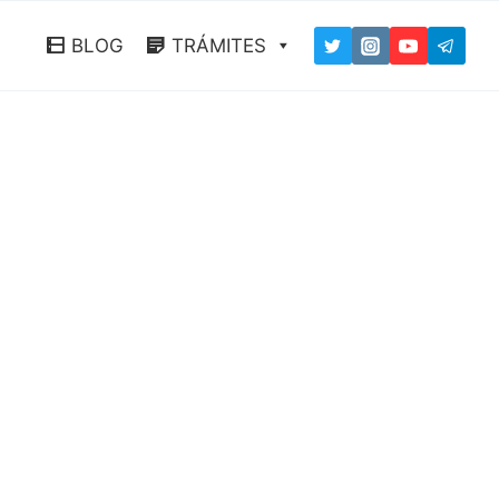
BLOG
TRÁMITES