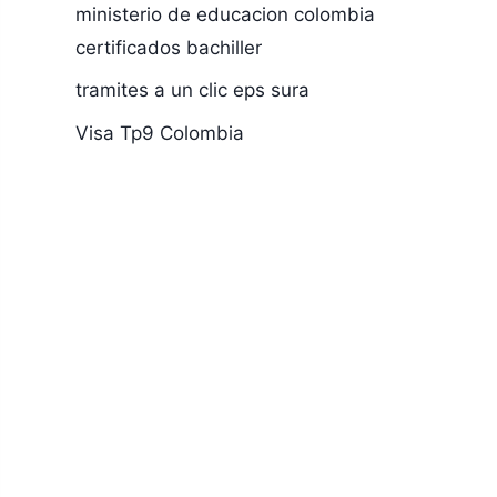
ministerio de educacion colombia
certificados bachiller
tramites a un clic eps sura
Visa Tp9 Colombia