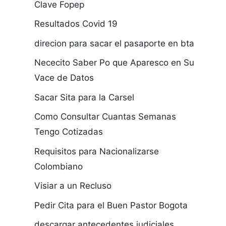
Clave Fopep
Resultados Covid 19
direcion para sacar el pasaporte en bta
Nececito Saber Po que Aparesco en Su
Vace de Datos
Sacar Sita para la Carsel
Como Consultar Cuantas Semanas
Tengo Cotizadas
Requisitos para Nacionalizarse
Colombiano
Visiar a un Recluso
Pedir Cita para el Buen Pastor Bogota
descargar antecedentes judiciales