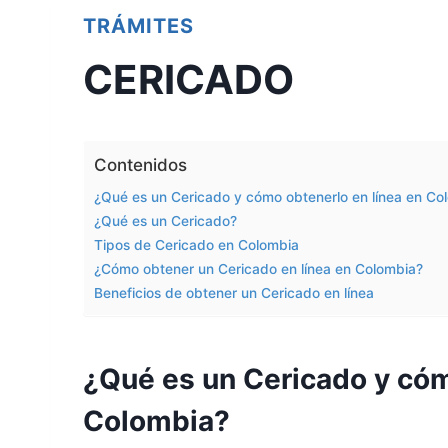
TRÁMITES
CERICADO
Contenidos
¿Qué es un Cericado y cómo obtenerlo en línea en Co
¿Qué es un Cericado?
Tipos de Cericado en Colombia
¿Cómo obtener un Cericado en línea en Colombia?
Beneficios de obtener un Cericado en línea
¿Qué es un Cericado y cóm
Colombia?