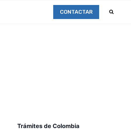
CONTACTAR
Trámites de Colombia