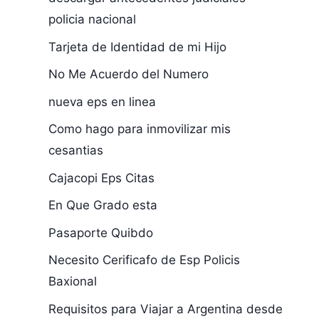
policia nacional
Tarjeta de Identidad de mi Hijo
No Me Acuerdo del Numero
nueva eps en linea
Como hago para inmovilizar mis
cesantias
Cajacopi Eps Citas
En Que Grado esta
Pasaporte Quibdo
Necesito Cerificafo de Esp Policis
Baxional
Requisitos para Viajar a Argentina desde