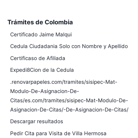
Trámites de Colombia
Certificado Jaime Malqui
Cedula Ciudadania Solo con Nombre y Apellido
Certificaso de Afiliada
Expedi8Cion de la Cedula
.renovarpapeles.com/tramites/sisipec-Mat-
Modulo-De-Asignacion-De-
Citas/es.com/tramites/sisipec-Mat-Modulo-De-
Asignacion-De-Citas/-De-Asignacion-De-Citas/
Descargar resultados
Pedir Cita para Visita de Villa Hermosa