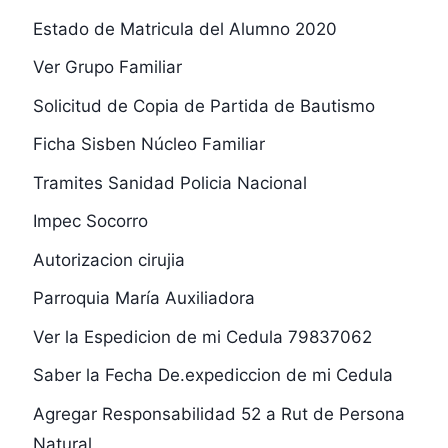
Estado de Matricula del Alumno 2020
Ver Grupo Familiar
Solicitud de Copia de Partida de Bautismo
Ficha Sisben Núcleo Familiar
Tramites Sanidad Policia Nacional
Impec Socorro
Autorizacion cirujia
Parroquia María Auxiliadora
Ver la Espedicion de mi Cedula 79837062
Saber la Fecha De.expediccion de mi Cedula
Agregar Responsabilidad 52 a Rut de Persona
Natural