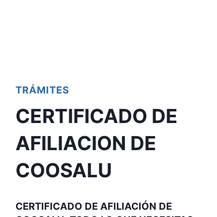
TRÁMITES
CERTIFICADO DE
AFILIACION DE
COOSALU
CERTIFICADO DE AFILIACIÓN DE