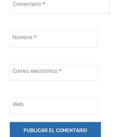
Comentario
*
Nombre
*
Correo electrónico
*
Web