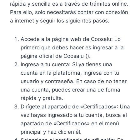
rápida y sencilla es a través de trámites online.
Para ello, solo necesitarás contar con conexión
a internet y seguir los siguientes pasos:
Accede a la página web de Coosalu: Lo
primero que debes hacer es ingresar a la
página oficial de Coosalu ().
Ingresa a tu cuenta: Si ya tienes una
cuenta en la plataforma, ingresa con tu
usuario y contraseña. En caso de no tener
una cuenta, puedes crear una de forma
rápida y gratuita.
Dirígete al apartado de «Certificados»: Una
vez hayas ingresado a tu cuenta, busca el
apartado de «Certificados» en el menú
principal y haz clic en él.