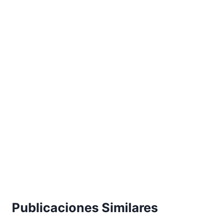
Publicaciones Similares