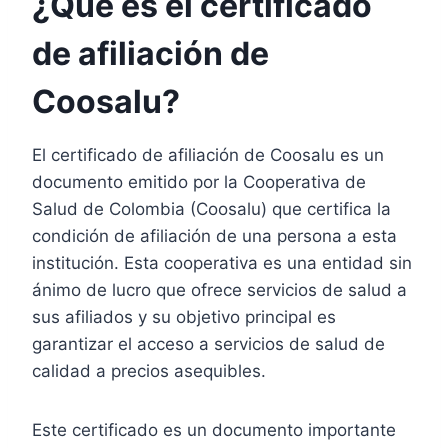
¿Qué es el certificado
de afiliación de
Coosalu?
El certificado de afiliación de Coosalu es un
documento emitido por la Cooperativa de
Salud de Colombia (Coosalu) que certifica la
condición de afiliación de una persona a esta
institución. Esta cooperativa es una entidad sin
ánimo de lucro que ofrece servicios de salud a
sus afiliados y su objetivo principal es
garantizar el acceso a servicios de salud de
calidad a precios asequibles.
Este certificado es un documento importante