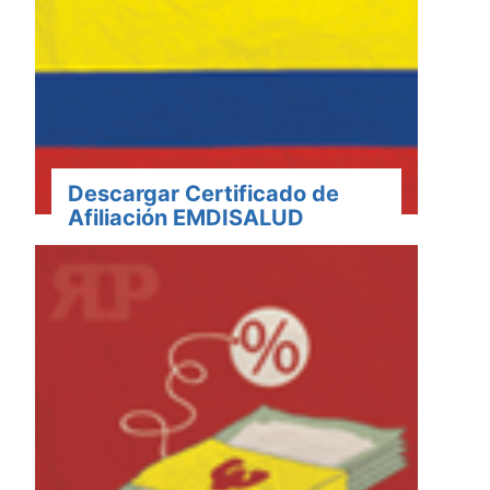
Descargar Certificado de
Afiliación EMDISALUD