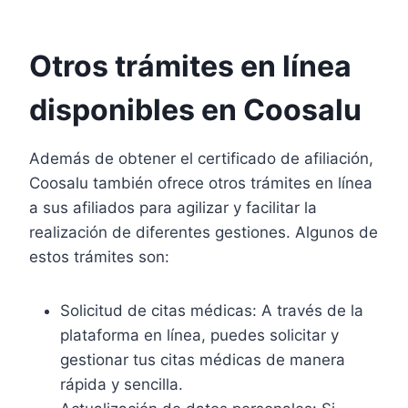
Otros trámites en línea
disponibles en Coosalu
Además de obtener el certificado de afiliación,
Coosalu también ofrece otros trámites en línea
a sus afiliados para agilizar y facilitar la
realización de diferentes gestiones. Algunos de
estos trámites son:
Solicitud de citas médicas: A través de la
plataforma en línea, puedes solicitar y
gestionar tus citas médicas de manera
rápida y sencilla.