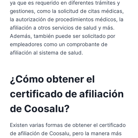
ya que es requerido en diferentes trámites y
gestiones, como la solicitud de citas médicas,
la autorización de procedimientos médicos, la
afiliación a otros servicios de salud y más.
Además, también puede ser solicitado por
empleadores como un comprobante de
afiliación al sistema de salud.
¿Cómo obtener el
certificado de afiliación
de Coosalu?
Existen varias formas de obtener el certificado
de afiliación de Coosalu, pero la manera más