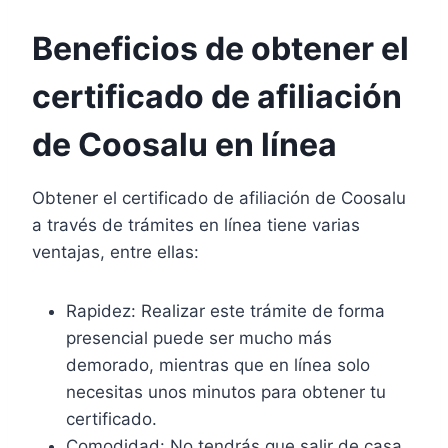
Beneficios de obtener el
certificado de afiliación
de Coosalu en línea
Obtener el certificado de afiliación de Coosalu
a través de trámites en línea tiene varias
ventajas, entre ellas:
Rapidez: Realizar este trámite de forma
presencial puede ser mucho más
demorado, mientras que en línea solo
necesitas unos minutos para obtener tu
certificado.
Comodidad: No tendrás que salir de casa