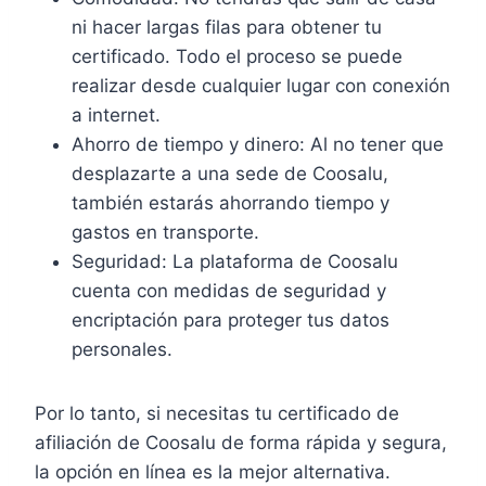
ni hacer largas filas para obtener tu
certificado. Todo el proceso se puede
realizar desde cualquier lugar con conexión
a internet.
Ahorro de tiempo y dinero: Al no tener que
desplazarte a una sede de Coosalu,
también estarás ahorrando tiempo y
gastos en transporte.
Seguridad: La plataforma de Coosalu
cuenta con medidas de seguridad y
encriptación para proteger tus datos
personales.
Por lo tanto, si necesitas tu certificado de
afiliación de Coosalu de forma rápida y segura,
la opción en línea es la mejor alternativa.