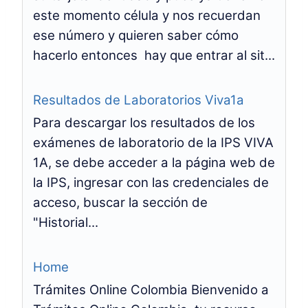
este momento célula y nos recuerdan
ese número y quieren saber cómo
hacerlo entonces hay que entrar al sit...
Resultados de Laboratorios Viva1a
Para descargar los resultados de los
exámenes de laboratorio de la IPS VIVA
1A, se debe acceder a la página web de
la IPS, ingresar con las credenciales de
acceso, buscar la sección de
"Historial...
Home
Trámites Online Colombia Bienvenido a