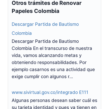
Otros trámites de Renovar
Papeles Colombia
Descargar Partida de Bautismo
Colombia
Descargar Partida de Bautismo
Colombia En el transcurso de nuestra
vida, vamos alcanzando metas y
obteniendo responsabilidades. Por
ejemplo casarnos es una actividad que
exige cumplir con algunos r...
www.sivirtual.gov.co/integrado E111
Algunas personas desean saber cuál es
su tarjeta identidad y pues ya tienen en