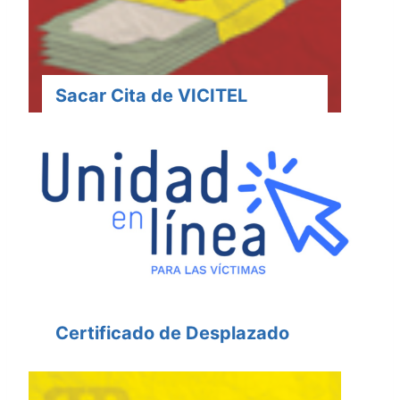
Sacar Cita de VICITEL
Certificado de Desplazado