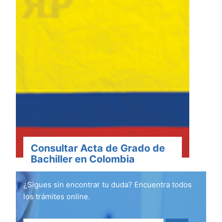
Consultar Acta de Grado de
Bachiller en Colombia
¿Sigues sin encontrar tu duda? Encuentra todos
los trámites online.