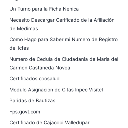
Un Turno para la Ficha Nenica
Necesito Descargar Cerificado de la Afiliación
de Medimas
Como Hago para Saber mi Numero de Registro
del Icfes
Numero de Cedula de Ciudadania de Maria del
Carmen Castaneda Novoa
Certificados coosalud
Modulo Asignacion de Citas Inpec Visitel
Paridas de Bautizas
Fps.govt.com
Certificado de Cajacopi Valledupar