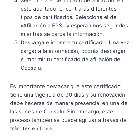
Selecciona el certificado de afiliación: En
este apartado, encontrarás diferentes
tipos de certificados. Selecciona el de
«Afiliación a EPS» y espera unos segundos
mientras se carga la información.
Descarga e imprime tu certificado: Una vez
cargada la información, podrás descargar
e imprimir tu certificado de afiliación de
Coosalu.
Es importante destacar que este certificado
tiene una vigencia de 30 días y su renovación
debe hacerse de manera presencial en una de
las sedes de Coosalu. Sin embargo, este
proceso también se puede agilizar a través de
trámites en línea.