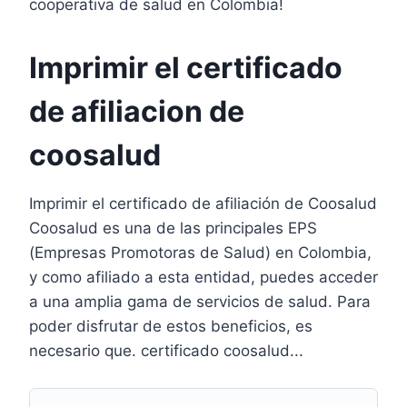
cooperativa de salud en Colombia!
Imprimir el certificado
de afiliacion de
coosalud
Imprimir el certificado de afiliación de Coosalud
Coosalud es una de las principales EPS
(Empresas Promotoras de Salud) en Colombia,
y como afiliado a esta entidad, puedes acceder
a una amplia gama de servicios de salud. Para
poder disfrutar de estos beneficios, es
necesario que. certificado coosalud...