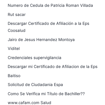
Numero de Cedula de Patricia Roman Villada
Rut sacar
Descargar Certificado de Afiliación a la Eps
Coosalud
Jairo de Jesus Hernandez Montoya
Viditel
Credenciales supervigilancia
Descargar mi Certificado de Afiliacion de la Eps
Baitiso
Solicitud de Ciudadania Espa
Como Se Verifica mi Título de Bachiller??
www.cafam.com Salud