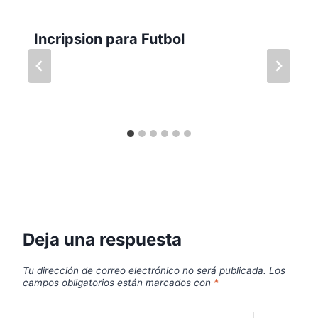
Incripsion para Futbol
Deja una respuesta
Tu dirección de correo electrónico no será publicada.
Los
campos obligatorios están marcados con
*