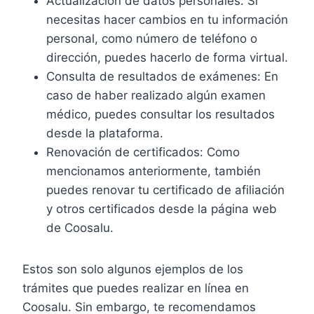
Actualización de datos personales: Si
necesitas hacer cambios en tu información
personal, como número de teléfono o
dirección, puedes hacerlo de forma virtual.
Consulta de resultados de exámenes: En
caso de haber realizado algún examen
médico, puedes consultar los resultados
desde la plataforma.
Renovación de certificados: Como
mencionamos anteriormente, también
puedes renovar tu certificado de afiliación
y otros certificados desde la página web
de Coosalu.
Estos son solo algunos ejemplos de los
trámites que puedes realizar en línea en
Coosalu. Sin embargo, te recomendamos