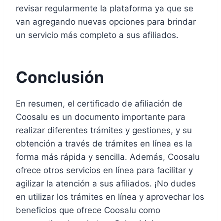
revisar regularmente la plataforma ya que se
van agregando nuevas opciones para brindar
un servicio más completo a sus afiliados.
Conclusión
En resumen, el certificado de afiliación de
Coosalu es un documento importante para
realizar diferentes trámites y gestiones, y su
obtención a través de trámites en línea es la
forma más rápida y sencilla. Además, Coosalu
ofrece otros servicios en línea para facilitar y
agilizar la atención a sus afiliados. ¡No dudes
en utilizar los trámites en línea y aprovechar los
beneficios que ofrece Coosalu como