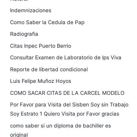
Indemnizaciones
Como Saber la Cedula de Pap
Radiografia
Citas Inpec Puerto Berrio
Consultar Examen de Laboratorio de Ips Viva
Reporte de libertad condicional
Luis Felipe Muñoz Hoyos
COMO SACAR CITAS DE LA CARCEL MODELO
Por Favor para Visita del Sisben Soy sin Trabajo
Soy Estrato 1 Quiero Visita por Favor gracias
como saber si un diploma de bachiller es
original