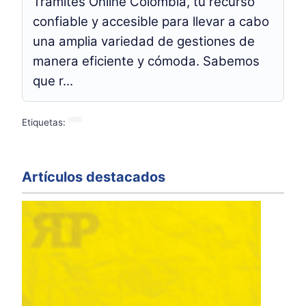
Trámites Online Colombia, tu recurso
confiable y accesible para llevar a cabo
una amplia variedad de gestiones de
manera eficiente y cómoda. Sabemos
que r...
Etiquetas:
Artículos destacados