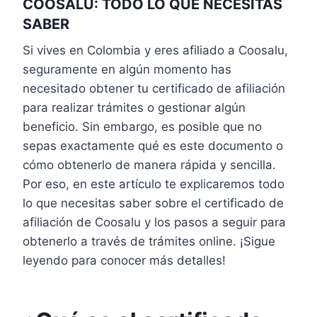
COOSALU: TODO LO QUE NECESITAS
SABER
Si vives en Colombia y eres afiliado a Coosalu,
seguramente en algún momento has
necesitado obtener tu certificado de afiliación
para realizar trámites o gestionar algún
beneficio. Sin embargo, es posible que no
sepas exactamente qué es este documento o
cómo obtenerlo de manera rápida y sencilla.
Por eso, en este artículo te explicaremos todo
lo que necesitas saber sobre el certificado de
afiliación de Coosalu y los pasos a seguir para
obtenerlo a través de trámites online. ¡Sigue
leyendo para conocer más detalles!