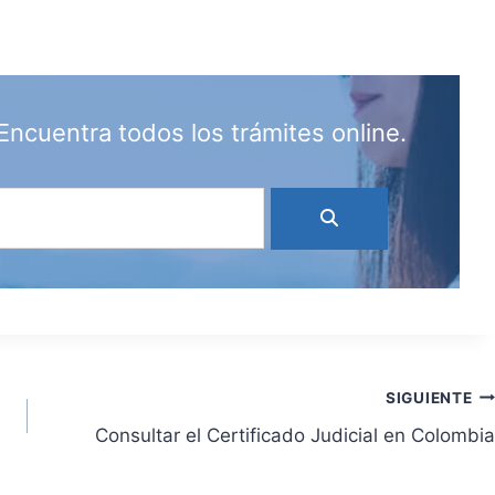
Encuentra todos los trámites online.
SIGUIENTE
Consultar el Certificado Judicial en Colombia