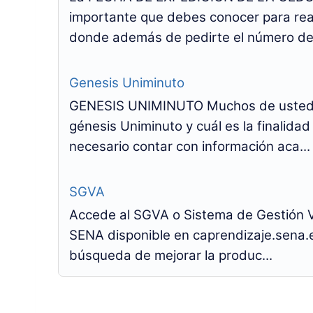
importante que debes conocer para real
donde además de pedirte el número de 
Genesis Uniminuto
GENESIS UNIMINUTO Muchos de ustede
génesis Uniminuto y cuál es la finalida
necesario contar con información aca...
SGVA
Accede al SGVA o Sistema de Gestión Vi
SENA disponible en caprendizaje.sena
búsqueda de mejorar la produc...