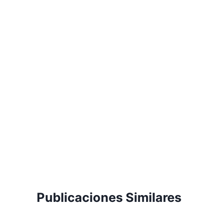
entradas
Publicaciones Similares