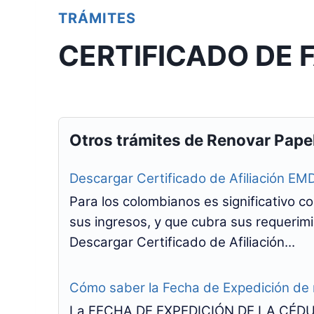
TRÁMITES
CERTIFICADO DE 
Otros trámites de Renovar Pape
Descargar Certificado de Afiliación E
Para los colombianos es significativo c
sus ingresos, y que cubra sus requerim
Descargar Certificado de Afiliación...
Cómo saber la Fecha de Expedición de
La FECHA DE EXPEDICIÓN DE LA CÉDUL