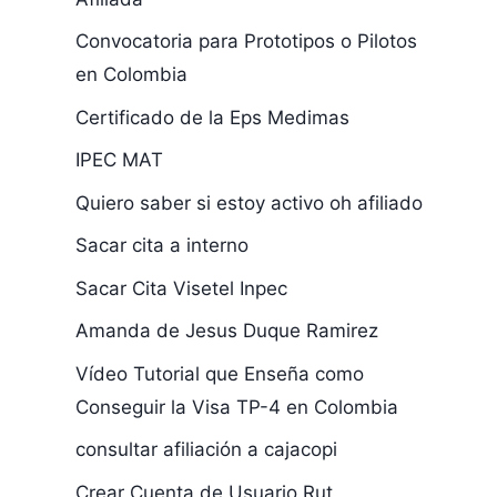
Convocatoria para Prototipos o Pilotos
en Colombia
Certificado de la Eps Medimas
IPEC MAT
Quiero saber si estoy activo oh afiliado
Sacar cita a interno
Sacar Cita Visetel Inpec
Amanda de Jesus Duque Ramirez
Vídeo Tutorial que Enseña como
Conseguir la Visa TP-4 en Colombia
consultar afiliación a cajacopi
Crear Cuenta de Usuario Rut