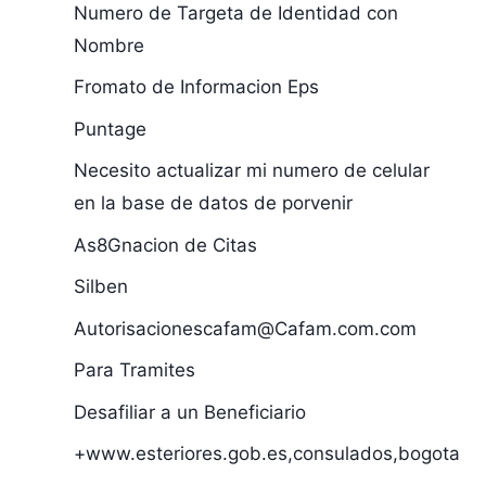
Numero de Targeta de Identidad con
Nombre
Fromato de Informacion Eps
Puntage
Necesito actualizar mi numero de celular
en la base de datos de porvenir
As8Gnacion de Citas
Silben
Autorisacionescafam@Cafam.com.com
Para Tramites
Desafiliar a un Beneficiario
+www.esteriores.gob.es,consulados,bogota