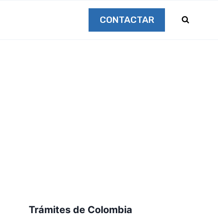
CONTACTAR
Trámites de Colombia