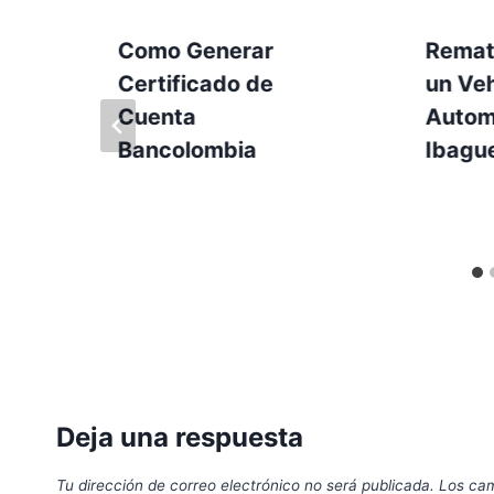
Como Generar
Remat
Certificado de
un Veh
Cuenta
Autom
Bancolombia
Ibagu
Deja una respuesta
Tu dirección de correo electrónico no será publicada.
Los cam