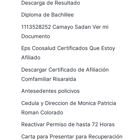
Descarga de Resultado
Diploma de Bachillee
1113528252 Camayo Sadan Ver mi
Documento
Eps Coosalud Certificados Que Estoy
Afiliado
Descargar Certificado de Afiliación
Comfamiliar Risaralda
Antesedentes policivos
Cedula y Direccion de Monica Patricia
Roman Colorado
Reactivar Permiso de hasta 72 Horas
Carta para Presentar para Recuperación