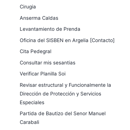
Cirugia
Anserma Caldas
Levantamiento de Prenda
Oficina del SISBEN en Argelia [Contacto]
Cita Pedegral
Consultar mis sesantias
Verificar Planilla Soi
Revisar estructural y Funcionalmente la
Dirección de Protección y Servicios
Especiales
Partida de Bautizo del Senor Manuel
Carabali