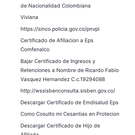
de Nacionalidad Colombiana
Viviana
https://sinco.policia.gov.co/pnvpi
Certificado de Afiliacion a Eps
Comfenalco
Bajar Certificado de Ingresos y
Retenciones a Nombre de Ricardo Fabio
Vasquez Hernandez C.c.19294088
http://wssisbenconsulta.sisben.gov.co/
Descargar Certificado de Emdisalud Eps
Como Cosulto mi Cesantias en Protecion
Descargar Certificado de Hijo de
Afiliada