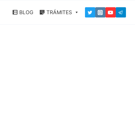
BLOG
TRÁMITES