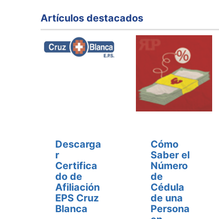
Artículos destacados
Descarga
Cómo
r
Saber el
Certifica
Número
do de
de
Afiliación
Cédula
EPS Cruz
de una
Blanca
Persona