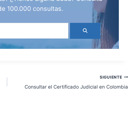
de 100.000 consultas.
SIGUIENTE
Consultar el Certificado Judicial en Colombia