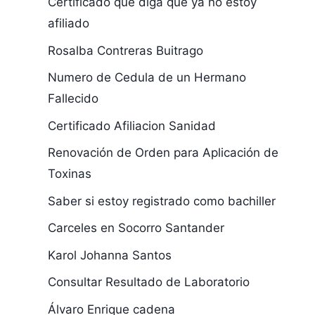
Certificado que diga que ya no estoy
afiliado
Rosalba Contreras Buitrago
Numero de Cedula de un Hermano
Fallecido
Certificado Afiliacion Sanidad
Renovación de Orden para Aplicación de
Toxinas
Saber si estoy registrado como bachiller
Carceles en Socorro Santander
Karol Johanna Santos
Consultar Resultado de Laboratorio
Álvaro Enrique cadena