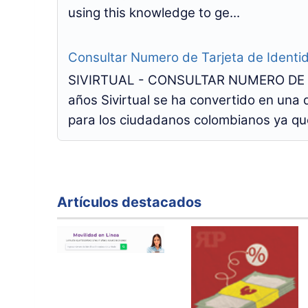
using this knowledge to ge...
Consultar Numero de Tarjeta de Identi
SIVIRTUAL - CONSULTAR NUMERO DE T
años Sivirtual se ha convertido en una
para los ciudadanos colombianos ya que
Artículos destacados