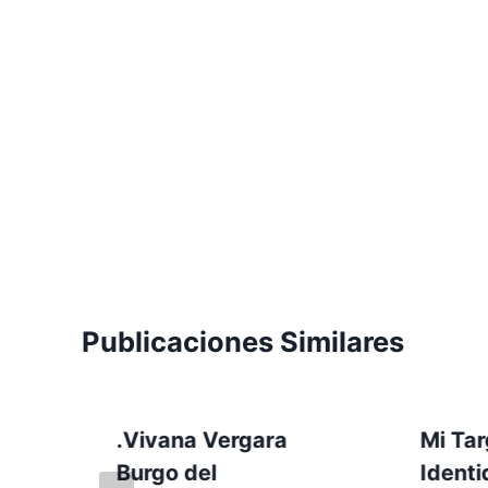
Publicaciones Similares
.Vivana Vergara
Mi Tar
Burgo del
Ident