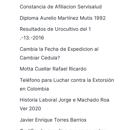
Constancia de Afiliacion Servisalud
Diploma Aurelio Martínez Mutis 1992
Resultados de Urocultivo del 1
.-13.-2016
Cambia la Fecha de Expedicion al
Cambiar Cedula?
Motta Cuellar Rafael Ricardo
Teléfono para Luchar contra la Extorsión
en Colombia
Historia Laboral Jorge e Machado Roa
Ver 2020
Javier Enrique Torres Barrios