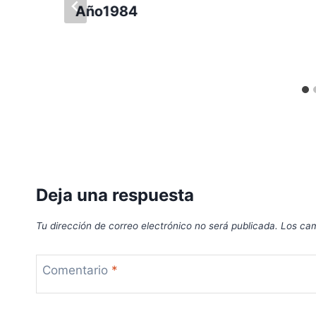
Año1984
Deja una respuesta
Tu dirección de correo electrónico no será publicada.
Los cam
Comentario
*