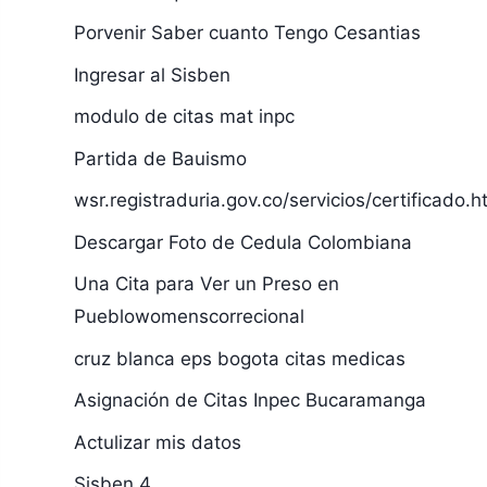
Porvenir Saber cuanto Tengo Cesantias
Ingresar al Sisben
modulo de citas mat inpc
Partida de Bauismo
wsr.registraduria.gov.co/servicios/certificado.h
Descargar Foto de Cedula Colombiana
Una Cita para Ver un Preso en
Pueblowomenscorrecional
cruz blanca eps bogota citas medicas
Asignación de Citas Inpec Bucaramanga
Actulizar mis datos
Sisben 4