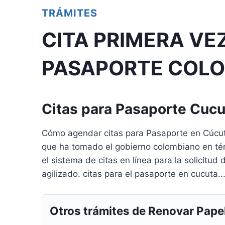
TRÁMITES
CITA PRIMERA VE
PASAPORTE COL
Citas para Pasaporte Cucu
Cómo agendar citas para Pasaporte en Cúcu
que ha tomado el gobierno colombiano en tér
el sistema de citas en línea para la solicitud
agilizado. citas para el pasaporte en cucuta..
Otros trámites de Renovar Pape