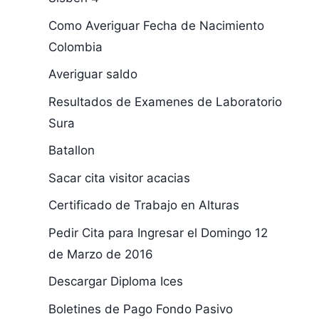
Como Averiguar Fecha de Nacimiento
Colombia
Averiguar saldo
Resultados de Examenes de Laboratorio
Sura
Batallon
Sacar cita visitor acacias
Certificado de Trabajo en Alturas
Pedir Cita para Ingresar el Domingo 12
de Marzo de 2016
Descargar Diploma Ices
Boletines de Pago Fondo Pasivo