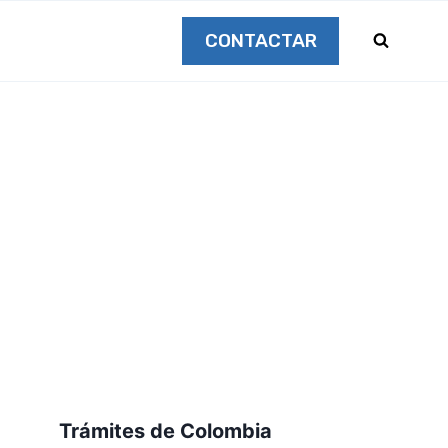
CONTACTAR
Trámites de Colombia