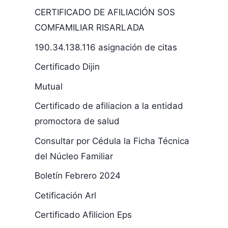
CERTIFICADO DE AFILIACIÓN SOS
COMFAMILIAR RISARLADA
190.34.138.116 asignación de citas
Certificado Dijin
Mutual
Certificado de afiliacion a la entidad
promoctora de salud
Consultar por Cédula la Ficha Técnica
del Núcleo Familiar
Boletín Febrero 2024
Cetificación Arl
Certificado Afilicion Eps