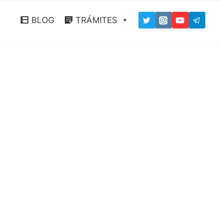
BLOG
TRÁMITES