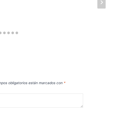
pos obligatorios están marcados con
*