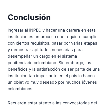
Conclusión
Ingresar al INPEC y hacer una carrera en esta
institución es un proceso que requiere cumplir
con ciertos requisitos, pasar por varias etapas
y demostrar aptitudes necesarias para
desempeñar un cargo en el sistema
penitenciario colombiano. Sin embargo, los
beneficios y la satisfacción de ser parte de una
institución tan importante en el país lo hacen
un objetivo muy deseado por muchos jóvenes
colombianos.
Recuerda estar atento a las convocatorias del