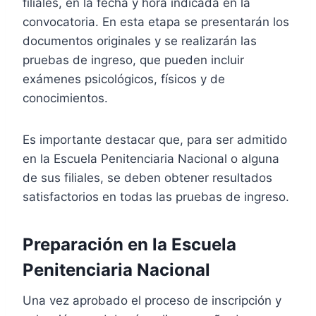
filiales, en la fecha y hora indicada en la
convocatoria. En esta etapa se presentarán los
documentos originales y se realizarán las
pruebas de ingreso, que pueden incluir
exámenes psicológicos, físicos y de
conocimientos.
Es importante destacar que, para ser admitido
en la Escuela Penitenciaria Nacional o alguna
de sus filiales, se deben obtener resultados
satisfactorios en todas las pruebas de ingreso.
Preparación en la Escuela
Penitenciaria Nacional
Una vez aprobado el proceso de inscripción y