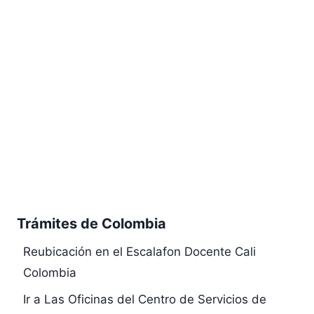
Trámites de Colombia
Reubicación en el Escalafon Docente Cali
Colombia
Ir a Las Oficinas del Centro de Servicios de