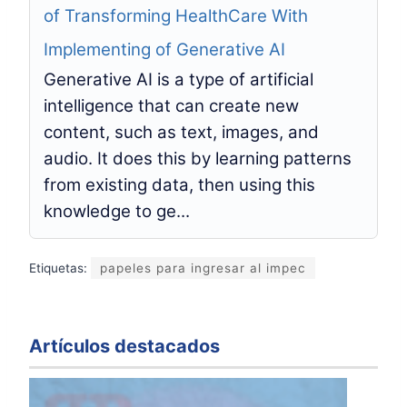
of Transforming HealthCare With
Implementing of Generative AI
Generative AI is a type of artificial
intelligence that can create new
content, such as text, images, and
audio. It does this by learning patterns
from existing data, then using this
knowledge to ge...
Etiquetas:
papeles para ingresar al impec
Artículos destacados