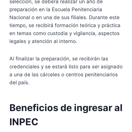
selección, se deberá realizar un año de
preparación en la Escuela Penitenciaria
Nacional o en una de sus filiales. Durante este
tiempo, se recibirá formación teórica y práctica
en temas como custodia y vigilancia, aspectos
legales y atención al interno.
Al finalizar la preparación, se recibirán las
credenciales y se estará listo para ser asignado
a una de las cárceles o centros penitenciarios
del país.
Beneficios de ingresar al
INPEC