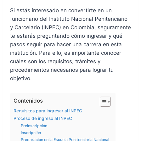
Si estás interesado en convertirte en un
funcionario del Instituto Nacional Penitenciario
y Carcelario (INPEC) en Colombia, seguramente
te estarás preguntando cómo ingresar y qué
pasos seguir para hacer una carrera en esta
institución. Para ello, es importante conocer
cuáles son los requisitos, trámites y
procedimientos necesarios para lograr tu
objetivo.
Contenidos
Requisitos para ingresar al INPEC
Proceso de ingreso al INPEC
Preinscripción
Inscripción
Preparación en la Escuela Penitenciaria Nacional