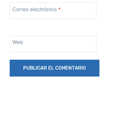
Correo electrónico
*
Web