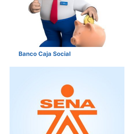
Banco Caja Social