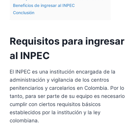
Beneficios de ingresar al INPEC
Conclusión
Requisitos para ingresar
al INPEC
El INPEC es una institución encargada de la
administración y vigilancia de los centros
penitenciarios y carcelarios en Colombia. Por lo
tanto, para ser parte de su equipo es necesario
cumplir con ciertos requisitos básicos
establecidos por la institución y la ley
colombiana.