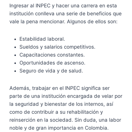
Ingresar al INPEC y hacer una carrera en esta
institución conlleva una serie de beneficios que
vale la pena mencionar. Algunos de ellos son:
Estabilidad laboral.
Sueldos y salarios competitivos.
Capacitaciones constantes.
Oportunidades de ascenso.
Seguro de vida y de salud.
Además, trabajar en el INPEC significa ser
parte de una institución encargada de velar por
la seguridad y bienestar de los internos, así
como de contribuir a su rehabilitación y
reinserción en la sociedad. Sin duda, una labor
noble y de gran importancia en Colombia.