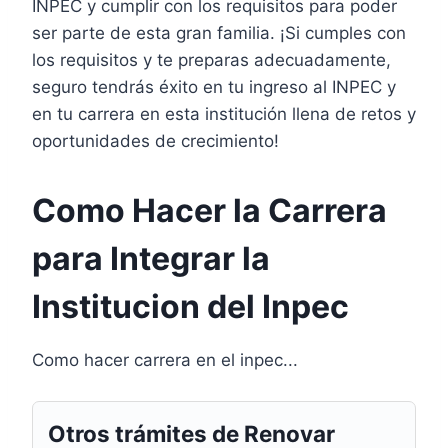
INPEC y cumplir con los requisitos para poder
ser parte de esta gran familia. ¡Si cumples con
los requisitos y te preparas adecuadamente,
seguro tendrás éxito en tu ingreso al INPEC y
en tu carrera en esta institución llena de retos y
oportunidades de crecimiento!
Como Hacer la Carrera
para Integrar la
Institucion del Inpec
Como hacer carrera en el inpec...
Otros trámites de Renovar