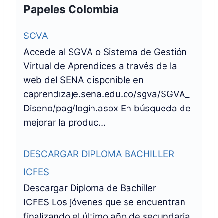
Papeles Colombia
SGVA
Accede al SGVA o Sistema de Gestión
Virtual de Aprendices a través de la
web del SENA disponible en
caprendizaje.sena.edu.co/sgva/SGVA_
Diseno/pag/login.aspx En búsqueda de
mejorar la produc...
DESCARGAR DIPLOMA BACHILLER
ICFES
Descargar Diploma de Bachiller
ICFES Los jóvenes que se encuentran
finalizando el último año de secundaria,