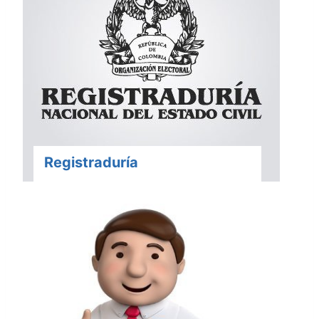
Registraduría