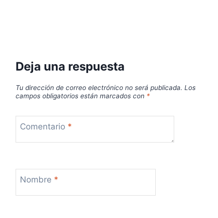
Deja una respuesta
Tu dirección de correo electrónico no será publicada.
Los
campos obligatorios están marcados con
*
Comentario
*
Nombre
*