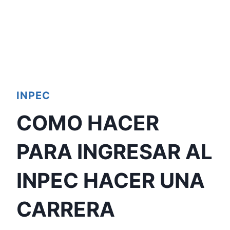
INPEC
COMO HACER
PARA INGRESAR AL
INPEC HACER UNA
CARRERA