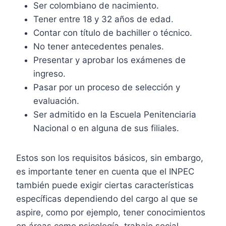
Ser colombiano de nacimiento.
Tener entre 18 y 32 años de edad.
Contar con título de bachiller o técnico.
No tener antecedentes penales.
Presentar y aprobar los exámenes de
ingreso.
Pasar por un proceso de selección y
evaluación.
Ser admitido en la Escuela Penitenciaria
Nacional o en alguna de sus filiales.
Estos son los requisitos básicos, sin embargo,
es importante tener en cuenta que el INPEC
también puede exigir ciertas características
específicas dependiendo del cargo al que se
aspire, como por ejemplo, tener conocimientos