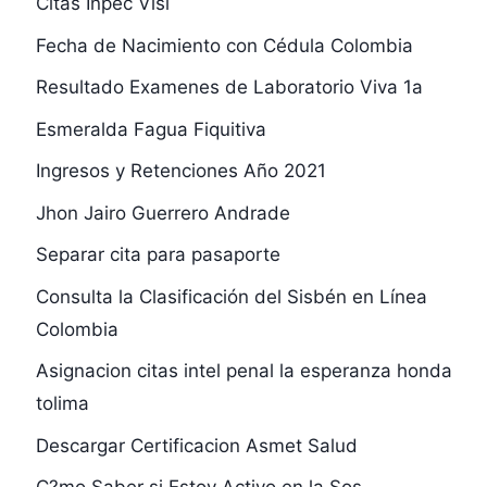
Citas Inpec Visi
Fecha de Nacimiento con Cédula Colombia
Resultado Examenes de Laboratorio Viva 1a
Esmeralda Fagua Fiquitiva
Ingresos y Retenciones Año 2021
Jhon Jairo Guerrero Andrade
Separar cita para pasaporte
Consulta la Clasificación del Sisbén en Línea
Colombia
Asignacion citas intel penal la esperanza honda
tolima
Descargar Certificacion Asmet Salud