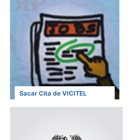
Sacar Cita de VICITEL