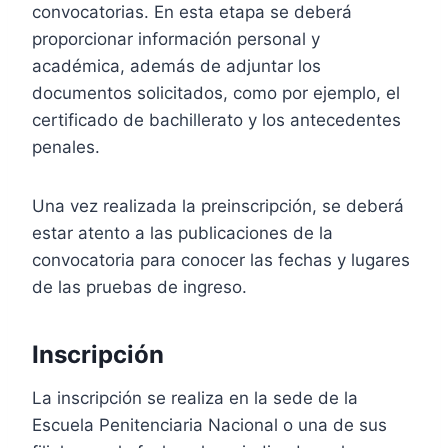
convocatorias. En esta etapa se deberá
proporcionar información personal y
académica, además de adjuntar los
documentos solicitados, como por ejemplo, el
certificado de bachillerato y los antecedentes
penales.
Una vez realizada la preinscripción, se deberá
estar atento a las publicaciones de la
convocatoria para conocer las fechas y lugares
de las pruebas de ingreso.
Inscripción
La inscripción se realiza en la sede de la
Escuela Penitenciaria Nacional o una de sus