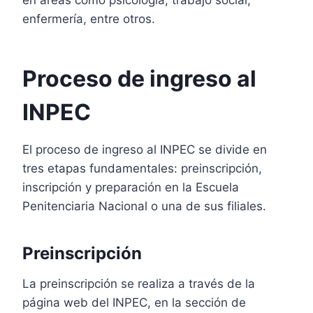
en áreas como psicología, trabajo social,
enfermería, entre otros.
Proceso de ingreso al
INPEC
El proceso de ingreso al INPEC se divide en
tres etapas fundamentales: preinscripción,
inscripción y preparación en la Escuela
Penitenciaria Nacional o una de sus filiales.
Preinscripción
La preinscripción se realiza a través de la
página web del INPEC, en la sección de