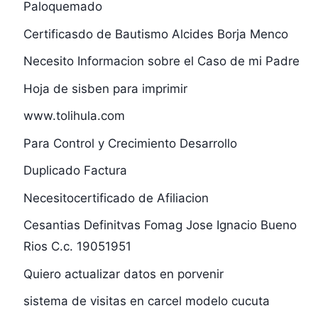
Paloquemado
Certificasdo de Bautismo Alcides Borja Menco
Necesito Informacion sobre el Caso de mi Padre
Hoja de sisben para imprimir
www.tolihula.com
Para Control y Crecimiento Desarrollo
Duplicado Factura
Necesitocertificado de Afiliacion
Cesantias Definitvas Fomag Jose Ignacio Bueno
Rios C.c. 19051951
Quiero actualizar datos en porvenir
sistema de visitas en carcel modelo cucuta