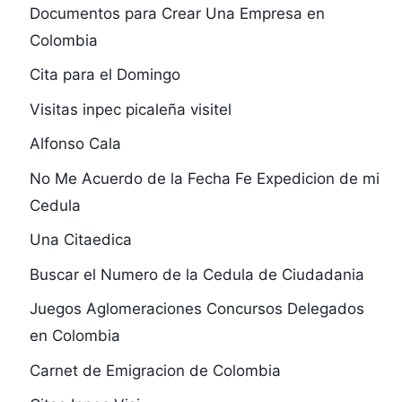
Documentos para Crear Una Empresa en
Colombia
Cita para el Domingo
Visitas inpec picaleña visitel
Alfonso Cala
No Me Acuerdo de la Fecha Fe Expedicion de mi
Cedula
Una Citaedica
Buscar el Numero de la Cedula de Ciudadania
Juegos Aglomeraciones Concursos Delegados
en Colombia
Carnet de Emigracion de Colombia