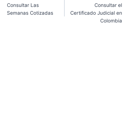
Consultar Las
Consultar el
de
Semanas Cotizadas
Certificado Judicial en
Colombia
entradas