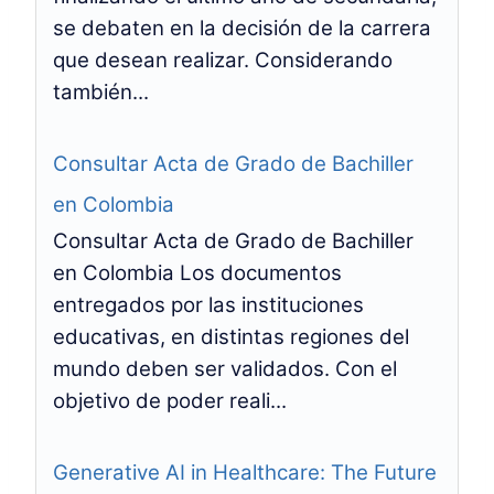
se debaten en la decisión de la carrera
que desean realizar. Considerando
también...
Consultar Acta de Grado de Bachiller
en Colombia
Consultar Acta de Grado de Bachiller
en Colombia Los documentos
entregados por las instituciones
educativas, en distintas regiones del
mundo deben ser validados. Con el
objetivo de poder reali...
Generative AI in Healthcare: The Future