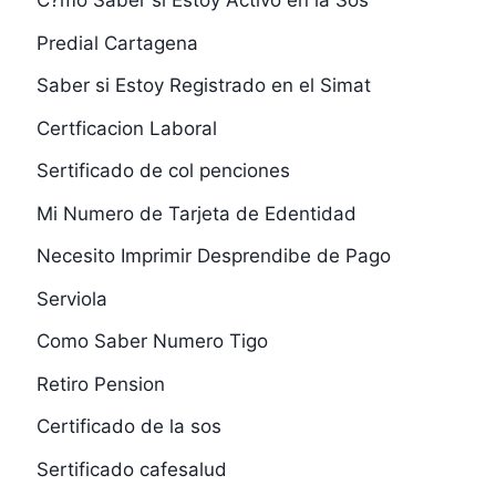
C?mo Saber si Estoy Activo en la Sos
Predial Cartagena
Saber si Estoy Registrado en el Simat
Certficacion Laboral
Sertificado de col penciones
Mi Numero de Tarjeta de Edentidad
Necesito Imprimir Desprendibe de Pago
Serviola
Como Saber Numero Tigo
Retiro Pension
Certificado de la sos
Sertificado cafesalud