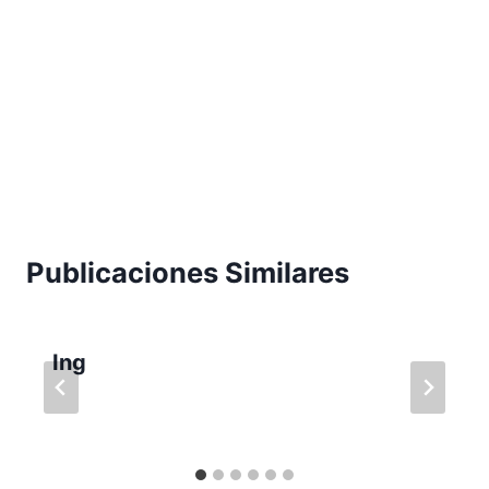
Publicaciones Similares
Ing