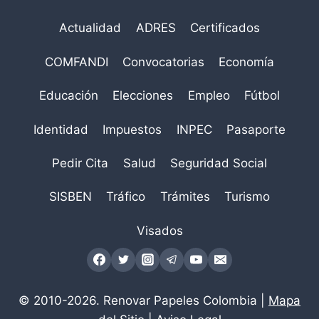
Actualidad
ADRES
Certificados
COMFANDI
Convocatorias
Economía
Educación
Elecciones
Empleo
Fútbol
Identidad
Impuestos
INPEC
Pasaporte
Pedir Cita
Salud
Seguridad Social
SISBEN
Tráfico
Trámites
Turismo
Visados
© 2010-2026. Renovar Papeles Colombia |
Mapa