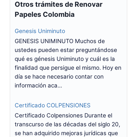
Otros trámites de Renovar
Papeles Colombia
Genesis Uniminuto
GENESIS UNIMINUTO Muchos de
ustedes pueden estar preguntándose
qué es génesis Uniminuto y cuál es la
finalidad que persigue el mismo. Hoy en
día se hace necesario contar con
información aca...
Certificado COLPENSIONES
Certificado Colpensiones Durante el
transcurso de las décadas del siglo 20,
se han adquirido mejoras jurídicas que