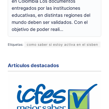
en Colombia Los documentos
entregados por las instituciones
educativas, en distintas regiones del
mundo deben ser validados. Con el
objetivo de poder reali...
Etiquetas:
como saber si estoy activa en el sisben
Artículos destacados