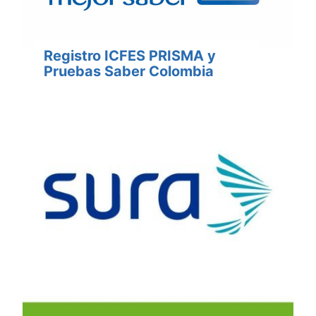
Registro ICFES PRISMA y
Pruebas Saber Colombia