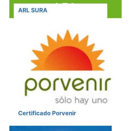
ARL SURA
Certificado Porvenir