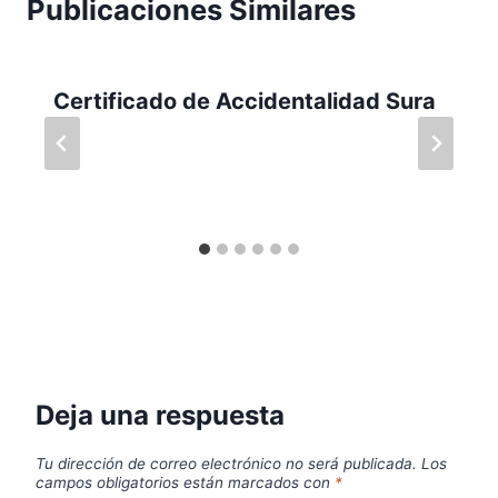
Publicaciones Similares
Certificado de Accidentalidad Sura
Deja una respuesta
Tu dirección de correo electrónico no será publicada.
Los
campos obligatorios están marcados con
*