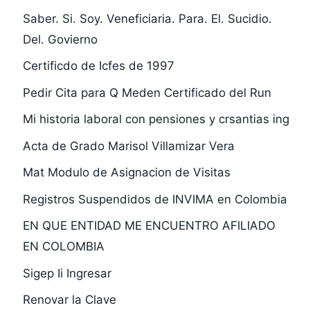
Saber. Si. Soy. Veneficiaria. Para. El. Sucidio.
Del. Govierno
Certificdo de Icfes de 1997
Pedir Cita para Q Meden Certificado del Run
Mi historia laboral con pensiones y crsantias ing
Acta de Grado Marisol Villamizar Vera
Mat Modulo de Asignacion de Visitas
Registros Suspendidos de INVIMA en Colombia
EN QUE ENTIDAD ME ENCUENTRO AFILIADO
EN COLOMBIA
Sigep Ii Ingresar
Renovar la Clave