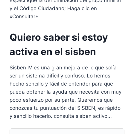
Especifique la denominación del grupo familiar
y el Código Ciudadano; Haga clic en
«Consultar».
Quiero saber si estoy
activa en el sisben
Sisben IV es una gran mejora de lo que solía
ser un sistema difícil y confuso. Lo hemos
hecho sencillo y fácil de entender para que
pueda obtener la ayuda que necesita con muy
poco esfuerzo por su parte. Queremos que
conozcas tu puntuación del SISBEN, es rápido
y sencillo hacerlo. consulta sisben activo...