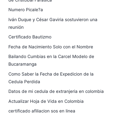
Numero Picale?a
Iván Duque y César Gaviria sostuvieron una
reunión
Certificado Bautizmo
Fecha de Nacimiento Solo con el Nombre
Bailando Cumbias en la Carcel Modelo de
Bucaramanga
Como Saber la Fecha de Expedicion de la
Cedula Perdida
Datos de mi cedula de extranjeria en colombia
Actualizar Hoja de Vida en Colombia
certificado afiliacion sos en linea