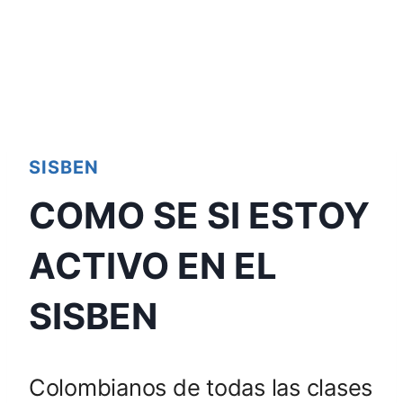
SISBEN
COMO SE SI ESTOY
ACTIVO EN EL
SISBEN
Colombianos de todas las clases