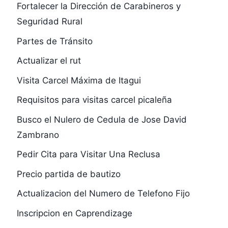
Fortalecer la Dirección de Carabineros y
Seguridad Rural
Partes de Tránsito
Actualizar el rut
Visita Carcel Máxima de Itagui
Requisitos para visitas carcel picaleña
Busco el Nulero de Cedula de Jose David
Zambrano
Pedir Cita para Visitar Una Reclusa
Precio partida de bautizo
Actualizacion del Numero de Telefono Fijo
Inscripcion en Caprendizage