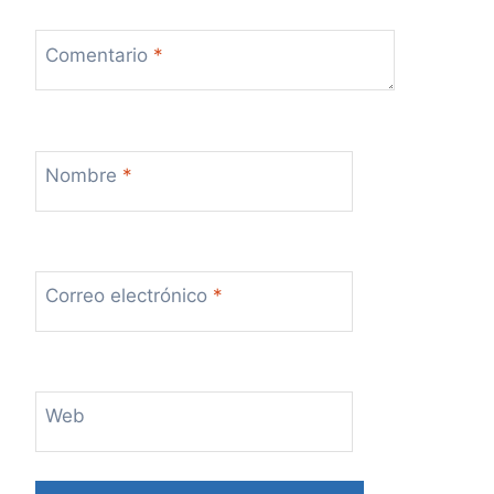
Comentario
*
Nombre
*
Correo electrónico
*
Web