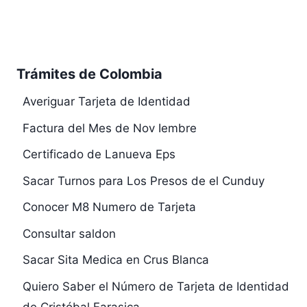
Trámites de Colombia
Averiguar Tarjeta de Identidad
Factura del Mes de Nov Iembre
Certificado de Lanueva Eps
Sacar Turnos para Los Presos de el Cunduy
Conocer M8 Numero de Tarjeta
Consultar saldon
Sacar Sita Medica en Crus Blanca
Quiero Saber el Número de Tarjeta de Identidad
de Cristóbal Farasica