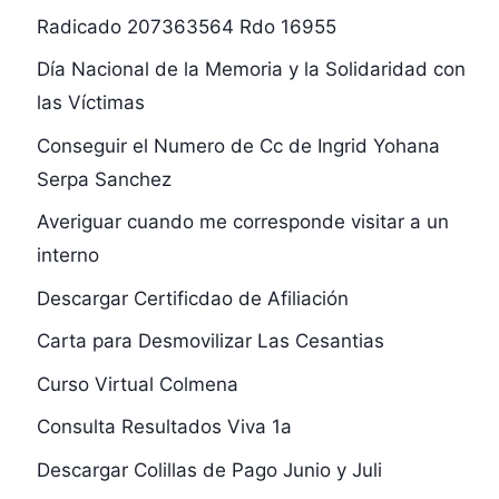
Radicado 207363564 Rdo 16955
Día Nacional de la Memoria y la Solidaridad con
las Víctimas
Conseguir el Numero de Cc de Ingrid Yohana
Serpa Sanchez
Averiguar cuando me corresponde visitar a un
interno
Descargar Certificdao de Afiliación
Carta para Desmovilizar Las Cesantias
Curso Virtual Colmena
Consulta Resultados Viva 1a
Descargar Colillas de Pago Junio y Juli