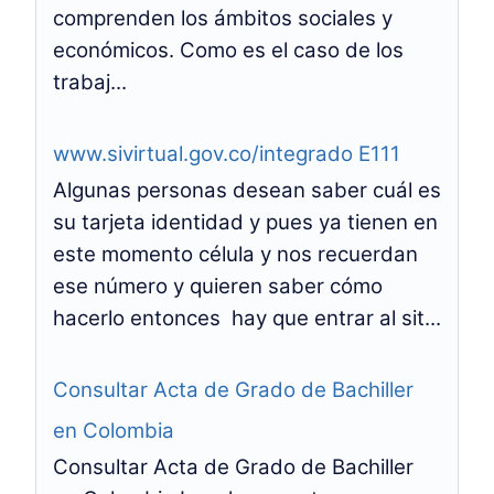
comprenden los ámbitos sociales y
económicos. Como es el caso de los
trabaj...
www.sivirtual.gov.co/integrado E111
Algunas personas desean saber cuál es
su tarjeta identidad y pues ya tienen en
este momento célula y nos recuerdan
ese número y quieren saber cómo
hacerlo entonces hay que entrar al sit...
Consultar Acta de Grado de Bachiller
en Colombia
Consultar Acta de Grado de Bachiller