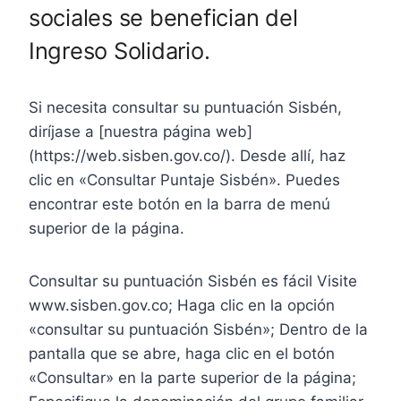
sociales se benefician del
Ingreso Solidario.
Si necesita consultar su puntuación Sisbén,
diríjase a [nuestra página web]
(https://web.sisben.gov.co/). Desde allí, haz
clic en «Consultar Puntaje Sisbén». Puedes
encontrar este botón en la barra de menú
superior de la página.
Consultar su puntuación Sisbén es fácil Visite
www.sisben.gov.co; Haga clic en la opción
«consultar su puntuación Sisbén»; Dentro de la
pantalla que se abre, haga clic en el botón
«Consultar» en la parte superior de la página;