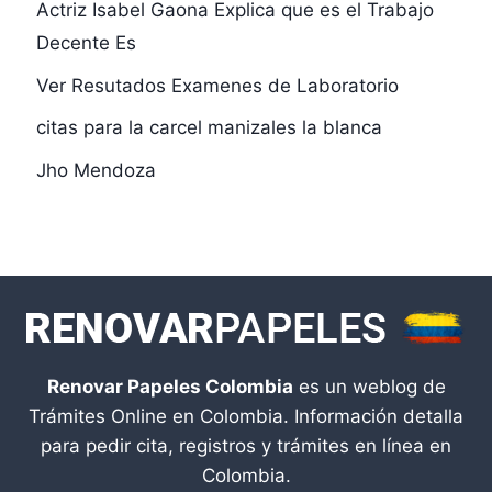
Actriz Isabel Gaona Explica que es el Trabajo
Decente Es
Ver Resutados Examenes de Laboratorio
citas para la carcel manizales la blanca
Jho Mendoza
Renovar Papeles Colombia
es un weblog de
Trámites Online en Colombia. Información detalla
para pedir cita, registros y trámites en línea en
Colombia.