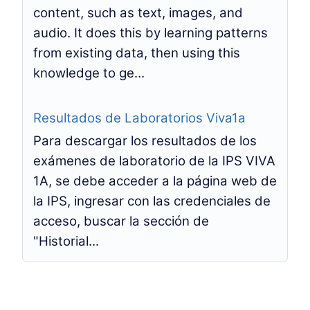
content, such as text, images, and
audio. It does this by learning patterns
from existing data, then using this
knowledge to ge...
Resultados de Laboratorios Viva1a
Para descargar los resultados de los
exámenes de laboratorio de la IPS VIVA
1A, se debe acceder a la página web de
la IPS, ingresar con las credenciales de
acceso, buscar la sección de
"Historial...