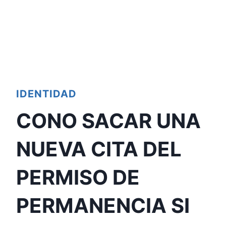
IDENTIDAD
CONO SACAR UNA
NUEVA CITA DEL
PERMISO DE
PERMANENCIA SI