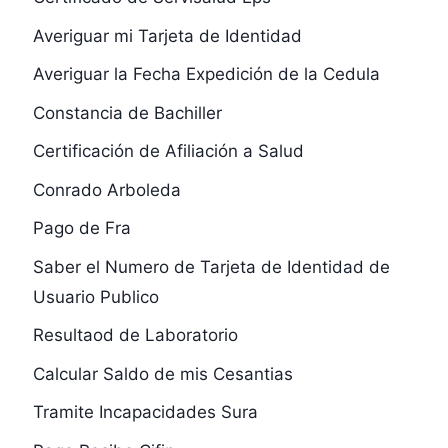
Averiguar mi Tarjeta de Identidad
Averiguar la Fecha Expedición de la Cedula
Constancia de Bachiller
Certificación de Afiliación a Salud
Conrado Arboleda
Pago de Fra
Saber el Numero de Tarjeta de Identidad de
Usuario Publico
Resultaod de Laboratorio
Calcular Saldo de mis Cesantias
Tramite Incapacidades Sura