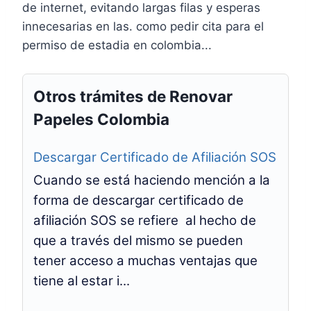
de internet, evitando largas filas y esperas
innecesarias en las. como pedir cita para el
permiso de estadia en colombia...
Otros trámites de Renovar
Papeles Colombia
Descargar Certificado de Afiliación SOS
Cuando se está haciendo mención a la
forma de descargar certificado de
afiliación SOS se refiere al hecho de
que a través del mismo se pueden
tener acceso a muchas ventajas que
tiene al estar i...