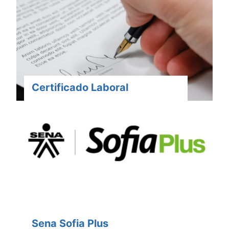
Certificado Laboral
Sena Sofia Plus