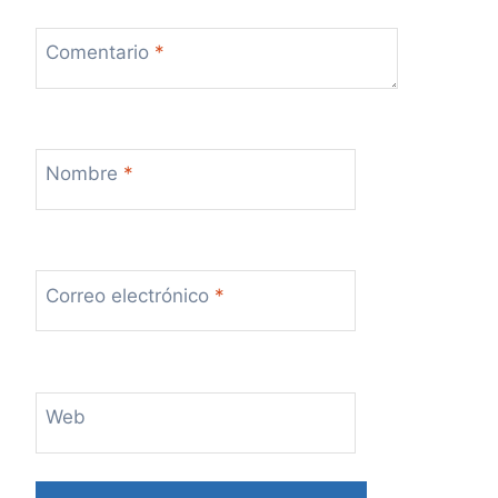
Comentario
*
Nombre
*
Correo electrónico
*
Web