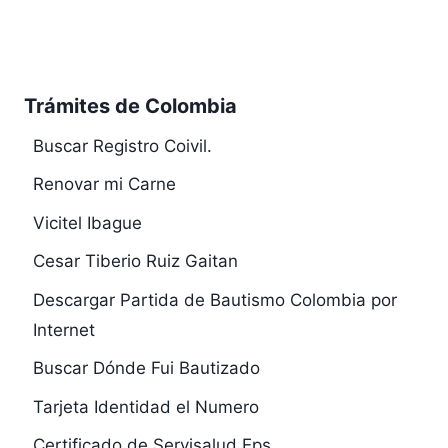
Trámites de Colombia
Buscar Registro Coivil.
Renovar mi Carne
Vicitel Ibague
Cesar Tiberio Ruiz Gaitan
Descargar Partida de Bautismo Colombia por
Internet
Buscar Dónde Fui Bautizado
Tarjeta Identidad el Numero
Certificado de Servisalud Eps