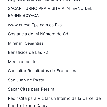
SACAR TURNO PRA VISITA A INTERNO DEL
BARNE BOYACA
www.nueva Eps.com.co Eva
Costancia de mi Número de Cdi
Mirar mi Cesantías
Beneficios de Las 72
Medicaqmentos
Consultar Resultados de Examenes
San Juan de Pasto
Sacar Citas para Pereira
Pedir Cita para Vicitar un Interno de la Carcel de
Puerto Tejada Cauca