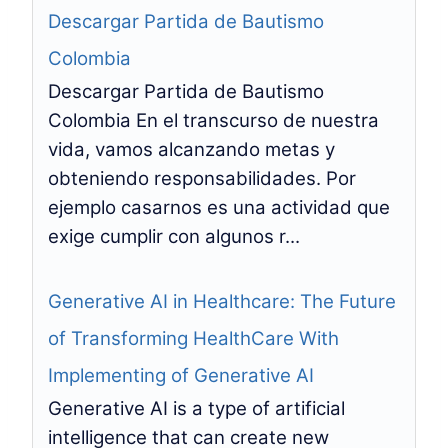
Descargar Partida de Bautismo
Colombia
Descargar Partida de Bautismo
Colombia En el transcurso de nuestra
vida, vamos alcanzando metas y
obteniendo responsabilidades. Por
ejemplo casarnos es una actividad que
exige cumplir con algunos r...
Generative AI in Healthcare: The Future
of Transforming HealthCare With
Implementing of Generative AI
Generative AI is a type of artificial
intelligence that can create new