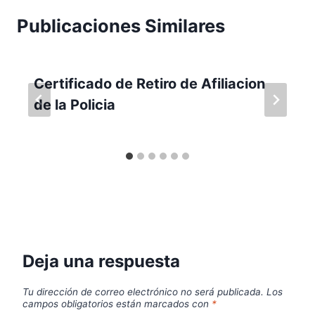
Publicaciones Similares
Certificado de Retiro de Afiliacion
de la Policia
Deja una respuesta
Tu dirección de correo electrónico no será publicada.
Los
campos obligatorios están marcados con
*