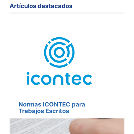
Artículos destacados
Normas ICONTEC para
Trabajos Escritos