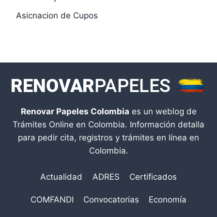
Asicnacion de Cupos
Renovar Papeles Colombia
es un weblog de
Trámites Online en Colombia. Información detalla
para pedir cita, registros y trámites en línea en
Colombia.
Actualidad
ADRES
Certificados
COMFANDI
Convocatorias
Economía