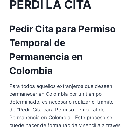
PERDI LA CITA
Pedir Cita para Permiso
Temporal de
Permanencia en
Colombia
Para todos aquellos extranjeros que deseen
permanecer en Colombia por un tiempo
determinado, es necesario realizar el trámite
de "Pedir Cita para Permiso Temporal de
Permanencia en Colombia". Este proceso se
puede hacer de forma rápida y sencilla a través