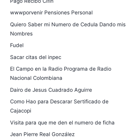
Pago Recibo Cifin
wwwporvenir Pensiones Personal
Quiero Saber mi Numero de Cedula Dando mis
Nombres
Fudel
Sacar citas del inpec
El Campo en la Radio Programa de Radio
Nacional Colombiana
Dairo de Jesus Cuadrado Aguirre
Como Hao para Descarar Sertificado de
Cajacopi
Visita para que me den el numero de ficha
Jean Pierre Real González