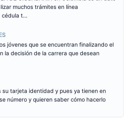
izar muchos trámites en línea
cédula t...
ES
os jóvenes que se encuentran finalizando el
n la decisión de la carrera que desean
su tarjeta identidad y pues ya tienen en
se número y quieren saber cómo hacerlo