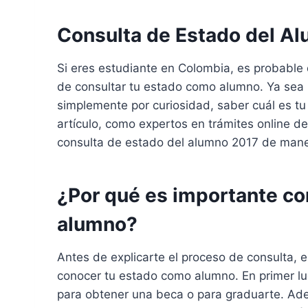
Consulta de Estado del A
Si eres estudiante en Colombia, es probabl
de consultar tu estado como alumno. Ya sea 
simplemente por curiosidad, saber cuál es t
artículo, como expertos en trámites online d
consulta de estado del alumno 2017 de maner
¿Por qué es importante co
alumno?
Antes de explicarte el proceso de consulta,
conocer tu estado como alumno. En primer luga
para obtener una beca o para graduarte. Ade