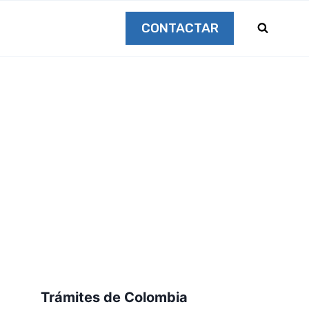
CONTACTAR
Trámites de Colombia