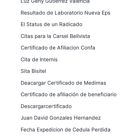
Luz Geny Gutierrez Valencia
Resultado de Laboratorio Nueva Eps
El Status de un Radicado
Citas para la Carsel Bellvista
Certificado de Afiliacion Confa
Cita de Internis
Sita Bisitel
Deacargar Certificado de Medimas
Certificado de afiliación de beneficiario
Descargarcertificado
Juan David Gonzales Hernandez
Fecha Expedicion de Cedula Perdida