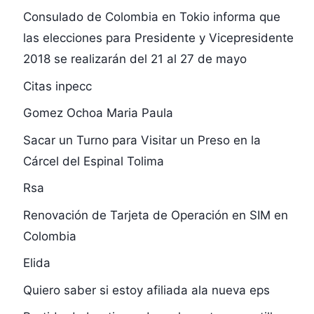
Consulado de Colombia en Tokio informa que
las elecciones para Presidente y Vicepresidente
2018 se realizarán del 21 al 27 de mayo
Citas inpecc
Gomez Ochoa Maria Paula
Sacar un Turno para Visitar un Preso en la
Cárcel del Espinal Tolima
Rsa
Renovación de Tarjeta de Operación en SIM en
Colombia
Elida
Quiero saber si estoy afiliada ala nueva eps