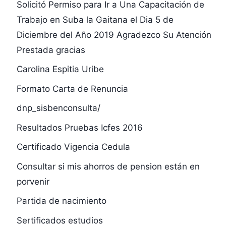
Solicitó Permiso para Ir a Una Capacitación de
Trabajo en Suba la Gaitana el Dia 5 de
Diciembre del Año 2019 Agradezco Su Atención
Prestada gracias
Carolina Espitia Uribe
Formato Carta de Renuncia
dnp_sisbenconsulta/
Resultados Pruebas Icfes 2016
Certificado Vigencia Cedula
Consultar si mis ahorros de pension están en
porvenir
Partida de nacimiento
Sertificados estudios