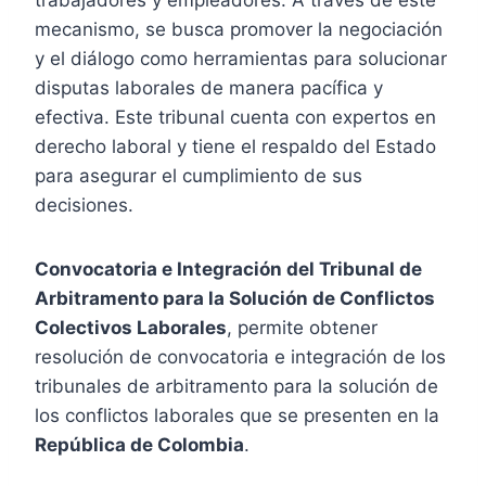
trabajadores y empleadores. A través de este
mecanismo, se busca promover la negociación
y el diálogo como herramientas para solucionar
disputas laborales de manera pacífica y
efectiva. Este tribunal cuenta con expertos en
derecho laboral y tiene el respaldo del Estado
para asegurar el cumplimiento de sus
decisiones.
Convocatoria e Integración del Tribunal de
Arbitramento para la Solución de Conflictos
Colectivos Laborales
, permite obtener
resolución de convocatoria e integración de los
tribunales de arbitramento para la solución de
los conflictos laborales que se presenten en la
República de Colombia
.