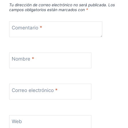
Tu dirección de correo electrónico no será publicada.
Los
campos obligatorios están marcados con
*
Comentario
*
Nombre
*
Correo electrónico
*
Web