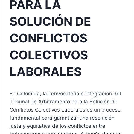
PARA LA
SOLUCIÓN DE
CONFLICTOS
COLECTIVOS
LABORALES
En Colombia, la convocatoria e integración del
Tribunal de Arbitramento para la Solución de
Conflictos Colectivos Laborales es un proceso
fundamental para garantizar una resolución
justa y equitativa de los conflictos entre