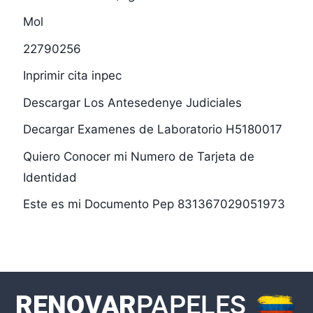
Mol
22790256
Inprimir cita inpec
Descargar Los Antesedenye Judiciales
Decargar Examenes de Laboratorio H5180017
Quiero Conocer mi Numero de Tarjeta de
Identidad
Este es mi Documento Pep 831367029051973