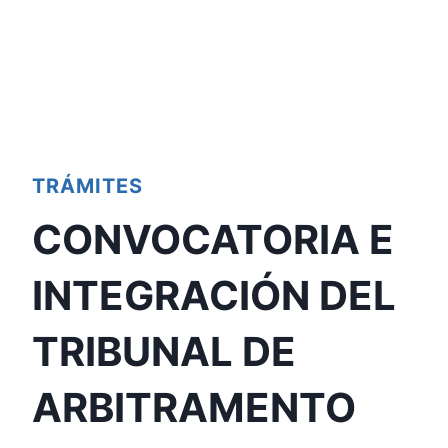
TRÁMITES
CONVOCATORIA E
INTEGRACIÓN DEL
TRIBUNAL DE
ARBITRAMENTO