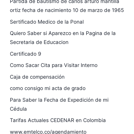
Partida de bautismo de carlos arturo mantilla
ortiz fecha de nacimiento 10 de marzo de 1965
Sertificado Medico de la Ponal
Quiero Saber si Aparezco en la Pagina de la
Secretaria de Educacion
Certificado 9
Como Sacar Cita para Visitar Interno
Caja de compensación
como consigo mi acta de grado
Para Saber la Fecha de Expedición de mi
Cédula
Tarifas Actuales CEDENAR en Colombia
www.emtelco.co/agendamiento