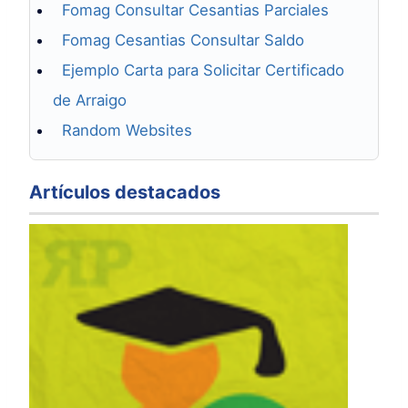
Fomag Consultar Cesantias Parciales
Fomag Cesantias Consultar Saldo
Ejemplo Carta para Solicitar Certificado
de Arraigo
Random Websites
Artículos destacados