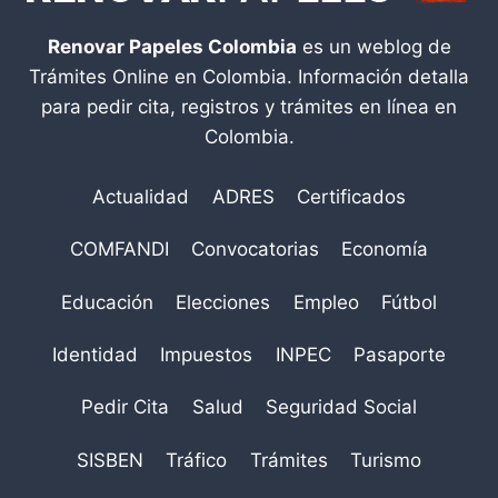
Renovar Papeles Colombia
es un weblog de
Trámites Online en Colombia. Información detalla
para pedir cita, registros y trámites en línea en
Colombia.
Actualidad
ADRES
Certificados
COMFANDI
Convocatorias
Economía
Educación
Elecciones
Empleo
Fútbol
Identidad
Impuestos
INPEC
Pasaporte
Pedir Cita
Salud
Seguridad Social
SISBEN
Tráfico
Trámites
Turismo