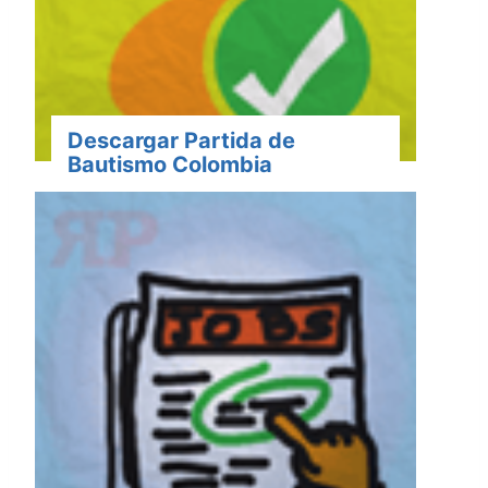
Descargar Partida de
Bautismo Colombia