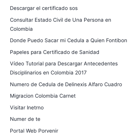
Descargar el certificado sos
Consultar Estado Civil de Una Persona en
Colombia
Donde Puedo Sacar mi Cedula a Quien Fontibon
Papeles para Certificado de Sanidad
Vídeo Tutorial para Descargar Antecedentes
Disciplinarios en Colombia 2017
Numero de Cedula de Delinexis Alfaro Cuadro
Migracion Colombia Carnet
Visitar Inetrno
Numer de te
Portal Web Porvenir