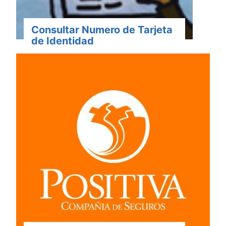
Consultar Numero de Tarjeta
de Identidad