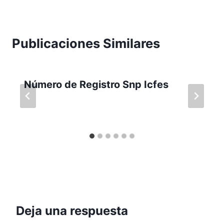
Publicaciones Similares
Número de Registro Snp Icfes
Deja una respuesta