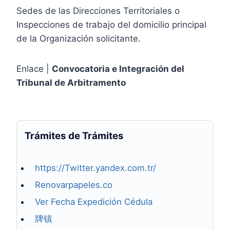
Sedes de las Direcciones Territoriales o
Inspecciones de trabajo del domicilio principal
de la Organización solicitante.
Enlace |
Convocatoria e Integración del
Tribunal de Arbitramento
Trámites de Trámites
https://Twitter.yandex.com.tr/
Renovarpapeles.co
Ver Fecha Expedición Cédula
牌镇