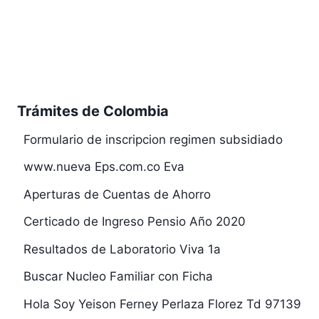
Trámites de Colombia
Formulario de inscripcion regimen subsidiado
www.nueva Eps.com.co Eva
Aperturas de Cuentas de Ahorro
Certicado de Ingreso Pensio Año 2020
Resultados de Laboratorio Viva 1a
Buscar Nucleo Familiar con Ficha
Hola Soy Yeison Ferney Perlaza Florez Td 97139