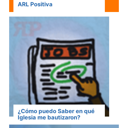
ARL Positiva
¿Cómo puedo Saber en qué
Iglesia me bautizaron?