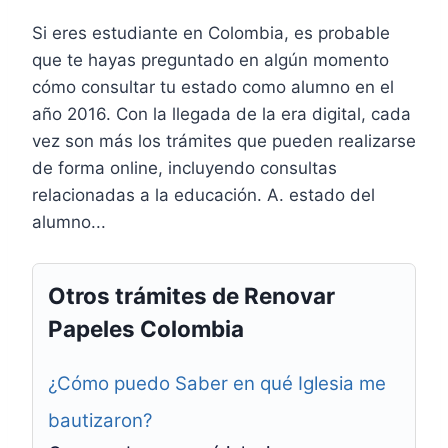
Si eres estudiante en Colombia, es probable
que te hayas preguntado en algún momento
cómo consultar tu estado como alumno en el
año 2016. Con la llegada de la era digital, cada
vez son más los trámites que pueden realizarse
de forma online, incluyendo consultas
relacionadas a la educación. A. estado del
alumno...
Otros trámites de Renovar
Papeles Colombia
¿Cómo puedo Saber en qué Iglesia me
bautizaron?