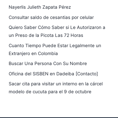
Nayerlis Julieth Zapata Pérez
Consultar saldo de cesantias por celular
Quiero Saber Cómo Saber si Le Autorizaron a
un Preso de la Picota Las 72 Horas
Cuanto Tiempo Puede Estar Legalmente un
Extranjero en Colombia
Buscar Una Persona Con Su Nombre
Oficina del SISBEN en Dadeiba [Contacto]
Sacar cita para visitar un interno en la cárcel
modelo de cucuta para el 9 de octubre