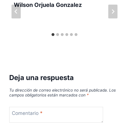
Wilson Orjuela Gonzalez
Deja una respuesta
Tu dirección de correo electrónico no será publicada.
Los
campos obligatorios están marcados con
*
Comentario
*