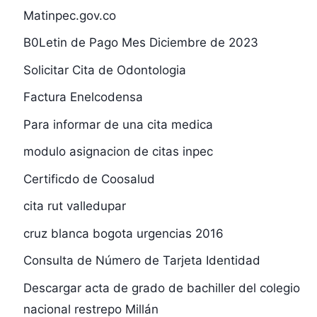
Matinpec.gov.co
B0Letin de Pago Mes Diciembre de 2023
Solicitar Cita de Odontologia
Factura Enelcodensa
Para informar de una cita medica
modulo asignacion de citas inpec
Certificdo de Coosalud
cita rut valledupar
cruz blanca bogota urgencias 2016
Consulta de Número de Tarjeta Identidad
Descargar acta de grado de bachiller del colegio
nacional restrepo Millán