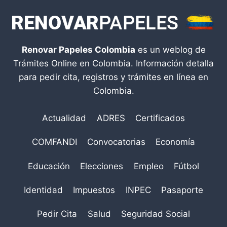
Renovar Papeles Colombia
es un weblog de
Trámites Online en Colombia. Información detalla
para pedir cita, registros y trámites en línea en
Colombia.
Actualidad
ADRES
Certificados
COMFANDI
Convocatorias
Economía
Educación
Elecciones
Empleo
Fútbol
Identidad
Impuestos
INPEC
Pasaporte
Pedir Cita
Salud
Seguridad Social