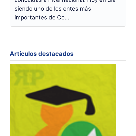
siendo uno de los entes más
importantes de Co...
Artículos destacados