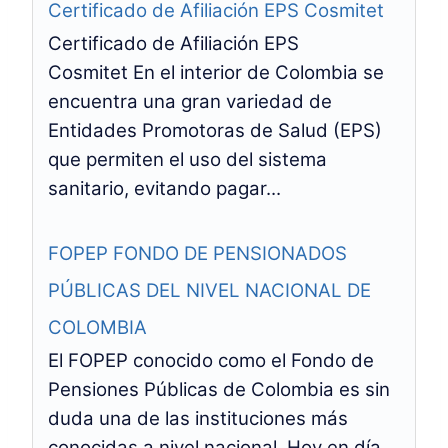
Certificado de Afiliación EPS Cosmitet
Certificado de Afiliación EPS
Cosmitet En el interior de Colombia se
encuentra una gran variedad de
Entidades Promotoras de Salud (EPS)
que permiten el uso del sistema
sanitario, evitando pagar...
FOPEP FONDO DE PENSIONADOS
PÚBLICAS DEL NIVEL NACIONAL DE
COLOMBIA
El FOPEP conocido como el Fondo de
Pensiones Públicas de Colombia es sin
duda una de las instituciones más
conocidas a nivel nacional. Hoy en día