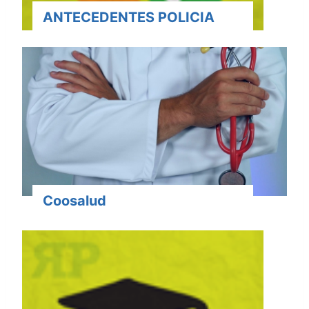
ANTECEDENTES POLICIA
Coosalud