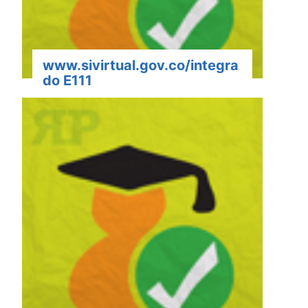
www.sivirtual.gov.co/integra
do E111