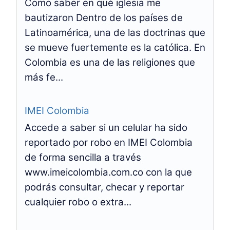
Como saber en qué iglesia me
bautizaron Dentro de los países de
Latinoamérica, una de las doctrinas que
se mueve fuertemente es la católica. En
Colombia es una de las religiones que
más fe...
IMEI Colombia
Accede a saber si un celular ha sido
reportado por robo en IMEI Colombia
de forma sencilla a través
www.imeicolombia.com.co con la que
podrás consultar, checar y reportar
cualquier robo o extra...