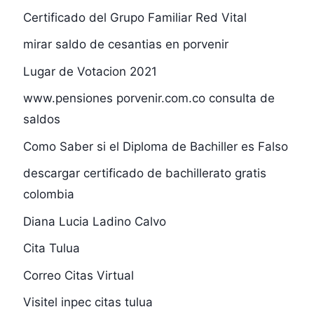
Certificado del Grupo Familiar Red Vital
mirar saldo de cesantias en porvenir
Lugar de Votacion 2021
www.pensiones porvenir.com.co consulta de
saldos
Como Saber si el Diploma de Bachiller es Falso
descargar certificado de bachillerato gratis
colombia
Diana Lucia Ladino Calvo
Cita Tulua
Correo Citas Virtual
Visitel inpec citas tulua