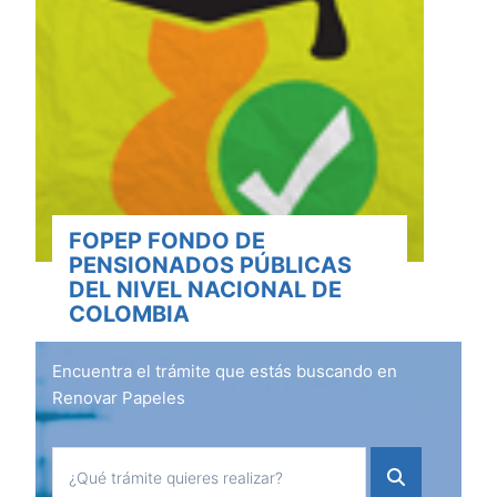
FOPEP FONDO DE
PENSIONADOS PÚBLICAS
DEL NIVEL NACIONAL DE
COLOMBIA
Encuentra el trámite que estás buscando en
Renovar Papeles