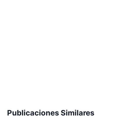
Publicaciones Similares