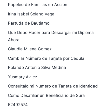
Papeleo de Familias en Accion
Irina Isabel Solano Vega
Partuda de Bautiamo
Que Debo Hacer para Descargar mi Diploma
Ahora
Claudia Milena Gomez
Cambiar Número de Tarjeta por Cedula
Rolando Antonio Silva Medina
Yusmary Avilez
Consultalo mi Número de Tarjeta de Identidad
Como Desafiliar un Beneficiario de Sura
52492574