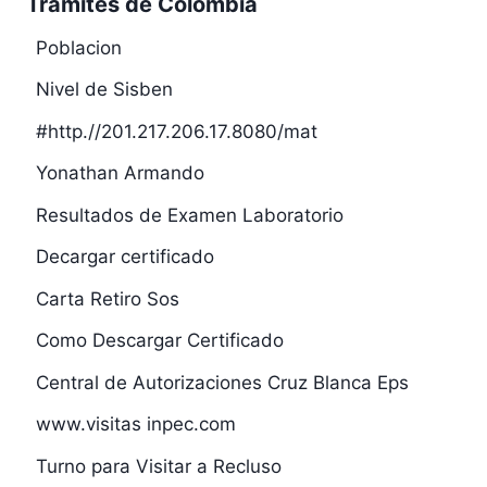
Trámites de Colombia
Poblacion
Nivel de Sisben
#http.//201.217.206.17.8080/mat
Yonathan Armando
Resultados de Examen Laboratorio
Decargar certificado
Carta Retiro Sos
Como Descargar Certificado
Central de Autorizaciones Cruz Blanca Eps
www.visitas inpec.com
Turno para Visitar a Recluso