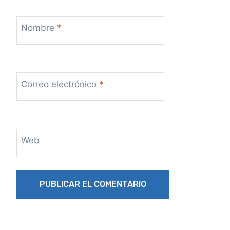
Nombre
*
Correo electrónico
*
Web