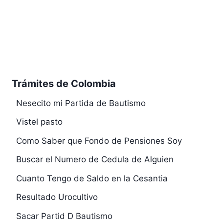
Trámites de Colombia
Nesecito mi Partida de Bautismo
Vistel pasto
Como Saber que Fondo de Pensiones Soy
Buscar el Numero de Cedula de Alguien
Cuanto Tengo de Saldo en la Cesantia
Resultado Urocultivo
Sacar Partid D Bautismo