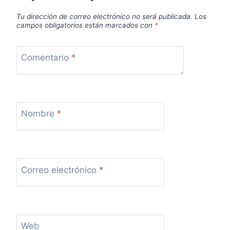
Tu dirección de correo electrónico no será publicada.
Los
campos obligatorios están marcados con
*
Comentario
*
Nombre
*
Correo electrónico
*
Web