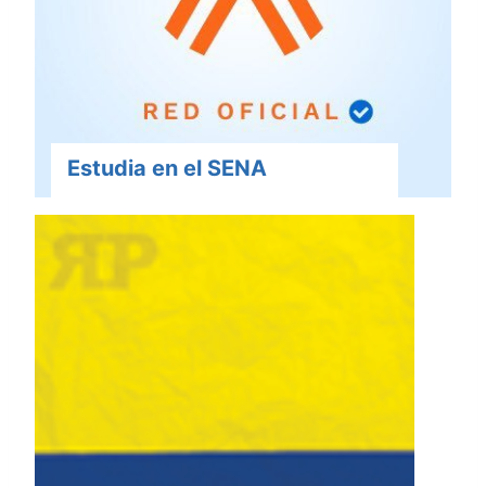
Estudia en el SENA