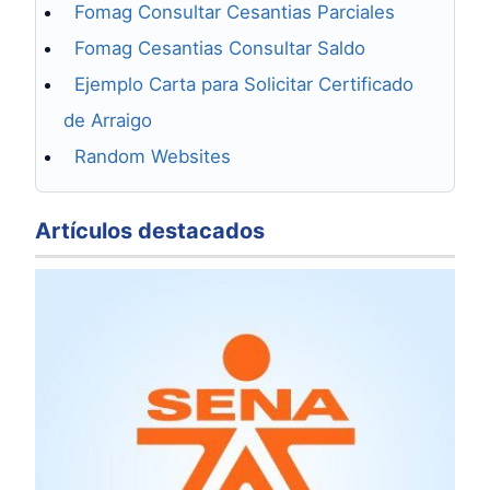
Fomag Consultar Cesantias Parciales
Fomag Cesantias Consultar Saldo
Ejemplo Carta para Solicitar Certificado
de Arraigo
Random Websites
Artículos destacados