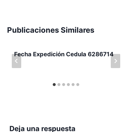
Publicaciones Similares
Fecha Expedición Cedula 6286714
Deja una respuesta