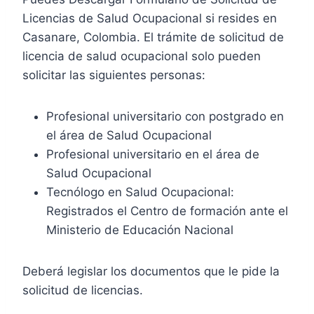
Licencias de Salud Ocupacional si resides en
Casanare, Colombia. El trámite de solicitud de
licencia de salud ocupacional solo pueden
solicitar las siguientes personas:
Profesional universitario con postgrado en
el área de Salud Ocupacional
Profesional universitario en el área de
Salud Ocupacional
Tecnólogo en Salud Ocupacional:
Registrados el Centro de formación ante el
Ministerio de Educación Nacional
Deberá legislar los documentos que le pide la
solicitud de licencias.