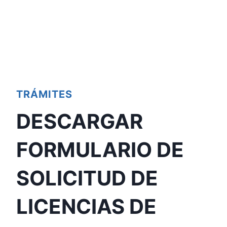
TRÁMITES
DESCARGAR
FORMULARIO DE
SOLICITUD DE
LICENCIAS DE