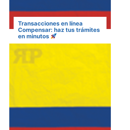
Transacciones en línea
Compensar: haz tus trámites
en minutos