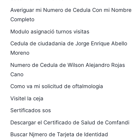
Averiguar mi Numero de Cedula Con mi Nombre
Completo
Modulo asignació turnos visitas
Cedula de ciudadania de Jorge Enrique Abello
Moreno
Numero de Cedula de Wilson Alejandro Rojas
Cano
Como va mi solicitud de oftalmologia
Visitel la ceja
Sertificados sos
Descargar el Certificado de Salud de Comfandi
Buscar Njmero de Tarjeta de Identidad