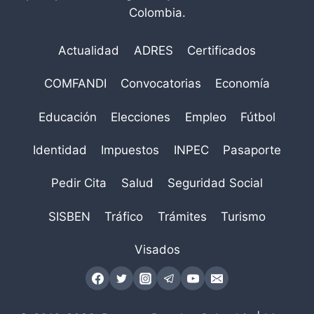
Colombia.
Actualidad
ADRES
Certificados
COMFANDI
Convocatorias
Economía
Educación
Elecciones
Empleo
Fútbol
Identidad
Impuestos
INPEC
Pasaporte
Pedir Cita
Salud
Seguridad Social
SISBEN
Tráfico
Trámites
Turismo
Visados