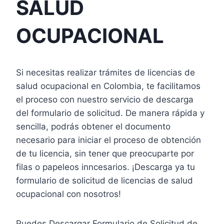
SALUD
OCUPACIONAL
Si necesitas realizar trámites de licencias de
salud ocupacional en Colombia, te facilitamos
el proceso con nuestro servicio de descarga
del formulario de solicitud. De manera rápida y
sencilla, podrás obtener el documento
necesario para iniciar el proceso de obtención
de tu licencia, sin tener que preocuparte por
filas o papeleos inncesarios. ¡Descarga ya tu
formulario de solicitud de licencias de salud
ocupacional con nosotros!
Puedes Descargar Formulario de Solicitud de