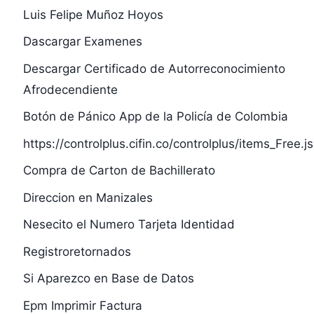
Luis Felipe Muñoz Hoyos
Dascargar Examenes
Descargar Certificado de Autorreconocimiento
Afrodecendiente
Botón de Pánico App de la Policía de Colombia
https://controlplus.cifin.co/controlplus/items_Free.j
Compra de Carton de Bachillerato
Direccion en Manizales
Nesecito el Numero Tarjeta Identidad
Registroretornados
Si Aparezco en Base de Datos
Epm Imprimir Factura