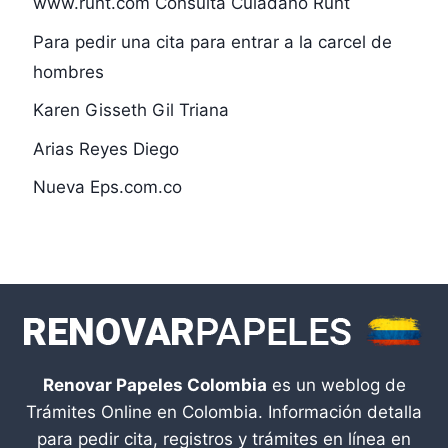
www.runt.com Consulta Cuiadano Runt
Para pedir una cita para entrar a la carcel de
hombres
Karen Gisseth Gil Triana
Arias Reyes Diego
Nueva Eps.com.co
Renovar Papeles Colombia
es un weblog de
Trámites Online en Colombia. Información detalla
para pedir cita, registros y trámites en línea en