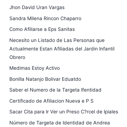
Jhon David Uran Vargas
Sandra Milena Rincon Chaparro
Como Afiliarse a Eps Sanitas
Necesito un Listado de Las Personas que
Actualmente Estan Afiliadas del Jardin Infantil
Obrero
Medimas Estoy Activo
Bonilla Natanjo Bolivar Eduatdo
Saber el Numero de la Targeta Ifentidad
Certificado de Afiliacion Nueva e P S
Sacar Cita para Ir Ver un Preso C?rcel de Ipiales
Número de Targeta de Identidad de Andrea