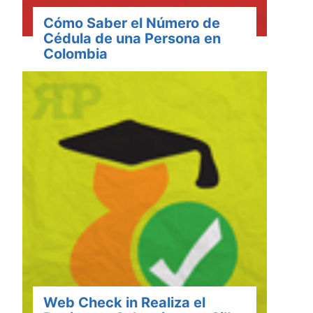
Cómo Saber el Número de
Cédula de una Persona en
Colombia
Web Check in Realiza el