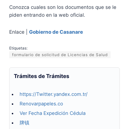
Conozca cuales son los documentos que se le
piden entrando en la web oficial.
Enlace |
Gobierno de Casanare
Etiquetas:
formulario de solicitud de Licencias de Salud
Trámites de Trámites
https://Twitter.yandex.com.tr/
Renovarpapeles.co
Ver Fecha Expedición Cédula
牌镇