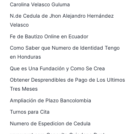
Carolina Velasco Guluma
N.de Cedula de Jhon Alejandro Hernández
Velasco
Fe de Bautizo Online en Ecuador
Como Saber que Numero de Identidad Tengo
en Honduras
Que es Una Fundación y Como Se Crea
Obtener Desprendibles de Pago de Los Ultimos
Tres Meses
Ampliación de Plazo Bancolombia
Turnos para Cita
Numero de Espedicion de Cedula