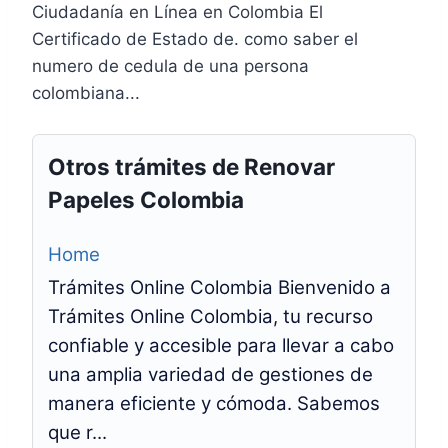
Ciudadanía en Línea en Colombia El
Certificado de Estado de. como saber el
numero de cedula de una persona
colombiana...
Otros trámites de Renovar
Papeles Colombia
Home
Trámites Online Colombia Bienvenido a
Trámites Online Colombia, tu recurso
confiable y accesible para llevar a cabo
una amplia variedad de gestiones de
manera eficiente y cómoda. Sabemos
que r...