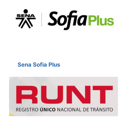
Sena Sofia Plus