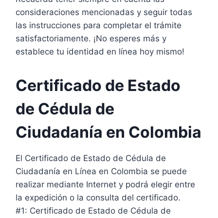
consideraciones mencionadas y seguir todas
las instrucciones para completar el trámite
satisfactoriamente. ¡No esperes más y
establece tu identidad en línea hoy mismo!
Certificado de Estado
de Cédula de
Ciudadanía en Colombia
El Certificado de Estado de Cédula de
Ciudadanía en Línea en Colombia se puede
realizar mediante Internet y podrá elegir entre
la expedición o la consulta del certificado.
#1: Certificado de Estado de Cédula de