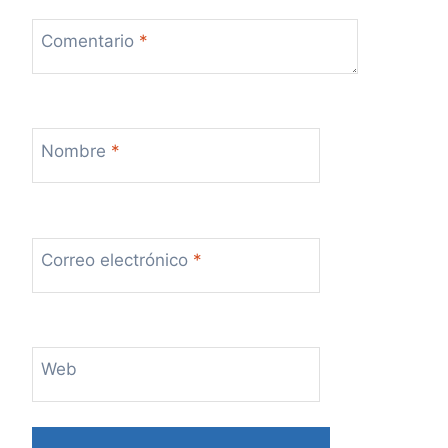
Comentario
*
Nombre
*
Correo electrónico
*
Web