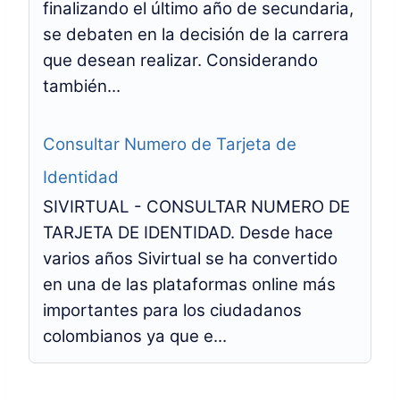
finalizando el último año de secundaria,
se debaten en la decisión de la carrera
que desean realizar. Considerando
también...
Consultar Numero de Tarjeta de
Identidad
SIVIRTUAL - CONSULTAR NUMERO DE
TARJETA DE IDENTIDAD. Desde hace
varios años Sivirtual se ha convertido
en una de las plataformas online más
importantes para los ciudadanos
colombianos ya que e...