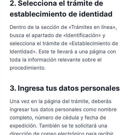
2. Selecciona el trámite de
establecimiento de identidad
Dentro de la sección de «Trámites en línea»,
busca el apartado de «Identificación» y
selecciona el trámite de «Establecimiento de
Identidad». Este te llevará a una página con
toda la información relevante sobre el
procedimiento.
3. Ingresa tus datos personales
Una vez en la página del trámite, deberás
ingresar tus datos personales como nombre
completo, número de cédula y fecha de
expedición. También se te solicitará una
dirección de correo electrónico para recibir