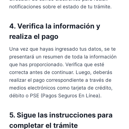
notificaciones sobre el estado de tu trámite.
4. Verifica la información y
realiza el pago
Una vez que hayas ingresado tus datos, se te
presentará un resumen de toda la información
que has proporcionado. Verifica que esté
correcta antes de continuar. Luego, deberás
realizar el pago correspondiente a través de
medios electrónicos como tarjeta de crédito,
débito o PSE (Pagos Seguros En Línea).
5. Sigue las instrucciones para
completar el trámite