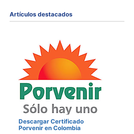
Artículos destacados
Descargar Certificado
Porvenir en Colombia