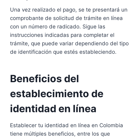
Una vez realizado el pago, se te presentará un
comprobante de solicitud de trámite en línea
con un número de radicado. Sigue las
instrucciones indicadas para completar el
trámite, que puede variar dependiendo del tipo
de identificación que estés estableciendo.
Beneficios del
establecimiento de
identidad en línea
Establecer tu identidad en línea en Colombia
tiene múltiples beneficios, entre los que