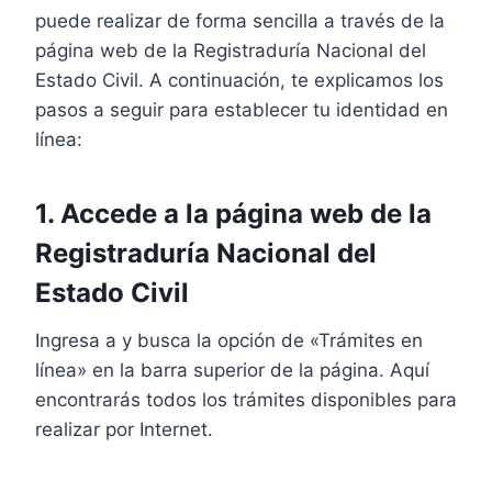
puede realizar de forma sencilla a través de la
página web de la Registraduría Nacional del
Estado Civil. A continuación, te explicamos los
pasos a seguir para establecer tu identidad en
línea:
1. Accede a la página web de la
Registraduría Nacional del
Estado Civil
Ingresa a y busca la opción de «Trámites en
línea» en la barra superior de la página. Aquí
encontrarás todos los trámites disponibles para
realizar por Internet.