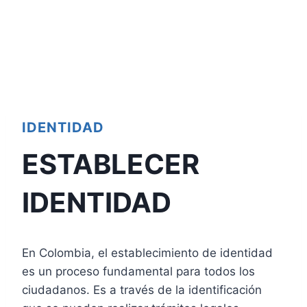
IDENTIDAD
ESTABLECER
IDENTIDAD
En Colombia, el establecimiento de identidad
es un proceso fundamental para todos los
ciudadanos. Es a través de la identificación