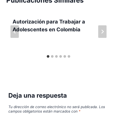
Publicaciones Similares
Autorización para Trabajar a
Adolescentes en Colombia
Deja una respuesta
Tu dirección de correo electrónico no será publicada.
Los
campos obligatorios están marcados con
*