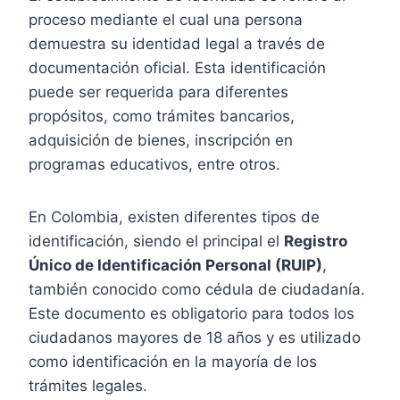
proceso mediante el cual una persona
demuestra su identidad legal a través de
documentación oficial. Esta identificación
puede ser requerida para diferentes
propósitos, como trámites bancarios,
adquisición de bienes, inscripción en
programas educativos, entre otros.
En Colombia, existen diferentes tipos de
identificación, siendo el principal el
Registro
Único de Identificación Personal (RUIP)
,
también conocido como cédula de ciudadanía.
Este documento es obligatorio para todos los
ciudadanos mayores de 18 años y es utilizado
como identificación en la mayoría de los
trámites legales.