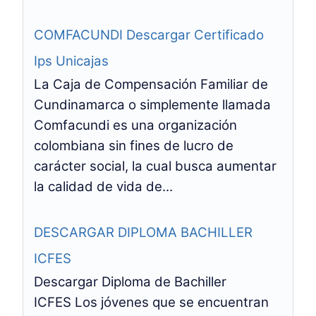
COMFACUNDI Descargar Certificado
Ips Unicajas
La Caja de Compensación Familiar de
Cundinamarca o simplemente llamada
Comfacundi es una organización
colombiana sin fines de lucro de
carácter social, la cual busca aumentar
la calidad de vida de...
DESCARGAR DIPLOMA BACHILLER
ICFES
Descargar Diploma de Bachiller
ICFES Los jóvenes que se encuentran