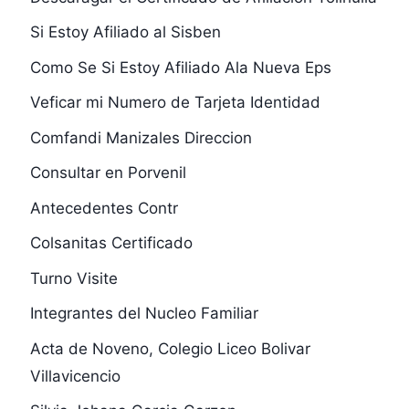
Si Estoy Afiliado al Sisben
Como Se Si Estoy Afiliado Ala Nueva Eps
Veficar mi Numero de Tarjeta Identidad
Comfandi Manizales Direccion
Consultar en Porvenil
Antecedentes Contr
Colsanitas Certificado
Turno Visite
Integrantes del Nucleo Familiar
Acta de Noveno, Colegio Liceo Bolivar
Villavicencio