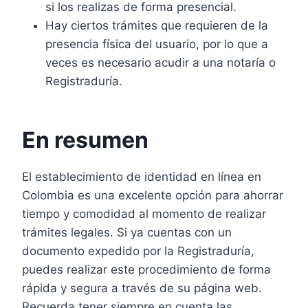
si los realizas de forma presencial.
Hay ciertos trámites que requieren de la
presencia física del usuario, por lo que a
veces es necesario acudir a una notaría o
Registraduría.
En resumen
El establecimiento de identidad en línea en
Colombia es una excelente opción para ahorrar
tiempo y comodidad al momento de realizar
trámites legales. Si ya cuentas con un
documento expedido por la Registraduría,
puedes realizar este procedimiento de forma
rápida y segura a través de su página web.
Recuerda tener siempre en cuenta las