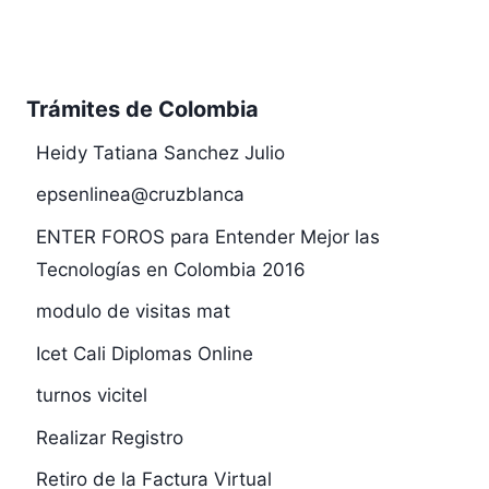
Trámites de Colombia
Heidy Tatiana Sanchez Julio
epsenlinea@cruzblanca
ENTER FOROS para Entender Mejor las
Tecnologías en Colombia 2016
modulo de visitas mat
Icet Cali Diplomas Online
turnos vicitel
Realizar Registro
Retiro de la Factura Virtual