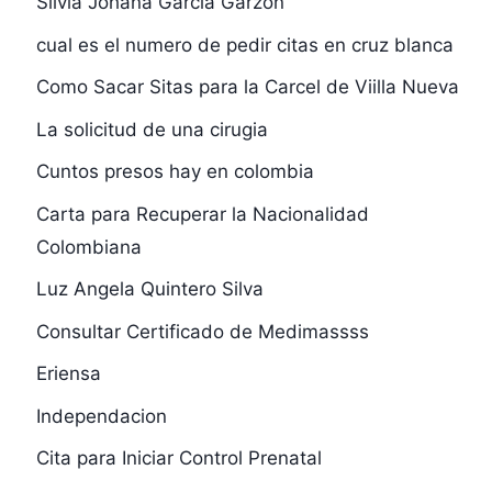
Silvia Johana Garcia Garzon
cual es el numero de pedir citas en cruz blanca
Como Sacar Sitas para la Carcel de Viilla Nueva
La solicitud de una cirugia
Cuntos presos hay en colombia
Carta para Recuperar la Nacionalidad
Colombiana
Luz Angela Quintero Silva
Consultar Certificado de Medimassss
Eriensa
Independacion
Cita para Iniciar Control Prenatal