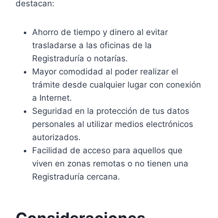
destacan:
Ahorro de tiempo y dinero al evitar
trasladarse a las oficinas de la
Registraduría o notarías.
Mayor comodidad al poder realizar el
trámite desde cualquier lugar con conexión
a Internet.
Seguridad en la protección de tus datos
personales al utilizar medios electrónicos
autorizados.
Facilidad de acceso para aquellos que
viven en zonas remotas o no tienen una
Registraduría cercana.