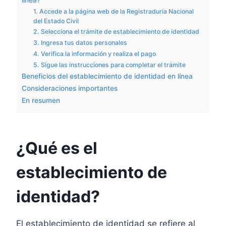
línea?
1. Accede a la página web de la Registraduría Nacional
del Estado Civil
2. Selecciona el trámite de establecimiento de identidad
3. Ingresa tus datos personales
4. Verifica la información y realiza el pago
5. Sigue las instrucciones para completar el trámite
Beneficios del establecimiento de identidad en línea
Consideraciones importantes
En resumen
¿Qué es el
establecimiento de
identidad?
El establecimiento de identidad se refiere al