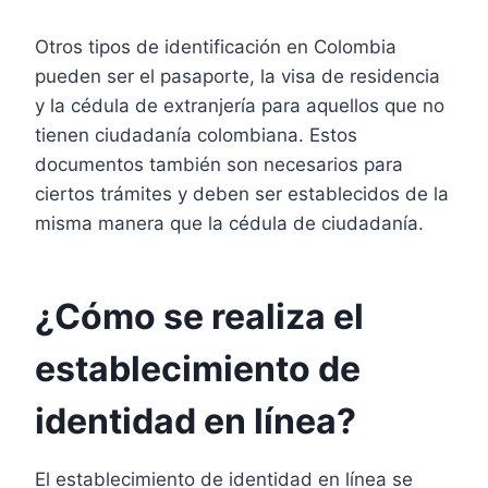
Otros tipos de identificación en Colombia
pueden ser el pasaporte, la visa de residencia
y la cédula de extranjería para aquellos que no
tienen ciudadanía colombiana. Estos
documentos también son necesarios para
ciertos trámites y deben ser establecidos de la
misma manera que la cédula de ciudadanía.
¿Cómo se realiza el
establecimiento de
identidad en línea?
El establecimiento de identidad en línea se