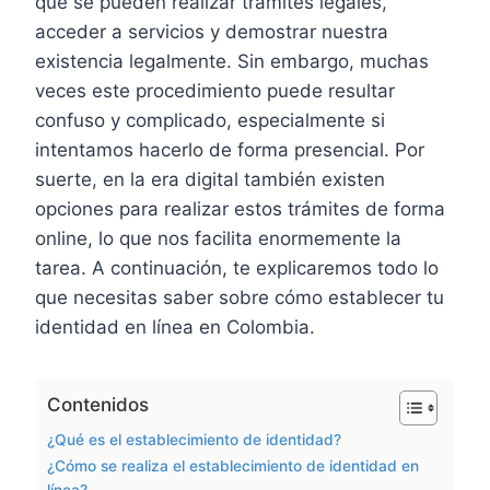
que se pueden realizar trámites legales,
acceder a servicios y demostrar nuestra
existencia legalmente. Sin embargo, muchas
veces este procedimiento puede resultar
confuso y complicado, especialmente si
intentamos hacerlo de forma presencial. Por
suerte, en la era digital también existen
opciones para realizar estos trámites de forma
online, lo que nos facilita enormemente la
tarea. A continuación, te explicaremos todo lo
que necesitas saber sobre cómo establecer tu
identidad en línea en Colombia.
Contenidos
¿Qué es el establecimiento de identidad?
¿Cómo se realiza el establecimiento de identidad en