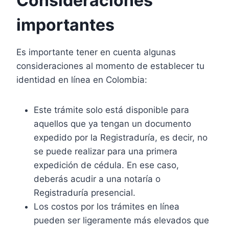
Consideraciones
importantes
Es importante tener en cuenta algunas
consideraciones al momento de establecer tu
identidad en línea en Colombia:
Este trámite solo está disponible para
aquellos que ya tengan un documento
expedido por la Registraduría, es decir, no
se puede realizar para una primera
expedición de cédula. En ese caso,
deberás acudir a una notaría o
Registraduría presencial.
Los costos por los trámites en línea
pueden ser ligeramente más elevados que