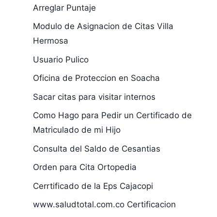
Arreglar Puntaje
Modulo de Asignacion de Citas Villa
Hermosa
Usuario Pulico
Oficina de Proteccion en Soacha
Sacar citas para visitar internos
Como Hago para Pedir un Certificado de
Matriculado de mi Hijo
Consulta del Saldo de Cesantias
Orden para Cita Ortopedia
Cerrtificado de la Eps Cajacopi
www.saludtotal.com.co Certificacion