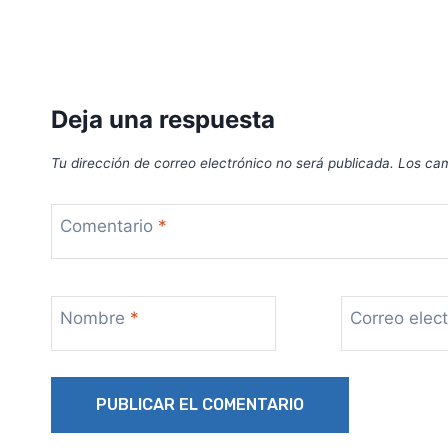
Deja una respuesta
Tu dirección de correo electrónico no será publicada.
Los cam
Comentario
*
Nombre
*
Correo elec