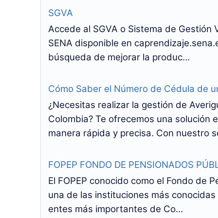
SGVA
Accede al SGVA o Sistema de Gestión Vi
SENA disponible en caprendizaje.sena
búsqueda de mejorar la produc...
Cómo Saber el Número de Cédula de u
¿Necesitas realizar la gestión de Ave
Colombia? Te ofrecemos una solución e
manera rápida y precisa. Con nuestro se
FOPEP FONDO DE PENSIONADOS PÚBL
El FOPEP conocido como el Fondo de Pe
una de las instituciones más conocidas 
entes más importantes de Co...