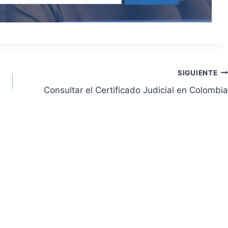
SIGUIENTE
Consultar el Certificado Judicial en Colombia