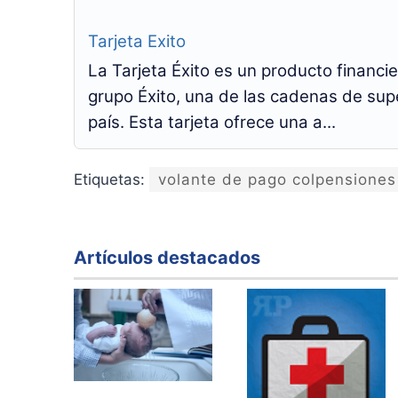
Tarjeta Exito
La Tarjeta Éxito es un producto financi
grupo Éxito, una de las cadenas de su
país. Esta tarjeta ofrece una a...
Etiquetas:
volante de pago colpensiones
Artículos destacados