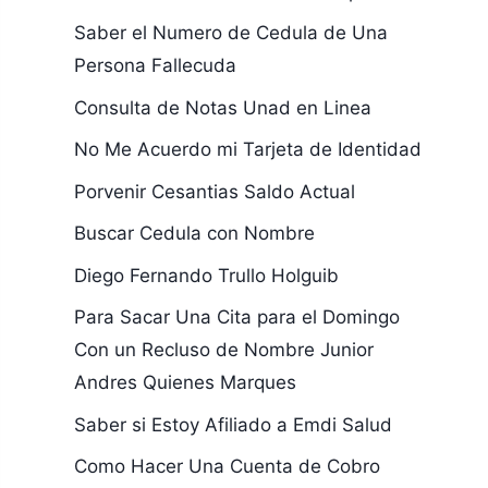
Saber el Numero de Cedula de Una
Persona Fallecuda
Consulta de Notas Unad en Linea
No Me Acuerdo mi Tarjeta de Identidad
Porvenir Cesantias Saldo Actual
Buscar Cedula con Nombre
Diego Fernando Trullo Holguib
Para Sacar Una Cita para el Domingo
Con un Recluso de Nombre Junior
Andres Quienes Marques
Saber si Estoy Afiliado a Emdi Salud
Como Hacer Una Cuenta de Cobro