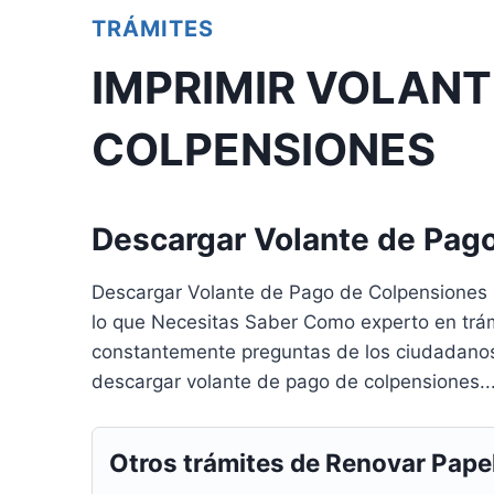
TRÁMITES
IMPRIMIR VOLANT
COLPENSIONES
Descargar Volante de Pag
Descargar Volante de Pago de Colpensiones
lo que Necesitas Saber Como experto en trám
constantemente preguntas de los ciudadanos 
descargar volante de pago de colpensiones..
Otros trámites de Renovar Pape