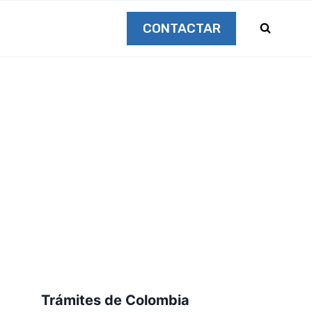
CONTACTAR
Trámites de Colombia