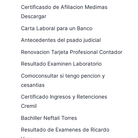
Certificasdo de Afiliacion Medimas
Descargar
Carta Laboral para un Banco
Antecedentes del psado judicial
Renovacion Tarjeta Profesional Contador
Resultado Examinen Laboratorio
Comoconsultar si tengo pencion y
cesantias
Certificado Ingresos y Retenciones
Cremil
Bachiller Neftali Torres
Resultado de Examenes de Ricardo