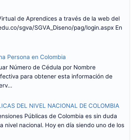
rtual de Aprendices a través de la web del
.edu.co/sgva/SGVA_Diseno/pag/login.aspx En
na Persona en Colombia
riguar Número de Cédula por Nombre
fectiva para obtener esta información de
rv...
ICAS DEL NIVEL NACIONAL DE COLOMBIA
nsiones Públicas de Colombia es sin duda
a nivel nacional. Hoy en día siendo uno de los