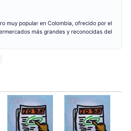
ero muy popular en Colombia, ofrecido por el
permercados más grandes y reconocidas del