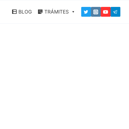
BLOG
TRÁMITES