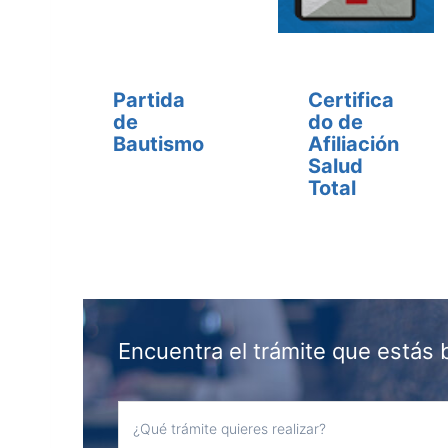
Partida
Certifica
de
do de
Bautismo
Afiliación
Salud
Total
Encuentra el trámite que estás