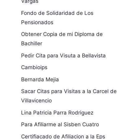
Vargas
Fondo de Solidaridad de Los
Pensionados
Obtener Copia de mi Diploma de
Bachiller
Pedir Cita para Visuta a Bellavista
Cambioips
Bernarda Mejia
Sacar Citas para Visitas a la Carcel de
Villavicencio
Lina Patricia Parra Rodriguez
Para Afiliarme al Sisben Cuatro
Certifiacado de Afiliacion a la Eps