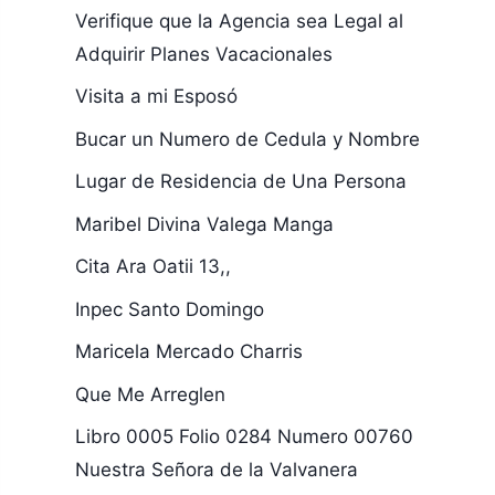
Verifique que la Agencia sea Legal al
Adquirir Planes Vacacionales
Visita a mi Esposó
Bucar un Numero de Cedula y Nombre
Lugar de Residencia de Una Persona
Maribel Divina Valega Manga
Cita Ara Oatii 13,,
Inpec Santo Domingo
Maricela Mercado Charris
Que Me Arreglen
Libro 0005 Folio 0284 Numero 00760
Nuestra Señora de la Valvanera