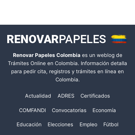
Renovar Papeles Colombia
es un weblog de
Trámites Online en Colombia. Información detalla
para pedir cita, registros y trámites en línea en
Colombia.
Actualidad
ADRES
Certificados
COMFANDI
Convocatorias
Economía
Educación
Elecciones
Empleo
Fútbol