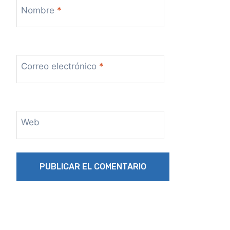
Nombre
*
Correo electrónico
*
Web