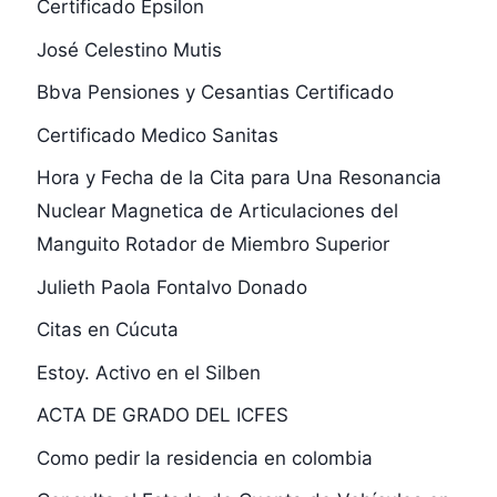
Certificado Épsilon
José Celestino Mutis
Bbva Pensiones y Cesantias Certificado
Certificado Medico Sanitas
Hora y Fecha de la Cita para Una Resonancia
Nuclear Magnetica de Articulaciones del
Manguito Rotador de Miembro Superior
Julieth Paola Fontalvo Donado
Citas en Cúcuta
Estoy. Activo en el Silben
ACTA DE GRADO DEL ICFES
Como pedir la residencia en colombia