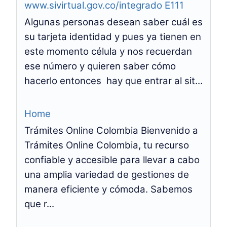
www.sivirtual.gov.co/integrado E111
Algunas personas desean saber cuál es
su tarjeta identidad y pues ya tienen en
este momento célula y nos recuerdan
ese número y quieren saber cómo
hacerlo entonces hay que entrar al sit...
Home
Trámites Online Colombia Bienvenido a
Trámites Online Colombia, tu recurso
confiable y accesible para llevar a cabo
una amplia variedad de gestiones de
manera eficiente y cómoda. Sabemos
que r...