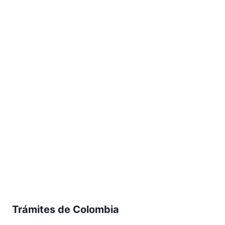
Trámites de Colombia