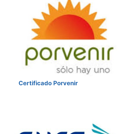
Certificado Porvenir