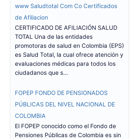
www Saludtotal Com Co Certificados
de Afiliacion
CERTIFICADO DE AFILIACIÓN SALUD
TOTAL Una de las entidades
promotoras de salud en Colombia (EPS)
es Salud Total, la cual ofrece atención y
evaluaciones médicas para todos los
ciudadanos que s...
FOPEP FONDO DE PENSIONADOS
PÚBLICAS DEL NIVEL NACIONAL DE
COLOMBIA
El FOPEP conocido como el Fondo de
Pensiones Públicas de Colombia es sin