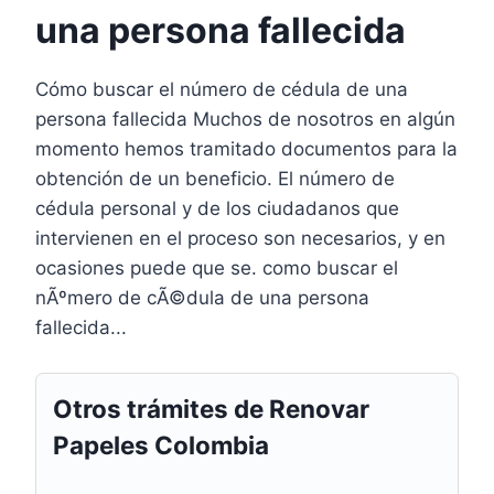
una persona fallecida
Cómo buscar el número de cédula de una
persona fallecida Muchos de nosotros en algún
momento hemos tramitado documentos para la
obtención de un beneficio. El número de
cédula personal y de los ciudadanos que
intervienen en el proceso son necesarios, y en
ocasiones puede que se. como buscar el
nÃºmero de cÃ©dula de una persona
fallecida...
Otros trámites de Renovar
Papeles Colombia