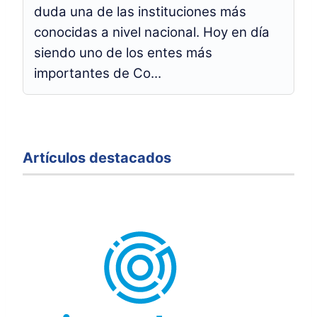
duda una de las instituciones más
conocidas a nivel nacional. Hoy en día
siendo uno de los entes más
importantes de Co...
Artículos destacados