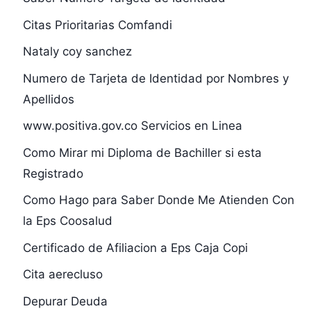
Citas Prioritarias Comfandi
Nataly coy sanchez
Numero de Tarjeta de Identidad por Nombres y
Apellidos
www.positiva.gov.co Servicios en Linea
Como Mirar mi Diploma de Bachiller si esta
Registrado
Como Hago para Saber Donde Me Atienden Con
la Eps Coosalud
Certificado de Afiliacion a Eps Caja Copi
Cita aerecluso
Depurar Deuda