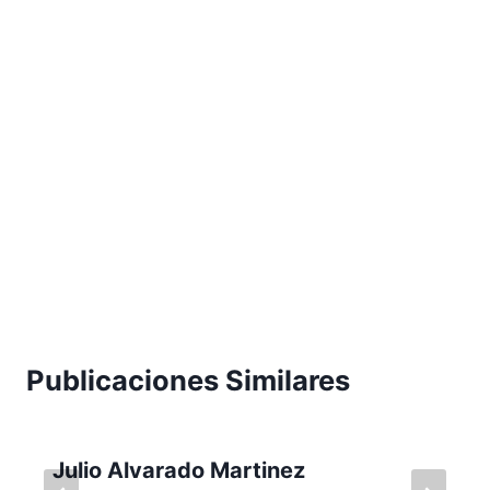
Publicaciones Similares
Julio Alvarado Martinez