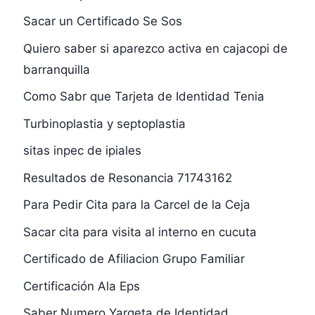
Sacar un Certificado Se Sos
Quiero saber si aparezco activa en cajacopi de
barranquilla
Como Sabr que Tarjeta de Identidad Tenia
Turbinoplastia y septoplastia
sitas inpec de ipiales
Resultados de Resonancia 71743162
Para Pedir Cita para la Carcel de la Ceja
Sacar cita para visita al interno en cucuta
Certificado de Afiliacion Grupo Familiar
Certificación Ala Eps
Saber Numero Yargeta de Identidad