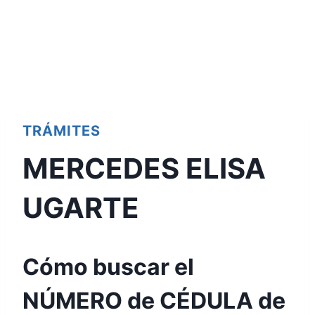
TRÁMITES
MERCEDES ELISA
UGARTE
Cómo buscar el
NÚMERO de CÉDULA de