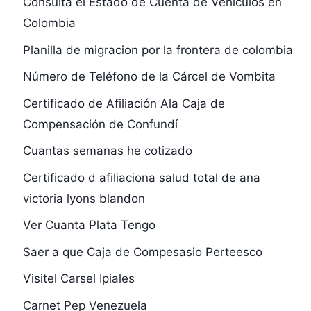
Consulta el Estado de Cuenta de Vehículos en
Colombia
Planilla de migracion por la frontera de colombia
Número de Teléfono de la Cárcel de Vombita
Certificado de Afiliación Ala Caja de
Compensación de Confundí
Cuantas semanas he cotizado
Certificado d afiliaciona salud total de ana
victoria lyons blandon
Ver Cuanta Plata Tengo
Saer a que Caja de Compesasio Perteesco
Visitel Carsel Ipiales
Carnet Pep Venezuela