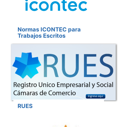
Normas ICONTEC para
Trabajos Escritos
RUES