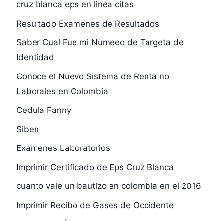
cruz blanca eps en linea citas
Resultado Examenes de Resultados
Saber Cual Fue mi Numeeo de Targeta de
Identidad
Conoce el Nuevo Sistema de Renta no
Laborales en Colombia
Cedula Fanny
Siben
Examenes Laboratorios
Imprimir Certificado de Eps Cruz Blanca
cuanto vale un bautizo en colombia en el 2016
Imprimir Recibo de Gases de Occidente