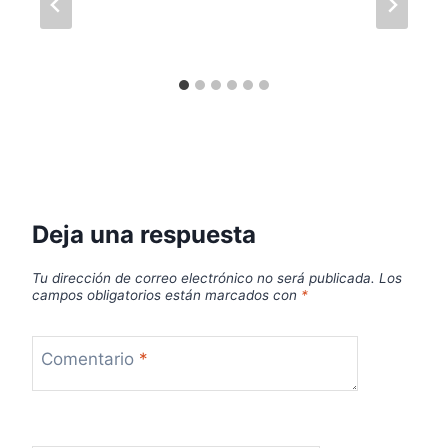
Deja una respuesta
Tu dirección de correo electrónico no será publicada.
Los
campos obligatorios están marcados con
*
Comentario
*