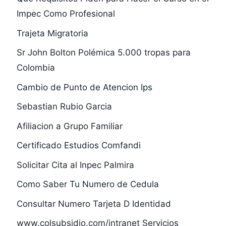
Impec Como Profesional
Trajeta Migratoria
Sr John Bolton Polémica 5.000 tropas para
Colombia
Cambio de Punto de Atencion Ips
Sebastian Rubio Garcia
Afiliacion a Grupo Familiar
Certificado Estudios Comfandi
Solicitar Cita al Inpec Palmira
Como Saber Tu Numero de Cedula
Consultar Numero Tarjeta D Identidad
www.colsubsidio.com/intranet Servicios