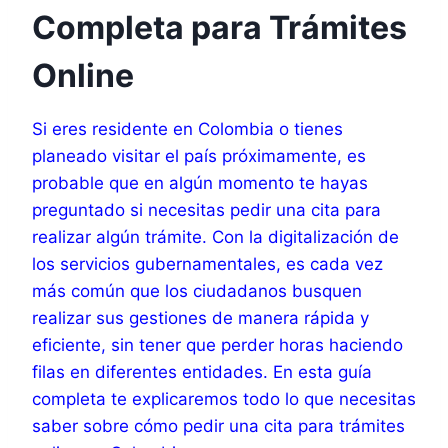
Completa para Trámites
Online
Si eres residente en Colombia o tienes
planeado visitar el país próximamente, es
probable que en algún momento te hayas
preguntado si necesitas pedir una cita para
realizar algún trámite. Con la digitalización de
los servicios gubernamentales, es cada vez
más común que los ciudadanos busquen
realizar sus gestiones de manera rápida y
eficiente, sin tener que perder horas haciendo
filas en diferentes entidades. En esta guía
completa te explicaremos todo lo que necesitas
saber sobre cómo pedir una cita para trámites