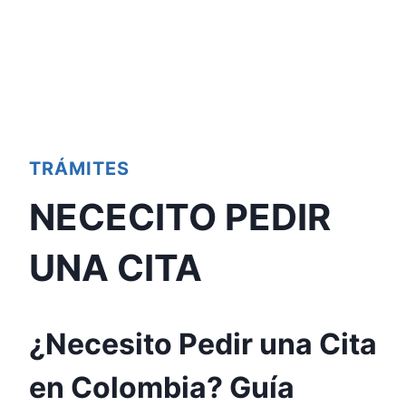
TRÁMITES
NECECITO PEDIR
UNA CITA
¿Necesito Pedir una Cita
en Colombia? Guía