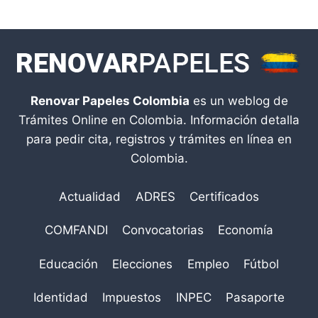
Renovar Papeles Colombia
es un weblog de
Trámites Online en Colombia. Información detalla
para pedir cita, registros y trámites en línea en
Colombia.
Actualidad
ADRES
Certificados
COMFANDI
Convocatorias
Economía
Educación
Elecciones
Empleo
Fútbol
Identidad
Impuestos
INPEC
Pasaporte