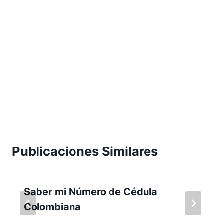
Publicaciones Similares
Saber mi Número de Cédula
Colombiana