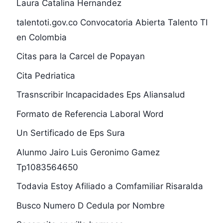
Laura Catalina Hernandez
talentoti.gov.co Convocatoria Abierta Talento TI
en Colombia
Citas para la Carcel de Popayan
Cita Pedriatica
Trasnscribir Incapacidades Eps Aliansalud
Formato de Referencia Laboral Word
Un Sertificado de Eps Sura
Alunmo Jairo Luis Geronimo Gamez
Tp1083564650
Todavia Estoy Afiliado a Comfamiliar Risaralda
Busco Numero D Cedula por Nombre