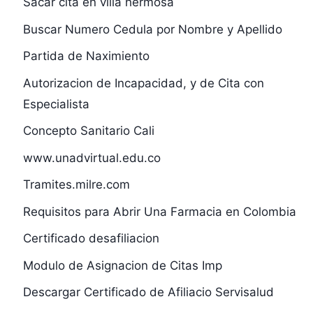
Sacar cita en villa hermosa
Buscar Numero Cedula por Nombre y Apellido
Partida de Naximiento
Autorizacion de Incapacidad, y de Cita con
Especialista
Concepto Sanitario Cali
www.unadvirtual.edu.co
Tramites.milre.com
Requisitos para Abrir Una Farmacia en Colombia
Certificado desafiliacion
Modulo de Asignacion de Citas Imp
Descargar Certificado de Afiliacio Servisalud