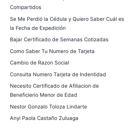
Compartidos
Se Me Perdió la Cédula y Quiero Saber Cuál es
la Fecha de Expedición
Bajar Certificado de Semanas Cotizadas
Como Saber Tu Numero de Tarjeta
Cambio de Razon Social
Consulta Numero Tarjeta de Indentidad
Necesito Certificado de Afiliacion de
Beneficierio Menor de Edad
Nestor Gonzalo Toloza Lindarte
Anyi Paola Castaño Zuluaga