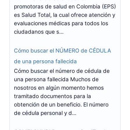
promotoras de salud en Colombia (EPS)
es Salud Total, la cual ofrece atención y
evaluaciones médicas para todos los
ciudadanos que s...
Cómo buscar el NÚMERO de CÉDULA
de una persona fallecida
Cómo buscar el número de cédula de
una persona fallecida Muchos de
nosotros en algún momento hemos
tramitado documentos para la
obtención de un beneficio. El número
de cédula personal y d...