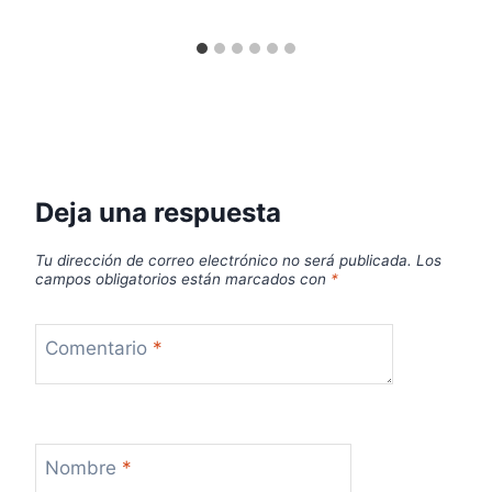
Deja una respuesta
Tu dirección de correo electrónico no será publicada.
Los
campos obligatorios están marcados con
*
Comentario
*
Nombre
*