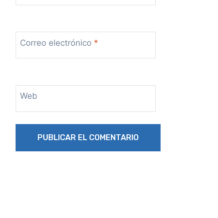
Correo electrónico
*
Web