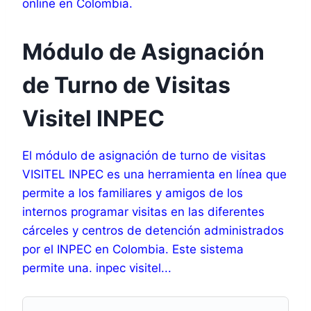
online en Colombia.
Módulo de Asignación
de Turno de Visitas
Visitel INPEC
El módulo de asignación de turno de visitas
VISITEL INPEC es una herramienta en línea que
permite a los familiares y amigos de los
internos programar visitas en las diferentes
cárceles y centros de detención administrados
por el INPEC en Colombia. Este sistema
permite una. inpec visitel...