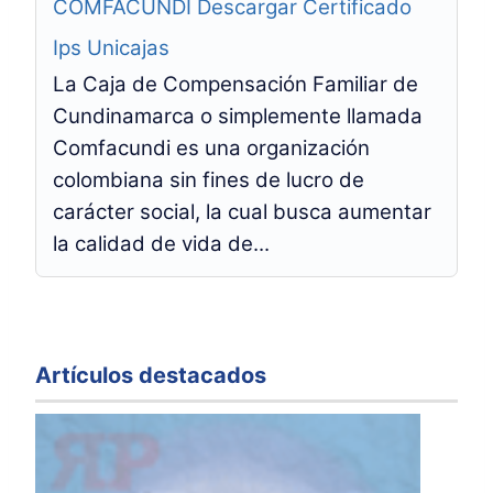
COMFACUNDI Descargar Certificado
Ips Unicajas
La Caja de Compensación Familiar de
Cundinamarca o simplemente llamada
Comfacundi es una organización
colombiana sin fines de lucro de
carácter social, la cual busca aumentar
la calidad de vida de...
Artículos destacados