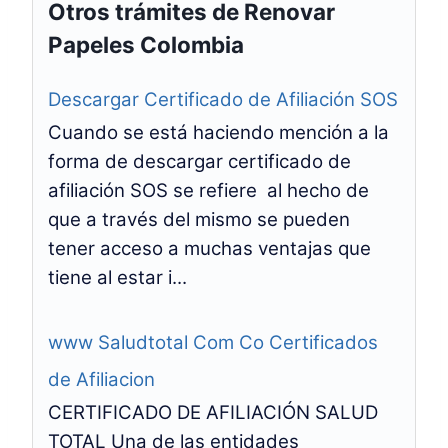
Otros trámites de Renovar
Papeles Colombia
Descargar Certificado de Afiliación SOS
Cuando se está haciendo mención a la
forma de descargar certificado de
afiliación SOS se refiere al hecho de
que a través del mismo se pueden
tener acceso a muchas ventajas que
tiene al estar i...
www Saludtotal Com Co Certificados
de Afiliacion
CERTIFICADO DE AFILIACIÓN SALUD
TOTAL Una de las entidades