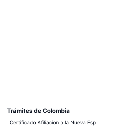
Trámites de Colombia
Certificado Afiliacion a la Nueva Esp