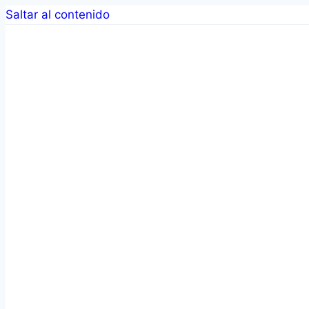
Saltar al contenido