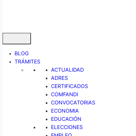
BLOG
TRÁMITES
ACTUALIDAD
ADRES
CERTIFICADOS
COMFANDI
CONVOCATORIAS
ECONOMIA
EDUCACIÓN
ELECCIONES
EMPLEO