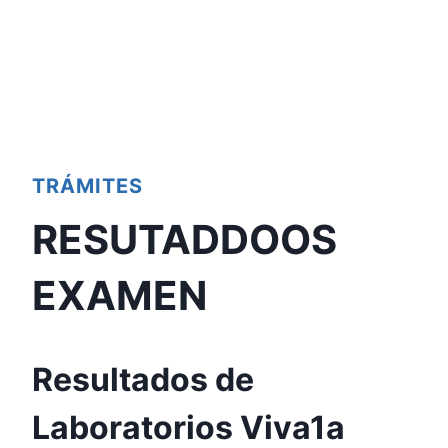
TRÁMITES
RESUTADDOOS
EXAMEN
Resultados de
Laboratorios Viva1a