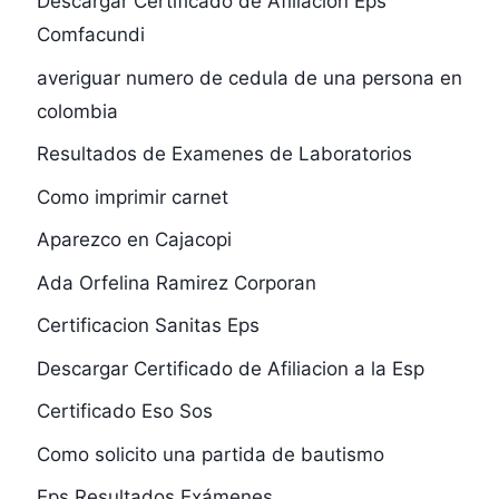
Descargar Certificado de Afiliacion Eps
Comfacundi
averiguar numero de cedula de una persona en
colombia
Resultados de Examenes de Laboratorios
Como imprimir carnet
Aparezco en Cajacopi
Ada Orfelina Ramirez Corporan
Certificacion Sanitas Eps
Descargar Certificado de Afiliacion a la Esp
Certificado Eso Sos
Como solicito una partida de bautismo
Eps Resultados Exámenes