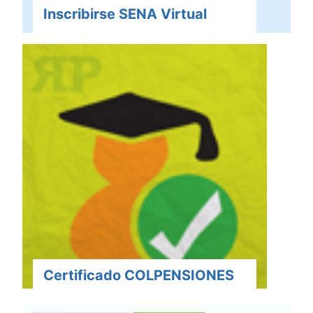
Inscribirse SENA Virtual
Certificado COLPENSIONES