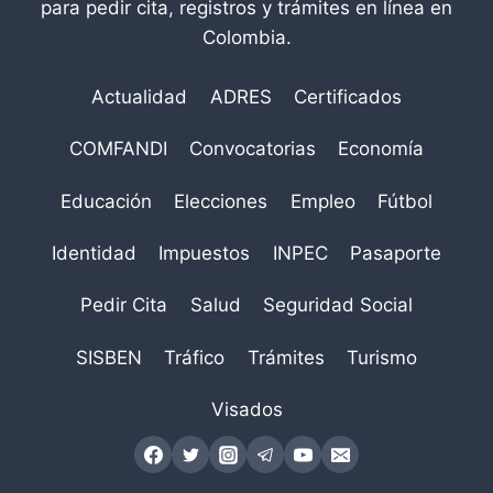
para pedir cita, registros y trámites en línea en
Colombia.
Actualidad
ADRES
Certificados
COMFANDI
Convocatorias
Economía
Educación
Elecciones
Empleo
Fútbol
Identidad
Impuestos
INPEC
Pasaporte
Pedir Cita
Salud
Seguridad Social
SISBEN
Tráfico
Trámites
Turismo
Visados