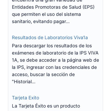
Entidades Promotoras de Salud (EPS)
que permiten el uso del sistema
sanitario, evitando pagar...
Resultados de Laboratorios Viva1a
Para descargar los resultados de los
exámenes de laboratorio de la IPS VIVA
1A, se debe acceder a la página web de
la IPS, ingresar con las credenciales de
acceso, buscar la sección de
"Historial...
Tarjeta Exito
La Tarjeta Éxito es un producto