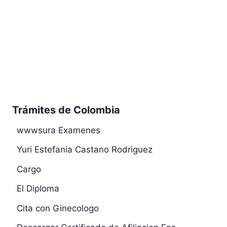
Trámites de Colombia
wwwsura Examenes
Yuri Estefania Castano Rodriguez
Cargo
El Diploma
Cita con Ginecologo