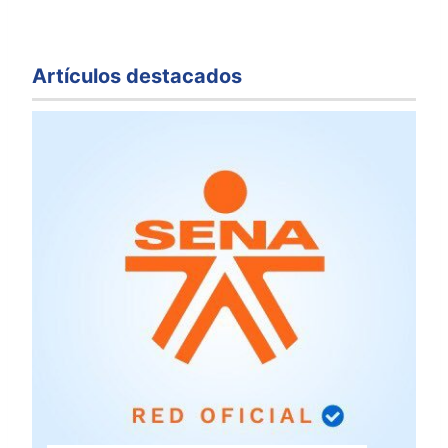
Artículos destacados