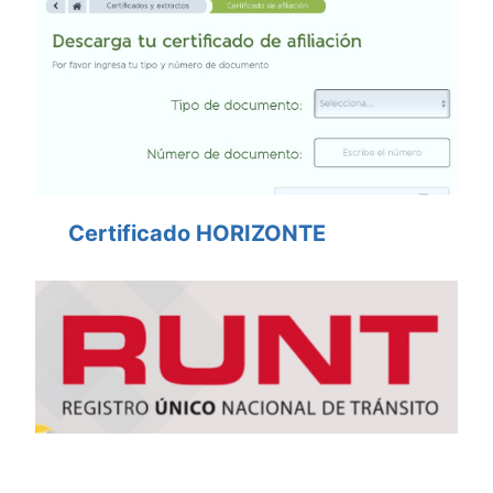
Certificado HORIZONTE