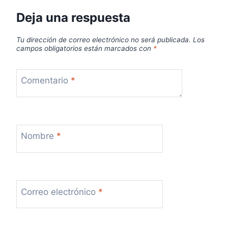
Deja una respuesta
Tu dirección de correo electrónico no será publicada.
Los
campos obligatorios están marcados con
*
Comentario
*
Nombre
*
Correo electrónico
*