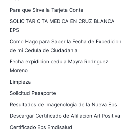
Para que Sirve la Tarjeta Conte
SOLICITAR CITA MEDICA EN CRUZ BLANCA
EPS
Como Hago para Saber la Fecha de Expedicion
de mi Cedula de Ciudadania
Fecha expidicion cedula Mayra Rodriguez
Moreno
Limpieza
Solicitud Pasaporte
Resultados de Imagenologia de la Nueva Eps
Descargar Certificado de Afiliacion Arl Positiva
Certificado Eps Emdisalud