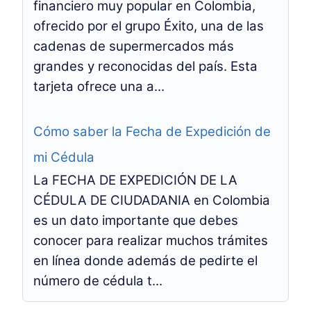
financiero muy popular en Colombia,
ofrecido por el grupo Éxito, una de las
cadenas de supermercados más
grandes y reconocidas del país. Esta
tarjeta ofrece una a...
Cómo saber la Fecha de Expedición de
mi Cédula
La FECHA DE EXPEDICIÓN DE LA
CÉDULA DE CIUDADANIA en Colombia
es un dato importante que debes
conocer para realizar muchos trámites
en línea donde además de pedirte el
número de cédula t...