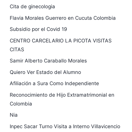
Cita de ginecologia
Flavia Morales Guerrero en Cucuta Colombia
Subsidio por el Covid 19
CENTRO CARCELARIO LA PICOTA VISITAS
CITAS
Samir Alberto Caraballo Morales
Quiero Ver Estado del Alumno
Afiliación a Sura Como Independiente
Reconocimiento de Hijo Extramatrimonial en
Colombia
Nia
Inpec Sacar Turno Visita a Interno Villavicencio