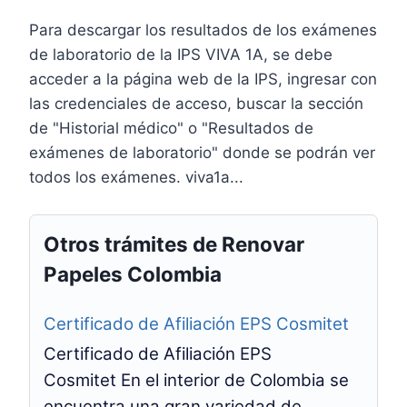
Para descargar los resultados de los exámenes
de laboratorio de la IPS VIVA 1A, se debe
acceder a la página web de la IPS, ingresar con
las credenciales de acceso, buscar la sección
de "Historial médico" o "Resultados de
exámenes de laboratorio" donde se podrán ver
todos los exámenes. viva1a...
Otros trámites de Renovar
Papeles Colombia
Certificado de Afiliación EPS Cosmitet
Certificado de Afiliación EPS
Cosmitet En el interior de Colombia se
encuentra una gran variedad de