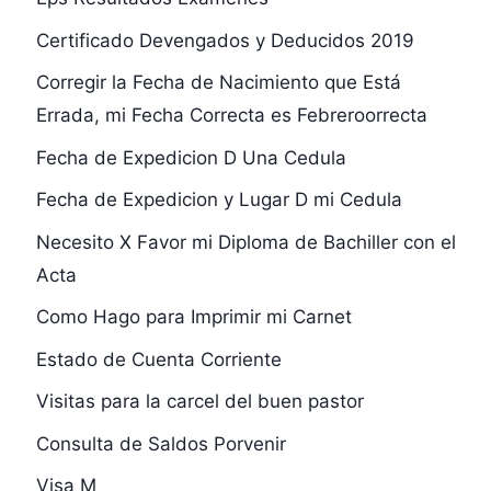
Certificado Devengados y Deducidos 2019
Corregir la Fecha de Nacimiento que Está
Errada, mi Fecha Correcta es Febreroorrecta
Fecha de Expedicion D Una Cedula
Fecha de Expedicion y Lugar D mi Cedula
Necesito X Favor mi Diploma de Bachiller con el
Acta
Como Hago para Imprimir mi Carnet
Estado de Cuenta Corriente
Visitas para la carcel del buen pastor
Consulta de Saldos Porvenir
Visa M