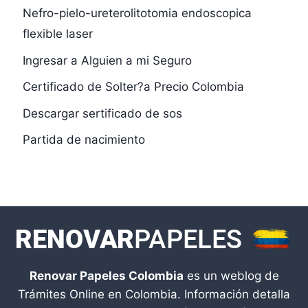
Nefro-pielo-ureterolitotomia endoscopica
flexible laser
Ingresar a Alguien a mi Seguro
Certificado de Solter?a Precio Colombia
Descargar sertificado de sos
Partida de nacimiento
Renovar Papeles Colombia
es un weblog de
Trámites Online en Colombia. Información detalla