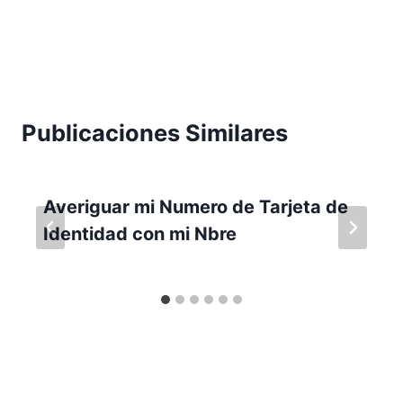
Publicaciones Similares
Averiguar mi Numero de Tarjeta de
Identidad con mi Nbre