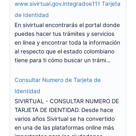
www.sivirtual.gov.integradoe111 Tarjeta
de Identidad
En sivirtual encontrarás el portal donde
puedes hacer tus trámites y servicios
en línea y encontrar toda la información
al respecto que el estado colombiano
tiene para ti cómo buscar un trámi...
Consultar Numero de Tarjeta de
Identidad
SIVIRTUAL - CONSULTAR NUMERO DE
TARJETA DE IDENTIDAD. Desde hace
varios años Sivirtual se ha convertido
en una de las plataformas online más