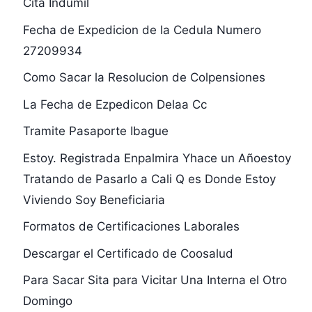
Cita Indumil
Fecha de Expedicion de la Cedula Numero
27209934
Como Sacar la Resolucion de Colpensiones
La Fecha de Ezpedicon Delaa Cc
Tramite Pasaporte Ibague
Estoy. Registrada Enpalmira Yhace un Añoestoy
Tratando de Pasarlo a Cali Q es Donde Estoy
Viviendo Soy Beneficiaria
Formatos de Certificaciones Laborales
Descargar el Certificado de Coosalud
Para Sacar Sita para Vicitar Una Interna el Otro
Domingo