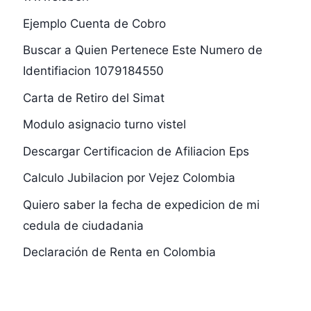
Ejemplo Cuenta de Cobro
Buscar a Quien Pertenece Este Numero de
Identifiacion 1079184550
Carta de Retiro del Simat
Modulo asignacio turno vistel
Descargar Certificacion de Afiliacion Eps
Calculo Jubilacion por Vejez Colombia
Quiero saber la fecha de expedicion de mi
cedula de ciudadania
Declaración de Renta en Colombia