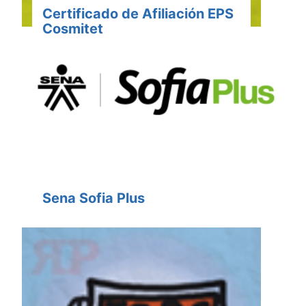
Certificado de Afiliación EPS
Cosmitet
Sena Sofia Plus