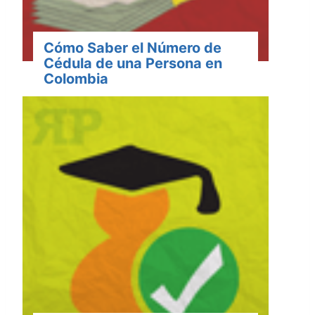
Cómo Saber el Número de
Cédula de una Persona en
Colombia