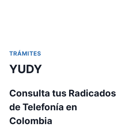
TRÁMITES
YUDY
Consulta tus Radicados
de Telefonía en
Colombia