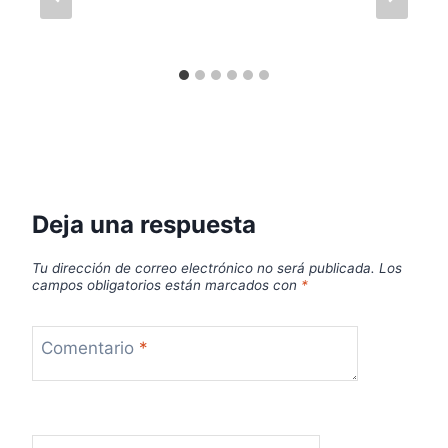
Deja una respuesta
Tu dirección de correo electrónico no será publicada.
Los
campos obligatorios están marcados con
*
Comentario
*