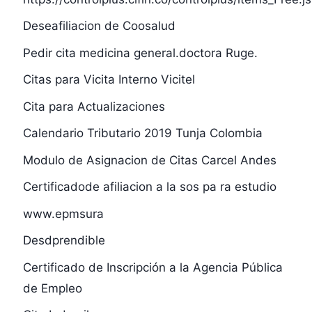
Deseafiliacion de Coosalud
Pedir cita medicina general.doctora Ruge.
Citas para Vicita Interno Vicitel
Cita para Actualizaciones
Calendario Tributario 2019 Tunja Colombia
Modulo de Asignacion de Citas Carcel Andes
Certificadode afiliacion a la sos pa ra estudio
www.epmsura
Desdprendible
Certificado de Inscripción a la Agencia Pública
de Empleo