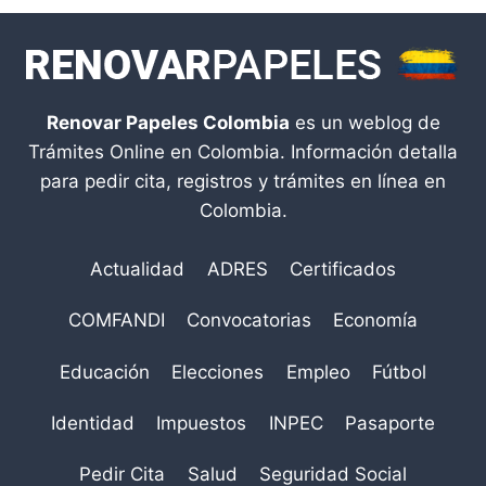
Renovar Papeles Colombia
es un weblog de
Trámites Online en Colombia. Información detalla
para pedir cita, registros y trámites en línea en
Colombia.
Actualidad
ADRES
Certificados
COMFANDI
Convocatorias
Economía
Educación
Elecciones
Empleo
Fútbol
Identidad
Impuestos
INPEC
Pasaporte
Pedir Cita
Salud
Seguridad Social