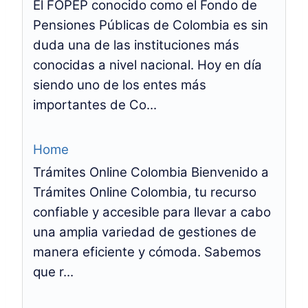
El FOPEP conocido como el Fondo de
Pensiones Públicas de Colombia es sin
duda una de las instituciones más
conocidas a nivel nacional. Hoy en día
siendo uno de los entes más
importantes de Co...
Home
Trámites Online Colombia Bienvenido a
Trámites Online Colombia, tu recurso
confiable y accesible para llevar a cabo
una amplia variedad de gestiones de
manera eficiente y cómoda. Sabemos
que r...