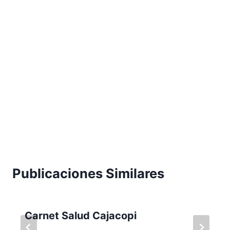
Publicaciones Similares
Carnet Salud Cajacopi