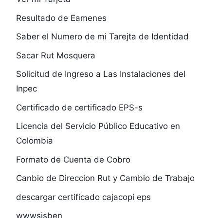
Resultado de Eamenes
Saber el Numero de mi Tarejta de Identidad
Sacar Rut Mosquera
Solicitud de Ingreso a Las Instalaciones del
Inpec
Certificado de certificado EPS-s
Licencia del Servicio Público Educativo en
Colombia
Formato de Cuenta de Cobro
Canbio de Direccion Rut y Cambio de Trabajo
descargar certificado cajacopi eps
wwwsisben