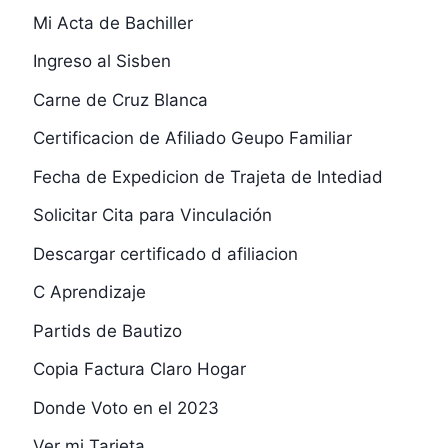
Mi Acta de Bachiller
Ingreso al Sisben
Carne de Cruz Blanca
Certificacion de Afiliado Geupo Familiar
Fecha de Expedicion de Trajeta de Intediad
Solicitar Cita para Vinculación
Descargar certificado d afiliacion
C Aprendizaje
Partids de Bautizo
Copia Factura Claro Hogar
Donde Voto en el 2023
Ver mi Tarjeta