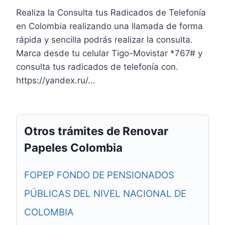
Realiza la Consulta tus Radicados de Telefonía
en Colombia realizando una llamada de forma
rápida y sencilla podrás realizar la consulta.
Marca desde tu celular Tigo-Movistar *767# y
consulta tus radicados de telefonía con.
https://yandex.ru/...
Otros trámites de Renovar
Papeles Colombia
FOPEP FONDO DE PENSIONADOS
PÚBLICAS DEL NIVEL NACIONAL DE
COLOMBIA