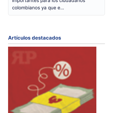
importantes para los ciudadanos
colombianos ya que e...
Artículos destacados