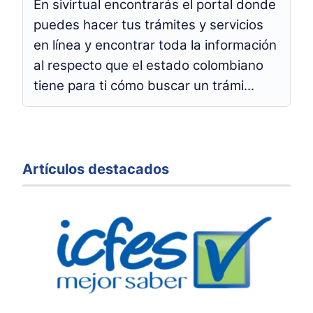
En sivirtual encontrarás el portal donde
puedes hacer tus trámites y servicios
en línea y encontrar toda la información
al respecto que el estado colombiano
tiene para ti cómo buscar un trámi...
Artículos destacados