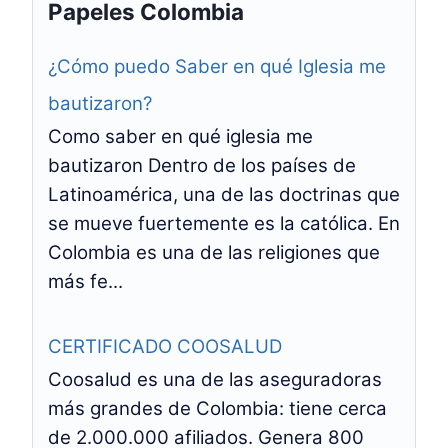
Papeles Colombia
¿Cómo puedo Saber en qué Iglesia me
bautizaron?
Como saber en qué iglesia me
bautizaron Dentro de los países de
Latinoamérica, una de las doctrinas que
se mueve fuertemente es la católica. En
Colombia es una de las religiones que
más fe...
CERTIFICADO COOSALUD
Coosalud es una de las aseguradoras
más grandes de Colombia: tiene cerca
de 2.000.000 afiliados. Genera 800