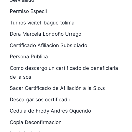
Permiso Especil
Turnos vicitel ibague tolima
Dora Marcela Londoño Urrego
Certificado Afiliacion Subsidiado
Persona Publica
Como descargo un certificado de beneficiaria
de la sos
Sacar Certificado de Afiliación a la S.o.s
Descargar sos certificado
Cedula de Fredy Andres Oquendo
Copia Deconfirmacion