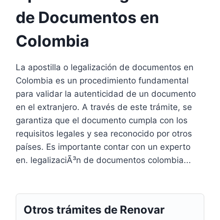
de Documentos en
Colombia
La apostilla o legalización de documentos en
Colombia es un procedimiento fundamental
para validar la autenticidad de un documento
en el extranjero. A través de este trámite, se
garantiza que el documento cumpla con los
requisitos legales y sea reconocido por otros
países. Es importante contar con un experto
en. legalizaciÃ³n de documentos colombia...
Otros trámites de Renovar