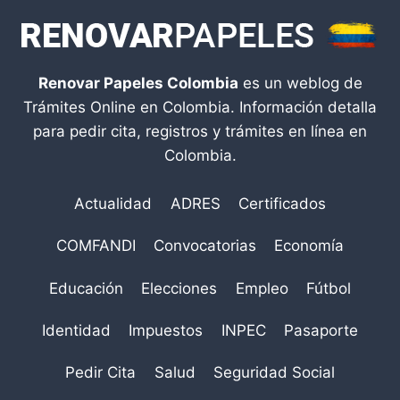
Renovar Papeles Colombia
es un weblog de
Trámites Online en Colombia. Información detalla
para pedir cita, registros y trámites en línea en
Colombia.
Actualidad
ADRES
Certificados
COMFANDI
Convocatorias
Economía
Educación
Elecciones
Empleo
Fútbol
Identidad
Impuestos
INPEC
Pasaporte
Pedir Cita
Salud
Seguridad Social