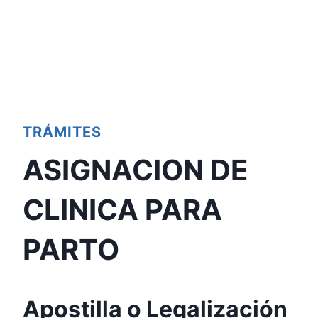
TRÁMITES
ASIGNACION DE
CLINICA PARA
PARTO
Apostilla o Legalización