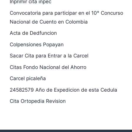
Inprimir cita inpec
Convocatoria para participar en el 10° Concurso
Nacional de Cuento en Colombia
Acta de Dedfuncion
Colpensiones Popayan
Sacar Cita para Entrar a la Carcel
Citas Fondo Nacional del Ahorro
Carcel picaleña
24582579 Año de Expedicion de esta Cedula
Cita Ortopedia Revision