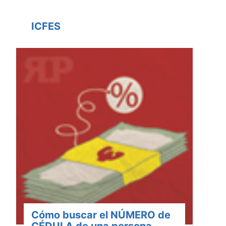
ICFES
Cómo buscar el NÚMERO de