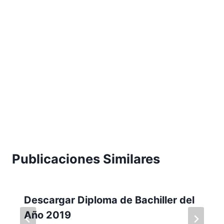
Publicaciones Similares
Descargar Diploma de Bachiller del
Año 2019