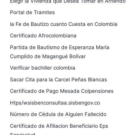
Elegir la Vivienda que Desea Tomar en Arriendo
Portal de Tramites
la Fe de Bautizo cuanto Cuesta en Colombia
Certificado Afrocolombiana
Partida de Bautismo de Esperanza María
Cumplido de Magangué Bolívar
Verificar bachiller colombia
Sacar Cita para la Carcel Peñas Blancas
Certificado de Pago Mesada Colpensiones
Htps/wsisbenconsultaa.sisbengov.co
Número de Cédula de Alguien Fallecido
Certificado de Afiliacion Beneficiario Eps
Servisalud