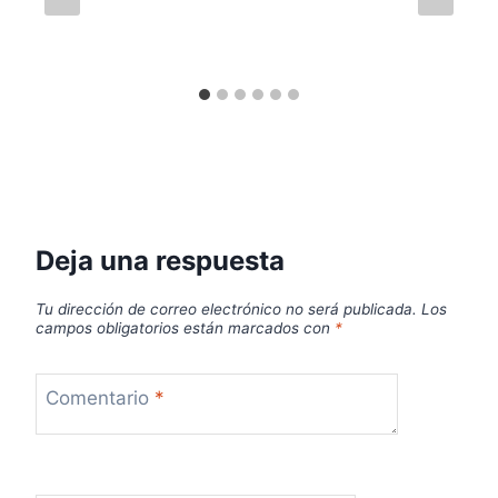
Deja una respuesta
Tu dirección de correo electrónico no será publicada.
Los
campos obligatorios están marcados con
*
Comentario
*