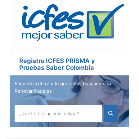
Registro ICFES PRISMA y
Pruebas Saber Colombia
Encuentra el trámite que estás buscando en
Renovar Papeles