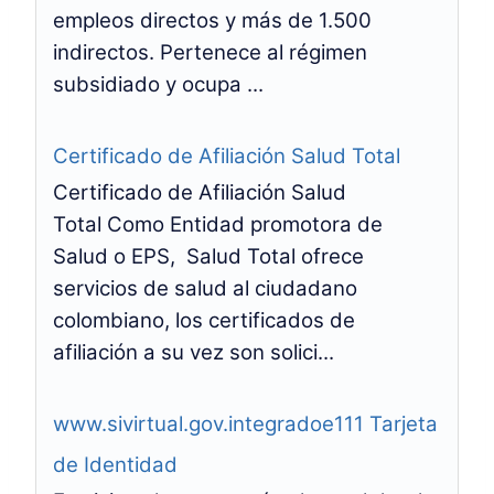
empleos directos y más de 1.500
indirectos. Pertenece al régimen
subsidiado y ocupa ...
Certificado de Afiliación Salud Total
Certificado de Afiliación Salud
Total Como Entidad promotora de
Salud o EPS, Salud Total ofrece
servicios de salud al ciudadano
colombiano, los certificados de
afiliación a su vez son solici...
www.sivirtual.gov.integradoe111 Tarjeta
de Identidad