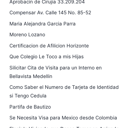
Aprobacin de Cirujia 33.209.204
Compensar Av. Calle 145 No. 85-52
Maria Alejandra Garcia Parra
Moreno Lozano
Certificacion de Afilicion Horizonte
Que Colegio Le Toco a mis Hijas
Silicitar Cita de Visita para un Interno en
Bellavista Medellin
Como Saber el Numero de Tarjeta de Identidad
si Tengo Cedula
Partifa de Bautizo
Se Necesita Visa para Mexico desde Colombia