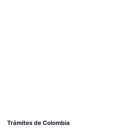
Trámites de Colombia