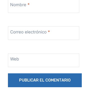
Nombre
*
Correo electrónico
*
Web