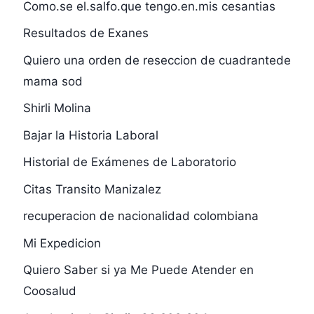
Como.se el.salfo.que tengo.en.mis cesantias
Resultados de Exanes
Quiero una orden de reseccion de cuadrantede
mama sod
Shirli Molina
Bajar la Historia Laboral
Historial de Exámenes de Laboratorio
Citas Transito Manizalez
recuperacion de nacionalidad colombiana
Mi Expedicion
Quiero Saber si ya Me Puede Atender en
Coosalud