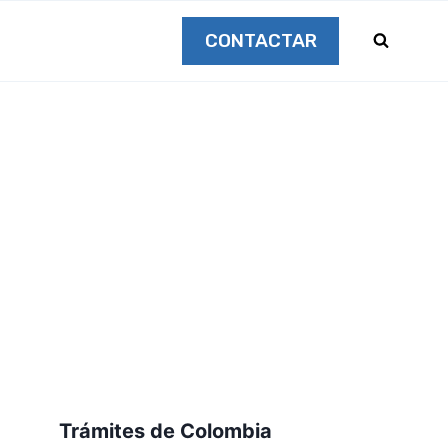
CONTACTAR
Trámites de Colombia