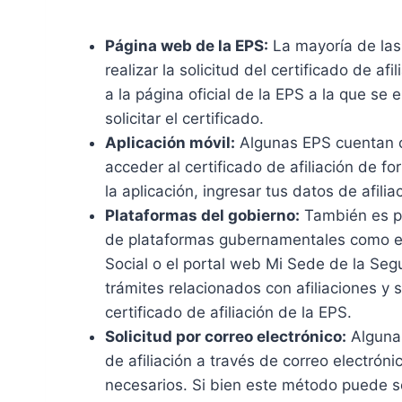
Página web de la EPS:
La mayoría de las
realizar la solicitud del certificado de af
a la página oficial de la EPS a la que se 
solicitar el certificado.
Aplicación móvil:
Algunas EPS cuentan c
acceder al certificado de afiliación de f
la aplicación, ingresar tus datos de afiliac
Plataformas del gobierno:
También es pos
de plataformas gubernamentales como el 
Social o el portal web Mi Sede de la Segu
trámites relacionados con afiliaciones y s
certificado de afiliación de la EPS.
Solicitud por correo electrónico:
Algunas
de afiliación a través de correo electrón
necesarios. Si bien este método puede se