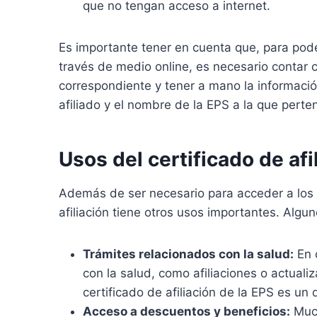
que no tengan acceso a internet.
Es importante tener en cuenta que, para poder
través de medio online, es necesario contar c
correspondiente y tener a mano la informació
afiliado y el nombre de la EPS a la que perte
Usos del certificado de afi
Además de ser necesario para acceder a los s
afiliación tiene otros usos importantes. Algun
Trámites relacionados con la salud:
En c
con la salud, como afiliaciones o actuali
certificado de afiliación de la EPS es u
Acceso a descuentos y beneficios:
Much