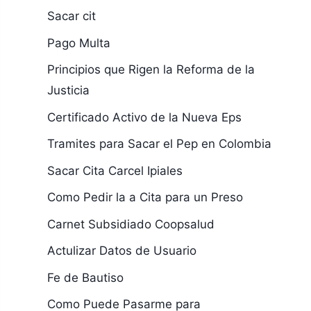
Sacar cit
Pago Multa
Principios que Rigen la Reforma de la
Justicia
Certificado Activo de la Nueva Eps
Tramites para Sacar el Pep en Colombia
Sacar Cita Carcel Ipiales
Como Pedir la a Cita para un Preso
Carnet Subsidiado Coopsalud
Actulizar Datos de Usuario
Fe de Bautiso
Como Puede Pasarme para