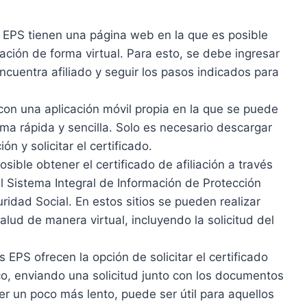
 EPS tienen una página web en la que es posible
iliación de forma virtual. Para esto, se debe ingresar
encuentra afiliado y seguir los pasos indicados para
on una aplicación móvil propia en la que se puede
orma rápida y sencilla. Solo es necesario descargar
ión y solicitar el certificado.
ible obtener el certificado de afiliación a través
Sistema Integral de Información de Protección
ridad Social. En estos sitios se pueden realizar
alud de manera virtual, incluyendo la solicitud del
 EPS ofrecen la opción de solicitar el certificado
ico, enviando una solicitud junto con los documentos
r un poco más lento, puede ser útil para aquellos