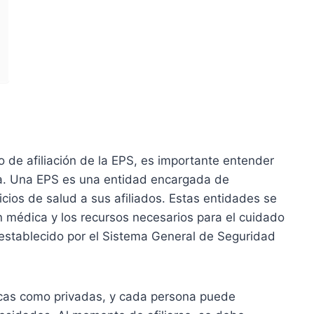
do de afiliación de la EPS, es importante entender
a. Una EPS es una entidad encargada de
icios de salud a sus afiliados. Estas entidades se
n médica y los recursos necesarios para el cuidado
 establecido por el Sistema General de Seguridad
licas como privadas, y cada persona puede