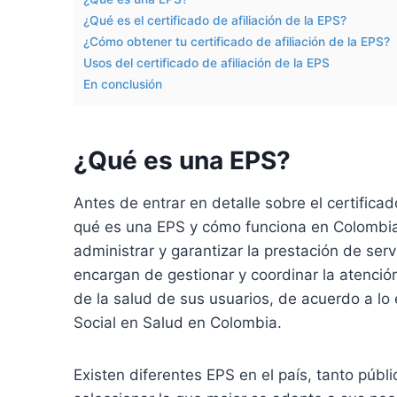
¿Qué es el certificado de afiliación de la EPS?
¿Cómo obtener tu certificado de afiliación de la EPS?
Usos del certificado de afiliación de la EPS
En conclusión
¿Qué es una EPS?
Antes de entrar en detalle sobre el certifica
qué es una EPS y cómo funciona en Colombi
administrar y garantizar la prestación de serv
encargan de gestionar y coordinar la atenció
de la salud de sus usuarios, de acuerdo a lo
Social en Salud en Colombia.
Existen diferentes EPS en el país, tanto púb