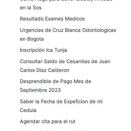
en la Sos
Resultado Exames Medicos
Urgencias de Cruz Blanca Odontologicas
en Bogota
Inscripciòn Ica Tunja
Consultar Saldo de Cesantias de Juan
Carlos Diaz Calderon
Desprendible de Pago Mes de
Septiembre 2023
Saber la Fecha de Expeficion de mi
Cedula
Agendar cita para el rut