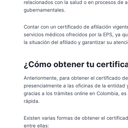
relacionados con la salud o en procesos de a
gubernamentales.
Contar con un certificado de afiliación vige
servicios médicos ofrecidos por la EPS, ya que
la situación del afiliado y garantizar su ate
¿Cómo obtener tu certifica
Anteriormente, para obtener el certificado de
presencialmente a las oficinas de la entidad y
gracias a los trámites online en Colombia, e
rápida.
Existen varias formas de obtener el certifica
entre ellas: