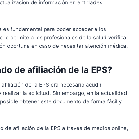
ctualización de información en entidades
nte es fundamental para poder acceder a los
 le permite a los profesionales de la salud verificar
nción oportuna en caso de necesitar atención médica.
do de afiliación de la EPS?
 afiliación de la EPS era necesario acudir
 realizar la solicitud. Sin embargo, en la actualidad,
s posible obtener este documento de forma fácil y
do de afiliación de la EPS a través de medios online,