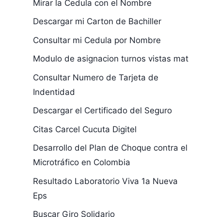
Mirar la Cedula con el Nombre
Descargar mi Carton de Bachiller
Consultar mi Cedula por Nombre
Modulo de asignacion turnos vistas mat
Consultar Numero de Tarjeta de
Indentidad
Descargar el Certificado del Seguro
Citas Carcel Cucuta Digitel
Desarrollo del Plan de Choque contra el
Microtráfico en Colombia
Resultado Laboratorio Viva 1a Nueva
Eps
Buscar Giro Solidario