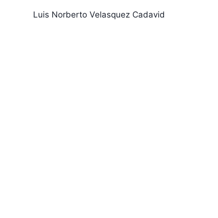
Luis Norberto Velasquez Cadavid