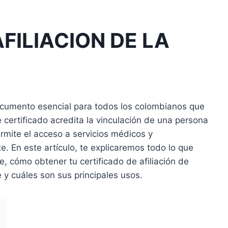
FILIACION DE LA
 documento esencial para todos los colombianos que
 certificado acredita la vinculación de una persona
rmite el acceso a servicios médicos y
 En este artículo, te explicaremos todo lo que
, cómo obtener tu certificado de afiliación de
e y cuáles son sus principales usos.