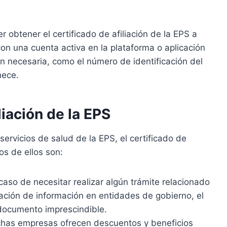
 obtener el certificado de afiliación de la EPS a
on una cuenta activa en la plataforma o aplicación
n necesaria, como el número de identificación del
nece.
liación de la EPS
ervicios de salud de la EPS, el certificado de
os de ellos son:
aso de necesitar realizar algún trámite relacionado
zación de información en entidades de gobierno, el
n documento imprescindible.
as empresas ofrecen descuentos y beneficios