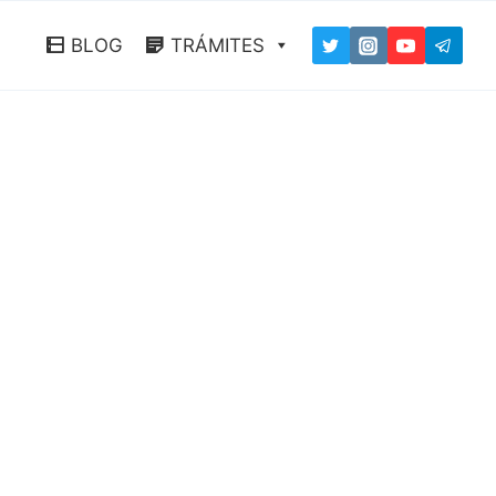
BLOG
TRÁMITES