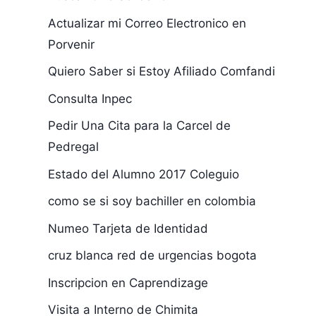
Actualizar mi Correo Electronico en
Porvenir
Quiero Saber si Estoy Afiliado Comfandi
Consulta Inpec
Pedir Una Cita para la Carcel de
Pedregal
Estado del Alumno 2017 Coleguio
como se si soy bachiller en colombia
Numeo Tarjeta de Identidad
cruz blanca red de urgencias bogota
Inscripcion en Caprendizage
Visita a Interno de Chimita