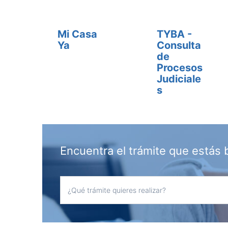
Mi Casa
TYBA -
Ya
Consulta
de
Procesos
Judiciale
s
Encuentra el trámite que estás