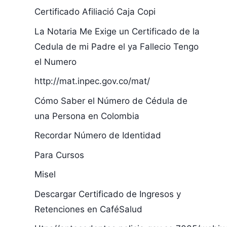
Certificado Afiliació Caja Copi
La Notaria Me Exige un Certificado de la
Cedula de mi Padre el ya Fallecio Tengo
el Numero
http://mat.inpec.gov.co/mat/
Cómo Saber el Número de Cédula de
una Persona en Colombia
Recordar Número de Identidad
Para Cursos
Misel
Descargar Certificado de Ingresos y
Retenciones en CaféSalud