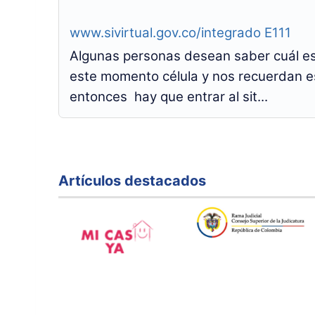
www.sivirtual.gov.co/integrado E111
Algunas personas desean saber cuál es 
este momento célula y nos recuerdan e
entonces hay que entrar al sit...
Artículos destacados