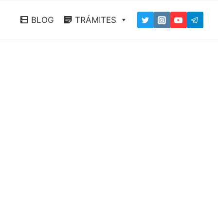
BLOG
TRÁMITES