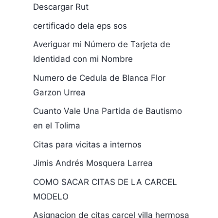
Descargar Rut
certificado dela eps sos
Averiguar mi Número de Tarjeta de
Identidad con mi Nombre
Numero de Cedula de Blanca Flor
Garzon Urrea
Cuanto Vale Una Partida de Bautismo
en el Tolima
Citas para vicitas a internos
Jimis Andrés Mosquera Larrea
COMO SACAR CITAS DE LA CARCEL
MODELO
Asignacion de citas carcel villa hermosa