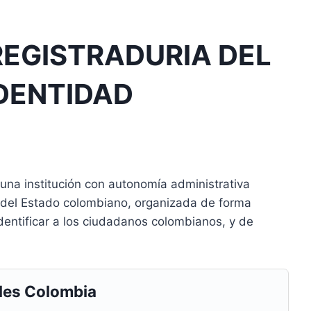
REGISTRADURIA DEL
DENTIDAD
 una institución con autonomía administrativa
a del Estado colombiano, organizada de forma
dentificar a los ciudadanos colombianos, y de
les Colombia