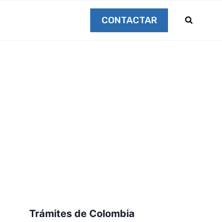
CONTACTAR
Trámites de Colombia