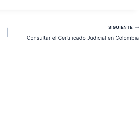
SIGUIENTE
Consultar el Certificado Judicial en Colombia