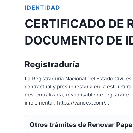
IDENTIDAD
CERTIFICADO DE 
DOCUMENTO DE I
Registraduría
La Registraduría Nacional del Estado Civil es
contractual y presupuestaria en la estructur
descentralizada, responsable de registrar e i
implementar. https://yandex.com/...
Otros trámites de Renovar Pape