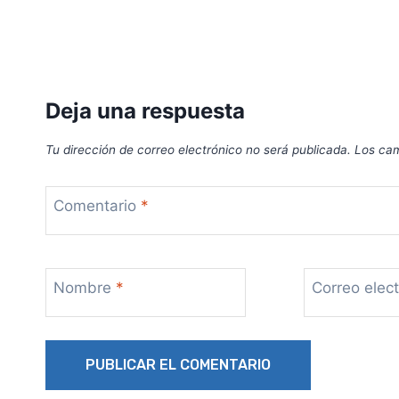
Deja una respuesta
Tu dirección de correo electrónico no será publicada.
Los cam
Comentario
*
Nombre
*
Correo elec