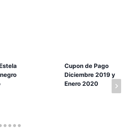
 Estela
Cupon de Pago
negro
Diciembre 2019 y
o
Enero 2020