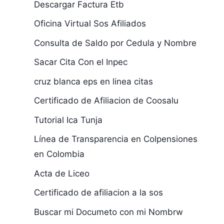
Descargar Factura Etb
Oficina Virtual Sos Afiliados
Consulta de Saldo por Cedula y Nombre
Sacar Cita Con el Inpec
cruz blanca eps en linea citas
Certificado de Afiliacion de Coosalu
Tutorial Ica Tunja
Línea de Transparencia en Colpensiones
en Colombia
Acta de Liceo
Certificado de afiliacion a la sos
Buscar mi Documeto con mi Nombrw