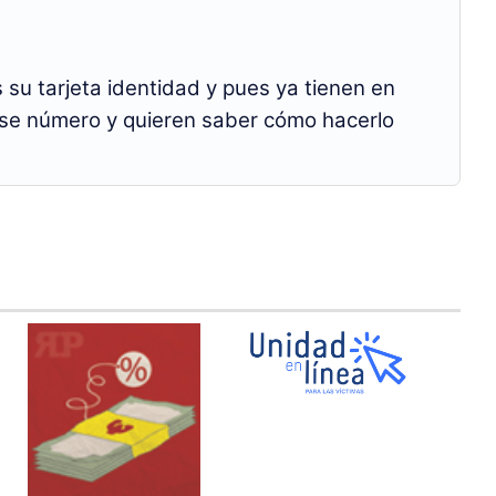
su tarjeta identidad y pues ya tienen en
se número y quieren saber cómo hacerlo