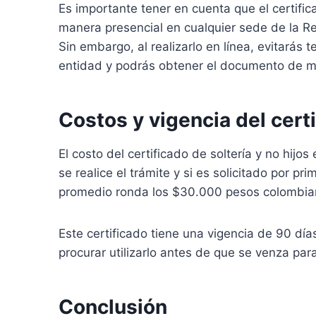
Es importante tener en cuenta que el certific
manera presencial en cualquier sede de la Re
Sin embargo, al realizarlo en línea, evitarás 
entidad y podrás obtener el documento de 
Costos y vigencia del certi
El costo del certificado de soltería y no hij
se realice el trámite y si es solicitado por p
promedio ronda los $30.000 pesos colombia
Este certificado tiene una vigencia de 90 día
procurar utilizarlo antes de que se venza par
Conclusión