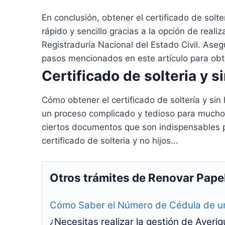
En conclusión, obtener el certificado de solt
rápido y sencillo gracias a la opción de realiz
Registraduría Nacional del Estado Civil. Asegú
pasos mencionados en este artículo para obten
Certificado de solteria y si
Cómo obtener el certificado de soltería y sin
un proceso complicado y tedioso para mucho
ciertos documentos que son indispensables pa
certificado de solteria y no hijos...
Otros trámites de Renovar Pape
Cómo Saber el Número de Cédula de u
¿Necesitas realizar la gestión de Ave