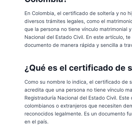
En Colombia, el certificado de soltería y no 
diversos trámites legales, como el matrimonio
que la persona no tiene vínculo matrimonial y 
Nacional del Estado Civil. En este artículo,
documento de manera rápida y sencilla a tra
¿Qué es el certificado de s
Como su nombre lo indica, el certificado de s
acredita que una persona no tiene vínculo mat
Registraduría Nacional del Estado Civil. Este
colombianos o extranjeros que necesiten demo
reconocidos legalmente. Es un documento fun
en el país.