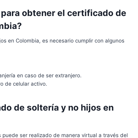
 para obtener el certificado de
ombia?
hijos en Colombia, es necesario cumplir con algunos
njería en caso de ser extranjero.
 de celular activo.
do de soltería y no hijos en
jos puede ser realizado de manera virtual a través del