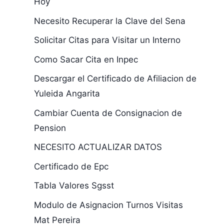
Hoy
Necesito Recuperar la Clave del Sena
Solicitar Citas para Visitar un Interno
Como Sacar Cita en Inpec
Descargar el Certificado de Afiliacion de
Yuleida Angarita
Cambiar Cuenta de Consignacion de
Pension
NECESITO ACTUALIZAR DATOS
Certificado de Epc
Tabla Valores Sgsst
Modulo de Asignacion Turnos Visitas
Mat Pereira