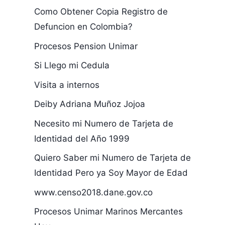
Como Obtener Copia Registro de
Defuncion en Colombia?
Procesos Pension Unimar
Si Llego mi Cedula
Visita a internos
Deiby Adriana Muñoz Jojoa
Necesito mi Numero de Tarjeta de
Identidad del Año 1999
Quiero Saber mi Numero de Tarjeta de
Identidad Pero ya Soy Mayor de Edad
www.censo2018.dane.gov.co
Procesos Unimar Marinos Mercantes