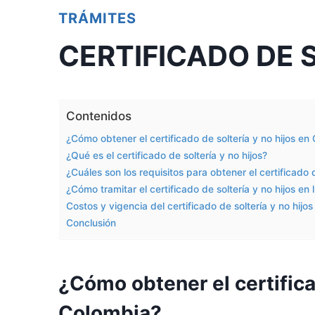
TRÁMITES
CERTIFICADO DE 
Contenidos
¿Cómo obtener el certificado de soltería y no hijos en
¿Qué es el certificado de soltería y no hijos?
¿Cuáles son los requisitos para obtener el certificado 
¿Cómo tramitar el certificado de soltería y no hijos en 
Costos y vigencia del certificado de soltería y no hijos
Conclusión
¿Cómo obtener el certifica
Colombia?