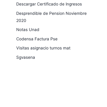
Descargar Certificado de Ingresos
Desprendible de Pension Noviembre
2020
Notas Unad
Codensa Factura Pse
Visitas asignacio turnos mat
Sgvasena