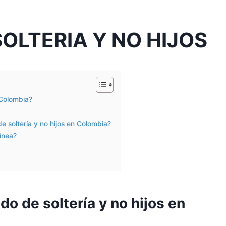
SOLTERIA Y NO HIJOS
 Colombia?
de soltería y no hijos en Colombia?
línea?
do de soltería y no hijos en