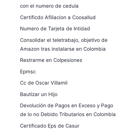
con el numero de cedula
Certificdo Afiliacion a Coosallud
Numero de Tarjeta de Intidad
Consolidar el teletrabajo, objetivo de
Amazon tras instalarse en Colombia
Restrarme en Colpesiones
Epmsc
Cc de Oscar Villamil
Bautizar un Hijo
Devolución de Pagos en Exceso y Pago
de lo no Debido Tributarios en Colombia
Certificado Eps de Casur