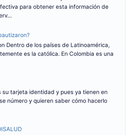
fectiva para obtener esta información de
rv...
bautizaron?
n Dentro de los países de Latinoamérica,
temente es la católica. En Colombia es una
su tarjeta identidad y pues ya tienen en
se número y quieren saber cómo hacerlo
MDISALUD