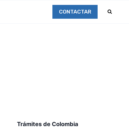
CONTACTAR
Trámites de Colombia