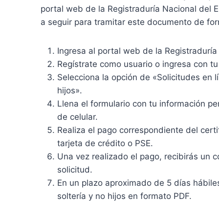
portal web de la Registraduría Nacional del E
a seguir para tramitar este documento de for
Ingresa al portal web de la Registraduría
Regístrate como usuario o ingresa con tu 
Selecciona la opción de «Solicitudes en l
hijos».
Llena el formulario con tu información pe
de celular.
Realiza el pago correspondiente del cert
tarjeta de crédito o PSE.
Una vez realizado el pago, recibirás un
solicitud.
En un plazo aproximado de 5 días hábiles,
soltería y no hijos en formato PDF.