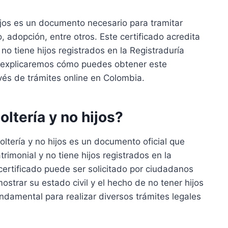
hijos es un documento necesario para tramitar
, adopción, entre otros. Este certificado acredita
no tiene hijos registrados en la Registraduría
 te explicaremos cómo puedes obtener este
vés de trámites online en Colombia.
oltería y no hijos?
oltería y no hijos es un documento oficial que
rimonial y no tiene hijos registrados en la
 certificado puede ser solicitado por ciudadanos
strar su estado civil y el hecho de no tener hijos
damental para realizar diversos trámites legales