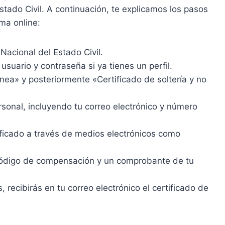
stado Civil. A continuación, te explicamos los pasos
ma online:
 Nacional del Estado Civil.
usuario y contraseña si ya tienes un perfil.
ínea» y posteriormente «Certificado de soltería y no
rsonal, incluyendo tu correo electrónico y número
ificado a través de medios electrónicos como
 código de compensación y un comprobante de tu
 recibirás en tu correo electrónico el certificado de