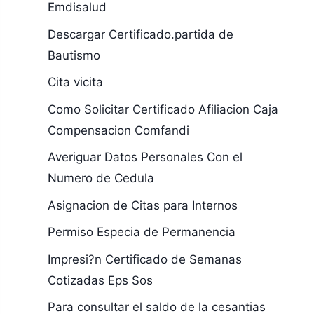
Emdisalud
Descargar Certificado.partida de
Bautismo
Cita vicita
Como Solicitar Certificado Afiliacion Caja
Compensacion Comfandi
Averiguar Datos Personales Con el
Numero de Cedula
Asignacion de Citas para Internos
Permiso Especia de Permanencia
Impresi?n Certificado de Semanas
Cotizadas Eps Sos
Para consultar el saldo de la cesantias