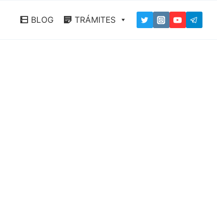
BLOG
TRÁMITES