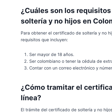
¿Cuáles son los requisitos
soltería y no hijos en Col
Para obtener el certificado de soltería y no 
requisitos que incluyen:
Ser mayor de 18 años.
Ser colombiano o tener la cédula de extra
Contar con un correo electrónico y número
¿Cómo tramitar el certifica
línea?
El trámite del certificado de soltería y no hi