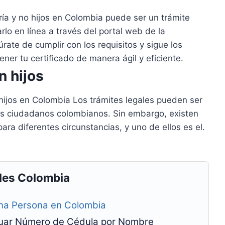
ería y no hijos en Colombia puede ser un trámite
arlo en línea a través del portal web de la
rate de cumplir con los requisitos y sigue los
er tu certificado de manera ágil y eficiente.
n hijos
 hijos en Colombia Los trámites legales pueden ser
s ciudadanos colombianos. Sin embargo, existen
ra diferentes circunstancias, y uno de ellos es el.
les Colombia
na Persona en Colombia
riguar Número de Cédula por Nombre