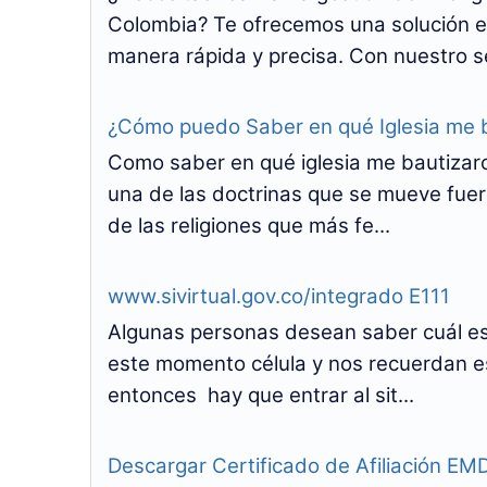
Colombia? Te ofrecemos una solución e
manera rápida y precisa. Con nuestro se
¿Cómo puedo Saber en qué Iglesia me 
Como saber en qué iglesia me bautizaro
una de las doctrinas que se mueve fuer
de las religiones que más fe...
www.sivirtual.gov.co/integrado E111
Algunas personas desean saber cuál es 
este momento célula y nos recuerdan e
entonces hay que entrar al sit...
Descargar Certificado de Afiliación E