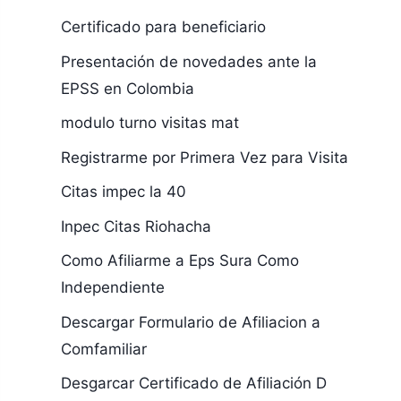
Certificado para beneficiario
Presentación de novedades ante la
EPSS en Colombia
modulo turno visitas mat
Registrarme por Primera Vez para Visita
Citas impec la 40
Inpec Citas Riohacha
Como Afiliarme a Eps Sura Como
Independiente
Descargar Formulario de Afiliacion a
Comfamiliar
Desgarcar Certificado de Afiliación D