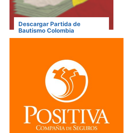
Descargar Partida de
Bautismo Colombia