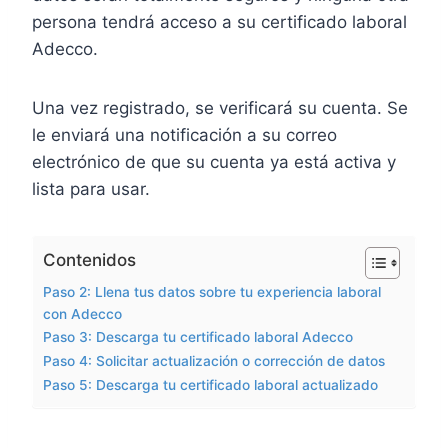
persona tendrá acceso a su certificado laboral
Adecco.
Una vez registrado, se verificará su cuenta. Se
le enviará una notificación a su correo
electrónico de que su cuenta ya está activa y
lista para usar.
Contenidos
Paso 2: Llena tus datos sobre tu experiencia laboral
con Adecco
Paso 3: Descarga tu certificado laboral Adecco
Paso 4: Solicitar actualización o corrección de datos
Paso 5: Descarga tu certificado laboral actualizado