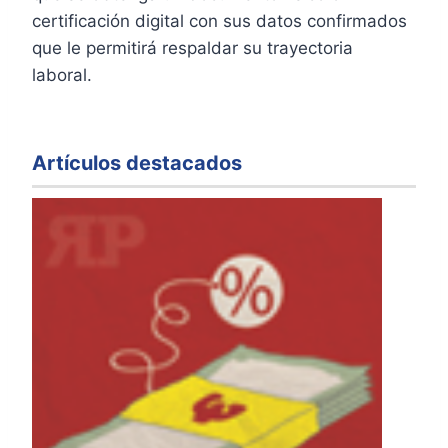
certificación digital con sus datos confirmados
que le permitirá respaldar su trayectoria
laboral.
Artículos destacados