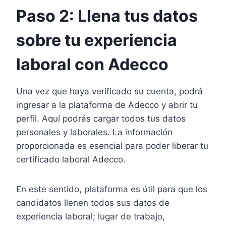
Paso 2: Llena tus datos
sobre tu experiencia
laboral con Adecco
Una vez que haya verificado su cuenta, podrá
ingresar a la plataforma de Adecco y abrir tu
perfil. Aquí podrás cargar todos tus datos
personales y laborales. La información
proporcionada es esencial para poder liberar tu
certificado laboral Adecco.
En este sentido, plataforma es útil para que los
candidatos llenen todos sus datos de
experiencia laboral; lugar de trabajo,