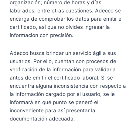
organización, número de horas y días
laborados, entre otras cuestiones. Adecco se
encarga de comprobar los datos para emitir el
certificado, así que no olvides ingresar la
información con precisión.
Adecco busca brindar un servicio ágil a sus
usuarios. Por ello, cuentan con procesos de
verificación de la información para validarla
antes de emitir el certificado laboral. Si se
encuentra alguna inconsistencia con respecto a
la información cargado por el usuario, se le
informará en qué punto se generó el
inconveniente para así presentar la
documentación adecuada.