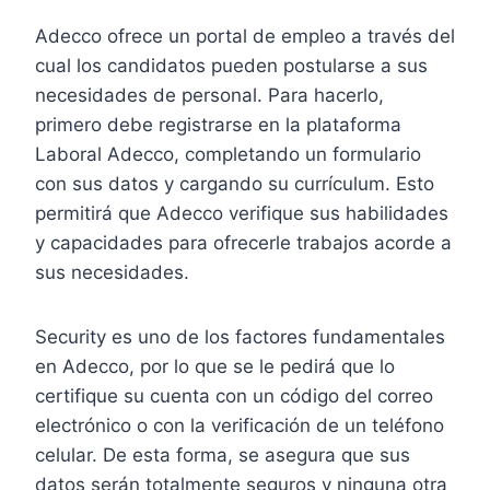
Adecco ofrece un portal de empleo a través del
cual los candidatos pueden postularse a sus
necesidades de personal. Para hacerlo,
primero debe registrarse en la plataforma
Laboral Adecco, completando un formulario
con sus datos y cargando su currículum. Esto
permitirá que Adecco verifique sus habilidades
y capacidades para ofrecerle trabajos acorde a
sus necesidades.
Security es uno de los factores fundamentales
en Adecco, por lo que se le pedirá que lo
certifique su cuenta con un código del correo
electrónico o con la verificación de un teléfono
celular. De esta forma, se asegura que sus
datos serán totalmente seguros y ninguna otra