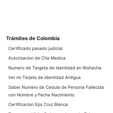
Trámites de Colombia
Certificado pasado judicial
Autorisacion de Cita Medica
Numero de Targeta de Identidad en Riohacha
Ver mi Tarjeta de Identidad Antigua
Saber Numero de Cedula de Persona Fallecida
con Nombre y Fecha Nacimiento
Certificacion Eps Cruz Blanca