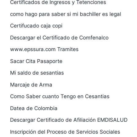
Certificados de Ingresos y Tetenciones
como hago para saber si mi bachiller es legal
Certifucado caja copi
Descargar el Certificado de Comfenalco
www.epssura.com Tramites
Sacar Cita Pasaporte
Mi saldo de sesantias
Marcaje de Arma
Como Saber cuanto Tengo en Cesantias
Datea de Colombia
Descargar Certificado de Afiliación EMDISALUD
Inscripción del Proceso de Servicios Sociales