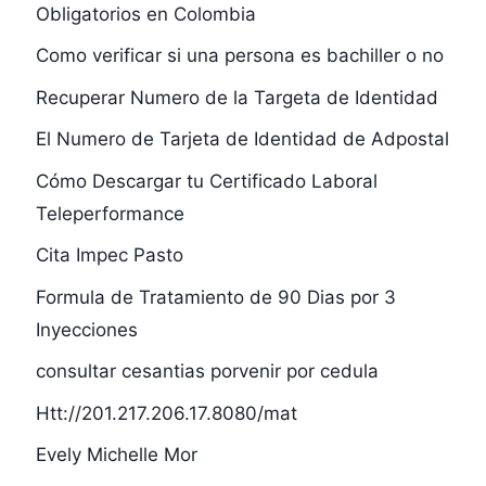
Obligatorios en Colombia
Como verificar si una persona es bachiller o no
Recuperar Numero de la Targeta de Identidad
El Numero de Tarjeta de Identidad de Adpostal
Cómo Descargar tu Certificado Laboral
Teleperformance
Cita Impec Pasto
Formula de Tratamiento de 90 Dias por 3
Inyecciones
consultar cesantias porvenir por cedula
Htt://201.217.206.17.8080/mat
Evely Michelle Mor