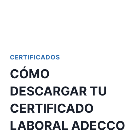
CERTIFICADOS
CÓMO
DESCARGAR TU
CERTIFICADO
LABORAL ADECCO