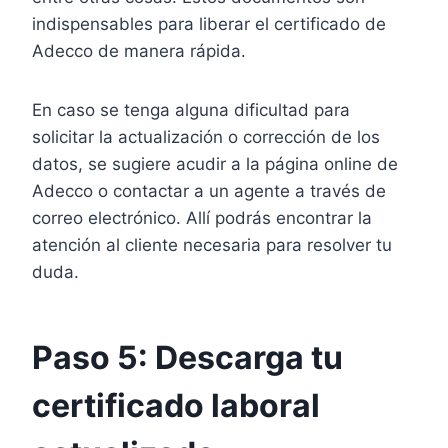
indispensables para liberar el certificado de
Adecco de manera rápida.
En caso se tenga alguna dificultad para
solicitar la actualización o corrección de los
datos, se sugiere acudir a la página online de
Adecco o contactar a un agente a través de
correo electrónico. Allí podrás encontrar la
atención al cliente necesaria para resolver tu
duda.
Paso 5: Descarga tu
certificado laboral