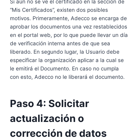
Si aún no se ve el certificado en la sección de
“Mis Certificados”, existen dos posibles
motivos. Primeramente, Adecco se encarga de
aprobar los documentos una vez restablecidos
en el portal web, por lo que puede llevar un día
de verificación interna antes de que sea
liberado. En segundo lugar, la Usuario debe
especificar la organización aplicar a la cual se
le emitirá el Documento. En caso no cumpla
con esto, Adecco no le liberará el documento.
Paso 4: Solicitar
actualización o
corrección de datos