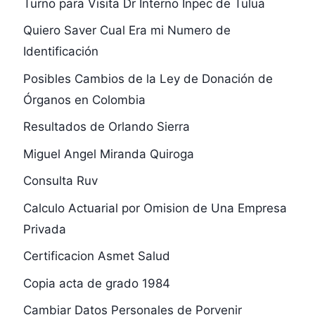
Turno para Visita Dr Interno Inpec de Tulua
Quiero Saver Cual Era mi Numero de
Identificación
Posibles Cambios de la Ley de Donación de
Órganos en Colombia
Resultados de Orlando Sierra
Miguel Angel Miranda Quiroga
Consulta Ruv
Calculo Actuarial por Omision de Una Empresa
Privada
Certificacion Asmet Salud
Copia acta de grado 1984
Cambiar Datos Personales de Porvenir