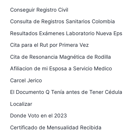
Conseguir Registro Civil
Consulta de Registros Sanitarios Colombia
Resultados Exámenes Laboratorio Nueva Eps
Cita para el Rut por Primera Vez
Cita de Resonancia Magnética de Rodilla
Afiliacion de mi Esposa a Servicio Medico
Carcel Jerico
El Documento Q Tenía antes de Tener Cédula
Localizar
Donde Voto en el 2023
Certificado de Mensualidad Recibida