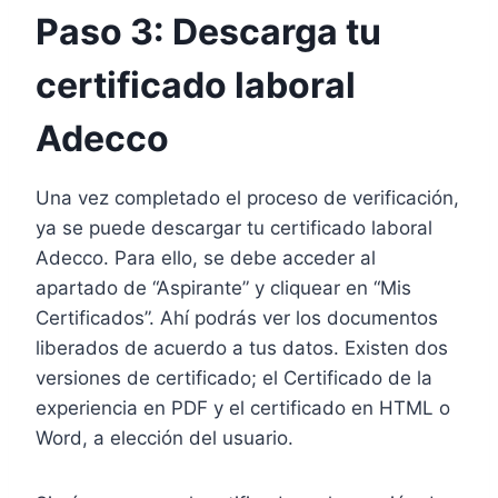
Paso 3: Descarga tu
certificado laboral
Adecco
Una vez completado el proceso de verificación,
ya se puede descargar tu certificado laboral
Adecco. Para ello, se debe acceder al
apartado de “Aspirante” y cliquear en “Mis
Certificados”. Ahí podrás ver los documentos
liberados de acuerdo a tus datos. Existen dos
versiones de certificado; el Certificado de la
experiencia en PDF y el certificado en HTML o
Word, a elección del usuario.