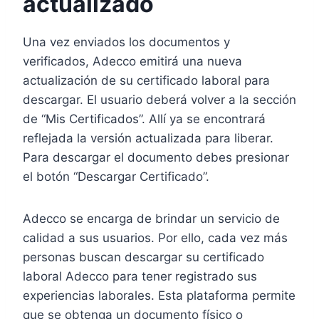
actualizado
Una vez enviados los documentos y
verificados, Adecco emitirá una nueva
actualización de su certificado laboral para
descargar. El usuario deberá volver a la sección
de “Mis Certificados”. Allí ya se encontrará
reflejada la versión actualizada para liberar.
Para descargar el documento debes presionar
el botón “Descargar Certificado”.
Adecco se encarga de brindar un servicio de
calidad a sus usuarios. Por ello, cada vez más
personas buscan descargar su certificado
laboral Adecco para tener registrado sus
experiencias laborales. Esta plataforma permite
que se obtenga un documento físico o