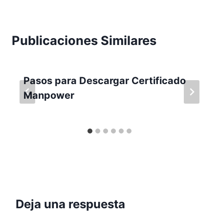
Publicaciones Similares
Pasos para Descargar Certificado
Manpower
Deja una respuesta