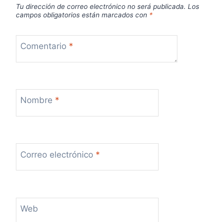
Tu dirección de correo electrónico no será publicada.
Los
campos obligatorios están marcados con
*
Comentario
*
Nombre
*
Correo electrónico
*
Web