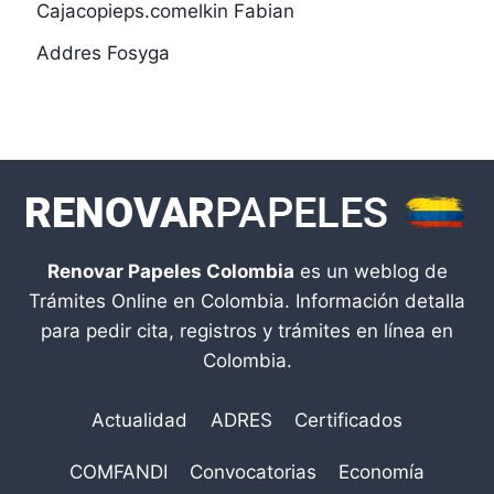
Cajacopieps.comelkin Fabian
Addres Fosyga
Renovar Papeles Colombia
es un weblog de
Trámites Online en Colombia. Información detalla
para pedir cita, registros y trámites en línea en
Colombia.
Actualidad
ADRES
Certificados
COMFANDI
Convocatorias
Economía