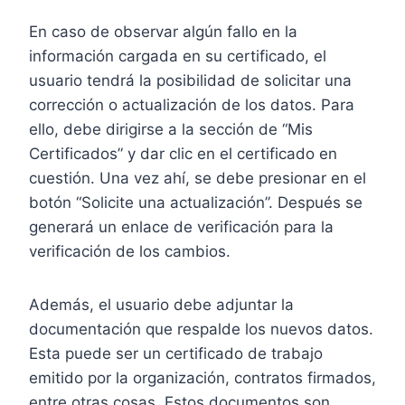
En caso de observar algún fallo en la
información cargada en su certificado, el
usuario tendrá la posibilidad de solicitar una
corrección o actualización de los datos. Para
ello, debe dirigirse a la sección de “Mis
Certificados” y dar clic en el certificado en
cuestión. Una vez ahí, se debe presionar en el
botón “Solicite una actualización”. Después se
generará un enlace de verificación para la
verificación de los cambios.
Además, el usuario debe adjuntar la
documentación que respalde los nuevos datos.
Esta puede ser un certificado de trabajo
emitido por la organización, contratos firmados,
entre otras cosas. Estos documentos son