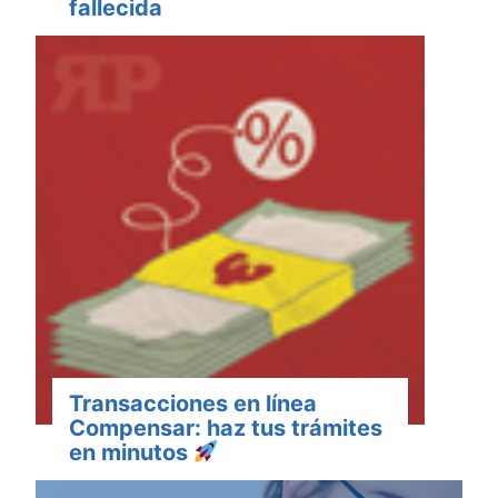
fallecida
Transacciones en línea
Compensar: haz tus trámites
en minutos