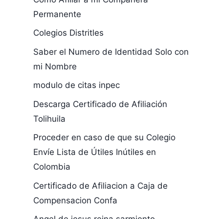
Permanente
Colegios Distritles
Saber el Numero de Identidad Solo con
mi Nombre
modulo de citas inpec
Descarga Certificado de Afiliación
Tolihuila
Proceder en caso de que su Colegio
Envíe Lista de Útiles Inútiles en
Colombia
Certificado de Afiliacion a Caja de
Compensacion Confa