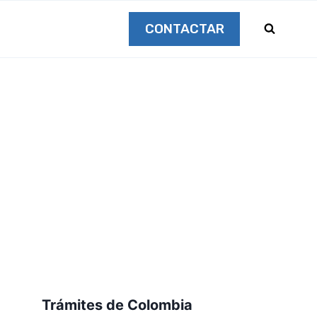
CONTACTAR
Trámites de Colombia