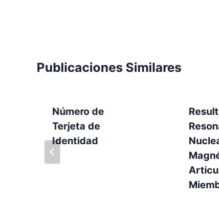
Publicaciones Similares
Número de
Resul
Terjeta de
Reson
Identidad
Nucle
Magné
Articu
Miemb