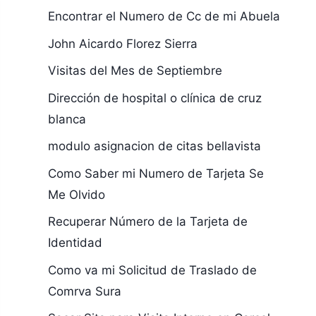
Encontrar el Numero de Cc de mi Abuela
John Aicardo Florez Sierra
Visitas del Mes de Septiembre
Dirección de hospital o clínica de cruz
blanca
modulo asignacion de citas bellavista
Como Saber mi Numero de Tarjeta Se
Me Olvido
Recuperar Número de la Tarjeta de
Identidad
Como va mi Solicitud de Traslado de
Comrva Sura