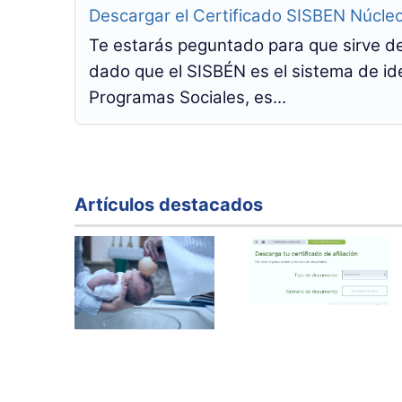
Descargar el Certificado SISBEN Núcleo
Te estarás peguntado para que sirve de
dado que el SISBÉN es el sistema de ide
Programas Sociales, es...
Artículos destacados