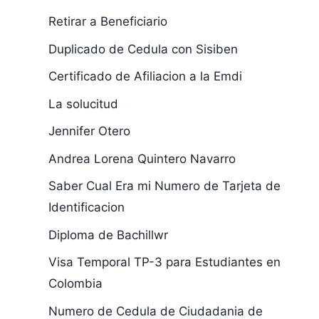
Retirar a Beneficiario
Duplicado de Cedula con Sisiben
Certificado de Afiliacion a la Emdi
La solucitud
Jennifer Otero
Andrea Lorena Quintero Navarro
Saber Cual Era mi Numero de Tarjeta de
Identificacion
Diploma de Bachillwr
Visa Temporal TP-3 para Estudiantes en
Colombia
Numero de Cedula de Ciudadania de