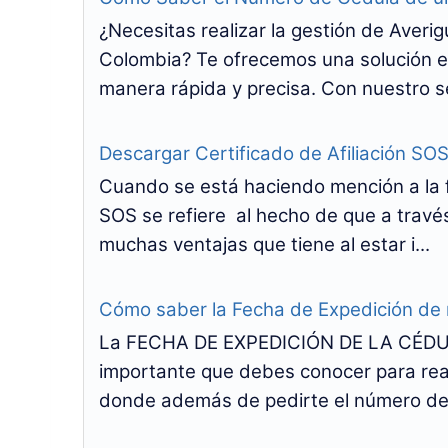
¿Necesitas realizar la gestión de Ave
Colombia? Te ofrecemos una solución e
manera rápida y precisa. Con nuestro se
Descargar Certificado de Afiliación SO
Cuando se está haciendo mención a la f
SOS se refiere al hecho de que a trav
muchas ventajas que tiene al estar i...
Cómo saber la Fecha de Expedición de
La FECHA DE EXPEDICIÓN DE LA CÉDUL
importante que debes conocer para real
donde además de pedirte el número de 