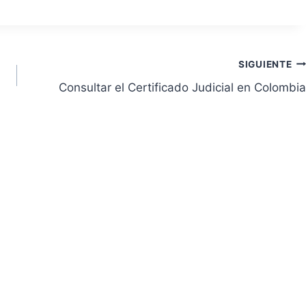
SIGUIENTE
Consultar el Certificado Judicial en Colombia