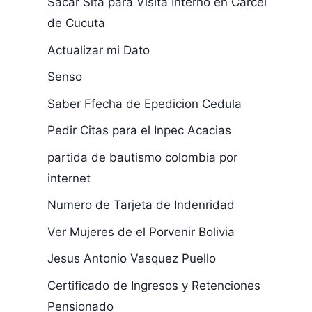
Sacar Sita para Visita Interno en Carcel
de Cucuta
Actualizar mi Dato
Senso
Saber Ffecha de Epedicion Cedula
Pedir Citas para el Inpec Acacias
partida de bautismo colombia por
internet
Numero de Tarjeta de Indenridad
Ver Mujeres de el Porvenir Bolivia
Jesus Antonio Vasquez Puello
Certificado de Ingresos y Retenciones
Pensionado