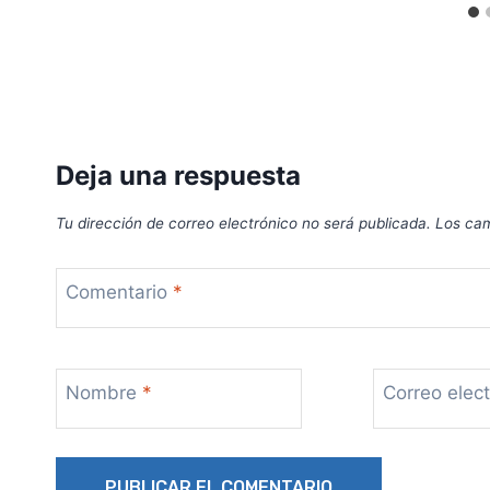
Deja una respuesta
Tu dirección de correo electrónico no será publicada.
Los cam
Comentario
*
Nombre
*
Correo elec