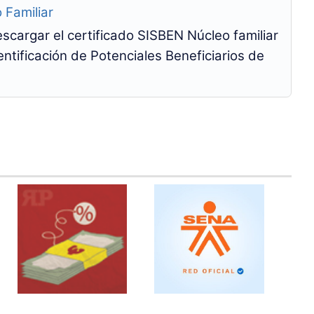
 Familiar
scargar el certificado SISBEN Núcleo familiar
ntificación de Potenciales Beneficiarios de