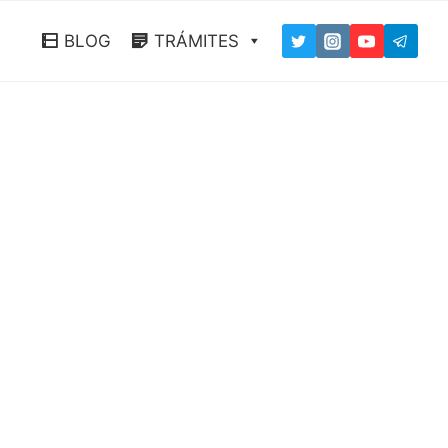
BLOG
TRÁMITES