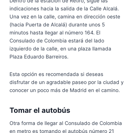
Dentro de la estación de Retiro, sigue las
indicaciones hacia la salida de la Calle Alcalá.
Una vez en la calle, camina en dirección oeste
(hacia Puerta de Alcalá) durante unos 5
minutos hasta llegar al número 164. El
Consulado de Colombia estará del lado
izquierdo de la calle, en una plaza llamada
Plaza Eduardo Barreiros.
Esta opción es recomendada si deseas
disfrutar de un agradable paseo por la ciudad y
conocer un poco más de Madrid en el camino.
Tomar el autobús
Otra forma de llegar al Consulado de Colombia
en metro es tomando el autobús número 21