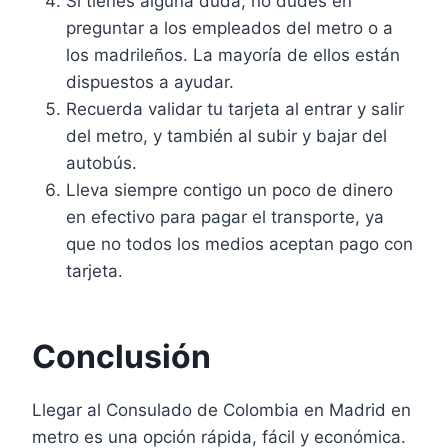
Si tienes alguna duda, no dudes en
preguntar a los empleados del metro o a
los madrileños. La mayoría de ellos están
dispuestos a ayudar.
Recuerda validar tu tarjeta al entrar y salir
del metro, y también al subir y bajar del
autobús.
Lleva siempre contigo un poco de dinero
en efectivo para pagar el transporte, ya
que no todos los medios aceptan pago con
tarjeta.
Conclusión
Llegar al Consulado de Colombia en Madrid en
metro es una opción rápida, fácil y económica.