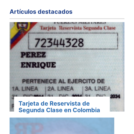
Artículos destacados
Tarjeta de Reservista de
Segunda Clase en Colombia