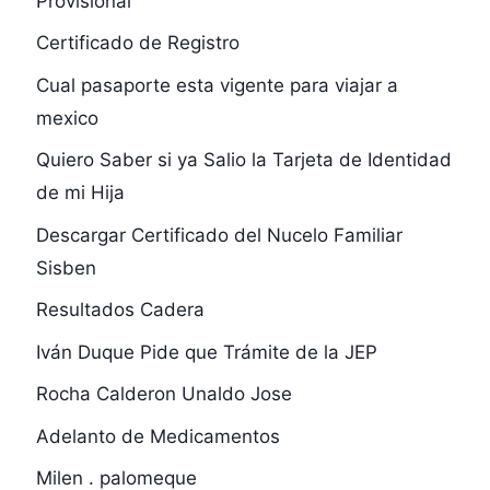
Provisional
Certificado de Registro
Cual pasaporte esta vigente para viajar a
mexico
Quiero Saber si ya Salio la Tarjeta de Identidad
de mi Hija
Descargar Certificado del Nucelo Familiar
Sisben
Resultados Cadera
Iván Duque Pide que Trámite de la JEP
Rocha Calderon Unaldo Jose
Adelanto de Medicamentos
Milen . palomeque