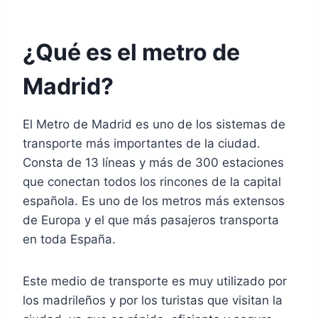
¿Qué es el metro de
Madrid?
El Metro de Madrid es uno de los sistemas de
transporte más importantes de la ciudad.
Consta de 13 líneas y más de 300 estaciones
que conectan todos los rincones de la capital
española. Es uno de los metros más extensos
de Europa y el que más pasajeros transporta
en toda España.
Este medio de transporte es muy utilizado por
los madrileños y por los turistas que visitan la