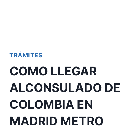
TRÁMITES
COMO LLEGAR
ALCONSULADO DE
COLOMBIA EN
MADRID METRO