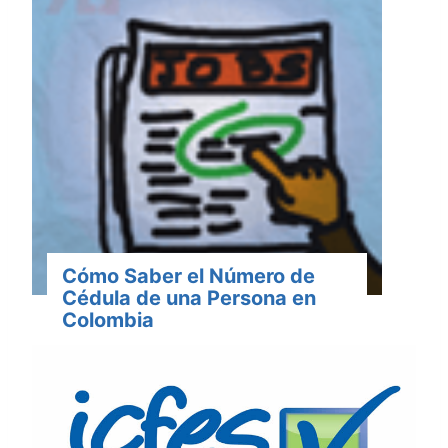
Cómo Saber el Número de
Cédula de una Persona en
Colombia