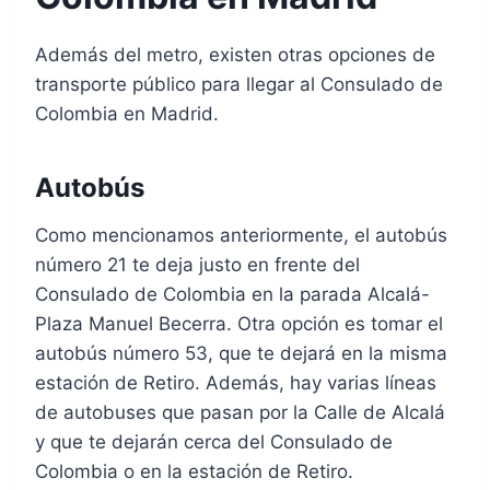
Además del metro, existen otras opciones de
transporte público para llegar al Consulado de
Colombia en Madrid.
Autobús
Como mencionamos anteriormente, el autobús
número 21 te deja justo en frente del
Consulado de Colombia en la parada Alcalá-
Plaza Manuel Becerra. Otra opción es tomar el
autobús número 53, que te dejará en la misma
estación de Retiro. Además, hay varias líneas
de autobuses que pasan por la Calle de Alcalá
y que te dejarán cerca del Consulado de
Colombia o en la estación de Retiro.