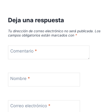
Deja una respuesta
Tu dirección de correo electrónico no será publicada.
Los
campos obligatorios están marcados con
*
Comentario
*
Nombre
*
Correo electrónico
*