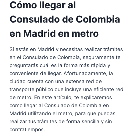
Cómo llegar al
Consulado de Colombia
en Madrid en metro
Si estás en Madrid y necesitas realizar trámites
en el Consulado de Colombia, seguramente te
preguntarás cuál es la forma más rápida y
conveniente de llegar. Afortunadamente, la
ciudad cuenta con una extensa red de
transporte público que incluye una eficiente red
de metro. En este artículo, te explicaremos
cómo llegar al Consulado de Colombia en
Madrid utilizando el metro, para que puedas
realizar tus trámites de forma sencilla y sin
contratiempos.