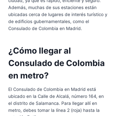
ciudad, ya que es rápido, eficiente y seguro.
Además, muchas de sus estaciones están
ubicadas cerca de lugares de interés turístico y
de edificios gubernamentales, como el
Consulado de Colombia en Madrid.
¿Cómo llegar al
Consulado de Colombia
en metro?
El Consulado de Colombia en Madrid está
ubicado en la Calle de Alcalá, número 164, en
el distrito de Salamanca. Para llegar allí en
metro, debes tomar la línea 2 (roja) hasta la