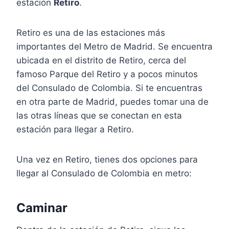
estación
Retiro
.
Retiro es una de las estaciones más
importantes del Metro de Madrid. Se encuentra
ubicada en el distrito de Retiro, cerca del
famoso Parque del Retiro y a pocos minutos
del Consulado de Colombia. Si te encuentras
en otra parte de Madrid, puedes tomar una de
las otras líneas que se conectan en esta
estación para llegar a Retiro.
Una vez en Retiro, tienes dos opciones para
llegar al Consulado de Colombia en metro:
Caminar