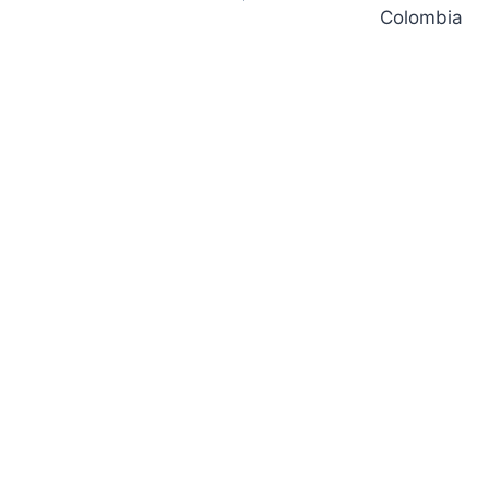
Colombia
entradas