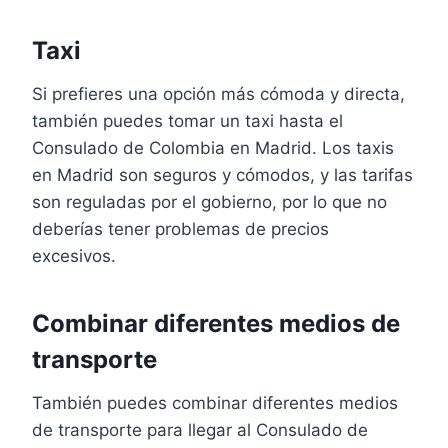
Taxi
Si prefieres una opción más cómoda y directa,
también puedes tomar un taxi hasta el
Consulado de Colombia en Madrid. Los taxis
en Madrid son seguros y cómodos, y las tarifas
son reguladas por el gobierno, por lo que no
deberías tener problemas de precios
excesivos.
Combinar diferentes medios de
transporte
También puedes combinar diferentes medios
de transporte para llegar al Consulado de