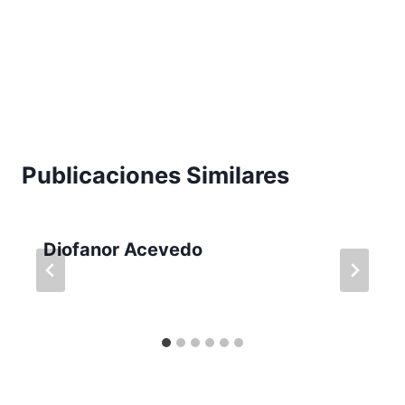
Publicaciones Similares
Diofanor Acevedo