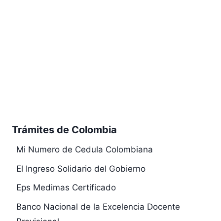
Trámites de Colombia
Mi Numero de Cedula Colombiana
El Ingreso Solidario del Gobierno
Eps Medimas Certificado
Banco Nacional de la Excelencia Docente