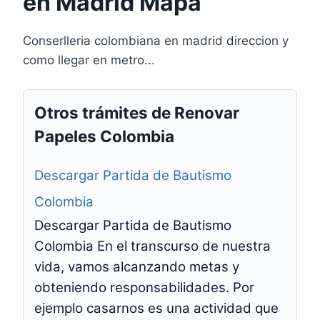
en Madrid Mapa
Conserlleria colombiana en madrid direccion y
como llegar en metro...
Otros trámites de Renovar
Papeles Colombia
Descargar Partida de Bautismo
Colombia
Descargar Partida de Bautismo
Colombia En el transcurso de nuestra
vida, vamos alcanzando metas y
obteniendo responsabilidades. Por
ejemplo casarnos es una actividad que