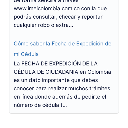
de forma sencilla a través
www.imeicolombia.com.co con la que
podrás consultar, checar y reportar
cualquier robo o extra...
Cómo saber la Fecha de Expedición de
mi Cédula
La FECHA DE EXPEDICIÓN DE LA
CÉDULA DE CIUDADANIA en Colombia
es un dato importante que debes
conocer para realizar muchos trámites
en línea donde además de pedirte el
número de cédula t...