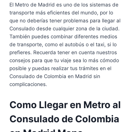
El Metro de Madrid es uno de los sistemas de
transporte más eficientes del mundo, por lo
que no deberías tener problemas para llegar al
Consulado desde cualquier zona de la ciudad.
También puedes combinar diferentes medios
de transporte, como el autobús o el taxi, si lo
prefieres. Recuerda tener en cuenta nuestros
consejos para que tu viaje sea lo más cómodo
posible y puedas realizar tus trámites en el
Consulado de Colombia en Madrid sin
complicaciones.
Como Llegar en Metro al
Consulado de Colombia