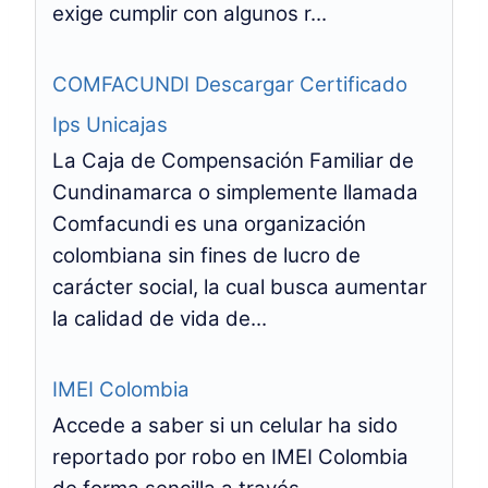
exige cumplir con algunos r...
COMFACUNDI Descargar Certificado
Ips Unicajas
La Caja de Compensación Familiar de
Cundinamarca o simplemente llamada
Comfacundi es una organización
colombiana sin fines de lucro de
carácter social, la cual busca aumentar
la calidad de vida de...
IMEI Colombia
Accede a saber si un celular ha sido
reportado por robo en IMEI Colombia