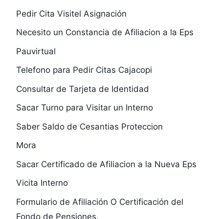
Pedir Cita Visitel Asignación
Necesito un Constancia de Afiliacion a la Eps
Pauvirtual
Telefono para Pedir Citas Cajacopi
Consultar de Tarjeta de Identidad
Sacar Turno para Visitar un Interno
Saber Saldo de Cesantias Proteccion
Mora
Sacar Certificado de Afiliacion a la Nueva Eps
Vicita Interno
Formulario de Afiliación O Certificación del
Fondo de Pensiones.