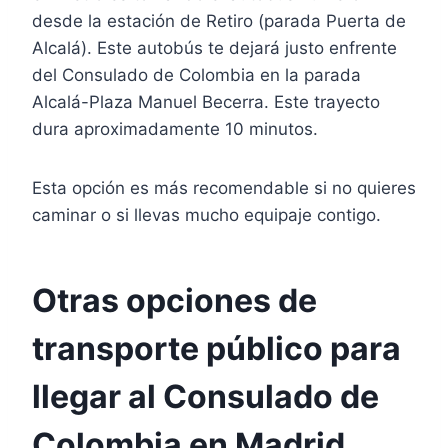
desde la estación de Retiro (parada Puerta de
Alcalá). Este autobús te dejará justo enfrente
del Consulado de Colombia en la parada
Alcalá-Plaza Manuel Becerra. Este trayecto
dura aproximadamente 10 minutos.
Esta opción es más recomendable si no quieres
caminar o si llevas mucho equipaje contigo.
Otras opciones de
transporte público para
llegar al Consulado de
Colombia en Madrid