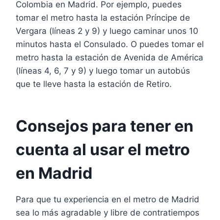
Colombia en Madrid. Por ejemplo, puedes
tomar el metro hasta la estación Príncipe de
Vergara (líneas 2 y 9) y luego caminar unos 10
minutos hasta el Consulado. O puedes tomar el
metro hasta la estación de Avenida de América
(líneas 4, 6, 7 y 9) y luego tomar un autobús
que te lleve hasta la estación de Retiro.
Consejos para tener en
cuenta al usar el metro
en Madrid
Para que tu experiencia en el metro de Madrid
sea lo más agradable y libre de contratiempos