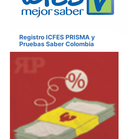
Registro ICFES PRISMA y
Pruebas Saber Colombia