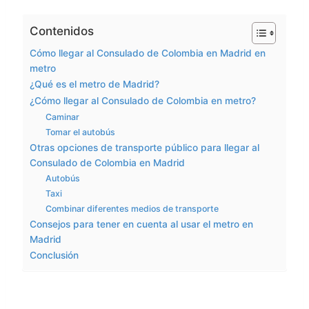
Contenidos
Cómo llegar al Consulado de Colombia en Madrid en
metro
¿Qué es el metro de Madrid?
¿Cómo llegar al Consulado de Colombia en metro?
Caminar
Tomar el autobús
Otras opciones de transporte público para llegar al
Consulado de Colombia en Madrid
Autobús
Taxi
Combinar diferentes medios de transporte
Consejos para tener en cuenta al usar el metro en
Madrid
Conclusión