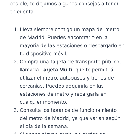
posible, te dejamos algunos consejos a tener
en cuenta:
Lleva siempre contigo un mapa del metro
de Madrid. Puedes encontrarlo en la
mayoría de las estaciones o descargarlo en
tu dispositivo móvil.
Compra una tarjeta de transporte público,
llamada
Tarjeta Multi
, que te permitirá
utilizar el metro, autobuses y trenes de
cercanías. Puedes adquirirla en las
estaciones de metro y recargarla en
cualquier momento.
Consulta los horarios de funcionamiento
del metro de Madrid, ya que varían según
el día de la semana.