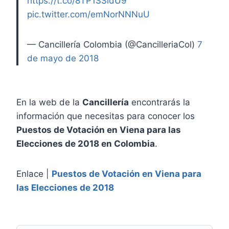
https://t.co/8TP1SSldU9
pic.twitter.com/emNorNNNuU
— Cancillería Colombia (@CancilleriaCol)
7
de mayo de 2018
En la web de la
Cancillería
encontrarás la
información que necesitas para conocer los
Puestos de Votación en Viena para las
Elecciones de 2018 en Colombia
.
Enlace |
Puestos de Votación en Viena para
las Elecciones de 2018