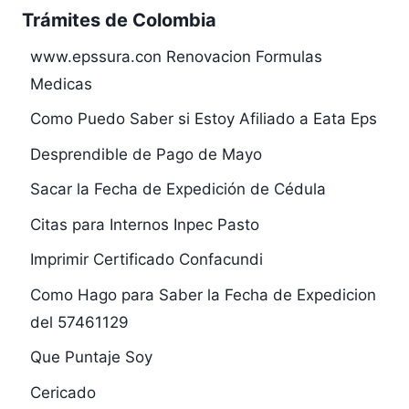
Trámites de Colombia
www.epssura.con Renovacion Formulas
Medicas
Como Puedo Saber si Estoy Afiliado a Eata Eps
Desprendible de Pago de Mayo
Sacar la Fecha de Expedición de Cédula
Citas para Internos Inpec Pasto
Imprimir Certificado Confacundi
Como Hago para Saber la Fecha de Expedicion
del 57461129
Que Puntaje Soy
Cericado