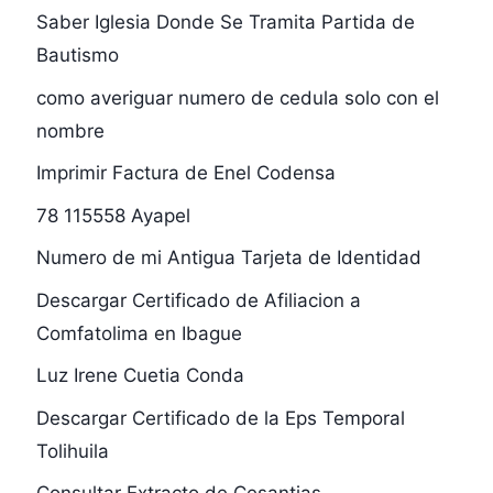
Saber Iglesia Donde Se Tramita Partida de
Bautismo
como averiguar numero de cedula solo con el
nombre
Imprimir Factura de Enel Codensa
78 115558 Ayapel
Numero de mi Antigua Tarjeta de Identidad
Descargar Certificado de Afiliacion a
Comfatolima en Ibague
Luz Irene Cuetia Conda
Descargar Certificado de la Eps Temporal
Tolihuila