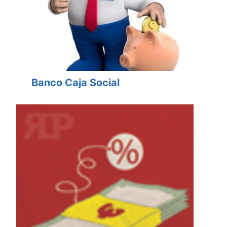
Banco Caja Social