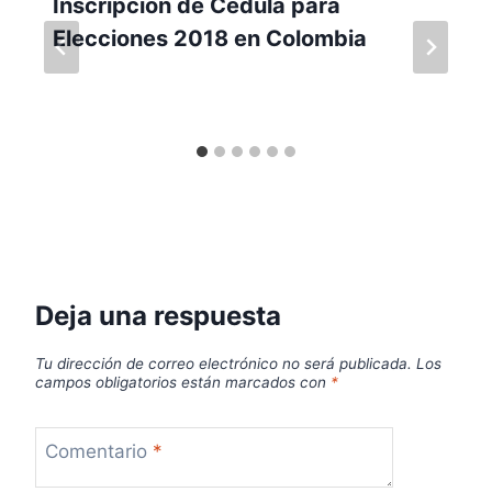
Inscripción de Cédula para
Elecciones 2018 en Colombia
Deja una respuesta
Tu dirección de correo electrónico no será publicada.
Los
campos obligatorios están marcados con
*
Comentario
*