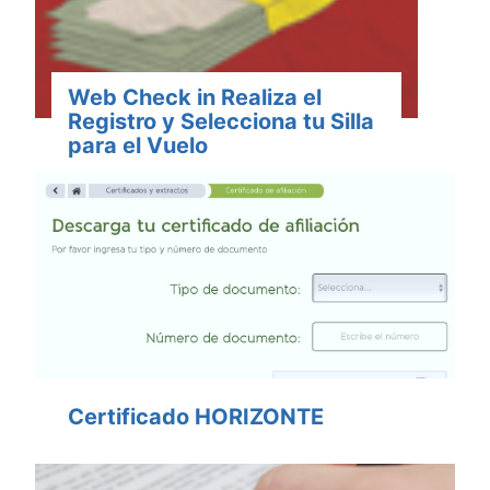
Web Check in Realiza el
Registro y Selecciona tu Silla
para el Vuelo
Certificado HORIZONTE