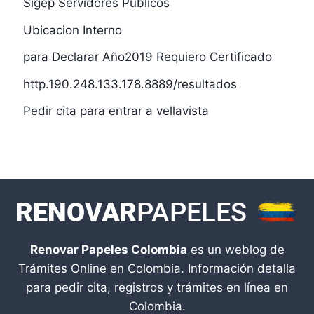
Sigep Servidores Públicos
Ubicacion Interno
para Declarar Año2019 Requiero Certificado
http.190.248.133.178.8889/resultados
Pedir cita para entrar a vellavista
Renovar Papeles Colombia
es un weblog de
Trámites Online en Colombia. Información detalla
para pedir cita, registros y trámites en línea en
Colombia.