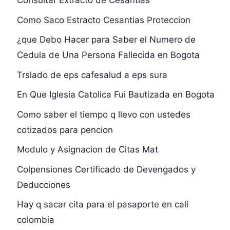
Consultar Extracto de Cesantias
Como Saco Estracto Cesantias Proteccion
¿que Debo Hacer para Saber el Numero de
Cedula de Una Persona Fallecida en Bogota
Trslado de eps cafesalud a eps sura
En Que Iglesia Catolica Fui Bautizada en Bogota
Como saber el tiempo q llevo con ustedes
cotizados para pencion
Modulo y Asignacion de Citas Mat
Colpensiones Certificado de Devengados y
Deducciones
Hay q sacar cita para el pasaporte en cali
colombia