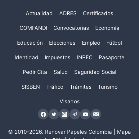
Actualidad
ADRES
Certificados
COMFANDI
Convocatorias
Economía
Educación
Elecciones
Empleo
Fútbol
Identidad
Impuestos
INPEC
Pasaporte
Pedir Cita
Salud
Seguridad Social
SISBEN
Tráfico
Trámites
Turismo
Visados
© 2010-2026. Renovar Papeles Colombia |
Mapa