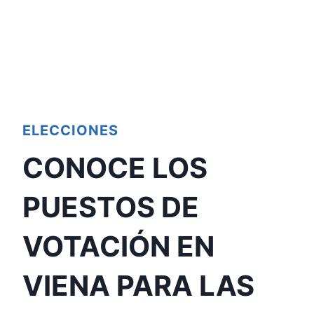
ELECCIONES
CONOCE LOS
PUESTOS DE
VOTACIÓN EN
VIENA PARA LAS