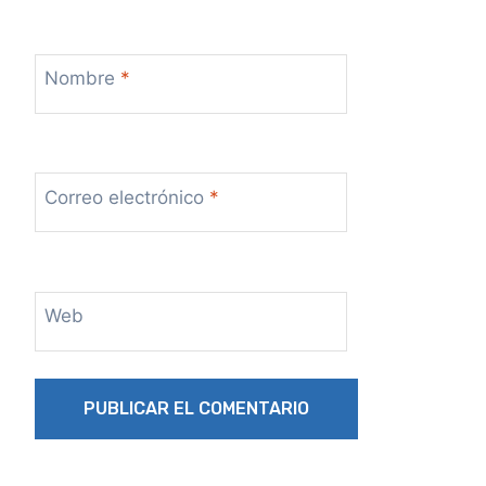
Nombre
*
Correo electrónico
*
Web