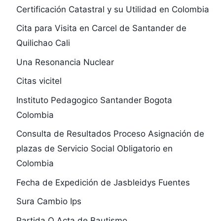
Certificación Catastral y su Utilidad en Colombia
Cita para Visita en Carcel de Santander de
Quilichao Cali
Una Resonancia Nuclear
Citas vicitel
Instituto Pedagogico Santander Bogota
Colombia
Consulta de Resultados Proceso Asignación de
plazas de Servicio Social Obligatorio en
Colombia
Fecha de Expedición de Jasbleidys Fuentes
Sura Cambio Ips
Partida O Acta de Bautismo