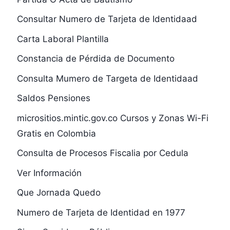
Consultar Numero de Tarjeta de Identidaad
Carta Laboral Plantilla
Constancia de Pérdida de Documento
Consulta Mumero de Targeta de Identidaad
Saldos Pensiones
micrositios.mintic.gov.co Cursos y Zonas Wi-Fi
Gratis en Colombia
Consulta de Procesos Fiscalia por Cedula
Ver Información
Que Jornada Quedo
Numero de Tarjeta de Identidad en 1977