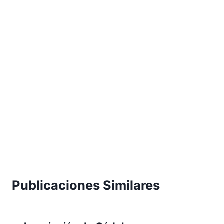
Publicaciones Similares