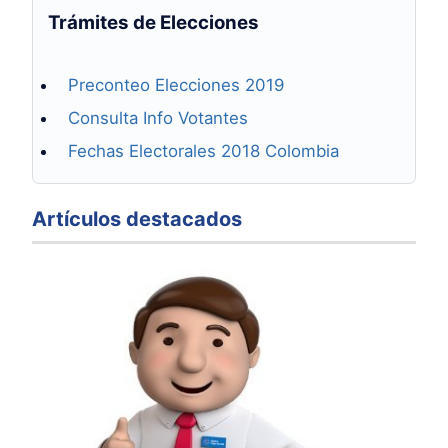
Trámites de Elecciones
Preconteo Elecciones 2019
Consulta Info Votantes
Fechas Electorales 2018 Colombia
Artículos destacados