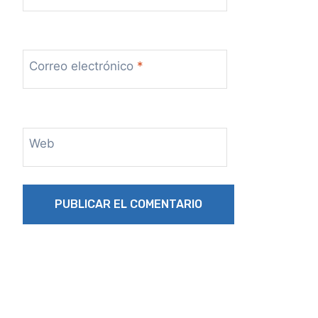
Correo electrónico
*
Web