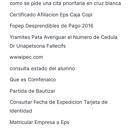
como se pide una cita prioritaria en cruz blanca
Certificado Afiliacion Eps Caja Copi
Fopep Desprendibles de Pago 2016
Yramites Pata Averiguar el Numero de Cedula
Dr Unapetsona Fallecifs
wwwipec.com
consulta estado del alumno
Que es Comfenalco
Partida de Bautizar
Consultar Fecha de Expedicion Tarjeta de
Identidad
Matricular Empresa a Eps