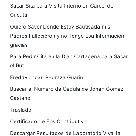
Sacar Sita para Visita Interno en Carcel de
Cucuta
Quiero Saver Donde Estoy Bautisada mis
Padres Fallecieron y no Tengo Esa Informacion
gracias
Para Pedir Cita en la Dian Cartagena para Sacar
el Rut
Freddy Jhoan Pedraza Guarin
Buscar el Numero de Cedula de Johan Gomez
Castano
Traslado
Certificado de Eps Contributivo
Descargar Resultados de Laboratorio Viva 1a