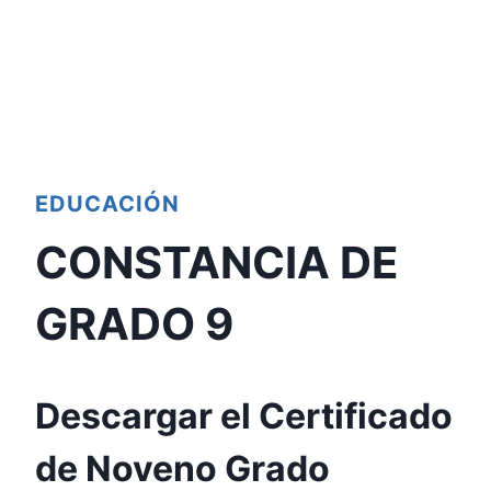
EDUCACIÓN
CONSTANCIA DE
GRADO 9
Descargar el Certificado
de Noveno Grado