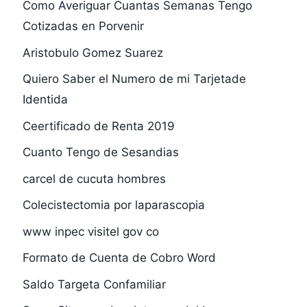
Como Averiguar Cuantas Semanas Tengo
Cotizadas en Porvenir
Aristobulo Gomez Suarez
Quiero Saber el Numero de mi Tarjetade
Identida
Ceertificado de Renta 2019
Cuanto Tengo de Sesandias
carcel de cucuta hombres
Colecistectomia por laparascopia
www inpec visitel gov co
Formato de Cuenta de Cobro Word
Saldo Targeta Confamiliar