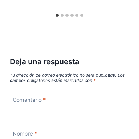
Deja una respuesta
Tu dirección de correo electrónico no será publicada.
Los
campos obligatorios están marcados con
*
Comentario
*
Nombre
*