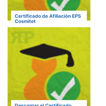
Certificado de Afiliación EPS
Cosmitet
Descargar el Certificado