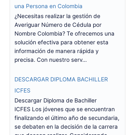
una Persona en Colombia
¿Necesitas realizar la gestión de
Averiguar Número de Cédula por
Nombre Colombia? Te ofrecemos una
solución efectiva para obtener esta
información de manera rápida y
precisa. Con nuestro serv...
DESCARGAR DIPLOMA BACHILLER
ICFES
Descargar Diploma de Bachiller
ICFES Los jóvenes que se encuentran
finalizando el último año de secundaria,
se debaten en la decisión de la carrera