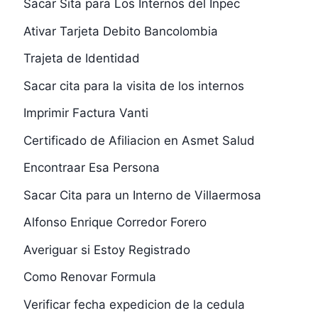
Sacar Sita para Los Internos del Inpec
Ativar Tarjeta Debito Bancolombia
Trajeta de Identidad
Sacar cita para la visita de los internos
Imprimir Factura Vanti
Certificado de Afiliacion en Asmet Salud
Encontraar Esa Persona
Sacar Cita para un Interno de Villaermosa
Alfonso Enrique Corredor Forero
Averiguar si Estoy Registrado
Como Renovar Formula
Verificar fecha expedicion de la cedula