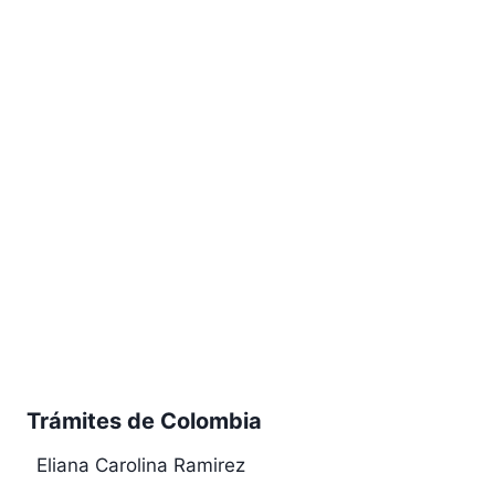
Trámites de Colombia
Eliana Carolina Ramirez