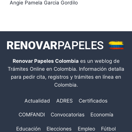
Angie Pamela Garcia Gordilo
Renovar Papeles Colombia
es un weblog de
Trámites Online en Colombia. Información detalla
para pedir cita, registros y trámites en línea en
Colombia.
Actualidad
ADRES
Certificados
COMFANDI
Convocatorias
Economía
Educación
Elecciones
Empleo
Fútbol