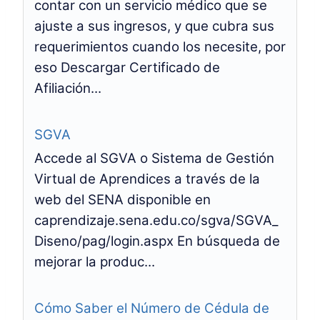
contar con un servicio médico que se
ajuste a sus ingresos, y que cubra sus
requerimientos cuando los necesite, por
eso Descargar Certificado de
Afiliación...
SGVA
Accede al SGVA o Sistema de Gestión
Virtual de Aprendices a través de la
web del SENA disponible en
caprendizaje.sena.edu.co/sgva/SGVA_
Diseno/pag/login.aspx En búsqueda de
mejorar la produc...
Cómo Saber el Número de Cédula de