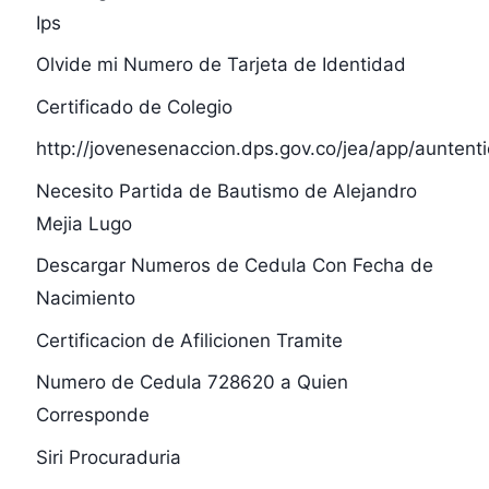
Ips
Olvide mi Numero de Tarjeta de Identidad
Certificado de Colegio
http://jovenesenaccion.dps.gov.co/jea/app/auntenti
Necesito Partida de Bautismo de Alejandro
Mejia Lugo
Descargar Numeros de Cedula Con Fecha de
Nacimiento
Certificacion de Afilicionen Tramite
Numero de Cedula 728620 a Quien
Corresponde
Siri Procuraduria