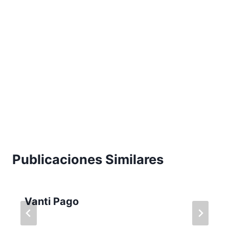
Publicaciones Similares
Vanti Pago