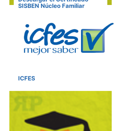
SISBEN Núcleo Familiar
ICFES