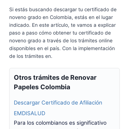
Si estás buscando descargar tu certificado de
noveno grado en Colombia, estás en el lugar
indicado. En este artículo, te vamos a explicar
paso a paso cómo obtener tu certificado de
noveno grado a través de los trámites online
disponibles en el país. Con la implementación
de los trámites en.
Otros trámites de Renovar
Papeles Colombia
Descargar Certificado de Afiliación
EMDISALUD
Para los colombianos es significativo