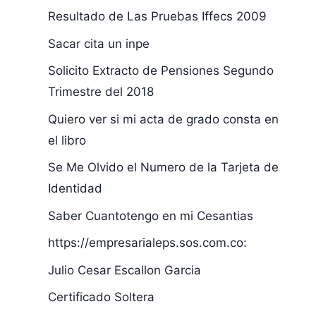
Resultado de Las Pruebas Iffecs 2009
Sacar cita un inpe
Solicito Extracto de Pensiones Segundo
Trimestre del 2018
Quiero ver si mi acta de grado consta en
el libro
Se Me Olvido el Numero de la Tarjeta de
Identidad
Saber Cuantotengo en mi Cesantias
https://empresarialeps.sos.com.co:
Julio Cesar Escallon Garcia
Certificado Soltera