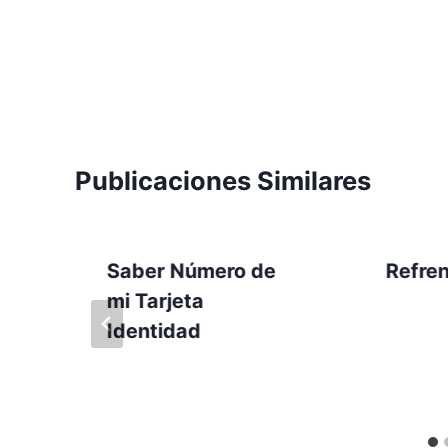
Publicaciones Similares
Saber Número de
Refre
mi Tarjeta
Identidad