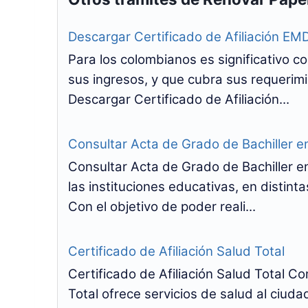
Descargar Certificado de Afiliación E
Para los colombianos es significativo c
sus ingresos, y que cubra sus requerim
Descargar Certificado de Afiliación...
Consultar Acta de Grado de Bachiller 
Consultar Acta de Grado de Bachiller 
las instituciones educativas, en distin
Con el objetivo de poder reali...
Certificado de Afiliación Salud Total
Certificado de Afiliación Salud Total 
Total ofrece servicios de salud al ciuda