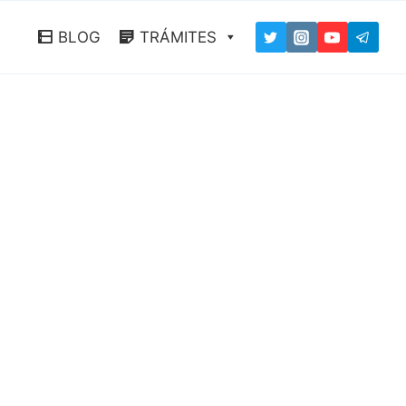
BLOG
TRÁMITES