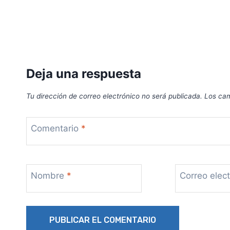
Deja una respuesta
Tu dirección de correo electrónico no será publicada.
Los cam
Comentario
*
Nombre
*
Correo elec