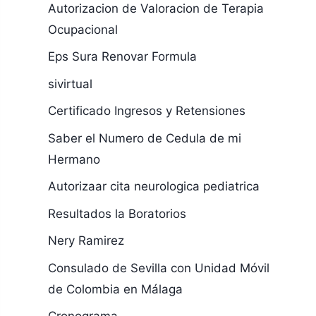
Autorizacion de Valoracion de Terapia
Ocupacional
Eps Sura Renovar Formula
sivirtual
Certificado Ingresos y Retensiones
Saber el Numero de Cedula de mi
Hermano
Autorizaar cita neurologica pediatrica
Resultados la Boratorios
Nery Ramirez
Consulado de Sevilla con Unidad Móvil
de Colombia en Málaga