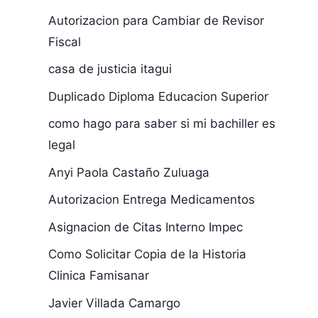
Autorizacion para Cambiar de Revisor
Fiscal
casa de justicia itagui
Duplicado Diploma Educacion Superior
como hago para saber si mi bachiller es
legal
Anyi Paola Castaño Zuluaga
Autorizacion Entrega Medicamentos
Asignacion de Citas Interno Impec
Como Solicitar Copia de la Historia
Clinica Famisanar
Javier Villada Camargo