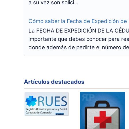
a su vez son solici...
Cómo saber la Fecha de Expedición de
La FECHA DE EXPEDICIÓN DE LA CÉDUL
importante que debes conocer para real
donde además de pedirte el número de 
Artículos destacados