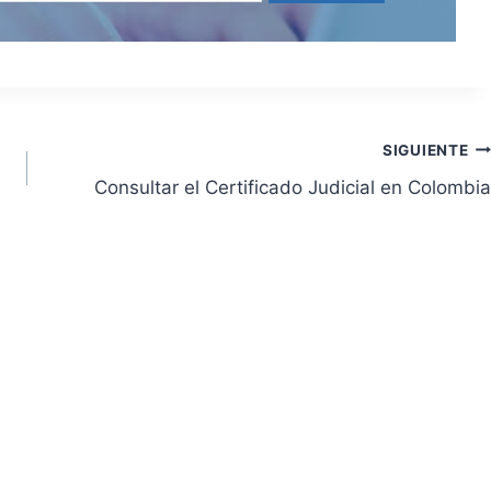
SIGUIENTE
Consultar el Certificado Judicial en Colombia