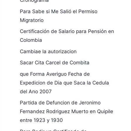
Cronograma
Para Sabe si Me Salió el Permiso
Migratorio
Certificación de Salario para Pensión en
Colombia
Cambiae la autorizacion
Sacar Cita Carcel de Combita
que Forma Averiguo Fecha de
Expedicion de Dia que Saca la Cedula
del Ano 2007
Partida de Defuncion de Jeronimo
Fernandez Rodriguez Muerto en Quipile
entre 1923 y 1930