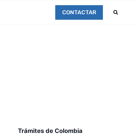
CONTACTAR
Trámites de Colombia