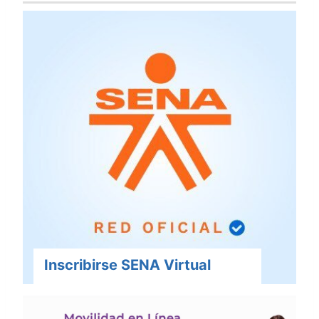
Inscribirse SENA Virtual