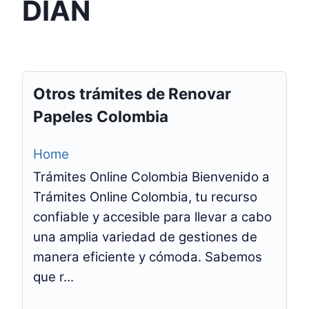
DIAN
Otros trámites de Renovar
Papeles Colombia
Home
Trámites Online Colombia Bienvenido a
Trámites Online Colombia, tu recurso
confiable y accesible para llevar a cabo
una amplia variedad de gestiones de
manera eficiente y cómoda. Sabemos
que r...