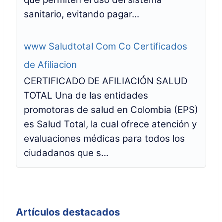
sanitario, evitando pagar...
www Saludtotal Com Co Certificados
de Afiliacion
CERTIFICADO DE AFILIACIÓN SALUD
TOTAL Una de las entidades
promotoras de salud en Colombia (EPS)
es Salud Total, la cual ofrece atención y
evaluaciones médicas para todos los
ciudadanos que s...
Artículos destacados