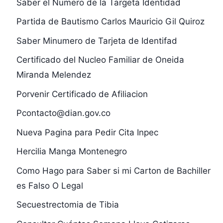
Saber el Numero de la Targeta Identidad
Partida de Bautismo Carlos Mauricio Gil Quiroz
Saber Minumero de Tarjeta de Identifad
Certificado del Nucleo Familiar de Oneida
Miranda Melendez
Porvenir Certificado de Afiliacion
Pcontacto@dian.gov.co
Nueva Pagina para Pedir Cita Inpec
Hercilia Manga Montenegro
Como Hago para Saber si mi Carton de Bachiller
es Falso O Legal
Secuestrectomia de Tibia