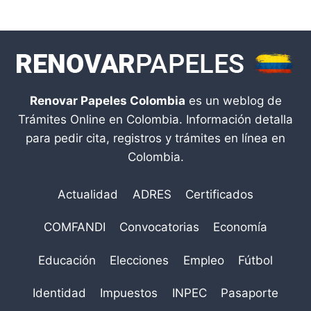
Renovar Papeles Colombia
es un weblog de
Trámites Online en Colombia. Información detalla
para pedir cita, registros y trámites en línea en
Colombia.
Actualidad
ADRES
Certificados
COMFANDI
Convocatorias
Economía
Educación
Elecciones
Empleo
Fútbol
Identidad
Impuestos
INPEC
Pasaporte