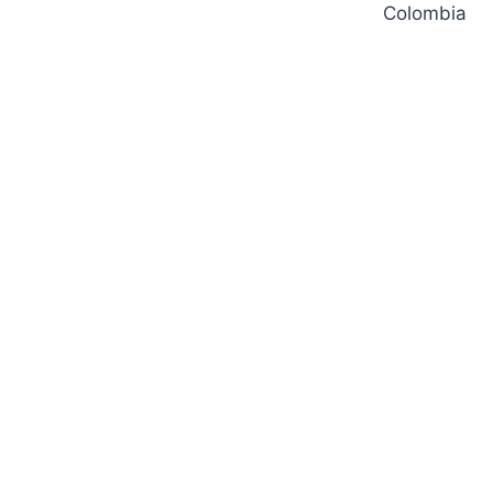
Colombia
entradas