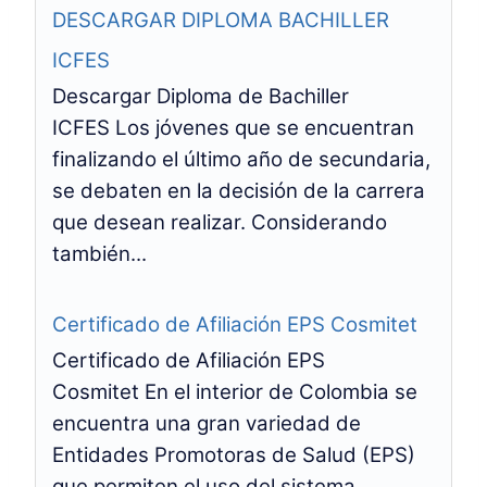
DESCARGAR DIPLOMA BACHILLER
ICFES
Descargar Diploma de Bachiller
ICFES Los jóvenes que se encuentran
finalizando el último año de secundaria,
se debaten en la decisión de la carrera
que desean realizar. Considerando
también...
Certificado de Afiliación EPS Cosmitet
Certificado de Afiliación EPS
Cosmitet En el interior de Colombia se
encuentra una gran variedad de
Entidades Promotoras de Salud (EPS)
que permiten el uso del sistema