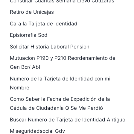
Consultar Cuántas Semana Llevo Cotizaras
Retiro de Unicajas
Cara la Tarjeta de Identidad
Episiorrafia Sod
Solicitar Historia Laboral Pension
Mutuacion P190 y P210 Reordenamiento del
Gen Bcr/ Abl
Numero de la Tarjeta de Identidad con mi
Nombre
Como Saber la Fecha de Expedición de la
Cédula de Ciudadanía Q Se Me Perdió
Buscar Numero de Tarjeta de Identidad Antiguo
Miseguridadsocial Gdv