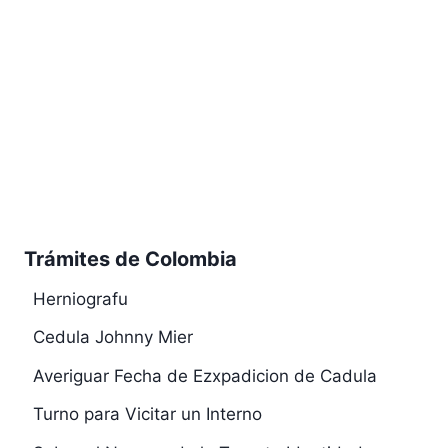
Trámites de Colombia
Herniografu
Cedula Johnny Mier
Averiguar Fecha de Ezxpadicion de Cadula
Turno para Vicitar un Interno