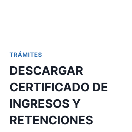
TRÁMITES
DESCARGAR
CERTIFICADO DE
INGRESOS Y
RETENCIONES