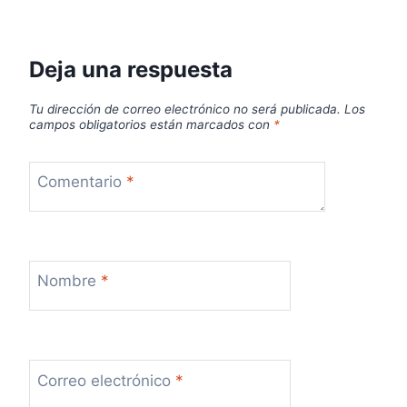
Deja una respuesta
Tu dirección de correo electrónico no será publicada.
Los
campos obligatorios están marcados con
*
Comentario
*
Nombre
*
Correo electrónico
*