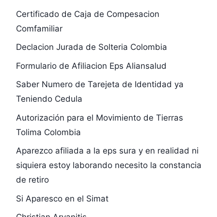
Certificado de Caja de Compesacion
Comfamiliar
Declacion Jurada de Solteria Colombia
Formulario de Afiliacion Eps Aliansalud
Saber Numero de Tarejeta de Identidad ya
Teniendo Cedula
Autorización para el Movimiento de Tierras
Tolima Colombia
Aparezco afiliada a la eps sura y en realidad ni
siquiera estoy laborando necesito la constancia
de retiro
Si Aparesco en el Simat