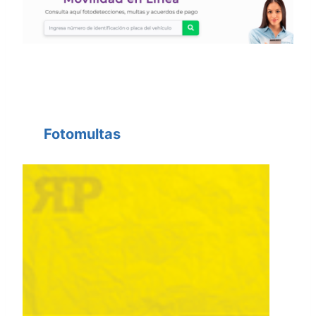
Fotomultas