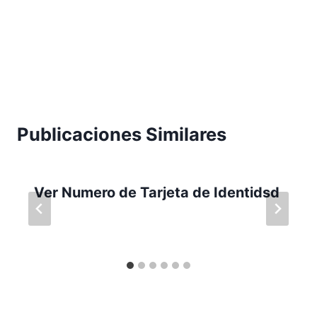
Publicaciones Similares
Ver Numero de Tarjeta de Identidsd