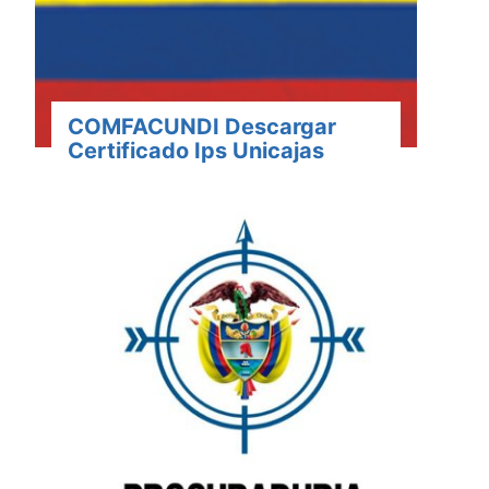
COMFACUNDI Descargar
Certificado Ips Unicajas