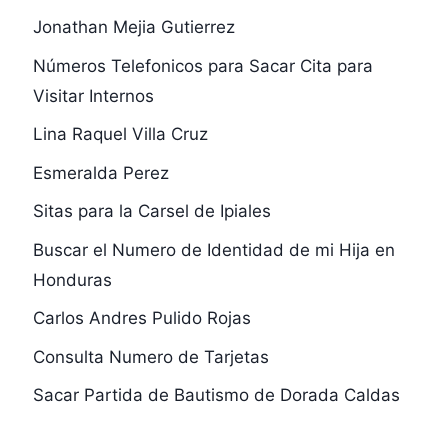
Jonathan Mejia Gutierrez
Números Telefonicos para Sacar Cita para
Visitar Internos
Lina Raquel Villa Cruz
Esmeralda Perez
Sitas para la Carsel de Ipiales
Buscar el Numero de Identidad de mi Hija en
Honduras
Carlos Andres Pulido Rojas
Consulta Numero de Tarjetas
Sacar Partida de Bautismo de Dorada Caldas