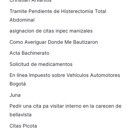
Christian Arvanitis
Tramite Pendiente de Histerectomia Total
Abdominal
asignacion de citas inpec manizales
Como Averiguar Donde Me Bautizaron
Acta Bachinerato
Solicitud de medicamentos
En línea Impuesto sobre Vehículos Automotores
Bogotá
Juna
Pedir una cita pa visitar interno en la carecen de
bellavista
Citas Picota