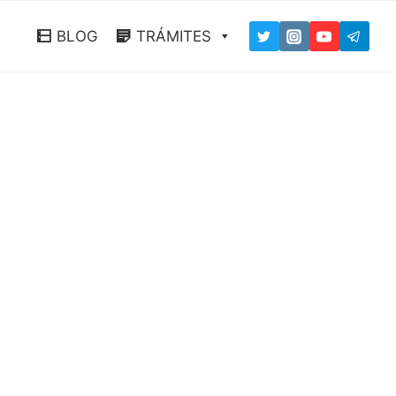
BLOG
TRÁMITES