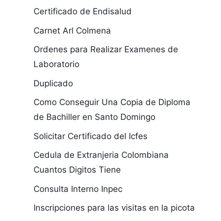
Certificado de Endisalud
Carnet Arl Colmena
Ordenes para Realizar Examenes de
Laboratorio
Duplicado
Como Conseguir Una Copia de Diploma
de Bachiller en Santo Domingo
Solicitar Certificado del Icfes
Cedula de Extranjeria Colombiana
Cuantos Digitos Tiene
Consulta Interno Inpec
Inscripciones para las visitas en la picota