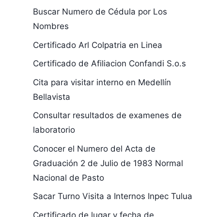
Buscar Numero de Cédula por Los
Nombres
Certificado Arl Colpatria en Linea
Certificado de Afiliacion Confandi S.o.s
Cita para visitar interno en Medellín
Bellavista
Consultar resultados de examenes de
laboratorio
Conocer el Numero del Acta de
Graduación 2 de Julio de 1983 Normal
Nacional de Pasto
Sacar Turno Visita a Internos Inpec Tulua
Certificado de lugar y fecha de