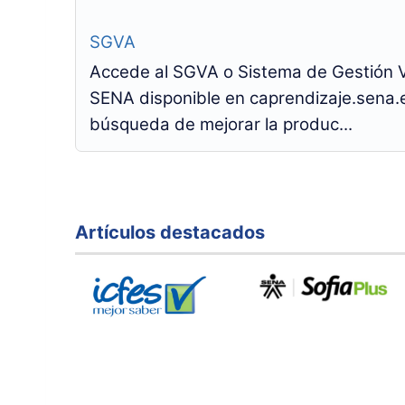
SGVA
Accede al SGVA o Sistema de Gestión Vi
SENA disponible en caprendizaje.sena
búsqueda de mejorar la produc...
Artículos destacados