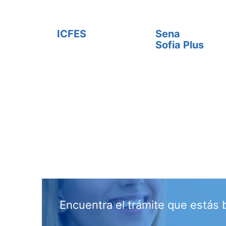
ICFES
Sena
Sofia Plus
Encuentra el trámite que estás