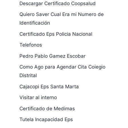
Descargar Certificado Coopsalud
Quiero Saver Cual Era mi Numero de
Identificación
Certificado Eps Policia Nacional
Telefonos
Pedro Pablo Gamez Escobar
Como Ago para Agendar Cita Coiegio
Distrital
Cajacopi Eps Santa Marta
Visitar al interno
Certificado de Medimas
Tutela Incapacidad Eps