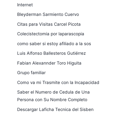
Internet
Bleyderman Sarmiento Cuervo
Citas para Visitas Carcel Picota
Colecistectomia por laparascopia
como saber si estoy afiliado a la sos
Luis Alfonso Ballesteros Gutiérrez
Fabian Alexannder Toro Higuita
Grupo familiar
Como va mi Trasmite con la Incapacidad
Saber el Numero de Cedula de Una
Persona con Su Nombre Completo
Descargar Laficha Tecnica del Sisben