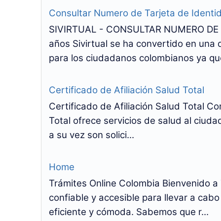
Consultar Numero de Tarjeta de Identi
SIVIRTUAL - CONSULTAR NUMERO DE T
años Sivirtual se ha convertido en una
para los ciudadanos colombianos ya que
Certificado de Afiliación Salud Total
Certificado de Afiliación Salud Total 
Total ofrece servicios de salud al ciuda
a su vez son solici...
Home
Trámites Online Colombia Bienvenido a 
confiable y accesible para llevar a ca
eficiente y cómoda. Sabemos que r...