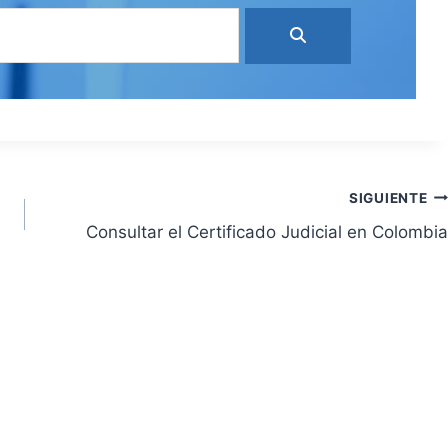
SIGUIENTE
Consultar el Certificado Judicial en Colombia