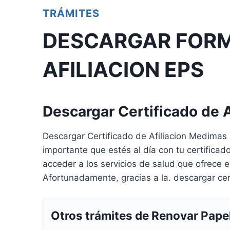
TRÁMITES
DESCARGAR FORM
AFILIACION EPS
Descargar Certificado de 
Descargar Certificado de Afiliacion Medimas
importante que estés al día con tu certificad
acceder a los servicios de salud que ofrece 
Afortunadamente, gracias a la. descargar cert
Otros trámites de Renovar Pape