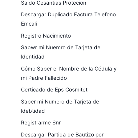
Saldo Cesantias Protecion
Descargar Duplicado Factura Telefono
Emcali
Registro Nacimiento
Sabwr mi Nuemro de Tarjeta de
Identidad
Cómo Saber el Nombre de la Cédula y
mi Padre Fallecido
Certicado de Eps Cosmitet
Saber mi Numero de Tarjeta de
Idebtidad
Registrarme Snr
Descargar Partida de Bautizo por