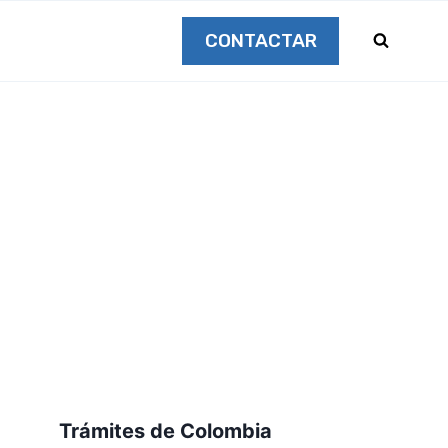
CONTACTAR
Trámites de Colombia