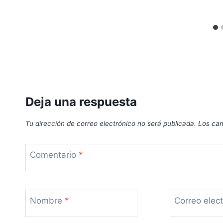
Deja una respuesta
Tu dirección de correo electrónico no será publicada.
Los cam
Comentario
*
Nombre
*
Correo elec