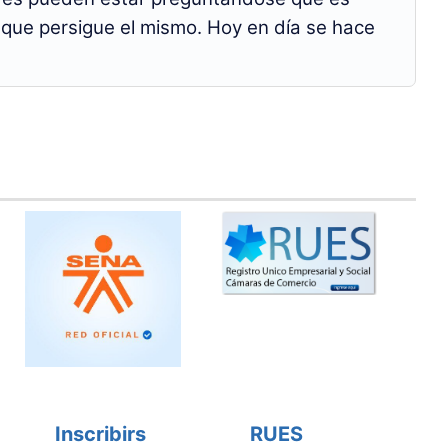
d que persigue el mismo. Hoy en día se hace
Inscribirs
RUES