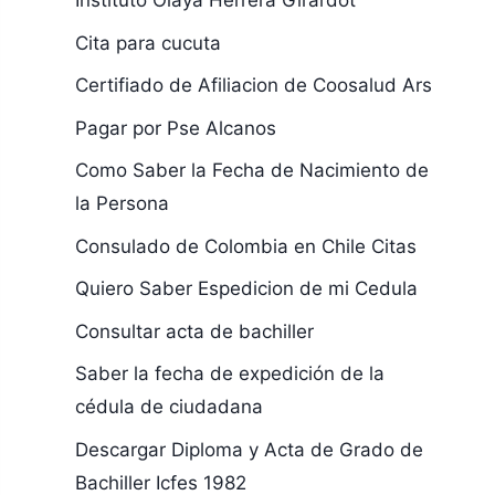
Instituto Olaya Herrera Girardot
Cita para cucuta
Certifiado de Afiliacion de Coosalud Ars
Pagar por Pse Alcanos
Como Saber la Fecha de Nacimiento de
la Persona
Consulado de Colombia en Chile Citas
Quiero Saber Espedicion de mi Cedula
Consultar acta de bachiller
Saber la fecha de expedición de la
cédula de ciudadana
Descargar Diploma y Acta de Grado de
Bachiller Icfes 1982