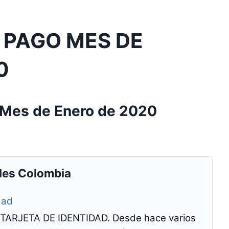
 PAGO MES DE
0
 Mes de Enero de 2020
les Colombia
dad
ARJETA DE IDENTIDAD. Desde hace varios