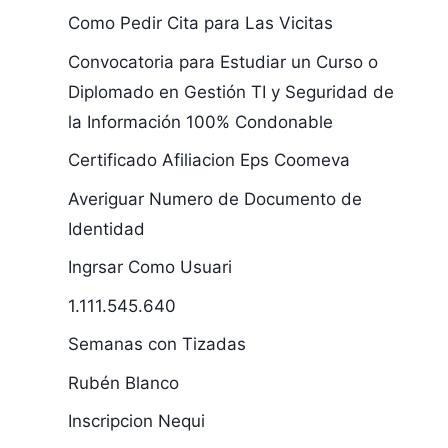
Como Pedir Cita para Las Vicitas
Convocatoria para Estudiar un Curso o
Diplomado en Gestión TI y Seguridad de
la Información 100% Condonable
Certificado Afiliacion Eps Coomeva
Averiguar Numero de Documento de
Identidad
Ingrsar Como Usuari
1.111.545.640
Semanas con Tizadas
Rubén Blanco
Inscripcion Nequi