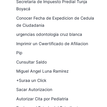
Secretaria de Impuesto Predial Tunja
Boyacá
Conocer Fecha de Expedicion de Cedula
de Ciudadania
urgencias odontologia cruz blanca
Imprimir un Cwertificado de Afiliacion
Pip
Cunsultar Saldo
Miguel Angel Luna Ramirez
+Suraa un Click
Sacar Autorizacion
Autorizar Cita por Pediatria