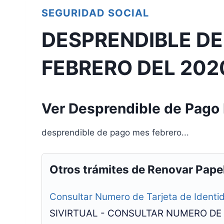
SEGURIDAD SOCIAL
DESPRENDIBLE DE
FEBRERO DEL 202
Ver Desprendible de Pago
desprendible de pago mes febrero...
Otros trámites de Renovar Pape
Consultar Numero de Tarjeta de Identi
SIVIRTUAL - CONSULTAR NUMERO DE T