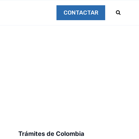
CONTACTAR
Trámites de Colombia