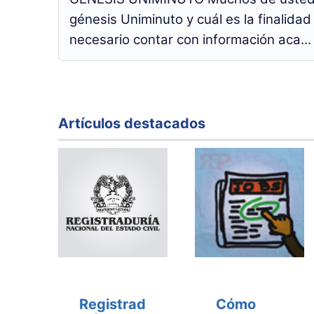
génesis Uniminuto y cuál es la finalida
necesario contar con información aca...
Artículos destacados
Registrad
Cómo