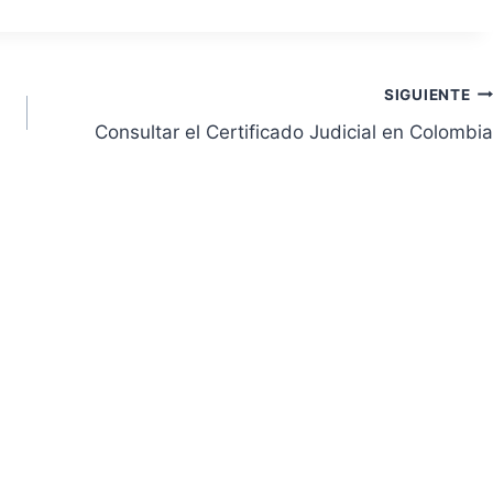
SIGUIENTE
Consultar el Certificado Judicial en Colombia