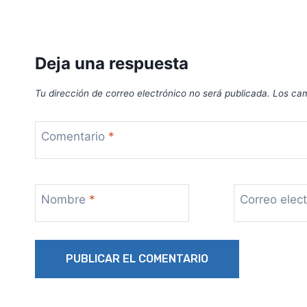
Deja una respuesta
Tu dirección de correo electrónico no será publicada.
Los cam
Comentario
*
Nombre
*
Correo elec