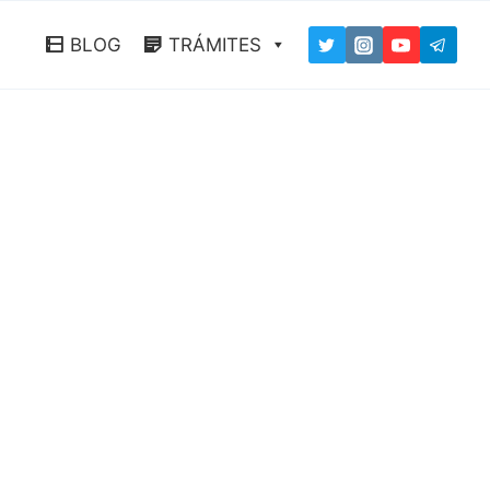
BLOG
TRÁMITES