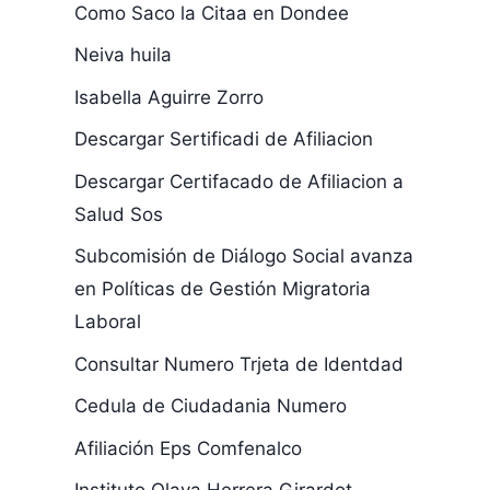
Como Saco la Citaa en Dondee
Neiva huila
Isabella Aguirre Zorro
Descargar Sertificadi de Afiliacion
Descargar Certifacado de Afiliacion a
Salud Sos
Subcomisión de Diálogo Social avanza
en Políticas de Gestión Migratoria
Laboral
Consultar Numero Trjeta de Identdad
Cedula de Ciudadania Numero
Afiliación Eps Comfenalco