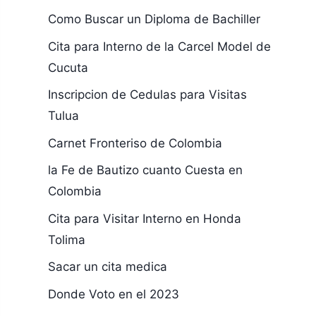
Como Buscar un Diploma de Bachiller
Cita para Interno de la Carcel Model de
Cucuta
Inscripcion de Cedulas para Visitas
Tulua
Carnet Fronteriso de Colombia
la Fe de Bautizo cuanto Cuesta en
Colombia
Cita para Visitar Interno en Honda
Tolima
Sacar un cita medica
Donde Voto en el 2023