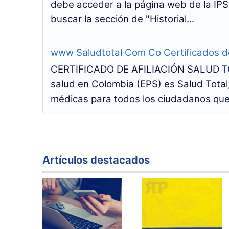
debe acceder a la página web de la IPS,
buscar la sección de "Historial...
www Saludtotal Com Co Certificados de
CERTIFICADO DE AFILIACIÓN SALUD TO
salud en Colombia (EPS) es Salud Total,
médicas para todos los ciudadanos que 
Artículos destacados