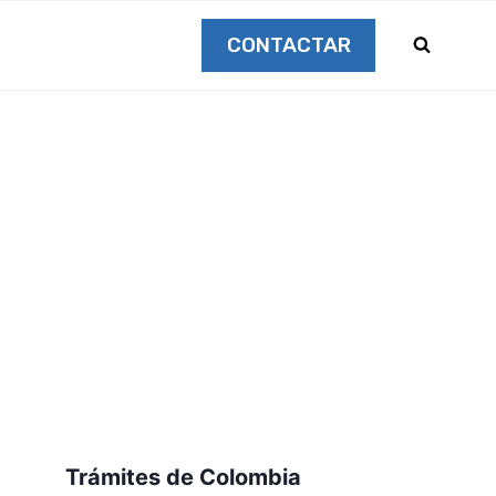
CONTACTAR
Trámites de Colombia