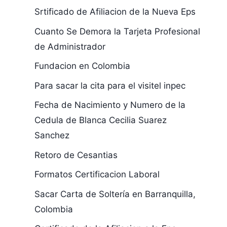
Srtificado de Afiliacion de la Nueva Eps
Cuanto Se Demora la Tarjeta Profesional
de Administrador
Fundacion en Colombia
Para sacar la cita para el visitel inpec
Fecha de Nacimiento y Numero de la
Cedula de Blanca Cecilia Suarez
Sanchez
Retoro de Cesantias
Formatos Certificacion Laboral
Sacar Carta de Soltería en Barranquilla,
Colombia