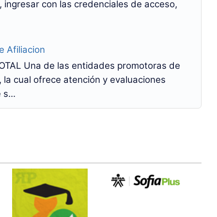
 ingresar con las credenciales de acceso,
 Afiliacion
TAL Una de las entidades promotoras de
 la cual ofrece atención y evaluaciones
s...