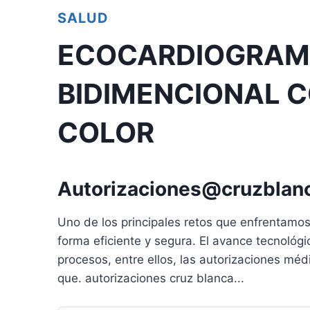
SALUD
ECOCARDIOGRAM
BIDIMENCIONAL C
COLOR
Autorizaciones@cruzblan
Uno de los principales retos que enfrentamos 
forma eficiente y segura. El avance tecnológ
procesos, entre ellos, las autorizaciones m
que. autorizaciones cruz blanca...