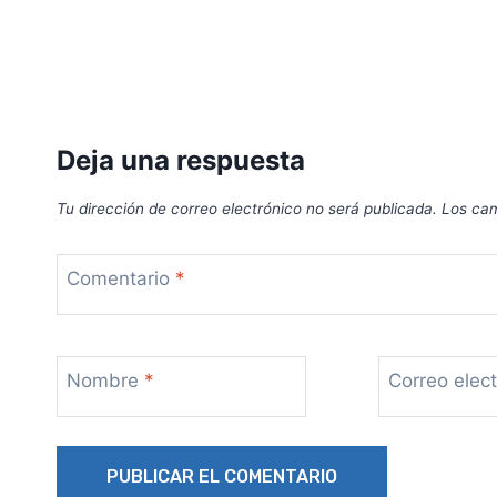
Deja una respuesta
Tu dirección de correo electrónico no será publicada.
Los cam
Comentario
*
Nombre
*
Correo elec