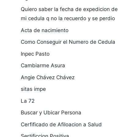
Quiero saber la fecha de expedicion de
mi cedula q no la recuerdo y se perdio
Acta de nacimiento
Como Conseguir el Numero de Cedula
Inpec Pasto
Cambiarme Asura
Angie Chávez Chávez
sitas impe
La 72
Buscar y Ubicar Persona
Cerfificado de Afiloacion a Salud
Sertificcion Positiva