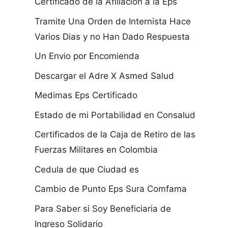
Certificado de la Afiliacion a la Eps
Tramite Una Orden de Internista Hace
Varios Dias y no Han Dado Respuesta
Un Envio por Encomienda
Descargar el Adre X Asmed Salud
Medimas Eps Certificado
Estado de mi Portabilidad en Consalud
Certificados de la Caja de Retiro de las
Fuerzas Militares en Colombia
Cedula de que Ciudad es
Cambio de Punto Eps Sura Comfama
Para Saber si Soy Beneficiaria de
Ingreso Solidario