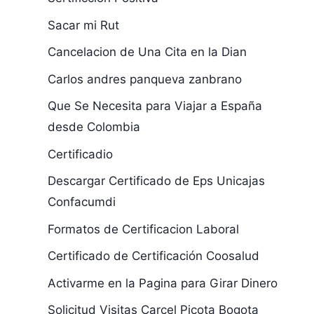
Sacar mi Rut
Cancelacion de Una Cita en la Dian
Carlos andres panqueva zanbrano
Que Se Necesita para Viajar a España
desde Colombia
Certificadio
Descargar Certificado de Eps Unicajas
Confacumdi
Formatos de Certificacion Laboral
Certificado de Certificación Coosalud
Activarme en la Pagina para Girar Dinero
Solicitud Visitas Carcel Picota Bogota