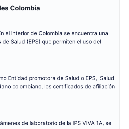
les Colombia
En el interior de Colombia se encuentra una
 de Salud (EPS) que permiten el uso del
Como Entidad promotora de Salud o EPS, Salud
dano colombiano, los certificados de afiliación
xámenes de laboratorio de la IPS VIVA 1A, se