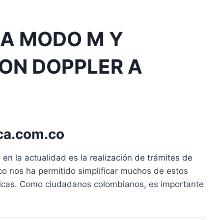
A MODO M Y
ON DOPPLER A
ca.com.co
en la actualidad es la realización de trámites de
ico nos ha permitido simplificar muchos de estos
édicas. Como ciudadanos colombianos, es importante