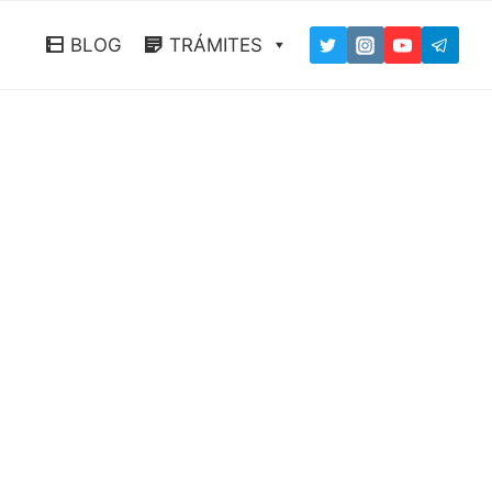
BLOG
TRÁMITES