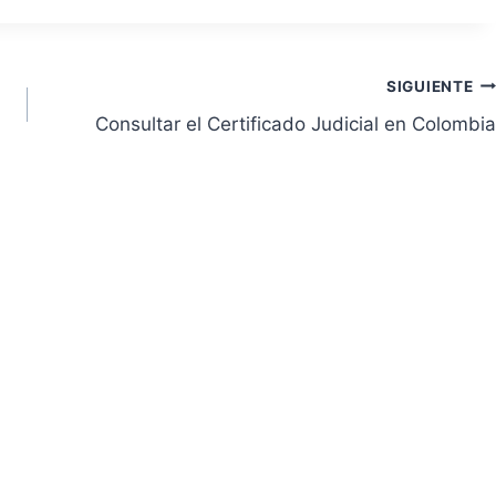
SIGUIENTE
Consultar el Certificado Judicial en Colombia