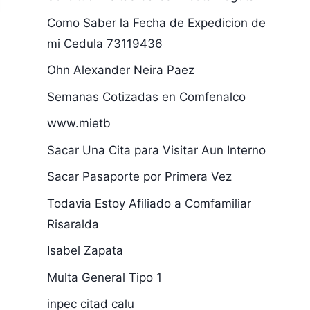
Como Saber la Fecha de Expedicion de
mi Cedula 73119436
Ohn Alexander Neira Paez
Semanas Cotizadas en Comfenalco
www.mietb
Sacar Una Cita para Visitar Aun Interno
Sacar Pasaporte por Primera Vez
Todavia Estoy Afiliado a Comfamiliar
Risaralda
Isabel Zapata
Multa General Tipo 1
inpec citad calu