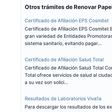
Otros trámites de Renovar Pape
Certificado de Afiliación EPS Cosmitet
Certificado de Afiliación EPS Cosmitet 
gran variedad de Entidades Promotoras
sistema sanitario, evitando pagar...
Certificado de Afiliación Salud Total
Certificado de Afiliación Salud Total 
Total ofrece servicios de salud al ciuda
a su vez son solici...
Resultados de Laboratorios Viva1a
Para descargar los resultados de los e