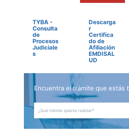
TYBA -
Descarga
Consulta
r
de
Certifica
Procesos
do de
Judiciale
Afiliación
s
EMDISAL
UD
Encuentra el trámite que estás