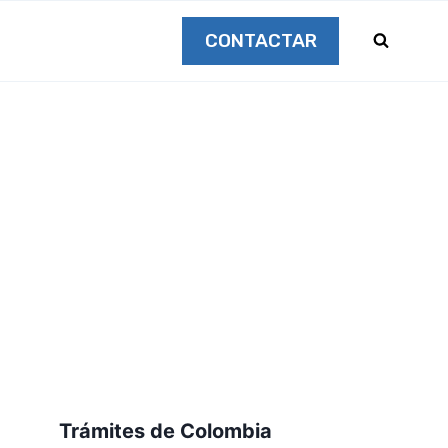
CONTACTAR
Trámites de Colombia