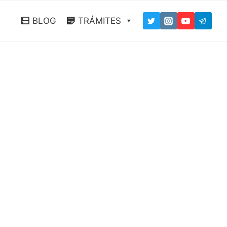
BLOG
TRÁMITES