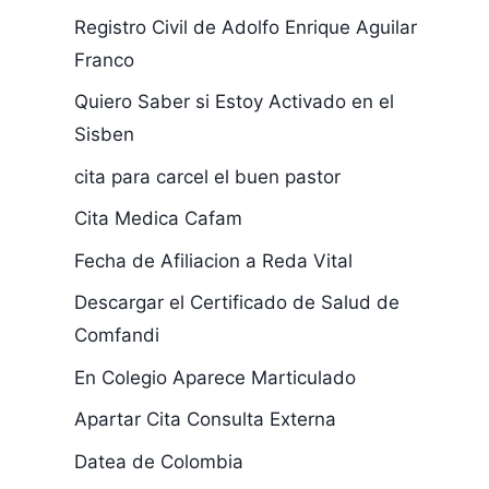
Registro Civil de Adolfo Enrique Aguilar
Franco
Quiero Saber si Estoy Activado en el
Sisben
cita para carcel el buen pastor
Cita Medica Cafam
Fecha de Afiliacion a Reda Vital
Descargar el Certificado de Salud de
Comfandi
En Colegio Aparece Marticulado
Apartar Cita Consulta Externa
Datea de Colombia