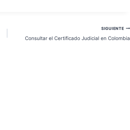
SIGUIENTE
Consultar el Certificado Judicial en Colombia