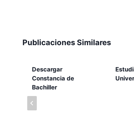
Publicaciones Similares
Descargar
Estudi
Constancia de
Unive
Bachiller