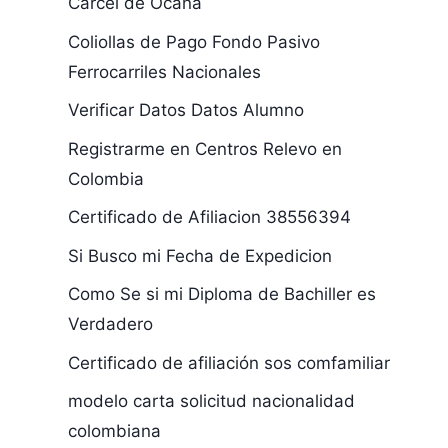
Cárcel de Ocaña
Coliollas de Pago Fondo Pasivo
Ferrocarriles Nacionales
Verificar Datos Datos Alumno
Registrarme en Centros Relevo en
Colombia
Certificado de Afiliacion 38556394
Si Busco mi Fecha de Expedicion
Como Se si mi Diploma de Bachiller es
Verdadero
Certificado de afiliación sos comfamiliar
modelo carta solicitud nacionalidad
colombiana