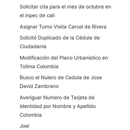
Solicitar cita para el mes de octubre en
el inpec de cali
Asignar Turno Visita Carcel de Rivera
Solicitó Duplicado de la Cédula de
Ciudadanía
Modificación del Plano Urbanístico en
Tolima Colombia
Busco el Nulero de Cedula de Jose
David Zambrano
Averiguar Numero de Tarjeta de
Identidad por Nombre y Apellido
Colombia
Joel