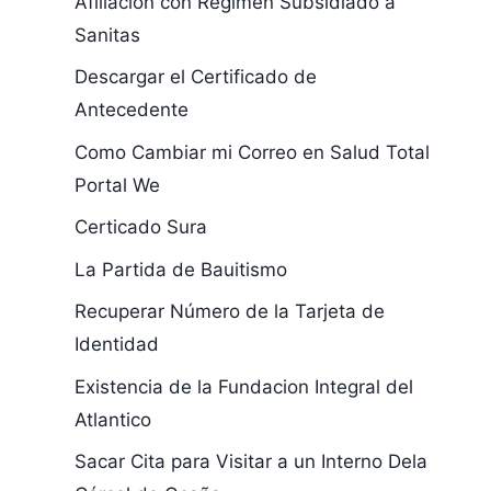
Afiliacion con Regimen Subsidiado a
Sanitas
Descargar el Certificado de
Antecedente
Como Cambiar mi Correo en Salud Total
Portal We
Certicado Sura
La Partida de Bauitismo
Recuperar Número de la Tarjeta de
Identidad
Existencia de la Fundacion Integral del
Atlantico
Sacar Cita para Visitar a un Interno Dela