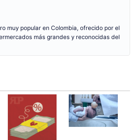
ero muy popular en Colombia, ofrecido por el
permercados más grandes y reconocidas del