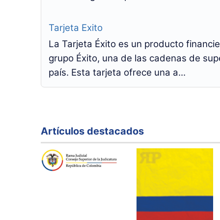
Tarjeta Exito
La Tarjeta Éxito es un producto financi
grupo Éxito, una de las cadenas de su
país. Esta tarjeta ofrece una a...
Artículos destacados