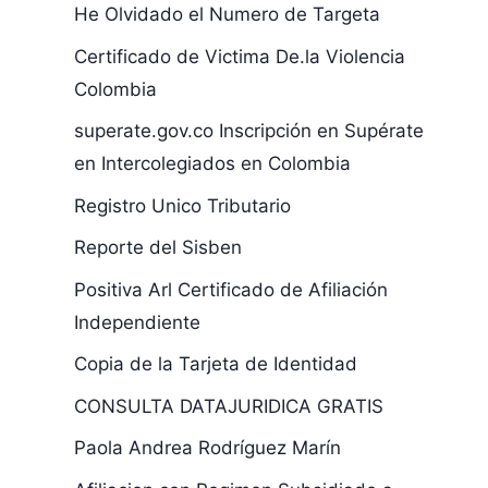
He Olvidado el Numero de Targeta
Certificado de Victima De.la Violencia
Colombia
superate.gov.co Inscripción en Supérate
en Intercolegiados en Colombia
Registro Unico Tributario
Reporte del Sisben
Positiva Arl Certificado de Afiliación
Independiente
Copia de la Tarjeta de Identidad
CONSULTA DATAJURIDICA GRATIS
Paola Andrea Rodríguez Marín