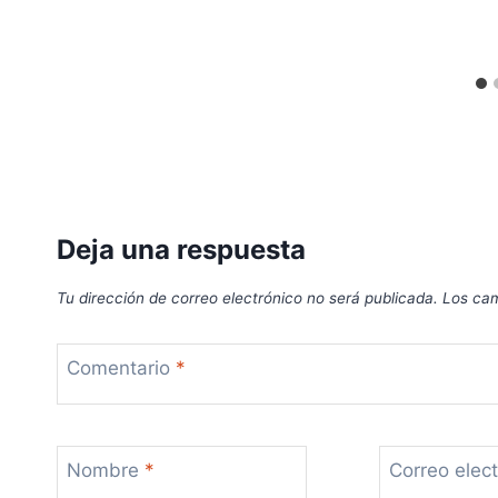
Deja una respuesta
Tu dirección de correo electrónico no será publicada.
Los cam
Comentario
*
Nombre
*
Correo elec