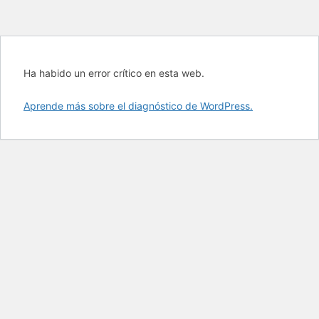
Ha habido un error crítico en esta web.
Aprende más sobre el diagnóstico de WordPress.