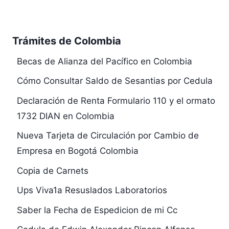
Trámites de Colombia
Becas de Alianza del Pacífico en Colombia
Cómo Consultar Saldo de Sesantias por Cedula
Declaración de Renta Formulario 110 y el ormato
1732 DIAN en Colombia
Nueva Tarjeta de Circulación por Cambio de
Empresa en Bogotá Colombia
Copia de Carnets
Ups Viva1a Resuslados Laboratorios
Saber la Fecha de Espedicion de mi Cc