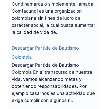
Cundinamarca o simplemente llamada
Comfacundi es una organización
colombiana sin fines de lucro de
carácter social, la cual busca aumentar
la calidad de vida de...
Descargar Partida de Bautismo
Colombia
Descargar Partida de Bautismo
Colombia En el transcurso de nuestra
vida, vamos alcanzando metas y
obteniendo responsabilidades. Por
ejemplo casarnos es una actividad que
exige cumplir con algunos r...