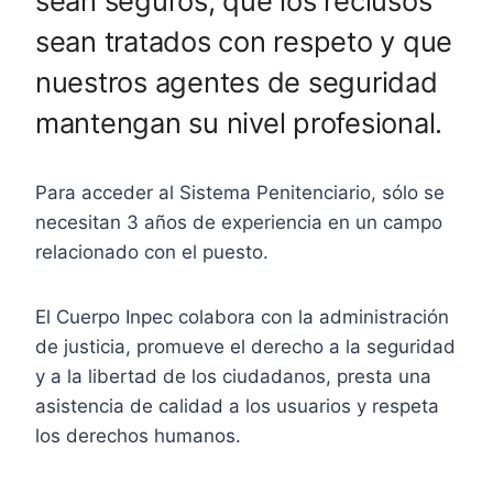
sean seguros, que los reclusos
sean tratados con respeto y que
nuestros agentes de seguridad
mantengan su nivel profesional.
Para acceder al Sistema Penitenciario, sólo se
necesitan 3 años de experiencia en un campo
relacionado con el puesto.
El Cuerpo Inpec colabora con la administración
de justicia, promueve el derecho a la seguridad
y a la libertad de los ciudadanos, presta una
asistencia de calidad a los usuarios y respeta
los derechos humanos.