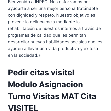
Bienvenido a INPEC. Nos esforzamos por
ayudarte a ser una mejor persona tratándote
con dignidad y respeto. Nuestro objetivo es
prevenir la delincuencia mediante la
rehabilitación de nuestros internos a través de
programas de calidad que les permitan
desarrollar nuevas habilidades sociales que les
ayuden a llevar una vida productiva y exitosa
en la sociedad.»
Pedir citas visitel
Modulo Asignacion
Turno Visitas MAT Cita
VISITEL