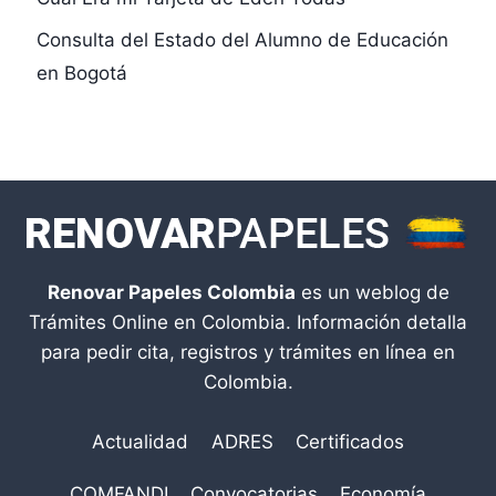
Consulta del Estado del Alumno de Educación
en Bogotá
Renovar Papeles Colombia
es un weblog de
Trámites Online en Colombia. Información detalla
para pedir cita, registros y trámites en línea en
Colombia.
Actualidad
ADRES
Certificados
COMFANDI
Convocatorias
Economía