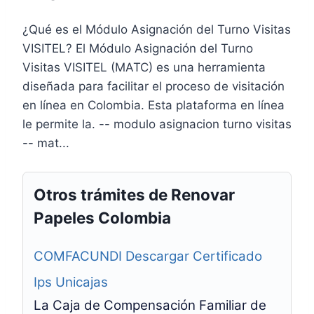
¿Qué es el Módulo Asignación del Turno Visitas
VISITEL? El Módulo Asignación del Turno
Visitas VISITEL (MATC) es una herramienta
diseñada para facilitar el proceso de visitación
en línea en Colombia. Esta plataforma en línea
le permite la. -- modulo asignacion turno visitas
-- mat...
Otros trámites de Renovar
Papeles Colombia
COMFACUNDI Descargar Certificado
Ips Unicajas
La Caja de Compensación Familiar de