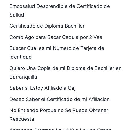
Emcosalud Desprendible de Certificado de
Sallud
Certificado de Diploma Bachiller
Como Ago para Sacar Cedula por 2 Ves
Buscar Cual es mi Numero de Tarjeta de
Identidad
Quiero Una Copia de mi Diploma de Bachiller en
Barranquilla
Saber si Estoy Afiliado a Caj
Deseo Saber el Certificado de mi Afiliacion
No Entiendo Porque no Se Puede Obtener
Respuesta