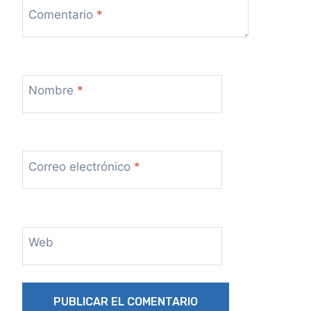
Comentario
*
Nombre
*
Correo electrónico
*
Web