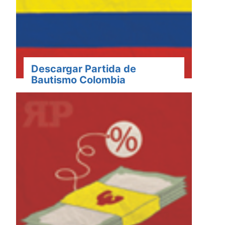
Descargar Partida de
Bautismo Colombia