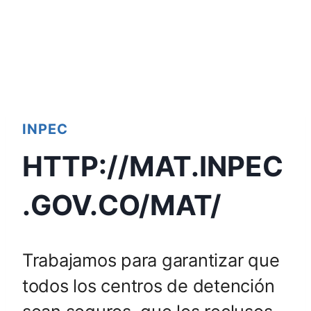
INPEC
HTTP://MAT.INPEC
.GOV.CO/MAT/
Trabajamos para garantizar que
todos los centros de detención