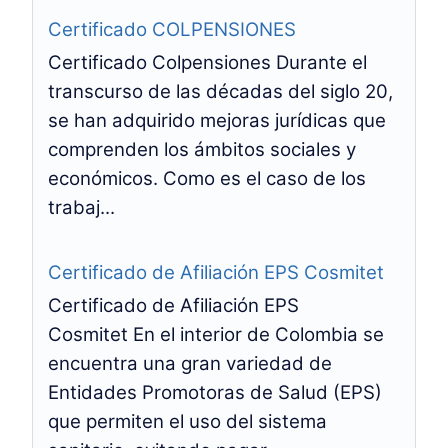
Certificado COLPENSIONES
Certificado Colpensiones Durante el
transcurso de las décadas del siglo 20,
se han adquirido mejoras jurídicas que
comprenden los ámbitos sociales y
económicos. Como es el caso de los
trabaj...
Certificado de Afiliación EPS Cosmitet
Certificado de Afiliación EPS
Cosmitet En el interior de Colombia se
encuentra una gran variedad de
Entidades Promotoras de Salud (EPS)
que permiten el uso del sistema