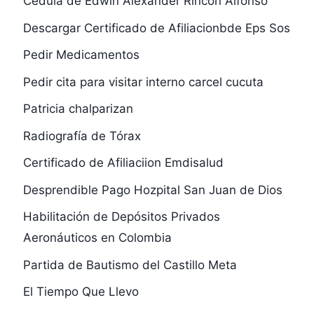
Cedula de Edwin Alexander Rincon Alfonso
Descargar Certificado de Afiliacionbde Eps Sos
Pedir Medicamentos
Pedir cita para visitar interno carcel cucuta
Patricia chalparizan
Radiografía de Tórax
Certificado de Afiliaciion Emdisalud
Desprendible Pago Hozpital San Juan de Dios
Habilitación de Depósitos Privados
Aeronáuticos en Colombia
Partida de Bautismo del Castillo Meta
El Tiempo Que Llevo