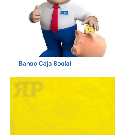
Banco Caja Social