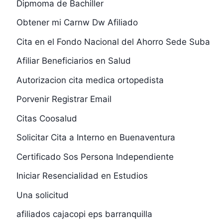
Dipmoma de Bachiller
Obtener mi Carnw Dw Afiliado
Cita en el Fondo Nacional del Ahorro Sede Suba
Afiliar Beneficiarios en Salud
Autorizacion cita medica ortopedista
Porvenir Registrar Email
Citas Coosalud
Solicitar Cita a Interno en Buenaventura
Certificado Sos Persona Independiente
Iniciar Resencialidad en Estudios
Una solicitud
afiliados cajacopi eps barranquilla