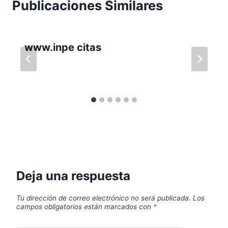
Publicaciones Similares
www.inpe citas
Deja una respuesta
Tu dirección de correo electrónico no será publicada.
Los
campos obligatorios están marcados con
*