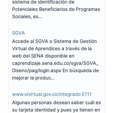
sistema de identificación de
Potenciales Beneficiarios de Programas
Sociales, es...
SGVA
Accede al SGVA o Sistema de Gestión
Virtual de Aprendices a través de la
web del SENA disponible en
caprendizaje.sena.edu.co/sgva/SGVA_
Diseno/pag/login.aspx En búsqueda de
mejorar la produc...
www.sivirtual.gov.co/integrado E111
Algunas personas desean saber cuál es
su tarjeta identidad y pues ya tienen en