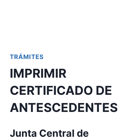
TRÁMITES
IMPRIMIR
CERTIFICADO DE
ANTESCEDENTES
Junta Central de