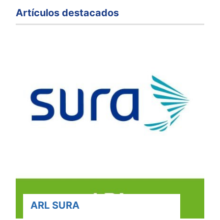
Artículos destacados
ARL SURA