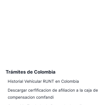
Trámites de Colombia
Historial Vehícular RUNT en Colombia
Descargar cerfificacion de afiliacion a la caja de
compensacion comfandi