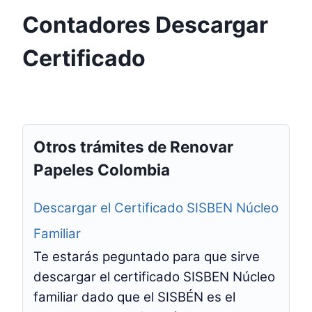
Contadores Descargar
Certificado
Otros trámites de Renovar
Papeles Colombia
Descargar el Certificado SISBEN Núcleo
Familiar
Te estarás peguntado para que sirve
descargar el certificado SISBEN Núcleo
familiar dado que el SISBÉN es el