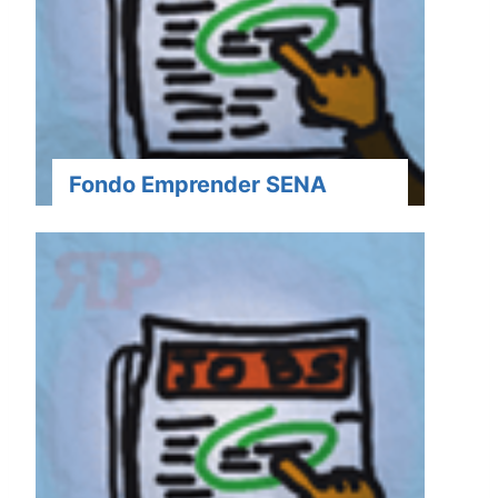
Fondo Emprender SENA