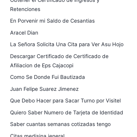
Retenciones
En Porvenir mi Saldo de Cesantias
Aracel Dian
La Señora Solicita Una Cita para Ver Asu Hojo
Descargar Certificado de Certificado de
Afiliacion de Eps Cajacopi
Como Se Donde Fui Bautizada
Juan Felipe Suarez Jimenez
Que Debo Hacer para Sacar Turno por Visitel
Quiero Saber Numero de Tarjeta de Identidad
Saber cuantas semanas cotizadas tengo
Citas,medisina,jeneral