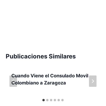
Publicaciones Similares
Cuando Viene el Consulado Movil
Colombiano a Zaragoza