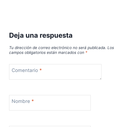
Deja una respuesta
Tu dirección de correo electrónico no será publicada.
Los
campos obligatorios están marcados con
*
Comentario
*
Nombre
*