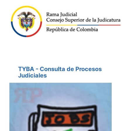
TYBA - Consulta de Procesos
Judiciales