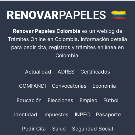
Renovar Papeles Colombia
es un weblog de
Trámites Online en Colombia. Información detalla
para pedir cita, registros y trámites en línea en
Colombia.
Actualidad
ADRES
Certificados
COMFANDI
Convocatorias
Economía
Educación
Elecciones
Empleo
Fútbol
Identidad
Impuestos
INPEC
Pasaporte
Pedir Cita
Salud
Seguridad Social