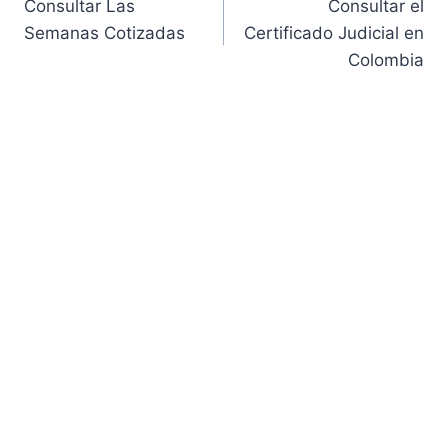
Consultar Las
Consultar el
de
Semanas Cotizadas
Certificado Judicial en
Colombia
entradas