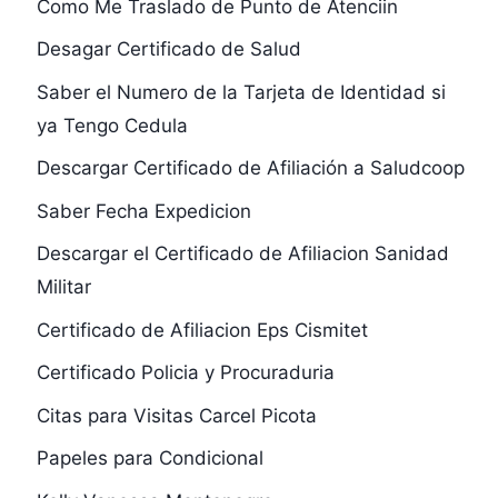
Como Me Traslado de Punto de Atenciin
Desagar Certificado de Salud
Saber el Numero de la Tarjeta de Identidad si
ya Tengo Cedula
Descargar Certificado de Afiliación a Saludcoop
Saber Fecha Expedicion
Descargar el Certificado de Afiliacion Sanidad
Militar
Certificado de Afiliacion Eps Cismitet
Certificado Policia y Procuraduria
Citas para Visitas Carcel Picota
Papeles para Condicional