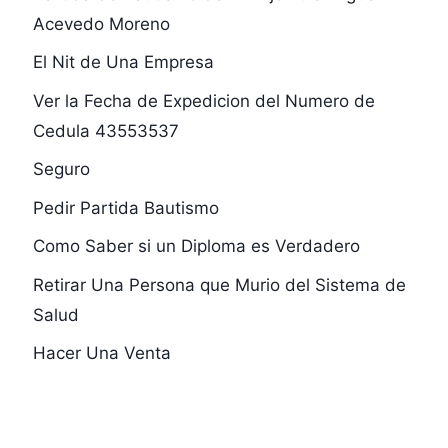
Acevedo Moreno
El Nit de Una Empresa
Ver la Fecha de Expedicion del Numero de
Cedula 43553537
Seguro
Pedir Partida Bautismo
Como Saber si un Diploma es Verdadero
Retirar Una Persona que Murio del Sistema de
Salud
Hacer Una Venta