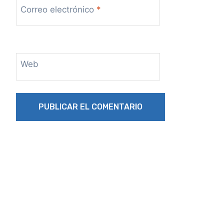
Correo electrónico
*
Web