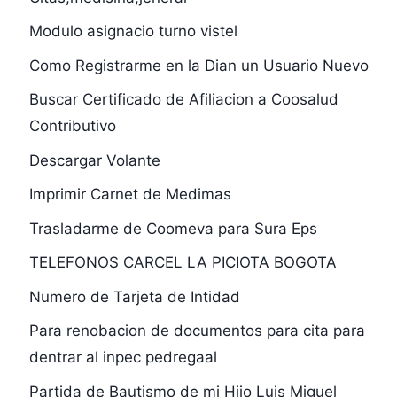
Modulo asignacio turno vistel
Como Registrarme en la Dian un Usuario Nuevo
Buscar Certificado de Afiliacion a Coosalud
Contributivo
Descargar Volante
Imprimir Carnet de Medimas
Trasladarme de Coomeva para Sura Eps
TELEFONOS CARCEL LA PICIOTA BOGOTA
Numero de Tarjeta de Intidad
Para renobacion de documentos para cita para
dentrar al inpec pedregaal
Partida de Bautismo de mi Hijo Luis Miguel