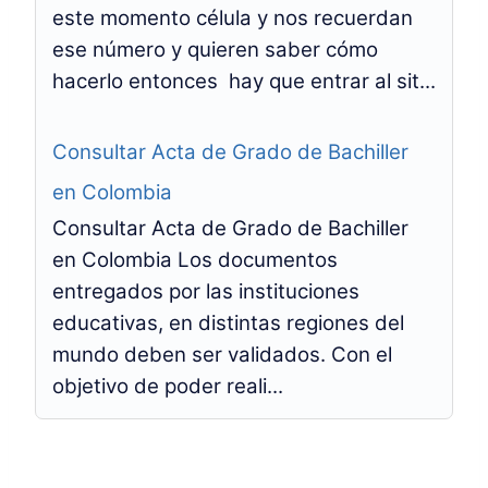
este momento célula y nos recuerdan
ese número y quieren saber cómo
hacerlo entonces hay que entrar al sit...
Consultar Acta de Grado de Bachiller
en Colombia
Consultar Acta de Grado de Bachiller
en Colombia Los documentos
entregados por las instituciones
educativas, en distintas regiones del
mundo deben ser validados. Con el
objetivo de poder reali...