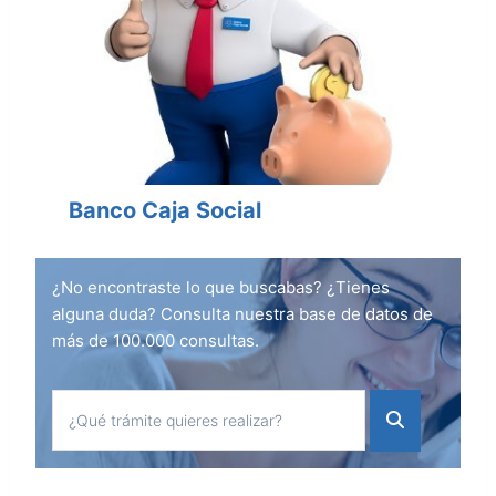
Banco Caja Social
¿No encontraste lo que buscabas? ¿Tienes
alguna duda? Consulta nuestra base de datos de
más de 100.000 consultas.