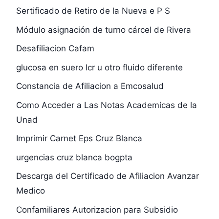
Sertificado de Retiro de la Nueva e P S
Módulo asignación de turno cárcel de Rivera
Desafiliacion Cafam
glucosa en suero lcr u otro fluido diferente
Constancia de Afiliacion a Emcosalud
Como Acceder a Las Notas Academicas de la
Unad
Imprimir Carnet Eps Cruz Blanca
urgencias cruz blanca bogpta
Descarga del Certificado de Afiliacion Avanzar
Medico
Confamiliares Autorizacion para Subsidio