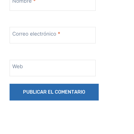
Nombre
*
Correo electrónico
*
Web