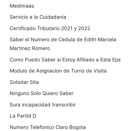
Medimaas
Servicio a la Cuidadanía
Certificado Tributario 2021 y 2022
Saber el Numero de Cedula de Edith Marcela
Martinez Romero
Como Puedo Saber si Estoy Afiliado a Eata Eps
Modulo de Asignacion de Turno de Visita
Solisitar Sita
Ninguno Solo Quiero Saber
Sura incapacidad transcribir
La Partid D
Numero Telefonico Claro Bogota