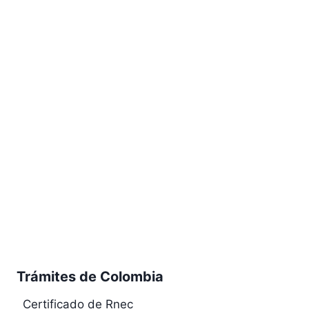
Trámites de Colombia
Certificado de Rnec