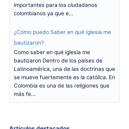
importantes para los ciudadanos
colombianos ya que e...
¿Cómo puedo Saber en qué Iglesia me
bautizaron?
Como saber en qué iglesia me
bautizaron Dentro de los países de
Latinoamérica, una de las doctrinas que
se mueve fuertemente es la católica. En
Colombia es una de las religiones que
más fe...
Artículos destacados