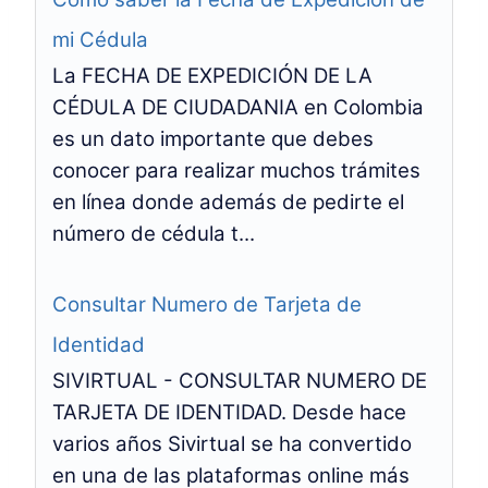
mi Cédula
La FECHA DE EXPEDICIÓN DE LA
CÉDULA DE CIUDADANIA en Colombia
es un dato importante que debes
conocer para realizar muchos trámites
en línea donde además de pedirte el
número de cédula t...
Consultar Numero de Tarjeta de
Identidad
SIVIRTUAL - CONSULTAR NUMERO DE
TARJETA DE IDENTIDAD. Desde hace
varios años Sivirtual se ha convertido
en una de las plataformas online más