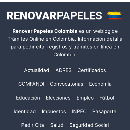
Renovar Papeles Colombia
es un weblog de
Trámites Online en Colombia. Información detalla
para pedir cita, registros y trámites en línea en
Colombia.
Actualidad
ADRES
Certificados
COMFANDI
Convocatorias
Economía
Educación
Elecciones
Empleo
Fútbol
Identidad
Impuestos
INPEC
Pasaporte
Pedir Cita
Salud
Seguridad Social