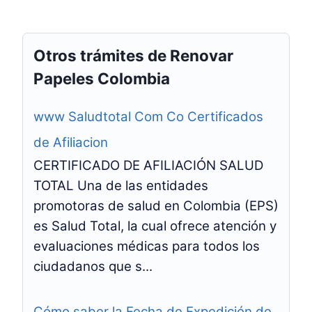
Otros trámites de Renovar
Papeles Colombia
www Saludtotal Com Co Certificados
de Afiliacion
CERTIFICADO DE AFILIACIÓN SALUD
TOTAL Una de las entidades
promotoras de salud en Colombia (EPS)
es Salud Total, la cual ofrece atención y
evaluaciones médicas para todos los
ciudadanos que s...
Cómo saber la Fecha de Expedición de