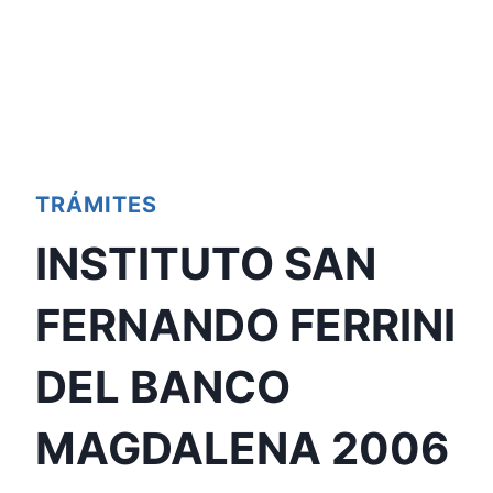
TRÁMITES
INSTITUTO SAN
FERNANDO FERRINI
DEL BANCO
MAGDALENA 2006