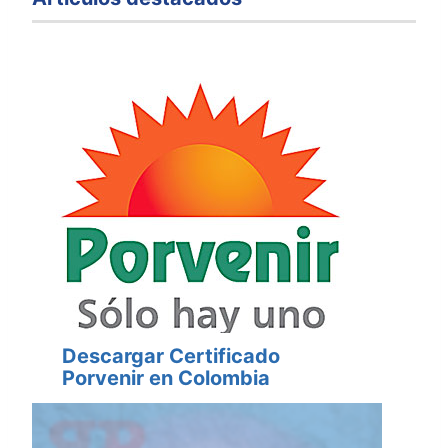
Descargar Certificado
Porvenir en Colombia