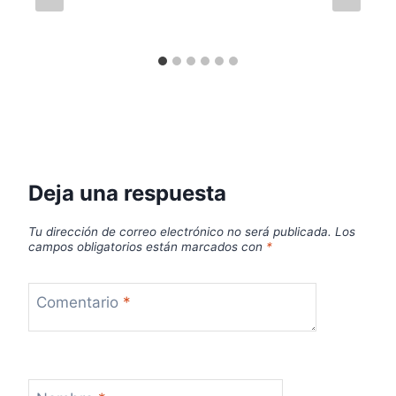
Deja una respuesta
Tu dirección de correo electrónico no será publicada.
Los
campos obligatorios están marcados con
*
Comentario
*