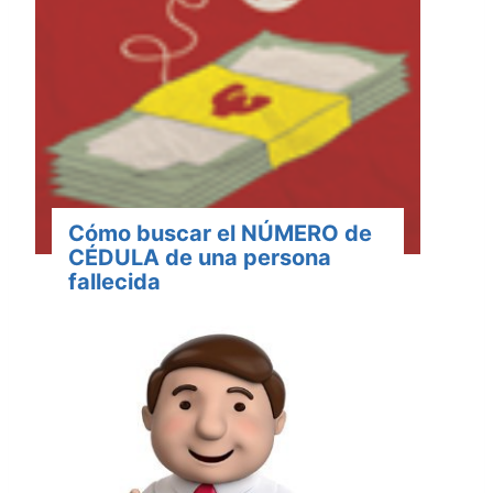
Cómo buscar el NÚMERO de
CÉDULA de una persona
fallecida