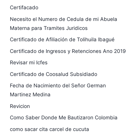
Certifacado
Necesito el Numero de Cedula de mi Abuela
Materna para Tramites Juridicos
Certificado de Afiliación de Tolihuila Ibagué
Certificado de Ingresos y Retenciones Ano 2019
Revisar mi Icfes
Certificado de Coosalud Subsidiado
Fecha de Nacimiento del Señor German
Martinez Medina
Revicion
Como Saber Donde Me Bautizaron Colombia
como sacar cita carcel de cucuta