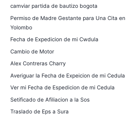
camviar partida de bautizo bogota
Permiso de Madre Gestante para Una Cita en
Yolombo
Fecha de Expedicion de mi Cwdula
Cambio de Motor
Alex Contreras Charry
Averiguar la Fecha de Expeicion de mi Cedula
Ver mi Fecha de Espedicion de mi Cedula
Setificado de Afiliacion a la Sos
Traslado de Eps a Sura