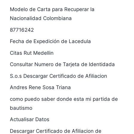
Modelo de Carta para Recuperar la
Nacionalidad Colombiana
87716242
Fecha de Expedición de Lacedula
Citas Rut Medellin
Consultar Numero de Tarjeta de Identidada
S.o.s Descargar Certificado de Afiliacion
Andres Rene Sosa Triana
como puedo saber donde esta mi partida de
bautismo
Actualisar Datos
Descargar Certificado de Afiliacion de