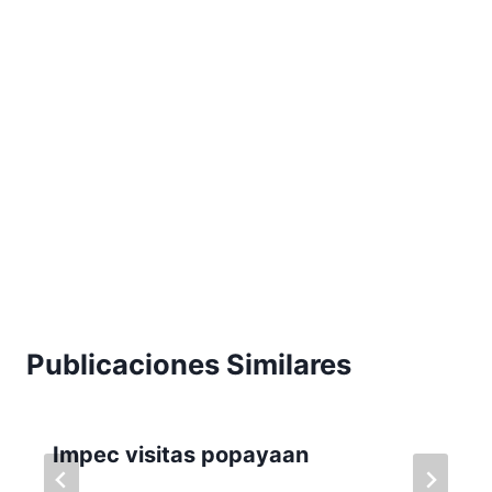
Publicaciones Similares
Impec visitas popayaan