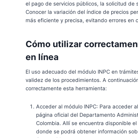
el pago de servicios públicos, la solicitud de
Conocer la variación del índice de precios pe
más eficiente y precisa, evitando errores en 
Cómo utilizar correctamen
en línea
El uso adecuado del módulo INPC en trámites e
validez de los procedimientos. A continuación,
correctamente esta herramienta:
Acceder al módulo INPC: Para acceder al 
página oficial del Departamento Administ
Colombia. Allí se encuentra disponible e
donde se podrá obtener información sobre