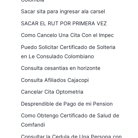
Sacar sita para ingresar ala carsel
SACAR EL RUT POR PRIMERA VEZ
Como Cancelo Una Cita Con el Impec
Puedo Solicitar Certificado de Solteria
en Le Consulado Colombiano
Consulta cesantias en horizonte
Consulta Afiliados Cajacopi
Cancelar Cita Optometria
Desprendible de Pago de mi Pension
Como Obtengo Certificado de Salud de
Comfandi
Consultar la Cedula de Una Persona con