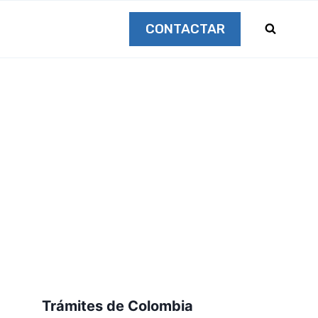
CONTACTAR
Trámites de Colombia