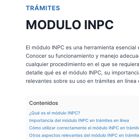
TRÁMITES
MODULO INPC
El módulo INPC es una herramienta esencial 
Conocer su funcionamiento y manejo adecuad
cualquier procedimiento en el que se requiera
detalle qué es el módulo INPC, su importanci
relevantes sobre su uso en trámites en línea
Contenidos
¿Qué es el módulo INPC?
Importancia del módulo INPC en trámites en línea
Cómo utilizar correctamente el módulo INPC en trámite
Otros aspectos relevantes del módulo INPC en trámite