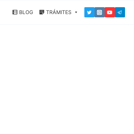
BLOG
TRÁMITES