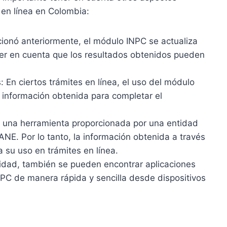
 en línea en Colombia:
onó anteriormente, el módulo INPC se actualiza
er en cuenta que los resultados obtenidos pueden
: En ciertos trámites en línea, el uso del módulo
a información obtenida para completar el
s una herramienta proporcionada por una entidad
NE. Por lo tanto, la información obtenida a través
 su uso en trámites en línea.
idad, también se pueden encontrar aplicaciones
PC de manera rápida y sencilla desde dispositivos