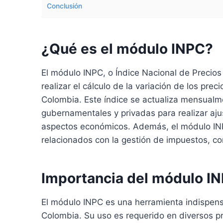
Conclusión
¿Qué es el módulo INPC?
El módulo INPC, o Índice Nacional de Precio
realizar el cálculo de la variación de los pre
Colombia. Este índice se actualiza mensualme
gubernamentales y privadas para realizar ajus
aspectos económicos. Además, el módulo INP
relacionados con la gestión de impuestos, co
Importancia del módulo IN
El módulo INPC es una herramienta indispensa
Colombia. Su uso es requerido en diversos p