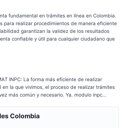
ta fundamental en trámites en línea en Colombia.
s para realizar procedimientos de manera eficiente
iabilidad garantizan la validez de los resultados
enta confiable y útil para cualquier ciudadano que
AT INPC: La forma más eficiente de realizar
l en la que vivimos, el proceso de realizar trámites
vez más común y necesario. Ya. modulo inpc...
les Colombia