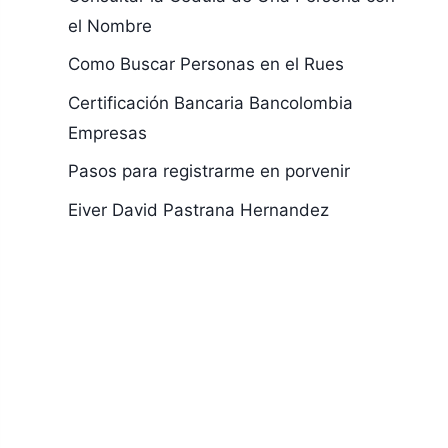
el Nombre
Como Buscar Personas en el Rues
Certificación Bancaria Bancolombia
Empresas
Pasos para registrarme en porvenir
Eiver David Pastrana Hernandez