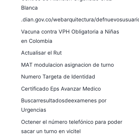
Blanca
.dian.gov.co/webarquitectura/defnuevosusuari
Vacuna contra VPH Obligatoria a Niñas
en Colombia
Actualisar el Rut
MAT modulacion asignacion de turno
Numero Targeta de Identidad
Certificado Eps Avanzar Medico
Buscarresultadosdeexamenes por
Urgencias
Octener el número telefónico para poder
sacar un turno en vicitel