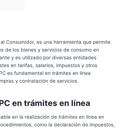
s al Consumidor, es una herramienta que permite
cios de los bienes y servicios de consumo en
nte y es utilizado por diversas entidades
tes en tarifas, salarios, impuestos y otros
C es fundamental en trámites en línea
mpras y contratación de servicios.
PC en trámites en línea
ble en la realización de trámites en línea en
rocedimientos, como la declaración de impuestos,