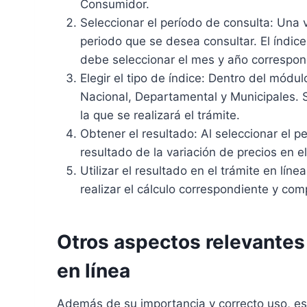
Consumidor.
Seleccionar el período de consulta: Una 
periodo que se desea consultar. El índic
debe seleccionar el mes y año correspond
Elegir el tipo de índice: Dentro del módu
Nacional, Departamental y Municipales. S
la que se realizará el trámite.
Obtener el resultado: Al seleccionar el p
resultado de la variación de precios en e
Utilizar el resultado en el trámite en lín
realizar el cálculo correspondiente y comp
Otros aspectos relevantes
en línea
Además de su importancia y correcto uso, es