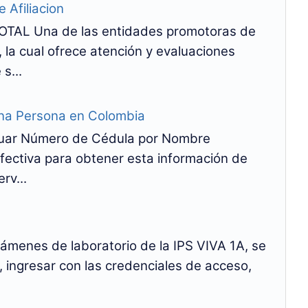
 Afiliacion
TAL Una de las entidades promotoras de
 la cual ofrece atención y evaluaciones
s...
na Persona en Colombia
riguar Número de Cédula por Nombre
fectiva para obtener esta información de
rv...
xámenes de laboratorio de la IPS VIVA 1A, se
 ingresar con las credenciales de acceso,