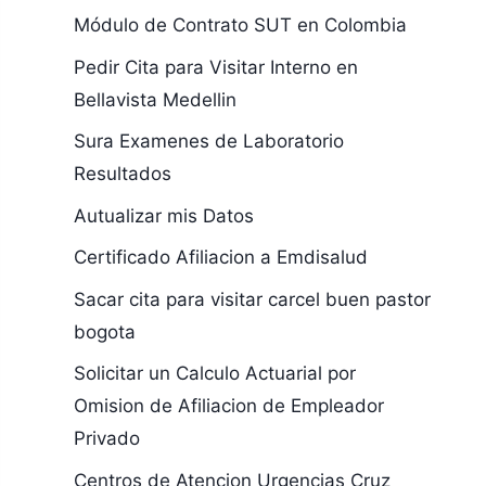
Módulo de Contrato SUT en Colombia
Pedir Cita para Visitar Interno en
Bellavista Medellin
Sura Examenes de Laboratorio
Resultados
Autualizar mis Datos
Certificado Afiliacion a Emdisalud
Sacar cita para visitar carcel buen pastor
bogota
Solicitar un Calculo Actuarial por
Omision de Afiliacion de Empleador
Privado
Centros de Atencion Urgencias Cruz