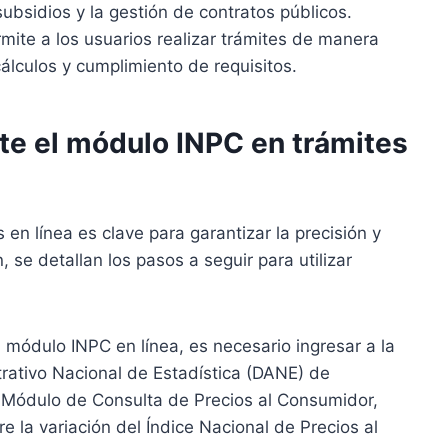
 subsidios y la gestión de contratos públicos.
rmite a los usuarios realizar trámites de manera
cálculos y cumplimiento de requisitos.
te el módulo INPC en trámites
n línea es clave para garantizar la precisión y
 se detallan los pasos a seguir para utilizar
módulo INPC en línea, es necesario ingresar a la
rativo Nacional de Estadística (DANE) de
l Módulo de Consulta de Precios al Consumidor,
 la variación del Índice Nacional de Precios al