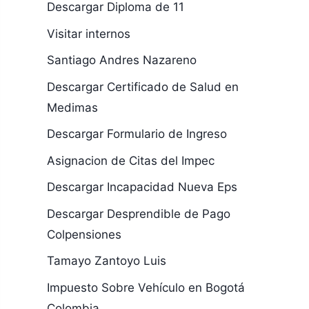
Descargar Diploma de 11
Visitar internos
Santiago Andres Nazareno
Descargar Certificado de Salud en
Medimas
Descargar Formulario de Ingreso
Asignacion de Citas del Impec
Descargar Incapacidad Nueva Eps
Descargar Desprendible de Pago
Colpensiones
Tamayo Zantoyo Luis
Impuesto Sobre Vehículo en Bogotá
Colombia