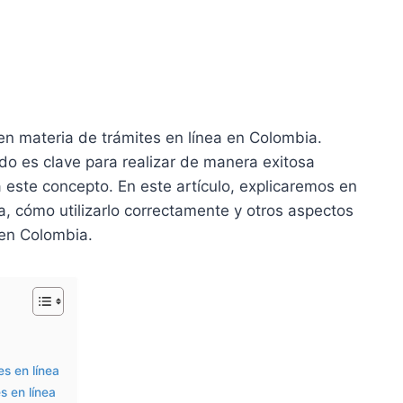
en materia de trámites en línea en Colombia.
o es clave para realizar de manera exitosa
 este concepto. En este artículo, explicaremos en
a, cómo utilizarlo correctamente y otros aspectos
 en Colombia.
s en línea
s en línea