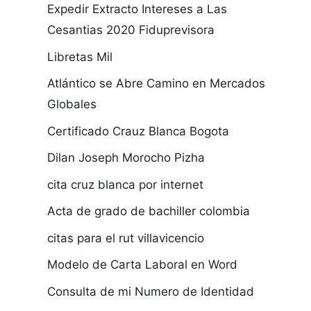
Expedir Extracto Intereses a Las
Cesantias 2020 Fiduprevisora
Libretas Mil
Atlántico se Abre Camino en Mercados
Globales
Certificado Crauz Blanca Bogota
Dilan Joseph Morocho Pizha
cita cruz blanca por internet
Acta de grado de bachiller colombia
citas para el rut villavicencio
Modelo de Carta Laboral en Word
Consulta de mi Numero de Identidad