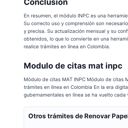
Conclusión
En resumen, el módulo INPC es una herramien
Su correcto uso y comprensión son necesario
y precisa. Su actualización mensual y su conf
obtenidos, lo que lo convierte en una herrami
realice trámites en línea en Colombia.
Modulo de citas mat inpc
Módulo de citas MAT INPC Módulo de citas M
trámites en línea en Colombia En la era digita
gubernamentales en línea se ha vuelto cada 
Otros trámites de Renovar Pape