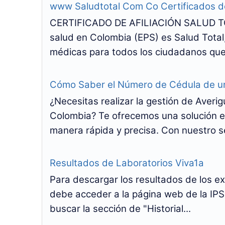
www Saludtotal Com Co Certificados de
CERTIFICADO DE AFILIACIÓN SALUD TO
salud en Colombia (EPS) es Salud Total,
médicas para todos los ciudadanos que 
Cómo Saber el Número de Cédula de u
¿Necesitas realizar la gestión de Ave
Colombia? Te ofrecemos una solución e
manera rápida y precisa. Con nuestro se
Resultados de Laboratorios Viva1a
Para descargar los resultados de los e
debe acceder a la página web de la IPS,
buscar la sección de "Historial...