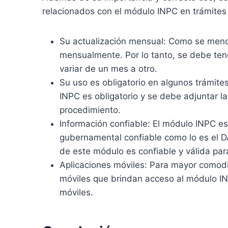
relacionados con el módulo INPC en trámites
Su actualización mensual: Como se menci
mensualmente. Por lo tanto, se debe ten
variar de un mes a otro.
Su uso es obligatorio en algunos trámites
INPC es obligatorio y se debe adjuntar l
procedimiento.
Información confiable: El módulo INPC e
gubernamental confiable como lo es el DA
de este módulo es confiable y válida para
Aplicaciones móviles: Para mayor comod
móviles que brindan acceso al módulo IN
móviles.