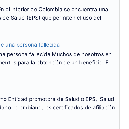
En el interior de Colombia se encuentra una
 de Salud (EPS) que permiten el uso del
una persona fallecida
na persona fallecida Muchos de nosotros en
tos para la obtención de un beneficio. El
Como Entidad promotora de Salud o EPS, Salud
dano colombiano, los certificados de afiliación