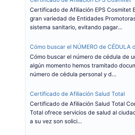
Certificado de Afiliación EPS Cosmitet 
gran variedad de Entidades Promotoras
sistema sanitario, evitando pagar...
Cómo buscar el NÚMERO de CÉDULA de 
Cómo buscar el número de cédula de u
algún momento hemos tramitado documen
número de cédula personal y d...
Certificado de Afiliación Salud Total
Certificado de Afiliación Salud Total 
Total ofrece servicios de salud al ciuda
a su vez son solici...