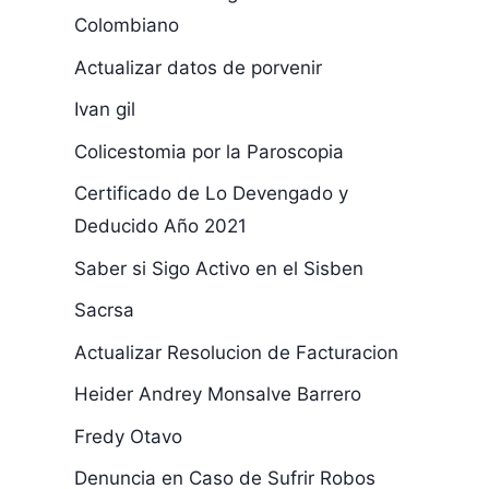
Colombiano
Actualizar datos de porvenir
Ivan gil
Colicestomia por la Paroscopia
Certificado de Lo Devengado y
Deducido Año 2021
Saber si Sigo Activo en el Sisben
Sacrsa
Actualizar Resolucion de Facturacion
Heider Andrey Monsalve Barrero
Fredy Otavo
Denuncia en Caso de Sufrir Robos