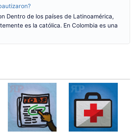
bautizaron?
n Dentro de los países de Latinoamérica,
temente es la católica. En Colombia es una