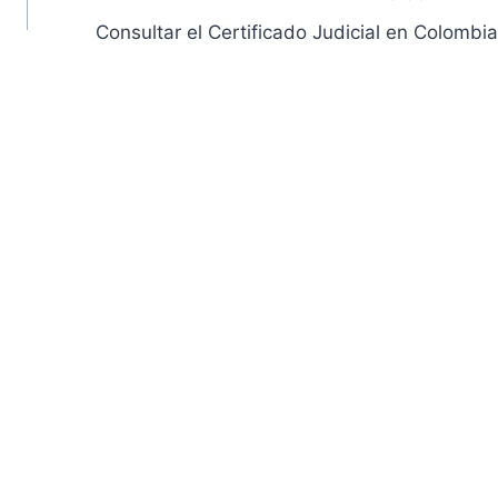
Consultar el Certificado Judicial en Colombia