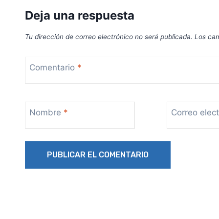
Deja una respuesta
Tu dirección de correo electrónico no será publicada.
Los cam
Comentario
*
Nombre
*
Correo elec