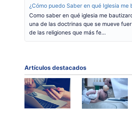
¿Cómo puedo Saber en qué Iglesia me 
Como saber en qué iglesia me bautizaro
una de las doctrinas que se mueve fuer
de las religiones que más fe...
Artículos destacados