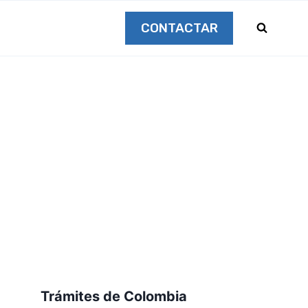
CONTACTAR
Trámites de Colombia