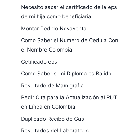
Necesito sacar el certificado de la eps
de mi hija como beneficiaria
Montar Pedido Novaventa
Como Saber el Numero de Cedula Con
el Nombre Colombia
Cetificado eps
Como Saber si mi Diploma es Balido
Resultado de Mamigrafia
Pedir Cita para la Actualización al RUT
en Línea en Colombia
Duplicado Recibo de Gas
Resultados del Laboratorio