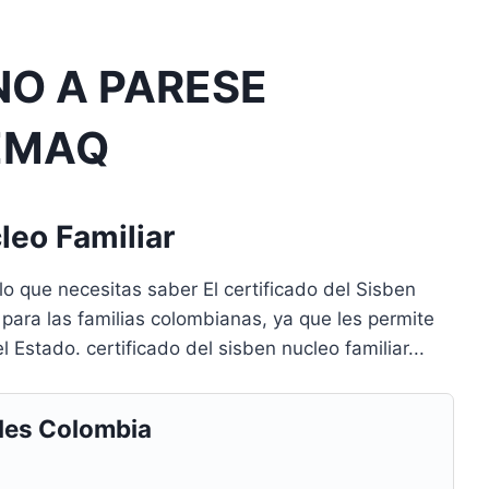
NO A PARESE
TEMAQ
leo Familiar
lo que necesitas saber El certificado del Sisben
ara las familias colombianas, ya que les permite
 Estado. certificado del sisben nucleo familiar...
les Colombia