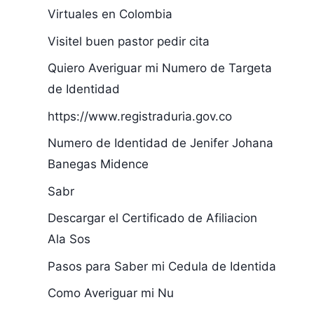
Virtuales en Colombia
Visitel buen pastor pedir cita
Quiero Averiguar mi Numero de Targeta
de Identidad
https://www.registraduria.gov.co
Numero de Identidad de Jenifer Johana
Banegas Midence
Sabr
Descargar el Certificado de Afiliacion
Ala Sos
Pasos para Saber mi Cedula de Identida
Como Averiguar mi Nu