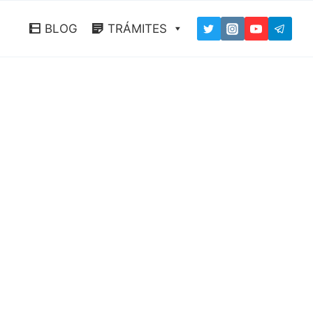
BLOG
TRÁMITES