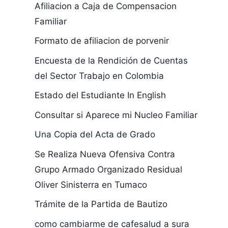
Afiliacion a Caja de Compensacion
Familiar
Formato de afiliacion de porvenir
Encuesta de la Rendición de Cuentas
del Sector Trabajo en Colombia
Estado del Estudiante In English
Consultar si Aparece mi Nucleo Familiar
Una Copia del Acta de Grado
Se Realiza Nueva Ofensiva Contra
Grupo Armado Organizado Residual
Oliver Sinisterra en Tumaco
Trámite de la Partida de Bautizo
como cambiarme de cafesalud a sura