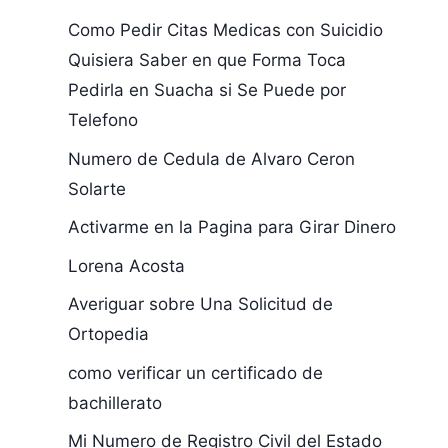
Como Pedir Citas Medicas con Suicidio
Quisiera Saber en que Forma Toca
Pedirla en Suacha si Se Puede por
Telefono
Numero de Cedula de Alvaro Ceron
Solarte
Activarme en la Pagina para Girar Dinero
Lorena Acosta
Averiguar sobre Una Solicitud de
Ortopedia
como verificar un certificado de
bachillerato
Mi Numero de Registro Civil del Estado