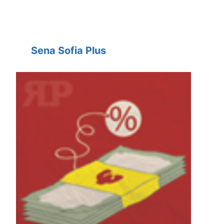
Sena Sofia Plus