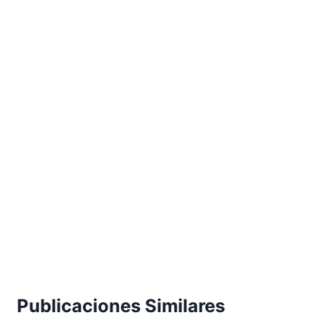
Publicaciones Similares