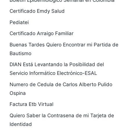
Certificado Emdy Salud
Pediatei
Certificado Arraigo Familiar
Buenas Tardes Quiero Encontrar mi Partida de
Bautismo
DIAN Está Levantando la Posibilidad del
Servicio Informático Electrónico-ESAL
Numero de Cedula de Carlos Alberto Pulido
Ospina
Factura Etb Virtual
Quiero Saber la Contrasena de mi Tarjeta de
Identidad