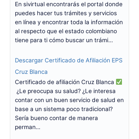
En sivirtual encontrarás el portal donde
puedes hacer tus trámites y servicios
en línea y encontrar toda la información
al respecto que el estado colombiano
tiene para ti cómo buscar un trámi...
Descargar Certificado de Afiliación EPS
Cruz Blanca
Certificado de afiliación Cruz Blanca
¿Le preocupa su salud? ¿Le interesa
contar con un buen servicio de salud en
base a un sistema poco tradicional?
Sería bueno contar de manera
perman...