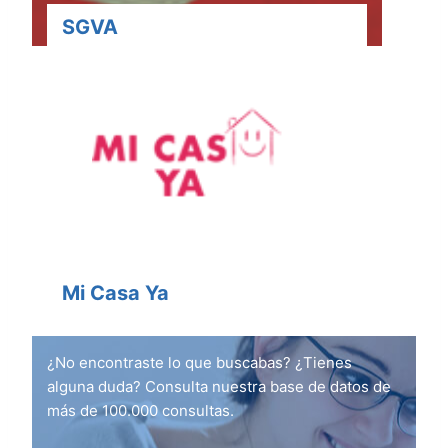
SGVA
Mi Casa Ya
¿No encontraste lo que buscabas? ¿Tienes
alguna duda? Consulta nuestra base de datos de
más de 100.000 consultas.