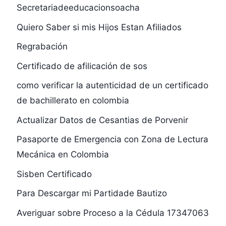
Secretariadeeducacionsoacha
Quiero Saber si mis Hijos Estan Afiliados
Regrabación
Certificado de afilicación de sos
como verificar la autenticidad de un certificado
de bachillerato en colombia
Actualizar Datos de Cesantias de Porvenir
Pasaporte de Emergencia con Zona de Lectura
Mecánica en Colombia
Sisben Certificado
Para Descargar mi Partidade Bautizo
Averiguar sobre Proceso a la Cédula 17347063