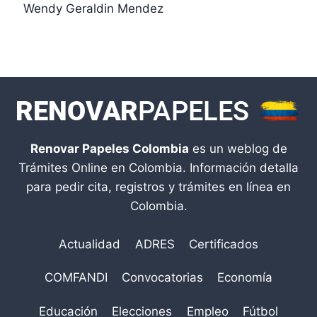
Wendy Geraldin Mendez
Renovar Papeles Colombia
es un weblog de
Trámites Online en Colombia. Información detalla
para pedir cita, registros y trámites en línea en
Colombia.
Actualidad
ADRES
Certificados
COMFANDI
Convocatorias
Economía
Educación
Elecciones
Empleo
Fútbol