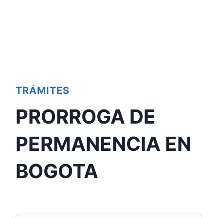
TRÁMITES
PRORROGA DE
PERMANENCIA EN
BOGOTA