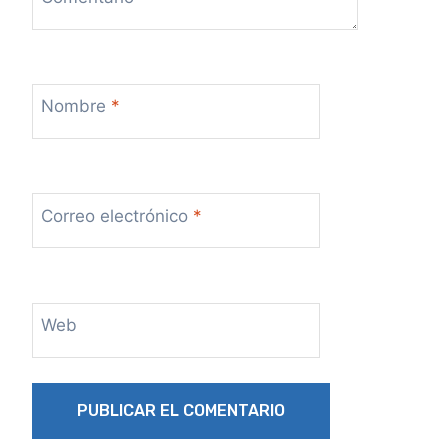
Nombre
*
Correo electrónico
*
Web