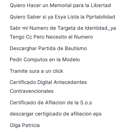
Quiero Hacer un Memorial para la Libertad
Quiero Saber si ya Esya Lista la Pprtabilidad
Sabr mi Numero de Targeta de Identidad,,ya
Tengo Cc Pero Necesito el Numero
Descarghar Partida de Bautismo
Pedir Computos en la Modelo
Tramite sura a un click
Certificado Digital Antecedentes
Contravencionales
Certificado de Afilacion de la S.o.s
descargar certigicado de afiliacion eps
Olga Patricia