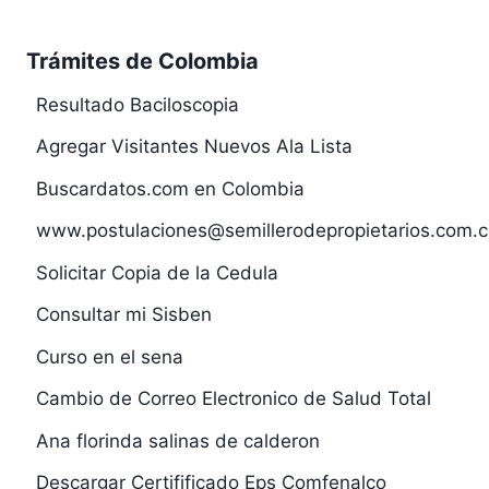
Trámites de Colombia
Resultado Baciloscopia
Agregar Visitantes Nuevos Ala Lista
Buscardatos.com en Colombia
www.postulaciones@semillerodepropietarios.com.c
Solicitar Copia de la Cedula
Consultar mi Sisben
Curso en el sena
Cambio de Correo Electronico de Salud Total
Ana florinda salinas de calderon
Descargar Certifificado Eps Comfenalco