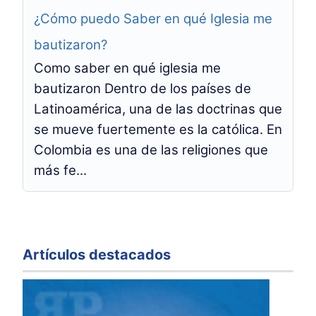
¿Cómo puedo Saber en qué Iglesia me
bautizaron?
Como saber en qué iglesia me
bautizaron Dentro de los países de
Latinoamérica, una de las doctrinas que
se mueve fuertemente es la católica. En
Colombia es una de las religiones que
más fe...
Artículos destacados