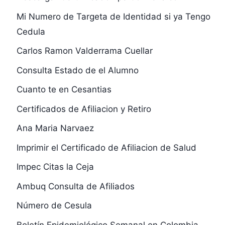
Mi Numero de Targeta de Identidad si ya Tengo
Cedula
Carlos Ramon Valderrama Cuellar
Consulta Estado de el Alumno
Cuanto te en Cesantias
Certificados de Afiliacion y Retiro
Ana Maria Narvaez
Imprimir el Certificado de Afiliacion de Salud
Impec Citas la Ceja
Ambuq Consulta de Afiliados
Número de Cesula
Boletín Epidemiológico Semanal en Colombia