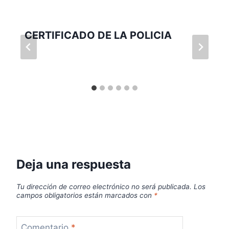
CERTIFICADO DE LA POLICIA
Deja una respuesta
Tu dirección de correo electrónico no será publicada.
Los
campos obligatorios están marcados con
*
Comentario
*