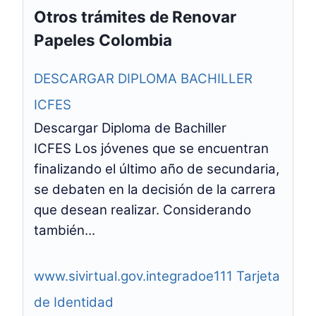
Otros trámites de Renovar
Papeles Colombia
DESCARGAR DIPLOMA BACHILLER
ICFES
Descargar Diploma de Bachiller
ICFES Los jóvenes que se encuentran
finalizando el último año de secundaria,
se debaten en la decisión de la carrera
que desean realizar. Considerando
también...
www.sivirtual.gov.integradoe111 Tarjeta
de Identidad