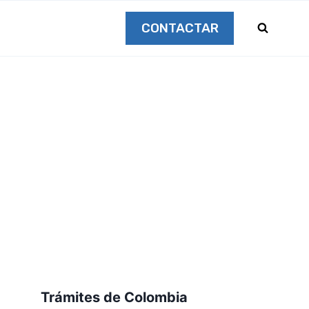
CONTACTAR
Trámites de Colombia