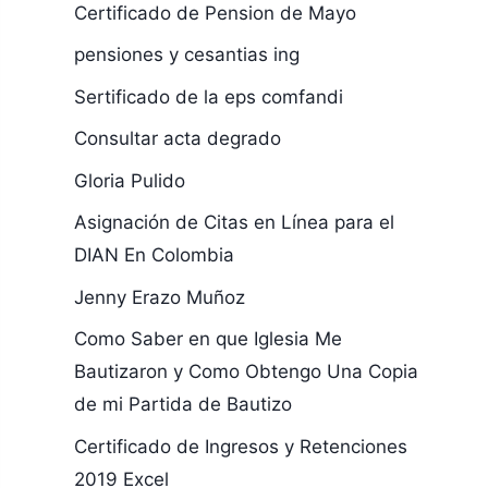
Certificado de Pension de Mayo
pensiones y cesantias ing
Sertificado de la eps comfandi
Consultar acta degrado
Gloria Pulido
Asignación de Citas en Línea para el
DIAN En Colombia
Jenny Erazo Muñoz
Como Saber en que Iglesia Me
Bautizaron y Como Obtengo Una Copia
de mi Partida de Bautizo
Certificado de Ingresos y Retenciones
2019 Excel