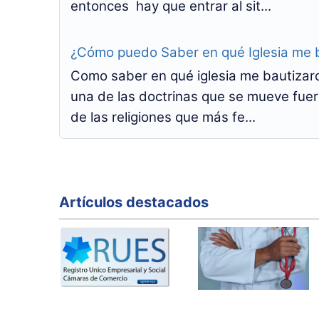
entonces hay que entrar al sit...
¿Cómo puedo Saber en qué Iglesia me 
Como saber en qué iglesia me bautizaro
una de las doctrinas que se mueve fuer
de las religiones que más fe...
Artículos destacados