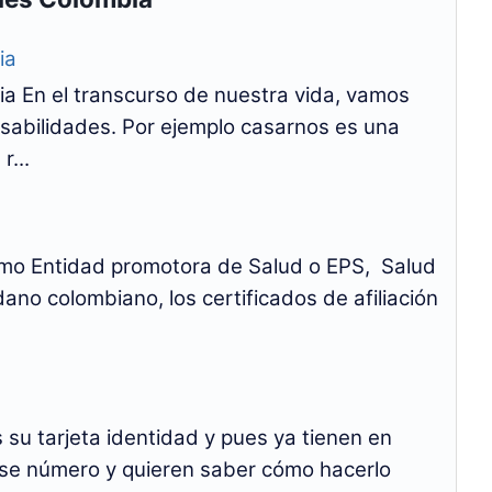
ia
a En el transcurso de nuestra vida, vamos
abilidades. Por ejemplo casarnos es una
r...
Como Entidad promotora de Salud o EPS, Salud
dano colombiano, los certificados de afiliación
su tarjeta identidad y pues ya tienen en
se número y quieren saber cómo hacerlo