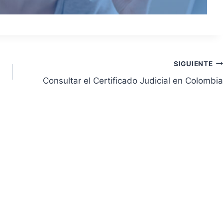
SIGUIENTE
Consultar el Certificado Judicial en Colombia