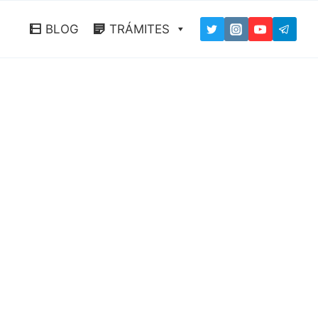
BLOG
TRÁMITES