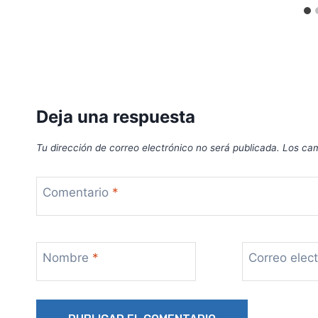
Deja una respuesta
Tu dirección de correo electrónico no será publicada.
Los cam
Comentario
*
Nombre
*
Correo elec