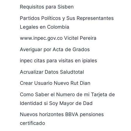
Requisitos para Sisben
Partidos Políticos y Sus Representantes
Legales en Colombia
www.inpec.gov.co Vicitel Pereira
Averiguar por Acta de Grados
inpec citas para visitas en ipiales
Acrualizar Datos Saludtotal
Crear Usuario Nuevo Rut Dian
Como Saber el Numero de mi Tarjeta de
Identidad si Soy Mayor de Dad
Nuevos horizontes BBVA pensiones
certificado