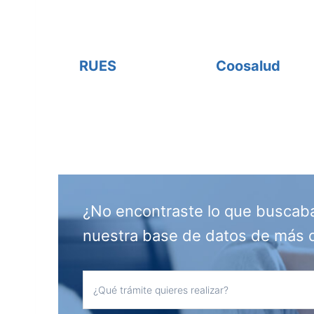
RUES
Coosalud
¿No encontraste lo que buscab
nuestra base de datos de más 