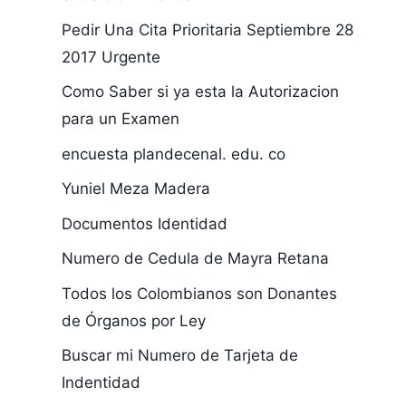
Pedir Una Cita Prioritaria Septiembre 28
2017 Urgente
Como Saber si ya esta la Autorizacion
para un Examen
encuesta plandecenal. edu. co
Yuniel Meza Madera
Documentos Identidad
Numero de Cedula de Mayra Retana
Todos los Colombianos son Donantes
de Órganos por Ley
Buscar mi Numero de Tarjeta de
Indentidad