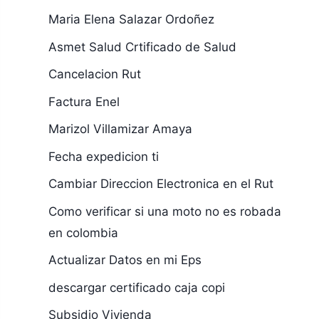
Maria Elena Salazar Ordoñez
Asmet Salud Crtificado de Salud
Cancelacion Rut
Factura Enel
Marizol Villamizar Amaya
Fecha expedicion ti
Cambiar Direccion Electronica en el Rut
Como verificar si una moto no es robada
en colombia
Actualizar Datos en mi Eps
descargar certificado caja copi
Subsidio Vivienda