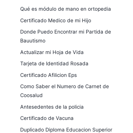
Qué es módulo de mano en ortopedia
Certificado Medico de mi Hijo
Donde Puedo Encontrar mi Partida de
Bauutismo
Actualizar mi Hoja de Vida
Tarjeta de Identidad Rosada
Certificado Afilicion Eps
Como Saber el Numero de Carnet de
Coosalud
Antesedentes de la policia
Certificado de Vacuna
Duplicado Diploma Educacion Superior