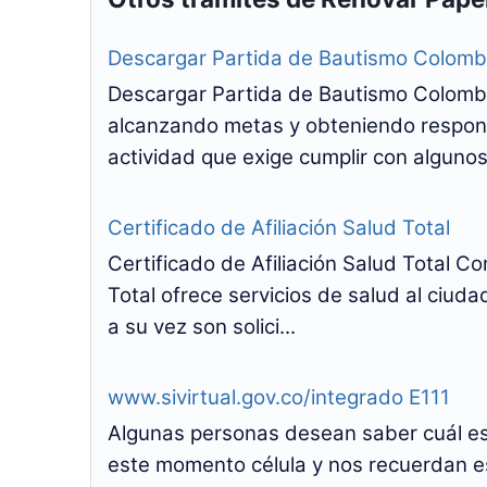
Descargar Partida de Bautismo Colomb
Descargar Partida de Bautismo Colombi
alcanzando metas y obteniendo respons
actividad que exige cumplir con algunos 
Certificado de Afiliación Salud Total
Certificado de Afiliación Salud Total 
Total ofrece servicios de salud al ciuda
a su vez son solici...
www.sivirtual.gov.co/integrado E111
Algunas personas desean saber cuál es 
este momento célula y nos recuerdan e