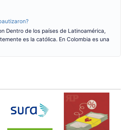
bautizaron?
n Dentro de los países de Latinoamérica,
temente es la católica. En Colombia es una