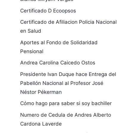
Certificado D Ecoopsos
Certificado de Afiliacion Policia Nacional
en Salud
Aportes al Fondo de Solidaridad
Pensional
Andrea Carolina Caicedo Ostos
Presidente Ivan Duque hace Entrega del
Pabellón Nacional al Profesor José
Néstor Pékerman
Cómo hago para saber si soy bachiller
Numero de Cedula de Andres Alberto
Cardona Laverde