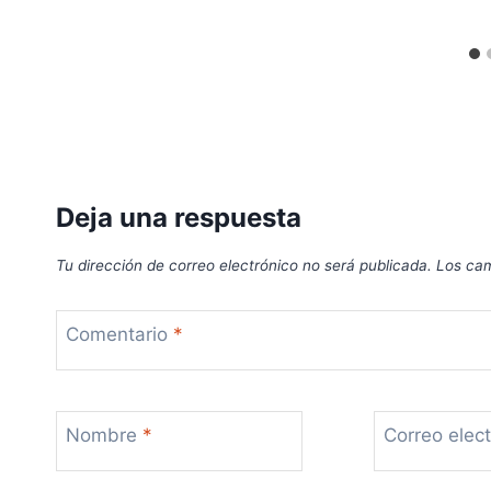
Deja una respuesta
Tu dirección de correo electrónico no será publicada.
Los cam
Comentario
*
Nombre
*
Correo elec