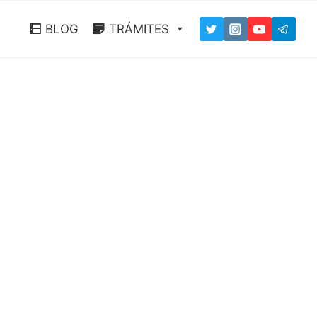
BLOG
TRÁMITES