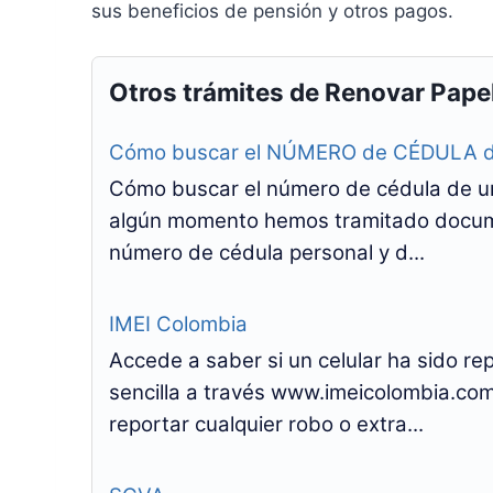
sus beneficios de pensión y otros pagos.
Otros trámites de Renovar Pape
Cómo buscar el NÚMERO de CÉDULA de 
Cómo buscar el número de cédula de u
algún momento hemos tramitado documen
número de cédula personal y d...
IMEI Colombia
Accede a saber si un celular ha sido r
sencilla a través www.imeicolombia.com
reportar cualquier robo o extra...