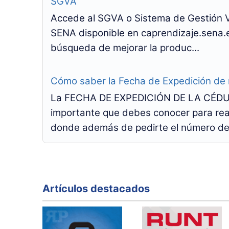
SGVA
Accede al SGVA o Sistema de Gestión Vi
SENA disponible en caprendizaje.sena
búsqueda de mejorar la produc...
Cómo saber la Fecha de Expedición de
La FECHA DE EXPEDICIÓN DE LA CÉDUL
importante que debes conocer para real
donde además de pedirte el número de 
Artículos destacados