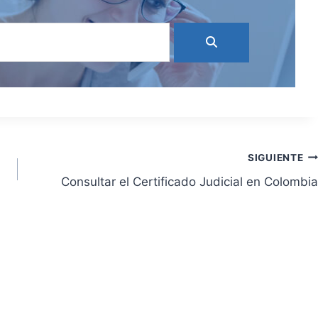
SIGUIENTE
Consultar el Certificado Judicial en Colombia