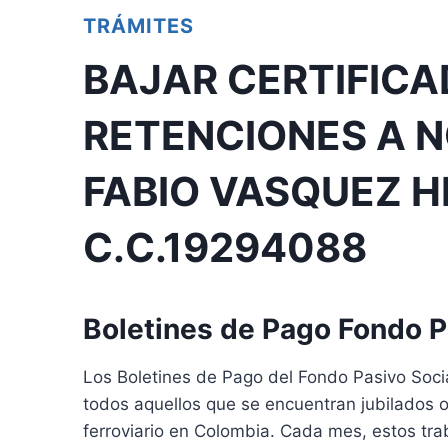
TRÁMITES
BAJAR CERTIFICA
RETENCIONES A 
FABIO VASQUEZ 
C.C.19294088
Boletines de Pago Fondo Pa
Los Boletines de Pago del Fondo Pasivo Socia
todos aquellos que se encuentran jubilados o 
ferroviario en Colombia. Cada mes, estos tra