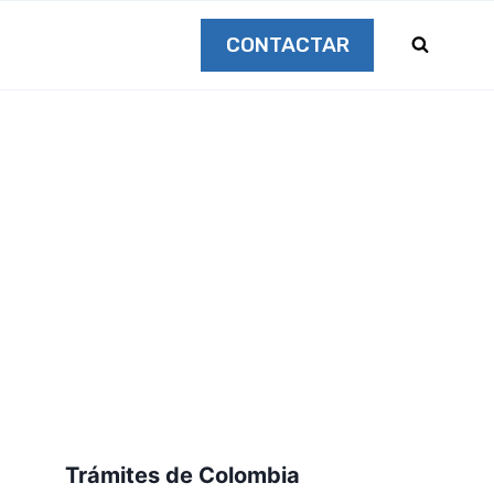
CONTACTAR
Trámites de Colombia