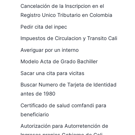
Cancelación de la Inscripcion en el
Registro Unico Tributario en Colombia
Pedir cita del inpec
Impuestos de Circulacion y Transito Cali
Averiguar por un interno
Modelo Acta de Grado Bachiller
Sacar una cita para vicitas
Buscar Numero de Tarjeta de Identidad
antes de 1980
Certificado de salud comfandi para
beneficiario
Autorización para Autorretención de