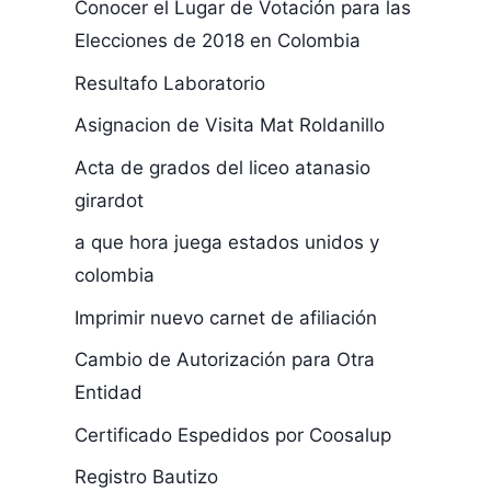
Conocer el Lugar de Votación para las
Elecciones de 2018 en Colombia
Resultafo Laboratorio
Asignacion de Visita Mat Roldanillo
Acta de grados del liceo atanasio
girardot
a que hora juega estados unidos y
colombia
Imprimir nuevo carnet de afiliación
Cambio de Autorización para Otra
Entidad
Certificado Espedidos por Coosalup
Registro Bautizo