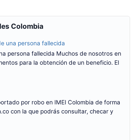
les Colombia
una persona fallecida
na persona fallecida Muchos de nosotros en
tos para la obtención de un beneficio. El
eportado por robo en IMEI Colombia de forma
.co con la que podrás consultar, checar y