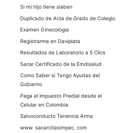
Si mi hijo tiene siaben
Duplicado de Acta de Grado de Colegio
Examen Ginecologia
Registrarme en Daviplata
Resultados de Laboratorio a 5 Clics
Sacar Certificado de la Emdisalud
Como Saber si Tengo Ayudas del
Gobierno
Paga el Impuesto Predial desde el
Celular en Colombia
Salvoconducto Tenencia Arma
www. sacarcitasimpec. com