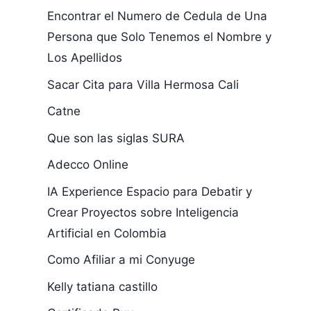
Encontrar el Numero de Cedula de Una
Persona que Solo Tenemos el Nombre y
Los Apellidos
Sacar Cita para Villa Hermosa Cali
Catne
Que son las siglas SURA
Adecco Online
IA Experience Espacio para Debatir y
Crear Proyectos sobre Inteligencia
Artificial en Colombia
Como Afiliar a mi Conyuge
Kelly tatiana castillo