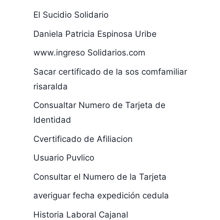
El Sucidio Solidario
Daniela Patricia Espinosa Uribe
www.ingreso Solidarios.com
Sacar certificado de la sos comfamiliar
risaralda
Consualtar Numero de Tarjeta de
Identidad
Cvertificado de Afiliacion
Usuario Puvlico
Consultar el Numero de la Tarjeta
averiguar fecha expedición cedula
Historia Laboral Cajanal