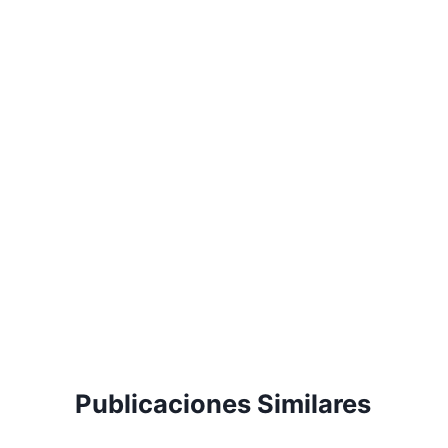
Publicaciones Similares