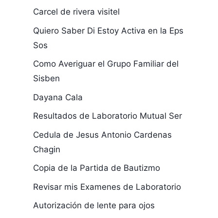
Carcel de rivera visitel
Quiero Saber Di Estoy Activa en la Eps
Sos
Como Averiguar el Grupo Familiar del
Sisben
Dayana Cala
Resultados de Laboratorio Mutual Ser
Cedula de Jesus Antonio Cardenas
Chagin
Copia de la Partida de Bautizmo
Revisar mis Examenes de Laboratorio
Autorización de lente para ojos