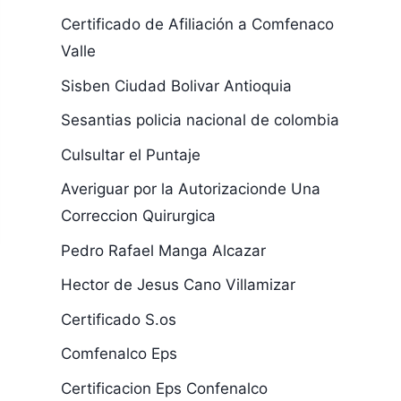
Certificado de Afiliación a Comfenaco
Valle
Sisben Ciudad Bolivar Antioquia
Sesantias policia nacional de colombia
Culsultar el Puntaje
Averiguar por la Autorizacionde Una
Correccion Quirurgica
Pedro Rafael Manga Alcazar
Hector de Jesus Cano Villamizar
Certificado S.os
Comfenalco Eps
Certificacion Eps Confenalco