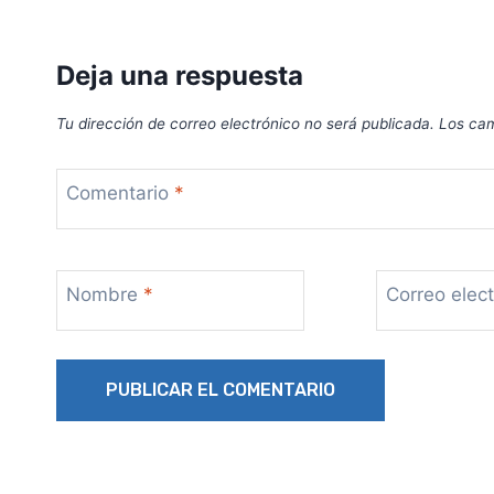
Deja una respuesta
Tu dirección de correo electrónico no será publicada.
Los cam
Comentario
*
Nombre
*
Correo elec