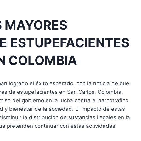
S MAYORES
E ESTUPEFACIENTES
EN COLOMBIA
an logrado el éxito esperado, con la noticia de que
es de estupefacientes en San Carlos, Colombia.
so del gobierno en la lucha contra el narcotráfico
ad y bienestar de la sociedad. El impacto de estas
isminuir la distribución de sustancias ilegales en la
que pretenden continuar con estas actividades