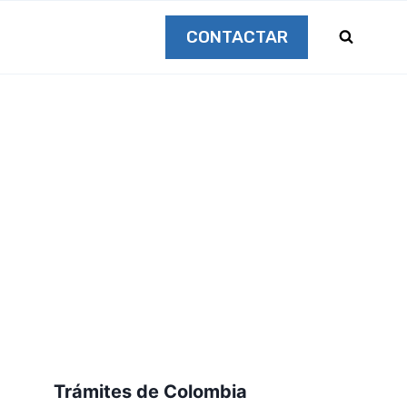
CONTACTAR
Trámites de Colombia