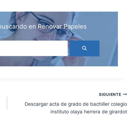
 buscando en Renovar Papeles
SIGUIENTE
Descargar acta de grado de bachiller colegio
instituto olaya herrera de girardot